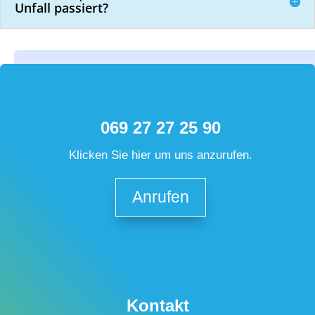
Unfall passiert?
069 27 27 25 90
Klicken Sie hier um uns anzurufen.
Anrufen
Kontakt