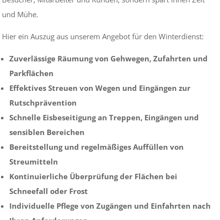
und Mühe.
Hier ein Auszug aus unserem Angebot für den Winterdienst:
Zuverlässige Räumung von Gehwegen, Zufahrten und
Parkflächen
Effektives Streuen von Wegen und Eingängen zur
Rutschprävention
Schnelle Eisbeseitigung an Treppen, Eingängen und
sensiblen Bereichen
Bereitstellung und regelmäßiges Auffüllen von
Streumitteln
Kontinuierliche Überprüfung der Flächen bei
Schneefall oder Frost
Individuelle Pflege von Zugängen und Einfahrten nach