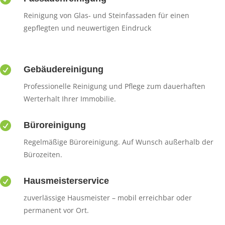
Reinigung von Glas- und Steinfassaden für einen
gepflegten und neuwertigen Eindruck

Gebäudereinigung
Professionelle Reinigung und Pflege zum dauerhaften
Werterhalt Ihrer Immobilie.

Büroreinigung
Regelmäßige Büroreinigung. Auf Wunsch außerhalb der
Bürozeiten.

Hausmeisterservice
zuverlässige Hausmeister – mobil erreichbar oder
permanent vor Ort.