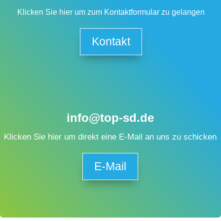
Klicken Sie hier um zum Kontaktformular zu gelangen
Kontakt
info@top-sd.de
Klicken Sie hier um direkt eine E-Mail an uns zu schicken
E-Mail