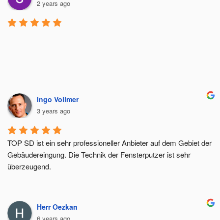
2 years ago
Ingo Vollmer
3 years ago
TOP SD ist ein sehr professioneller Anbieter auf dem Gebiet der 
Gebäudereingung. Die Technik der Fensterputzer ist sehr 
überzeugend.
Herr Oezkan
6 years ago