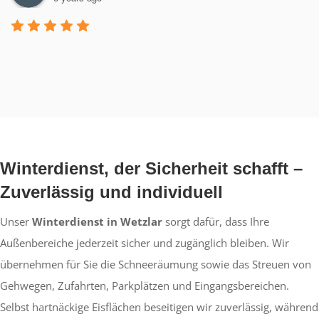
Winterdienst, der Sicherheit schafft –
Zuverlässig und individuell
Unser
Winterdienst in Wetzlar
sorgt dafür, dass Ihre
Außenbereiche jederzeit sicher und zugänglich bleiben. Wir
übernehmen für Sie die Schneeräumung sowie das Streuen von
Gehwegen, Zufahrten, Parkplätzen und Eingangsbereichen.
Selbst hartnäckige Eisflächen beseitigen wir zuverlässig, während