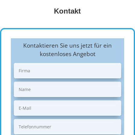
Kontakt
Kontaktieren Sie uns jetzt für ein
kostenloses Angebot