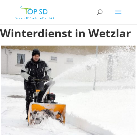
Winterdienst in Wetzlar