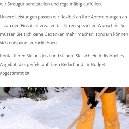
wir Streugut bereitstellen und regelmäßig auffüllen.
Unsere Leistungen passen wir flexibel an Ihre Anforderungen an
– von den Einsatzintervallen bis hin zu speziellen Wünschen. So
müssen Sie sich keine Gedanken mehr machen, sondern können
sich entspannt zurücklehnen.
Kontaktieren Sie uns jetzt und sichern Sie sich ein individuelles
Angebot, das perfekt auf Ihren Bedarf und Ihr Budget
abgestimmt ist.