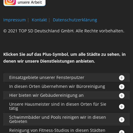
Impressum
|
Kontakt
|
Datenschutzerklärung
© 2021 TOP SD Deutschland GmbH. Alle Rechte vorbehalten.
Klicken Sie auf das Plus-Symbol, um alle Städte zu sehen, in
denen wir unsere Dienstleistungen anbieten.
Einsatzgebiete unserer Fensterputzer
In diesen Orten übernehmen wir Büroreinigung
Hier bieten wir Gebäudereinigung an
Unsere Hausmeister sind in diesen Orten für Sie
tätig
Schwimmbäder und Pools reinigen wir in diesen
Gebieten
Reinigung von Fitness-Studios in diesen Städten