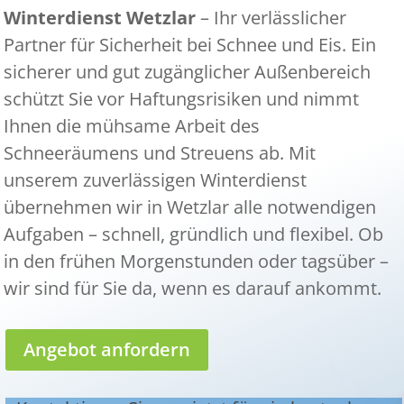
Winterdienst Wetzlar
– Ihr verlässlicher
Partner für Sicherheit bei Schnee und Eis. Ein
sicherer und gut zugänglicher Außenbereich
schützt Sie vor Haftungsrisiken und nimmt
Ihnen die mühsame Arbeit des
Schneeräumens und Streuens ab. Mit
unserem zuverlässigen Winterdienst
übernehmen wir in Wetzlar alle notwendigen
Aufgaben – schnell, gründlich und flexibel. Ob
in den frühen Morgenstunden oder tagsüber –
wir sind für Sie da, wenn es darauf ankommt.
Angebot anfordern