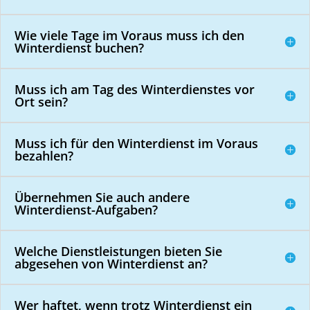
Wie viele Tage im Voraus muss ich den
Winterdienst buchen?
Muss ich am Tag des Winterdienstes vor
Ort sein?
Muss ich für den Winterdienst im Voraus
bezahlen?
Übernehmen Sie auch andere
Winterdienst-Aufgaben?
Welche Dienstleistungen bieten Sie
abgesehen von Winterdienst an?
Wer haftet, wenn trotz Winterdienst ein