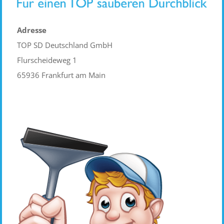
Adresse
TOP SD Deutschland GmbH
Flurscheideweg 1
65936 Frankfurt am Main