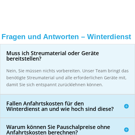
Fragen und Antworten – Winterdienst
Muss ich Streumaterial oder Geräte
bereitstellen?
Nein, Sie müssen nichts vorbereiten. Unser Team bringt das
benötigte Streumaterial und alle erforderlichen Geräte mit,
damit Sie sich entspannt zurücklehnen können.
Fallen Anfahrtskosten für den
Winterdienst an und wie hoch sind diese?
Warum können Sie Pauschalpreise ohne
Anfahrtskosten berechnen?