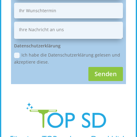
Datenschutzerklärung
Ich habe die Datenschutzerklärung gelesen und
akzeptiere diese.
Senden