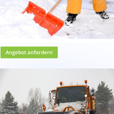
Angebot anfordern