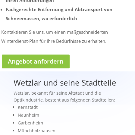
Ihren Anforderungen
Fachgerechte Entfernung und Abtransport von
Schneemassen, wo erforderlich
Kontaktieren Sie uns, um einen maßgeschneiderten
Winterdienst-Plan für Ihre Bedürfnisse zu erhalten.
Angebot anfordern
Wetzlar und seine Stadtteile
Wetzlar, bekannt für seine Altstadt und die
Optikindustrie, besteht aus folgenden Stadtteilen:
Kernstadt
Naunheim
Garbenheim
Münchholzhausen