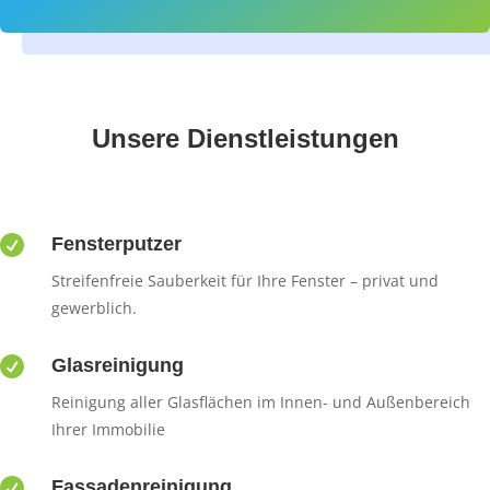
Unsere Dienstleistungen

Fensterputzer
Streifenfreie Sauberkeit für Ihre Fenster – privat und
gewerblich.

Glasreinigung
Reinigung aller Glasflächen im Innen- und Außenbereich
Ihrer Immobilie

Fassadenreinigung