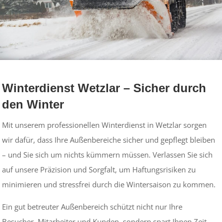
Winterdienst Wetzlar – Sicher durch
den Winter
Mit unserem professionellen Winterdienst in Wetzlar sorgen
wir dafür, dass Ihre Außenbereiche sicher und gepflegt bleiben
– und Sie sich um nichts kümmern müssen. Verlassen Sie sich
auf unsere Präzision und Sorgfalt, um Haftungsrisiken zu
minimieren und stressfrei durch die Wintersaison zu kommen.
Ein gut betreuter Außenbereich schützt nicht nur Ihre
Besucher, Mitarbeiter und Kunden, sondern spart Ihnen Zeit