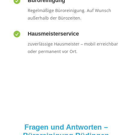

Büroreinigung
Regelmäßige Büroreinigung. Auf Wunsch
außerhalb der Bürozeiten.

Hausmeisterservice
zuverlässige Hausmeister – mobil erreichbar
oder permanent vor Ort.
Fragen und Antworten –