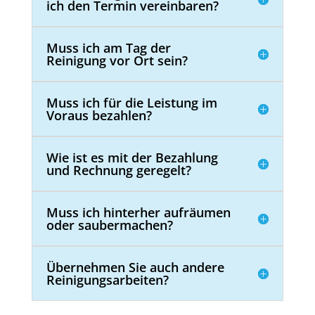
ich den Termin vereinbaren?
Muss ich am Tag der
Reinigung vor Ort sein?
Muss ich für die Leistung im
Voraus bezahlen?
Wie ist es mit der Bezahlung
und Rechnung geregelt?
Muss ich hinterher aufräumen
oder saubermachen?
Übernehmen Sie auch andere
Reinigungsarbeiten?