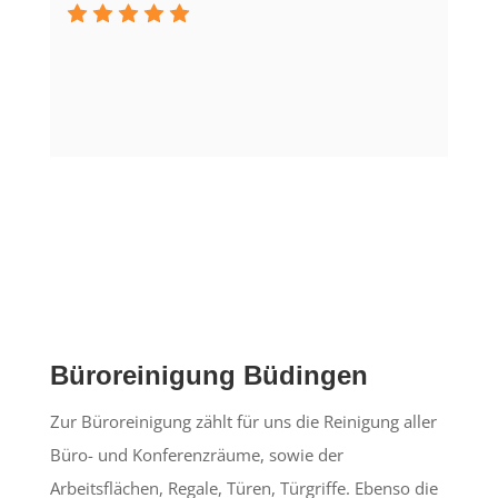
Büroreinigung Büdingen
Zur Büroreinigung zählt für uns die Reinigung aller
Büro- und Konferenzräume, sowie der
Arbeitsflächen, Regale, Türen, Türgriffe. Ebenso die