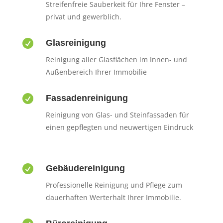
Streifenfreie Sauberkeit für Ihre Fenster –
privat und gewerblich.

Glasreinigung
Reinigung aller Glasflächen im Innen- und
Außenbereich Ihrer Immobilie

Fassadenreinigung
Reinigung von Glas- und Steinfassaden für
einen gepflegten und neuwertigen Eindruck

Gebäudereinigung
Professionelle Reinigung und Pflege zum
dauerhaften Werterhalt Ihrer Immobilie.