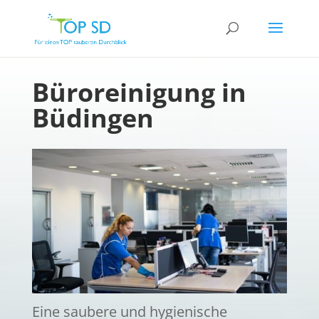
Büroreinigung in
Büdingen
Eine saubere und hygienische