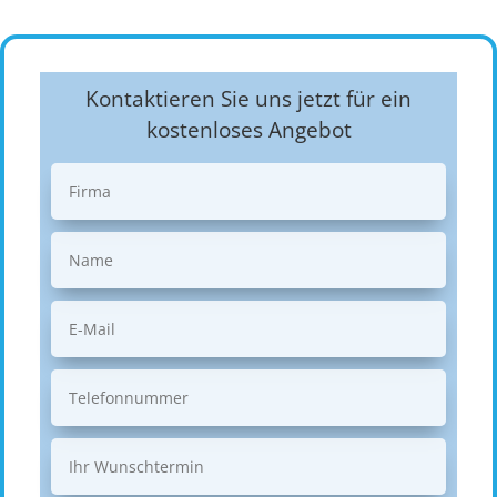
Kontaktieren Sie uns jetzt für ein
kostenloses Angebot