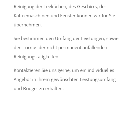
Reinigung der Teeküchen, des Geschirrs, der
Kaffeemaschinen und Fenster können wir für Sie
übernehmen.
Sie bestimmen den Umfang der Leistungen, sowie
den Turnus der nicht permanent anfallenden
Reinigungstätigkeiten.
Kontaktieren Sie uns gerne, um ein individuelles
Angebot in Ihrem gewünschten Leistungsumfang
und Budget zu erhalten.