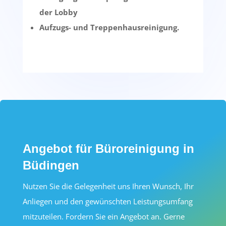
der Lobby
Aufzugs- und Treppenhausreinigung.
Angebot für Büroreinigung in
Büdingen
Nutzen Sie die Gelegenheit uns Ihren Wunsch, Ihr
Anliegen und den gewünschten Leistungsumfang
mitzuteilen. Fordern Sie ein Angebot an. Gerne