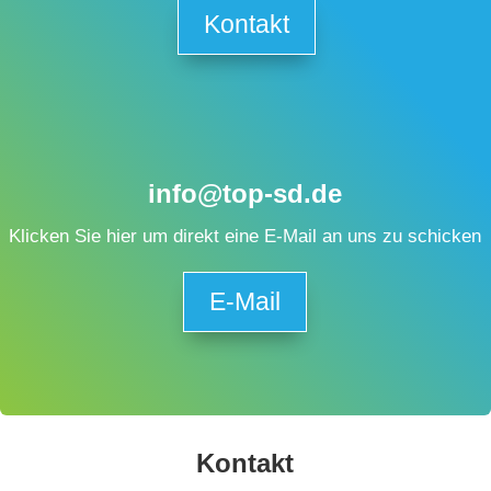
Kontakt
info@top-sd.de
Klicken Sie hier um direkt eine E-Mail an uns zu schicken
E-Mail
Kontakt