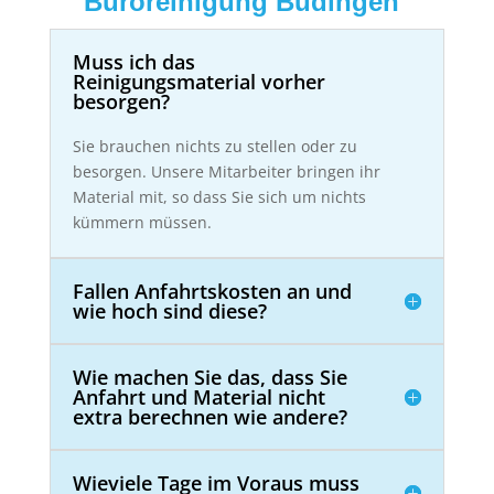
Büroreinigung Büdingen
Muss ich das
Reinigungsmaterial vorher
besorgen?
Sie brauchen nichts zu stellen oder zu
besorgen. Unsere Mitarbeiter bringen ihr
Material mit, so dass Sie sich um nichts
kümmern müssen.
Fallen Anfahrtskosten an und
wie hoch sind diese?
Wie machen Sie das, dass Sie
Anfahrt und Material nicht
extra berechnen wie andere?
Wieviele Tage im Voraus muss