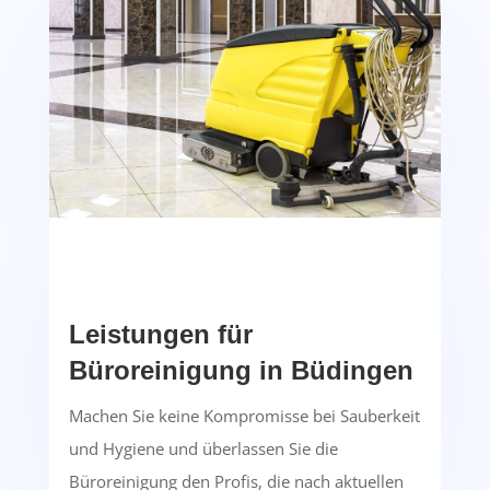
Leistungen für
Büroreinigung in Büdingen
Machen Sie keine Kompromisse bei Sauberkeit
und Hygiene und überlassen Sie die
Büroreinigung den Profis, die nach aktuellen