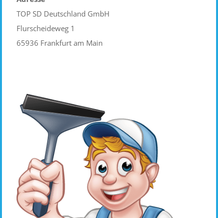
TOP SD Deutschland GmbH
Flurscheideweg 1
65936 Frankfurt am Main