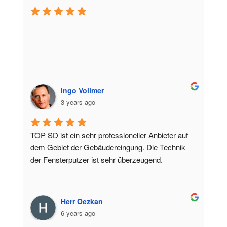
Ingo Vollmer
3 years ago
TOP SD ist ein sehr professioneller Anbieter auf 
dem Gebiet der Gebäudereingung. Die Technik 
der Fensterputzer ist sehr überzeugend.
Herr Oezkan
6 years ago