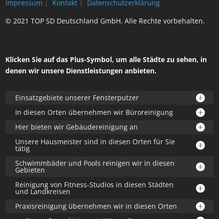
Impressum
|
Kontakt
|
Datenschutzerklärung
© 2021 TOP SD Deutschland GmbH. Alle Rechte vorbehalten.
Klicken Sie auf das Plus-Symbol, um alle Städte zu sehen, in
denen wir unsere Dienstleistungen anbieten.
Einsatzgebiete unserer Fensterputzer
In diesen Orten übernehmen wir Büroreinigung
Hier bieten wir Gebäudereinigung an
Unsere Hausmeister sind in diesen Orten für Sie
tätig
Schwimmbäder und Pools reinigen wir in diesen
Gebieten
Reinigung von Fitness-Studios in diesen Städten
und Landkreisen
Praxisreinigung übernehmen wir in diesen Orten