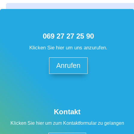
069 27 27 25 90
Klicken Sie hier um uns anzurufen.
Anrufen
Kontakt
Klicken Sie hier um zum Kontaktformular zu gelangen