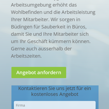
Arbeitsumgebung erhöht das
Wohlbefinden und die Arbeitsleistung
Ihrer Mitarbeiter. Wir sorgen in
Büdingen für Sauberkeit in Büros,
damit Sie und Ihre Mitarbeiter sich
um Ihr Geschäft kümmern können.
Gerne auch ausserhalb der
Arbeitszeiten.
Angebot anfordern
Kontaktieren Sie uns jetzt für ein
kostenloses Angebot