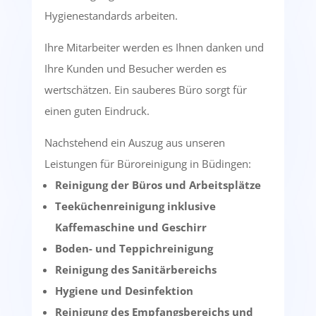
Hygienestandards arbeiten.
Ihre Mitarbeiter werden es Ihnen danken und
Ihre Kunden und Besucher werden es
wertschätzen. Ein sauberes Büro sorgt für
einen guten Eindruck.
Nachstehend ein Auszug aus unseren
Leistungen für Büroreinigung in Büdingen:
Reinigung der Büros und Arbeitsplätze
Teeküchenreinigung inklusive
Kaffemaschine und Geschirr
Boden- und Teppichreinigung
Reinigung des Sanitärbereichs
Hygiene und Desinfektion
Reinigung des Empfangsbereichs und