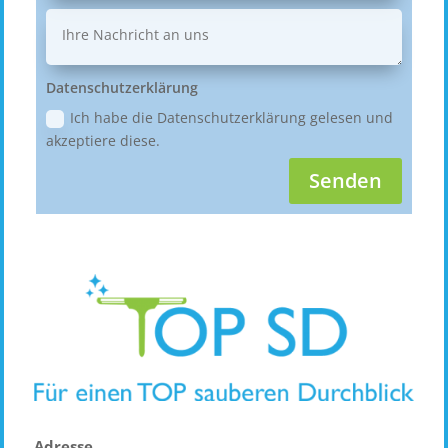
Datenschutzerklärung
Ich habe die Datenschutzerklärung gelesen und
akzeptiere diese.
Senden
Adresse