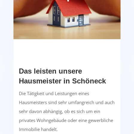
Das leisten unsere
Hausmeister in Schöneck
Die Tätigkeit und Leistungen eines
Hausmeisters sind sehr umfangreich und auch
sehr davon abhängig, ob es sich um ein
privates Wohngebäude oder eine gewerbliche
Immobilie handelt.