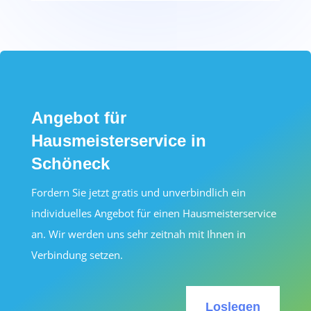
Angebot für
Hausmeisterservice in
Schöneck
Fordern Sie jetzt gratis und unverbindlich ein
individuelles Angebot für einen Hausmeisterservice
an. Wir werden uns sehr zeitnah mit Ihnen in
Verbindung setzen.
Loslegen