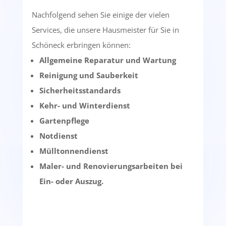
Nachfolgend sehen Sie einige der vielen
Services, die unsere Hausmeister für Sie in
Schöneck erbringen können:
Allgemeine Reparatur und Wartung
Reinigung und Sauberkeit
Sicherheitsstandards
Kehr- und Winterdienst
Gartenpflege
Notdienst
Mülltonnendienst
Maler- und Renovierungsarbeiten bei
Ein- oder Auszug.