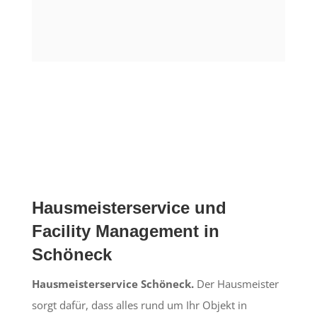
Hausmeisterservice und
Facility Management in
Schöneck
Hausmeisterservice Schöneck.
Der Hausmeister
sorgt dafür, dass alles rund um Ihr Objekt in