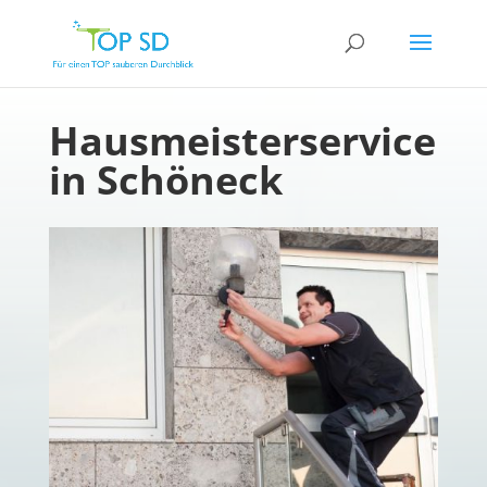
Hausmeisterservice
in Schöneck