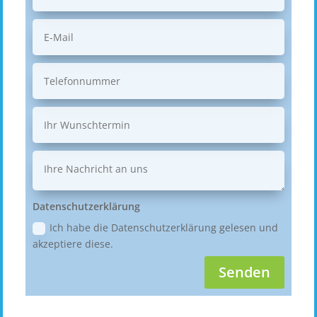
Datenschutzerklärung
Ich habe die Datenschutzerklärung gelesen und
akzeptiere diese.
Senden