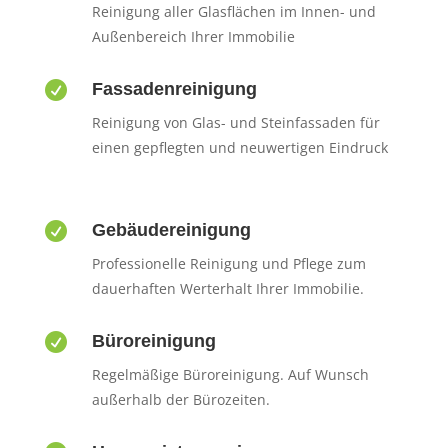
Reinigung aller Glasflächen im Innen- und
Außenbereich Ihrer Immobilie

Fassadenreinigung
Reinigung von Glas- und Steinfassaden für
einen gepflegten und neuwertigen Eindruck

Gebäudereinigung
Professionelle Reinigung und Pflege zum
dauerhaften Werterhalt Ihrer Immobilie.

Büroreinigung
Regelmäßige Büroreinigung. Auf Wunsch
außerhalb der Bürozeiten.