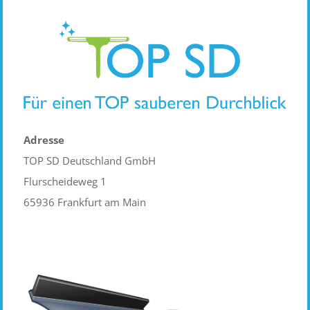
Adresse
TOP SD Deutschland GmbH
Flurscheideweg 1
65936 Frankfurt am Main