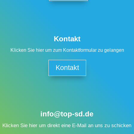
Kontakt
Klicken Sie hier um zum Kontaktformular zu gelangen
Kontakt
info@top-sd.de
Klicken Sie hier um direkt eine E-Mail an uns zu schicken