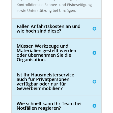
Kontrolldienste, Schnee- und Eisbeseitigung
sowie Unterstützung bei Umzügen.
Fallen Anfahrtskosten an und
wie hoch sind diese?
Müssen Werkzeuge und
Materialien gestellt werden
oder übernehmen Sie die
Organisation.
Ist Ihr Hausmeisterservice
auch für Privatpersonen
verfügbar oder nur für
Gewerbeimmobilien?
Wie schnell kann Ihr Team bei
Notfällen reagieren?