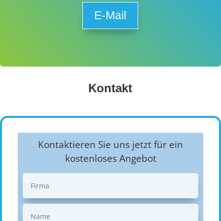
E-Mail
Kontakt
Kontaktieren Sie uns jetzt für ein
kostenloses Angebot