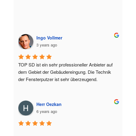
Ingo Vollmer
3 years ago
TOP SD ist ein sehr professioneller Anbieter auf 
dem Gebiet der Gebäudereingung. Die Technik 
der Fensterputzer ist sehr überzeugend.
Herr Oezkan
6 years ago