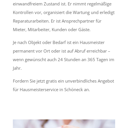
einwandfreiem Zustand ist. Er nimmt regelmäßige
Kontrollen vor, organisiert die Wartung und erledigt
Reparaturarbeiten. Er ist Ansprechpartner für
Mieter, Mitarbeiter, Kunden oder Gäste.
Je nach Objekt oder Bedarf ist ein Hausmeister
permanent vor Ort oder ist auf Abruf erreichbar –
wenn gewünscht auch 24 Stunden an 365 Tagen im
Jahr.
Fordern Sie jetzt gratis ein unverbindliches Angebot
für Hausmeisterservice in Schöneck an.