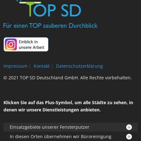
Impressum
|
Kontakt
|
Datenschutzerklärung
© 2021 TOP SD Deutschland GmbH. Alle Rechte vorbehalten.
Klicken Sie auf das Plus-Symbol, um alle Städte zu sehen, in
denen wir unsere Dienstleistungen anbieten.
Einsatzgebiete unserer Fensterputzer
In diesen Orten übernehmen wir Büroreinigung