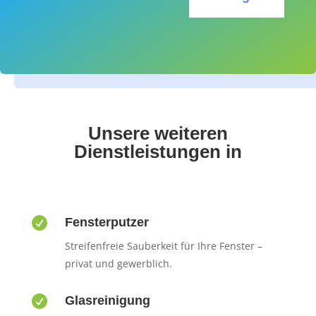
Unsere weiteren
Dienstleistungen in

Fensterputzer
Streifenfreie Sauberkeit für Ihre Fenster –
privat und gewerblich.

Glasreinigung