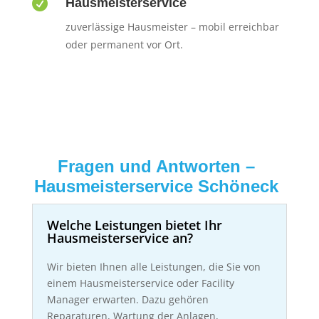

Hausmeisterservice
zuverlässige Hausmeister – mobil erreichbar
oder permanent vor Ort.
Fragen und Antworten –
Hausmeisterservice Schöneck
Welche Leistungen bietet Ihr
Hausmeisterservice an?
Wir bieten Ihnen alle Leistungen, die Sie von
einem Hausmeisterservice oder Facility
Manager erwarten. Dazu gehören
Reparaturen, Wartung der Anlagen,