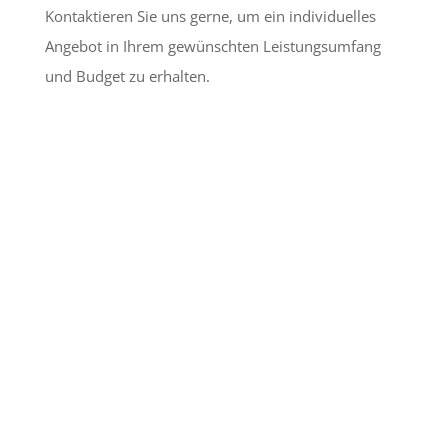
Kontaktieren Sie uns gerne, um ein individuelles
Angebot in Ihrem gewünschten Leistungsumfang
und Budget zu erhalten.