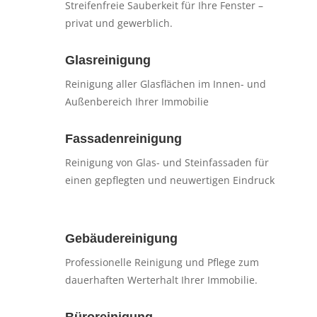
Streifenfreie Sauberkeit für Ihre Fenster –
privat und gewerblich.
Glasreinigung
Reinigung aller Glasflächen im Innen- und
Außenbereich Ihrer Immobilie
Fassadenreinigung
Reinigung von Glas- und Steinfassaden für
einen gepflegten und neuwertigen Eindruck
Gebäudereinigung
Professionelle Reinigung und Pflege zum
dauerhaften Werterhalt Ihrer Immobilie.
Büroreinigung