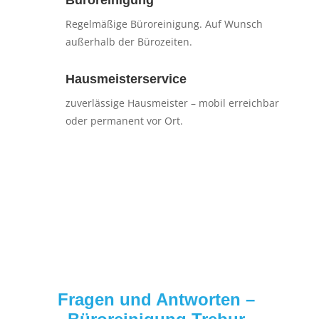
Regelmäßige Büroreinigung. Auf Wunsch
außerhalb der Bürozeiten.
Hausmeisterservice
zuverlässige Hausmeister – mobil erreichbar
oder permanent vor Ort.
Fragen und Antworten –