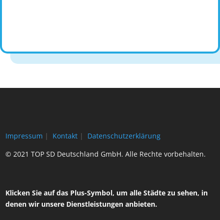
Impressum
|
Kontakt
|
Datenschutzerklärung
© 2021 TOP SD Deutschland GmbH. Alle Rechte vorbehalten.
Klicken Sie auf das Plus-Symbol, um alle Städte zu sehen, in
denen wir unsere Dienstleistungen anbieten.