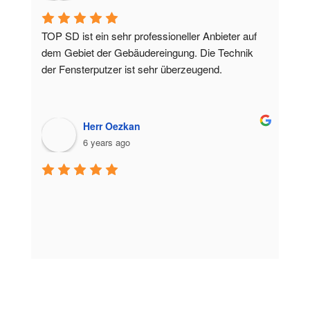
TOP SD ist ein sehr professioneller Anbieter auf 
dem Gebiet der Gebäudereingung. Die Technik 
der Fensterputzer ist sehr überzeugend.
Herr Oezkan
6 years ago