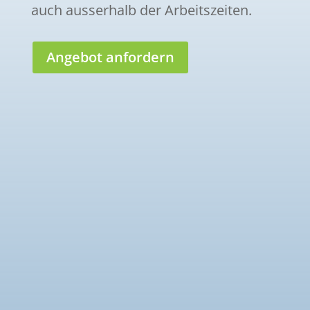
auch ausserhalb der Arbeitszeiten.
Angebot anfordern