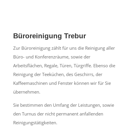
Büroreinigung Trebur
Zur Büroreinigung zählt für uns die Reinigung aller
Büro- und Konferenzräume, sowie der
Arbeitsflächen, Regale, Türen, Türgriffe. Ebenso die
Reinigung der Teeküchen, des Geschirrs, der
Kaffeemaschinen und Fenster können wir für Sie
übernehmen.
Sie bestimmen den Umfang der Leistungen, sowie
den Turnus der nicht permanent anfallenden
Reinigungstätigkeiten.