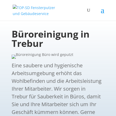
Büroreinigung in
Trebur
Eine saubere und hygienische
Arbeitsumgebung erhöht das
Wohlbefinden und die Arbeitsleistung
Ihrer Mitarbeiter. Wir sorgen in
Trebur für Sauberkeit in Büros, damit
Sie und Ihre Mitarbeiter sich um Ihr
Geschäft kümmern können. Gerne