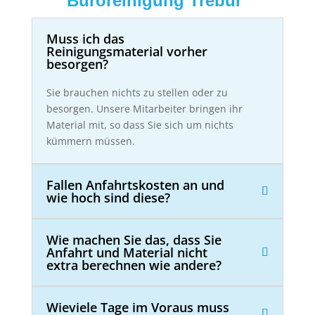
Büroreinigung Trebur
Muss ich das
Reinigungsmaterial vorher
besorgen?
Sie brauchen nichts zu stellen oder zu
besorgen. Unsere Mitarbeiter bringen ihr
Material mit, so dass Sie sich um nichts
kümmern müssen.
Fallen Anfahrtskosten an und
wie hoch sind diese?
Wie machen Sie das, dass Sie
Anfahrt und Material nicht
extra berechnen wie andere?
Wieviele Tage im Voraus muss