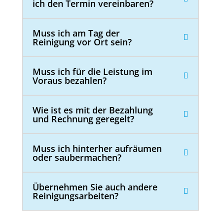
ich den Termin vereinbaren?
Muss ich am Tag der
Reinigung vor Ort sein?
Muss ich für die Leistung im
Voraus bezahlen?
Wie ist es mit der Bezahlung
und Rechnung geregelt?
Muss ich hinterher aufräumen
oder saubermachen?
Übernehmen Sie auch andere
Reinigungsarbeiten?