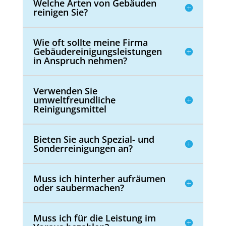
Welche Arten von Gebäuden
reinigen Sie?
Wie oft sollte meine Firma
Gebäudereinigungsleistungen
in Anspruch nehmen?
Verwenden Sie
umweltfreundliche
Reinigungsmittel
Bieten Sie auch Spezial- und
Sonderreinigungen an?
Muss ich hinterher aufräumen
oder saubermachen?
Muss ich für die Leistung im