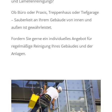
und Lamellenreinigung)?
Ob Büro oder Praxis, Treppenhaus oder Tiefgarage
– Sauberkeit an Ihrem Gebäude von innen und
außen ist gewährleistet.
Fordern Sie gerne ein individuelles Angebot für
regelmäßige Reinigung Ihres Gebäudes und der
Anlagen.