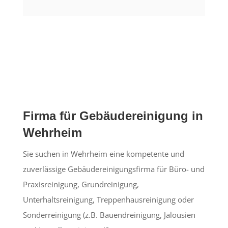
Firma für Gebäudereinigung in
Wehrheim
Sie suchen in Wehrheim eine kompetente und
zuverlässige Gebäudereinigungsfirma für Büro- und
Praxisreinigung, Grundreinigung,
Unterhaltsreinigung, Treppenhausreinigung oder
Sonderreinigung (z.B. Bauendreinigung, Jalousien