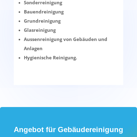
Sonderreinigung
Bauendreinigung
Grundreinigung
Glasreinigung
Aussenreinigung von Gebäuden und
Anlagen
Hygienische Reinigung.
Angebot für Gebäudereinigung