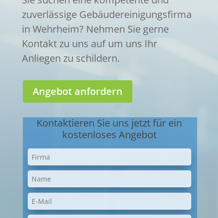
zuverlässige Gebäudereinigungsfirma
in Wehrheim? Nehmen Sie gerne
Kontakt zu uns auf um uns Ihr
Anliegen zu schildern.
Angebot anfordern
Kontaktieren Sie uns jetzt für ein
kostenloses Angebot