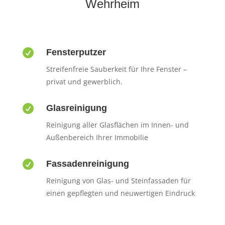
Wehrheim

Fensterputzer
Streifenfreie Sauberkeit für Ihre Fenster –
privat und gewerblich.

Glasreinigung
Reinigung aller Glasflächen im Innen- und
Außenbereich Ihrer Immobilie

Fassadenreinigung
Reinigung von Glas- und Steinfassaden für
einen gepflegten und neuwertigen Eindruck