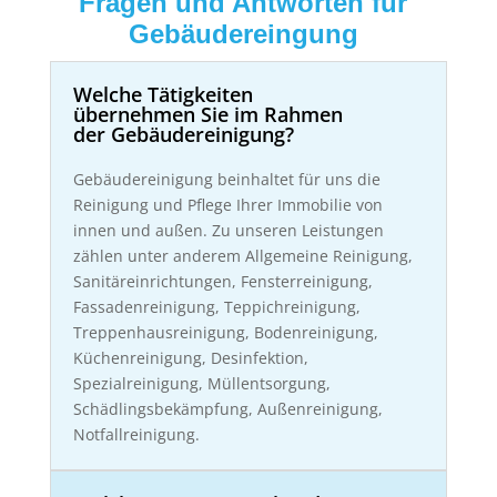
Fragen und Antworten für
Gebäudereingung
Welche Tätigkeiten
übernehmen Sie im Rahmen
der Gebäudereinigung?
Gebäudereinigung beinhaltet für uns die
Reinigung und Pflege Ihrer Immobilie von
innen und außen. Zu unseren Leistungen
zählen unter anderem Allgemeine Reinigung,
Sanitäreinrichtungen, Fensterreinigung,
Fassadenreinigung, Teppichreinigung,
Treppenhausreinigung, Bodenreinigung,
Küchenreinigung, Desinfektion,
Spezialreinigung, Müllentsorgung,
Schädlingsbekämpfung, Außenreinigung,
Notfallreinigung.