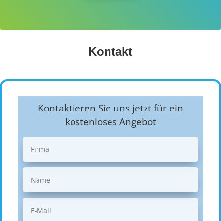
Kontakt
Kontaktieren Sie uns jetzt für ein
kostenloses Angebot