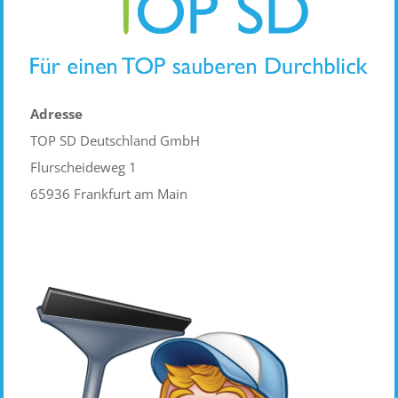
Adresse
TOP SD Deutschland GmbH
Flurscheideweg 1
65936 Frankfurt am Main