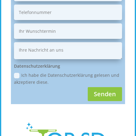
Datenschutzerklärung
Ich habe die Datenschutzerklärung gelesen und
akzeptiere diese.
Senden