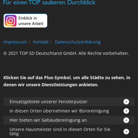
Impressum
|
Kontakt
|
Datenschutzerklärung
© 2021 TOP SD Deutschland GmbH. Alle Rechte vorbehalten.
Klicken Sie auf das Plus-Symbol, um alle Städte zu sehen, in
denen wir unsere Dienstleistungen anbieten.
Einsatzgebiete unserer Fensterputzer
In diesen Orten übernehmen wir Büroreinigung
Hier bieten wir Gebäudereinigung an
Unsere Hausmeister sind in diesen Orten für Sie
tätig