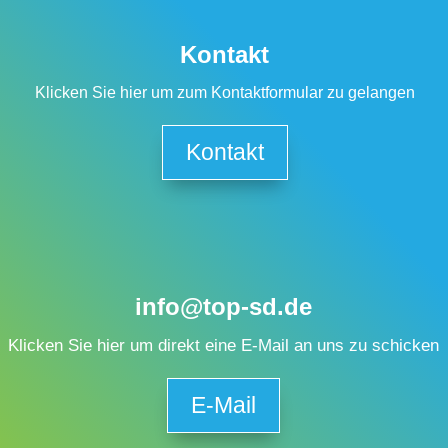
Kontakt
Klicken Sie hier um zum Kontaktformular zu gelangen
Kontakt
info@top-sd.de
Klicken Sie hier um direkt eine E-Mail an uns zu schicken
E-Mail