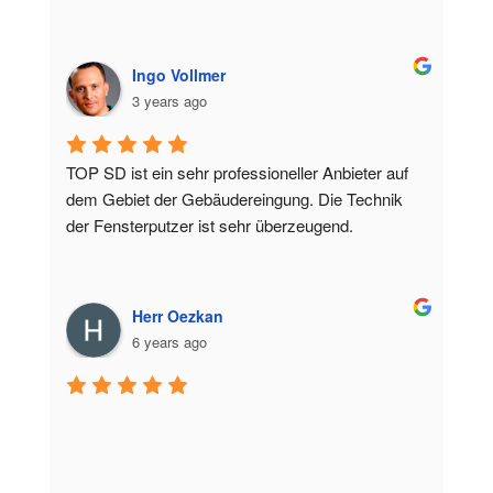
Ingo Vollmer
3 years ago
TOP SD ist ein sehr professioneller Anbieter auf 
dem Gebiet der Gebäudereingung. Die Technik 
der Fensterputzer ist sehr überzeugend.
Herr Oezkan
6 years ago