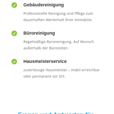

Gebäudereinigung
Professionelle Reinigung und Pflege zum
dauerhaften Werterhalt Ihrer Immobilie.

Büroreinigung
Regelmäßige Büroreinigung. Auf Wunsch
außerhalb der Bürozeiten.

Hausmeisterservice
zuverlässige Hausmeister – mobil erreichbar
oder permanent vor Ort.