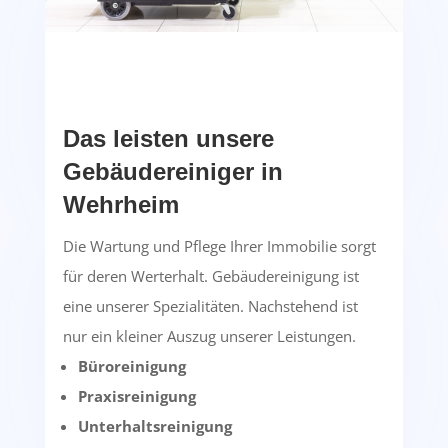
Das leisten unsere
Gebäudereiniger in
Wehrheim
Die Wartung und Pflege Ihrer Immobilie sorgt
für deren Werterhalt. Gebäudereinigung ist
eine unserer Spezialitäten. Nachstehend ist
nur ein kleiner Auszug unserer Leistungen.
Büroreinigung
Praxisreinigung
Unterhaltsreinigung