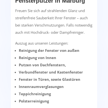
Fensterputzer in Marburg
Freuen Sie sich auf strahlenden Glanz und
streifenfreie Sauberkeit Ihrer Fenster – auch
bei starken Verschmutzungen. Falls notwendig
auch mit Hochdruck- oder Dampfreiniger.
Auszug aus unseren Leistungen:
Reinigung der Fenster von außen
Reinigung von Innen
Putzen von Dachfenstern,
Verbundfenster und Kastenfenster
Fenster in Türen, sowie Glastüren
Innenraumverglasungen
Teppichreinigung
Polsterreinigung