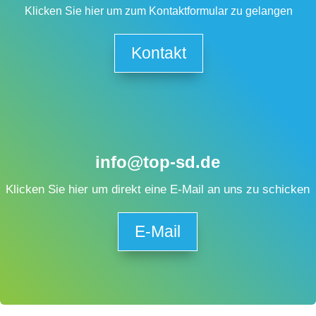
Klicken Sie hier um zum Kontaktformular zu gelangen
Kontakt
info@top-sd.de
Klicken Sie hier um direkt eine E-Mail an uns zu schicken
E-Mail