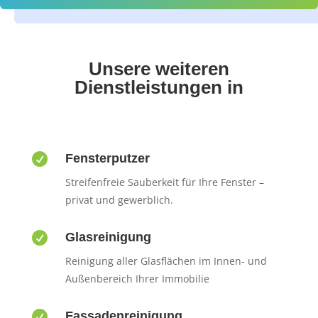
Unsere weiteren
Dienstleistungen in

Fensterputzer
Streifenfreie Sauberkeit für Ihre Fenster –
privat und gewerblich.

Glasreinigung
Reinigung aller Glasflächen im Innen- und
Außenbereich Ihrer Immobilie

Fassadenreinigung