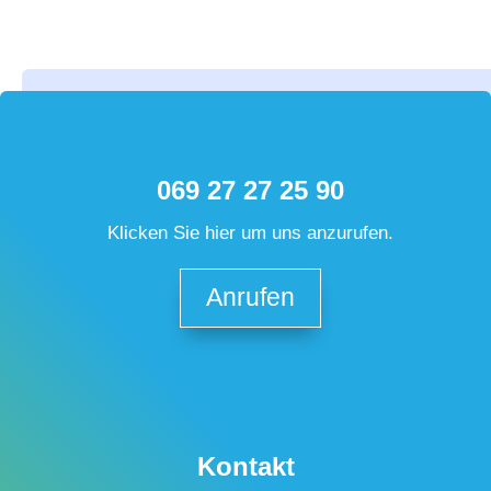
069 27 27 25 90
Klicken Sie hier um uns anzurufen.
Anrufen
Kontakt