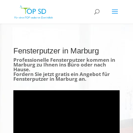
Fensterputzer in Marburg
Professionelle Fensterputzer kommen in
Marburg zu Ihnen ins Büro oder nach
Hause.
Fordern Sie jetzt gratis ein Angebot für
Fensterputzer in Marburg an.