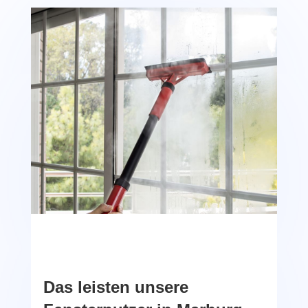
Das leisten unsere