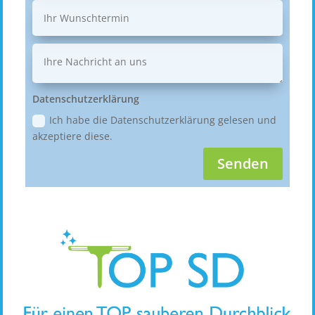
Datenschutzerklärung
Ich habe die Datenschutzerklärung gelesen und
akzeptiere diese.
Senden