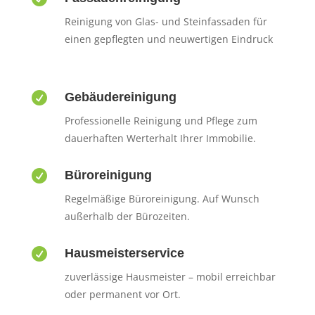
Reinigung von Glas- und Steinfassaden für
einen gepflegten und neuwertigen Eindruck

Gebäudereinigung
Professionelle Reinigung und Pflege zum
dauerhaften Werterhalt Ihrer Immobilie.

Büroreinigung
Regelmäßige Büroreinigung. Auf Wunsch
außerhalb der Bürozeiten.

Hausmeisterservice
zuverlässige Hausmeister – mobil erreichbar
oder permanent vor Ort.