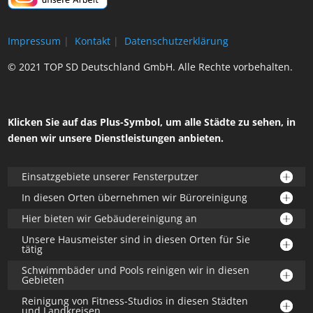
Impressum
|
Kontakt
|
Datenschutzerklärung
© 2021 TOP SD Deutschland GmbH. Alle Rechte vorbehalten.
Klicken Sie auf das Plus-Symbol, um alle Städte zu sehen, in
denen wir unsere Dienstleistungen anbieten.
Einsatzgebiete unserer Fensterputzer
In diesen Orten übernehmen wir Büroreinigung
Hier bieten wir Gebäudereinigung an
Unsere Hausmeister sind in diesen Orten für Sie
tätig
Schwimmbäder und Pools reinigen wir in diesen
Gebieten
Reinigung von Fitness-Studios in diesen Städten
und Landkreisen