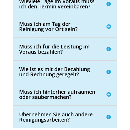
Wieviele Tage im Voraus muss
ich den Termin vereinbaren?
Muss ich am Tag der
Reinigung vor Ort sein?
Muss ich für die Leistung im
Voraus bezahlen?
Wie ist es mit der Bezahlung
und Rechnung geregelt?
Muss ich hinterher aufräumen
oder saubermachen?
Übernehmen Sie auch andere
Reinigungsarbeiten?