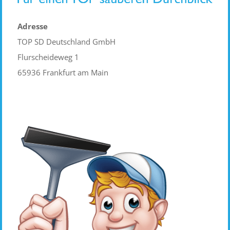
Adresse
TOP SD Deutschland GmbH
Flurscheideweg 1
65936 Frankfurt am Main