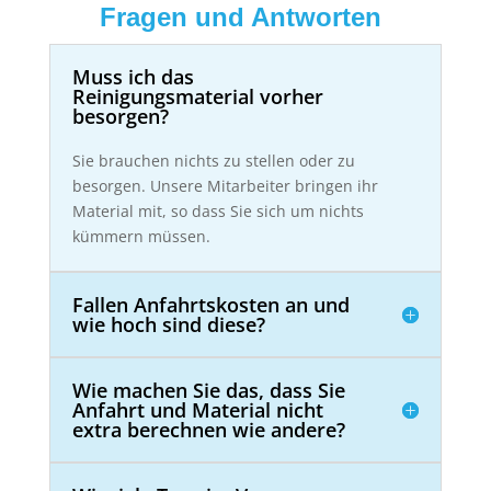
Fragen und Antworten
Muss ich das
Reinigungsmaterial vorher
besorgen?
Sie brauchen nichts zu stellen oder zu
besorgen. Unsere Mitarbeiter bringen ihr
Material mit, so dass Sie sich um nichts
kümmern müssen.
Fallen Anfahrtskosten an und
wie hoch sind diese?
Wie machen Sie das, dass Sie
Anfahrt und Material nicht
extra berechnen wie andere?