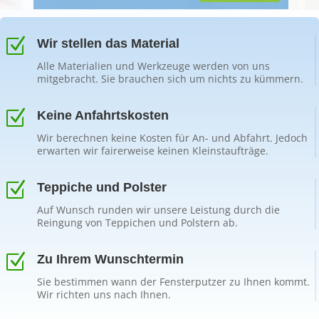
Z
Wir stellen das Material
Alle Materialien und Werkzeuge werden von uns
mitgebracht. Sie brauchen sich um nichts zu kümmern.
Z
Keine Anfahrtskosten
Wir berechnen keine Kosten für An- und Abfahrt. Jedoch
erwarten wir fairerweise keinen Kleinstaufträge.
Z
Teppiche und Polster
Auf Wunsch runden wir unsere Leistung durch die
Reingung von Teppichen und Polstern ab.
Z
Zu Ihrem Wunschtermin
Sie bestimmen wann der Fensterputzer zu Ihnen kommt.
Wir richten uns nach Ihnen.