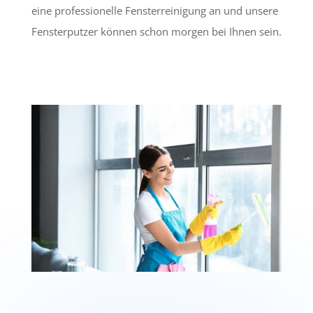
eine professionelle Fensterreinigung an und unsere
Fensterputzer können schon morgen bei Ihnen sein.