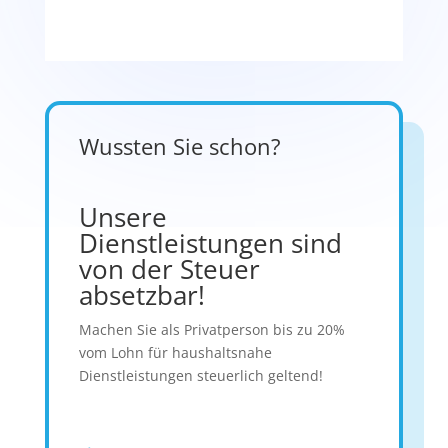
Wussten Sie schon?
Unsere
Dienstleistungen sind
von der Steuer
absetzbar!
Machen Sie als Privatperson bis zu 20%
vom Lohn für haushaltsnahe
Dienstleistungen steuerlich geltend!