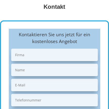
Kontakt
Kontaktieren Sie uns jetzt für ein
kostenloses Angebot