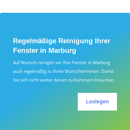
Regelmäßige Reinigung Ihrer
Fenster in Marburg
Auf Wunsch reinigen wir Ihre Fenster in Marburg
auch regelmäßig zu Ihren Wunschterminen. Damit
Sie sich nicht weiter darum zu kümmern brauchen.
Loslegen