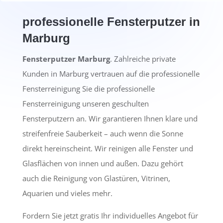
professionelle Fensterputzer in
Marburg
Fensterputzer Marburg
. Zahlreiche private
Kunden in Marburg vertrauen auf die professionelle
Fensterreinigung Sie die professionelle
Fensterreinigung unseren geschulten
Fensterputzern an. Wir garantieren Ihnen klare und
streifenfreie Sauberkeit – auch wenn die Sonne
direkt hereinscheint. Wir reinigen alle Fenster und
Glasflächen von innen und außen. Dazu gehört
auch die Reinigung von Glastüren, Vitrinen,
Aquarien und vieles mehr.
Fordern Sie jetzt gratis Ihr individuelles Angebot für