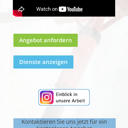
Angebot anfordern
Dienste anzeigen
Kontaktieren Sie uns jetzt für ein