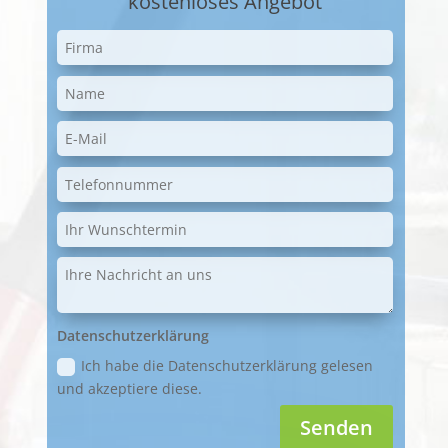
kostenloses Angebot
Datenschutzerklärung
Ich habe die Datenschutzerklärung gelesen
und akzeptiere diese.
Senden