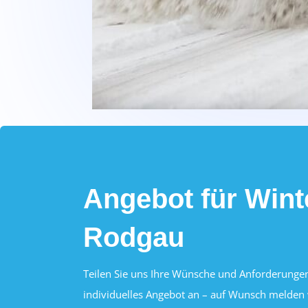
Angebot für Wint
Rodgau
Teilen Sie uns Ihre Wünsche und Anforderungen 
individuelles Angebot an – auf Wunsch melden w