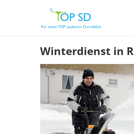
Winterdienst in 