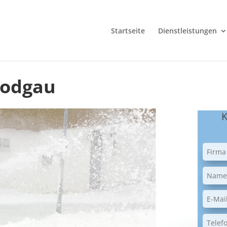
Startseite
Dienstleistungen
Rodgau
K