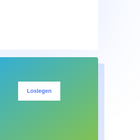
Loslegen