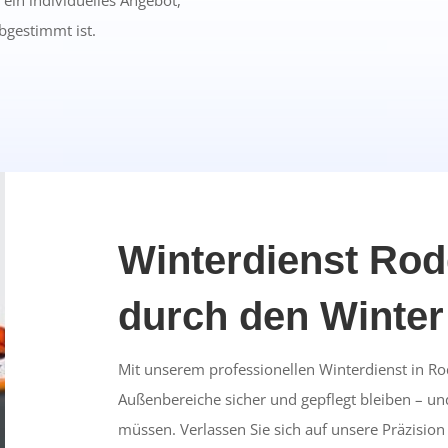
h ein individuelles Angebot,
bgestimmt ist.
Winterdienst Rod
durch den Winter
Mit unserem professionellen Winterdienst in Ro
Außenbereiche sicher und gepflegt bleiben – u
müssen. Verlassen Sie sich auf unsere Präzision