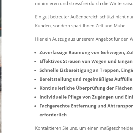
minimieren und stressfrei durch die Wintersai
Ein gut betreuter Außenbereich schützt nicht nu
Kunden, sondern spart Ihnen Zeit und Mühe.
Hier ein Auszug aus unserem Angebot für den W
Zuverlässige Räumung von Gehwegen, Zu
Effektives Streuen von Wegen und Eingä
Schnelle Eisbeseitigung an Treppen, Ein
Bereitstellung und regelmäßiges Auffüll
Kontinuierliche Überprüfung der Flächen 
Individuelle Pflege von Zugängen und Ei
Fachgerechte Entfernung und Abtranspo
erforderlich
Kontaktieren Sie uns, um einen maßgeschneidert