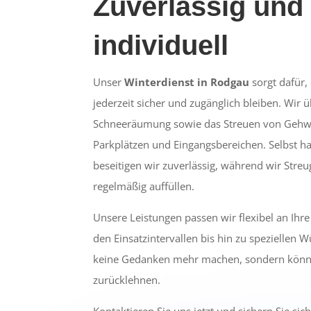
Zuverlässig und
individuell
Unser
Winterdienst in Rodgau
sorgt dafür,
jederzeit sicher und zugänglich bleiben. Wir 
Schneeräumung sowie das Streuen von Gehwe
Parkplätzen und Eingangsbereichen. Selbst ha
beseitigen wir zuverlässig, während wir Streu
regelmäßig auffüllen.
Unsere Leistungen passen wir flexibel an Ihr
den Einsatzintervallen bis hin zu speziellen 
keine Gedanken mehr machen, sondern könn
zurücklehnen.