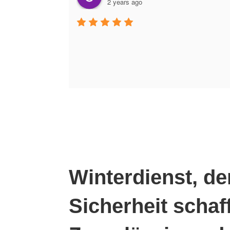
2 years ago
Winterdienst, de
Sicherheit schaff