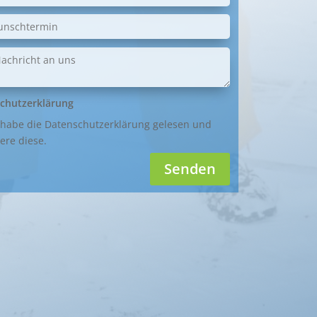
chutzerklärung
 habe die Datenschutzerklärung gelesen und
ere diese.
Senden