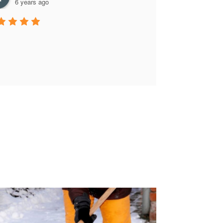
6 years ago