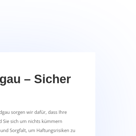
gau – Sicher
dgau sorgen wir dafür, dass Ihre
nd Sie sich um nichts kümmern
 und Sorgfalt, um Haftungsrisiken zu