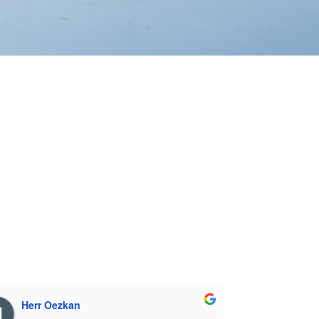
Herr Oezkan