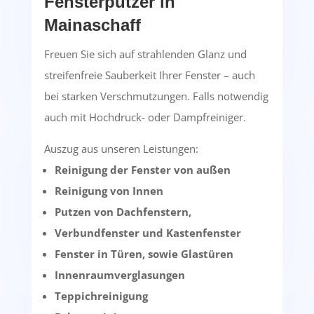
Fensterputzer in
Mainaschaff
Freuen Sie sich auf strahlenden Glanz und
streifenfreie Sauberkeit Ihrer Fenster – auch
bei starken Verschmutzungen. Falls notwendig
auch mit Hochdruck- oder Dampfreiniger.
Auszug aus unseren Leistungen:
Reinigung der Fenster von außen
Reinigung von Innen
Putzen von Dachfenstern,
Verbundfenster und Kastenfenster
Fenster in Türen, sowie Glastüren
Innenraumverglasungen
Teppichreinigung