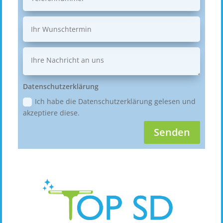
Datenschutzerklärung
Ich habe die Datenschutzerklärung gelesen und
akzeptiere diese.
Senden