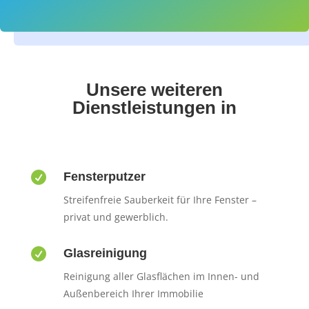
Unsere weiteren
Dienstleistungen in

Fensterputzer
Streifenfreie Sauberkeit für Ihre Fenster –
privat und gewerblich.

Glasreinigung
Reinigung aller Glasflächen im Innen- und
Außenbereich Ihrer Immobilie