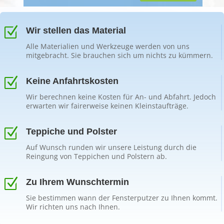
Z
Wir stellen das Material
Alle Materialien und Werkzeuge werden von uns
mitgebracht. Sie brauchen sich um nichts zu kümmern.
Z
Keine Anfahrtskosten
Wir berechnen keine Kosten für An- und Abfahrt. Jedoch
erwarten wir fairerweise keinen Kleinstaufträge.
Z
Teppiche und Polster
Auf Wunsch runden wir unsere Leistung durch die
Reingung von Teppichen und Polstern ab.
Z
Zu Ihrem Wunschtermin
Sie bestimmen wann der Fensterputzer zu Ihnen kommt.
Wir richten uns nach Ihnen.