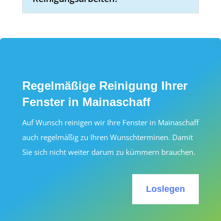
Regelmäßige Reinigung Ihrer
Fenster in Mainaschaff
Auf Wunsch reinigen wir Ihre Fenster in Mainaschaff
auch regelmäßig zu Ihren Wunschterminen. Damit
Sie sich nicht weiter darum zu kümmern brauchen.
Loslegen