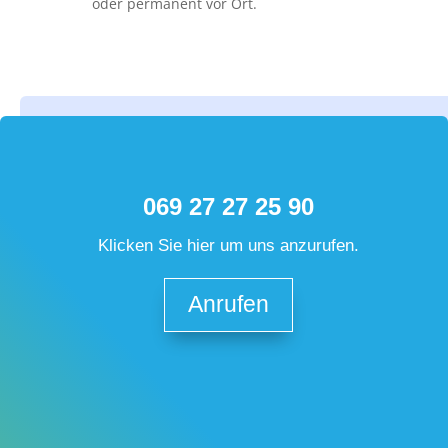
oder permanent vor Ort.
069 27 27 25 90
Klicken Sie hier um uns anzurufen.
Anrufen