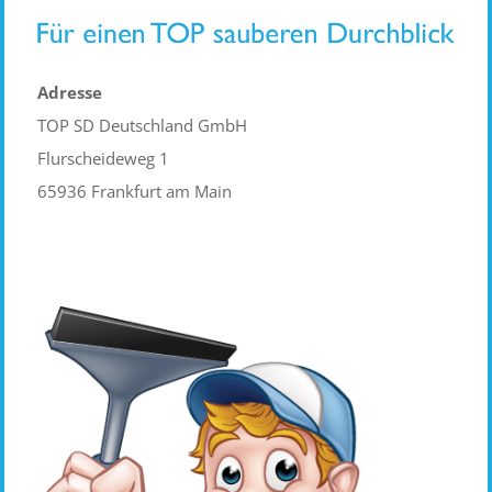
Adresse
TOP SD Deutschland GmbH
Flurscheideweg 1
65936 Frankfurt am Main