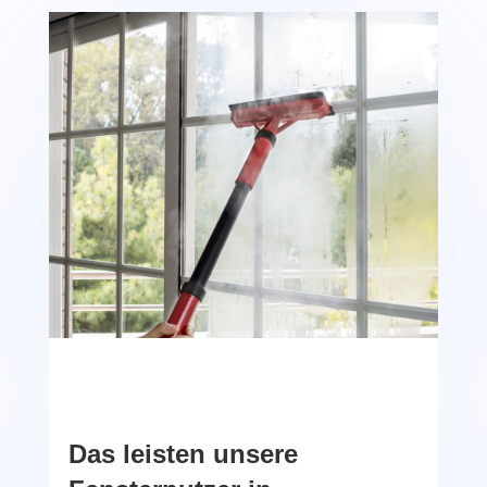
Das leisten unsere