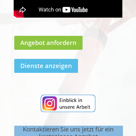
Angebot anfordern
Dienste anzeigen
Kontaktieren Sie uns jetzt für ein