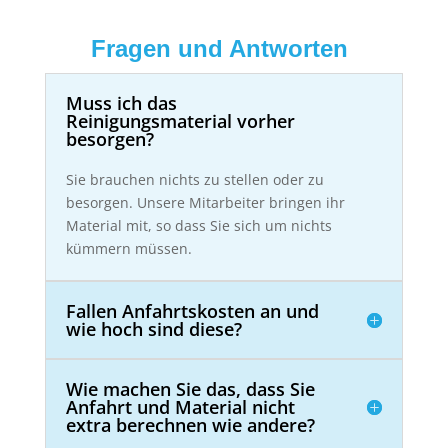
Fragen und Antworten
Muss ich das
Reinigungsmaterial vorher
besorgen?
Sie brauchen nichts zu stellen oder zu
besorgen. Unsere Mitarbeiter bringen ihr
Material mit, so dass Sie sich um nichts
kümmern müssen.
Fallen Anfahrtskosten an und
wie hoch sind diese?
Wie machen Sie das, dass Sie
Anfahrt und Material nicht
extra berechnen wie andere?