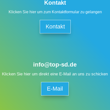
Kontakt
Klicken Sie hier um zum Kontaktformular zu gelangen
Kontakt
info@top-sd.de
Klicken Sie hier um direkt eine E-Mail an uns zu schicken
E-Mail