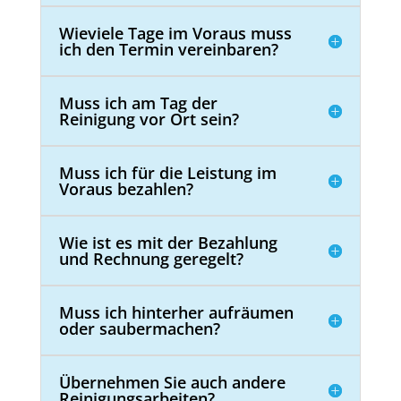
Wieviele Tage im Voraus muss
ich den Termin vereinbaren?
Muss ich am Tag der
Reinigung vor Ort sein?
Muss ich für die Leistung im
Voraus bezahlen?
Wie ist es mit der Bezahlung
und Rechnung geregelt?
Muss ich hinterher aufräumen
oder saubermachen?
Übernehmen Sie auch andere
Reinigungsarbeiten?