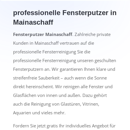
professionelle Fensterputzer in
Mainaschaff
Fensterputzer Mainaschaff
. Zahlreiche private
Kunden in Mainaschaff vertrauen auf die
professionelle Fensterreinigung Sie die
professionelle Fensterreinigung unseren geschulten
Fensterputzern an. Wir garantieren Ihnen klare und
streifenfreie Sauberkeit – auch wenn die Sonne
direkt hereinscheint. Wir reinigen alle Fenster und
Glasflächen von innen und außen. Dazu gehört
auch die Reinigung von Glastüren, Vitrinen,
Aquarien und vieles mehr.
Fordern Sie jetzt gratis Ihr individuelles Angebot für