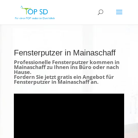
Fensterputzer in Mainaschaff
Professionelle Fensterputzer kommen in
Mainaschaff zu Ihnen ins Büro oder nach
Hause.
Fordern Sie jetzt gratis ein Angebot für
Fensterputzer in Mainaschaff an.