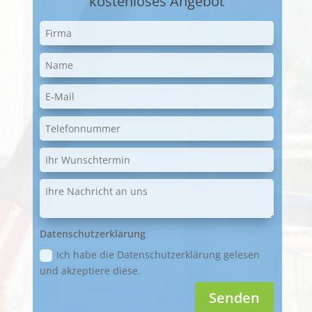
kostenloses Angebot
Datenschutzerklärung
Ich habe die Datenschutzerklärung gelesen
und akzeptiere diese.
Senden