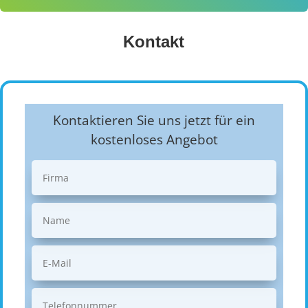
Kontakt
Kontaktieren Sie uns jetzt für ein
kostenloses Angebot