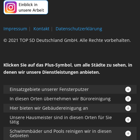
Impressum
|
Kontakt
|
Datenschutzerklärung
© 2021 TOP SD Deutschland GmbH. Alle Rechte vorbehalten.
Klicken Sie auf das Plus-Symbol, um alle Städte zu sehen, in
denen wir unsere Dienstleistungen anbieten.
Einsatzgebiete unserer Fensterputzer
In diesen Orten übernehmen wir Büroreinigung
Hier bieten wir Gebäudereinigung an
Unsere Hausmeister sind in diesen Orten für Sie
tätig
Schwimmbäder und Pools reinigen wir in diesen
Gebieten