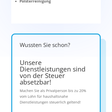
Polsterreinigung
Wussten Sie schon?
Unsere
Dienstleistungen sind
von der Steuer
absetzbar!
Machen Sie als Privatperson bis zu 20%
vom Lohn für haushaltsnahe
Dienstleistungen steuerlich geltend!