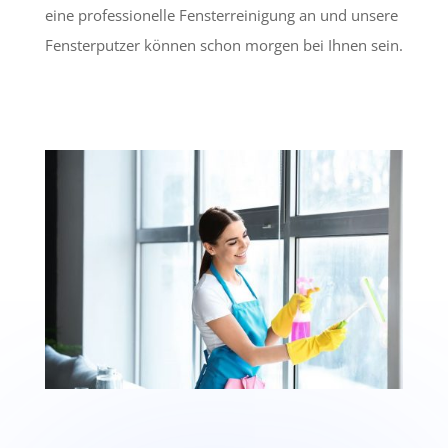
eine professionelle Fensterreinigung an und unsere
Fensterputzer können schon morgen bei Ihnen sein.