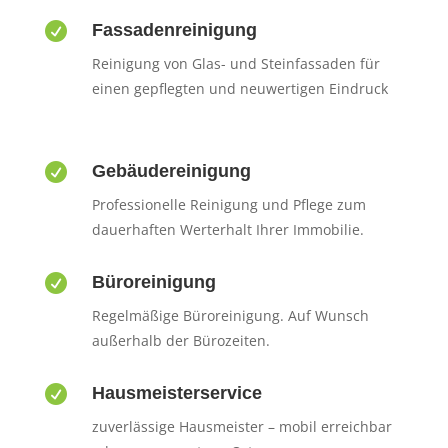

Fassadenreinigung
Reinigung von Glas- und Steinfassaden für
einen gepflegten und neuwertigen Eindruck

Gebäudereinigung
Professionelle Reinigung und Pflege zum
dauerhaften Werterhalt Ihrer Immobilie.

Büroreinigung
Regelmäßige Büroreinigung. Auf Wunsch
außerhalb der Bürozeiten.

Hausmeisterservice
zuverlässige Hausmeister – mobil erreichbar