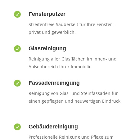

Fensterputzer
Streifenfreie Sauberkeit für Ihre Fenster –
privat und gewerblich.

Glasreinigung
Reinigung aller Glasflächen im Innen- und
Außenbereich Ihrer Immobilie

Fassadenreinigung
Reinigung von Glas- und Steinfassaden für
einen gepflegten und neuwertigen Eindruck

Gebäudereinigung
Professionelle Reinigung und Pflege zum