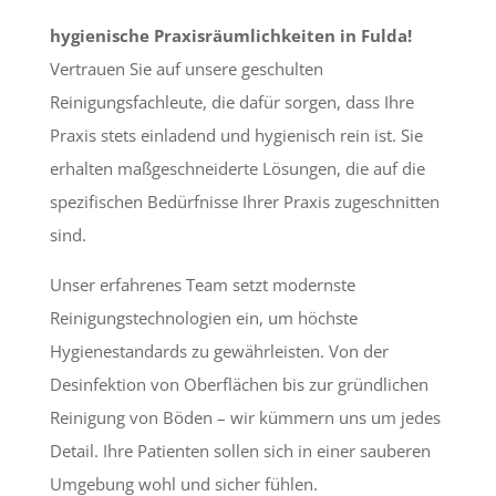
hygienische Praxisräumlichkeiten in Fulda!
Vertrauen Sie auf unsere geschulten
Reinigungsfachleute, die dafür sorgen, dass Ihre
Praxis stets einladend und hygienisch rein ist. Sie
erhalten maßgeschneiderte Lösungen, die auf die
spezifischen Bedürfnisse Ihrer Praxis zugeschnitten
sind.
Unser erfahrenes Team setzt modernste
Reinigungstechnologien ein, um höchste
Hygienestandards zu gewährleisten. Von der
Desinfektion von Oberflächen bis zur gründlichen
Reinigung von Böden – wir kümmern uns um jedes
Detail. Ihre Patienten sollen sich in einer sauberen
Umgebung wohl und sicher fühlen.