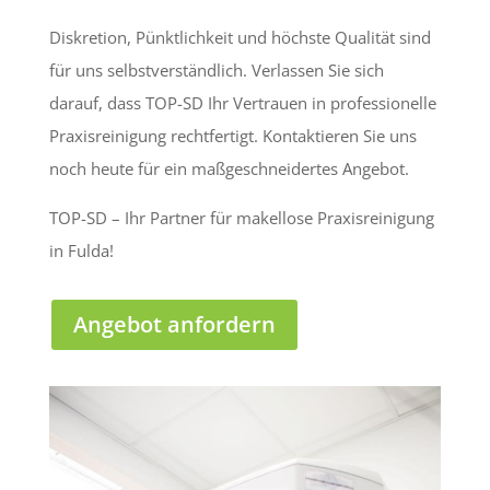
Diskretion, Pünktlichkeit und höchste Qualität sind
für uns selbstverständlich. Verlassen Sie sich
darauf, dass TOP-SD Ihr Vertrauen in professionelle
Praxisreinigung rechtfertigt. Kontaktieren Sie uns
noch heute für ein maßgeschneidertes Angebot.
TOP-SD – Ihr Partner für makellose Praxisreinigung
in Fulda!
Angebot anfordern