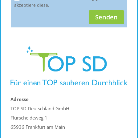
akzeptiere diese.
Senden
Adresse
TOP SD Deutschland GmbH
Flurscheideweg 1
65936 Frankfurt am Main