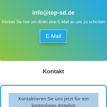
info@top-sd.de
Klicken Sie hier um direkt eine E-Mail an uns zu schicken
E-Mail
Kontakt
Kontaktieren Sie uns jetzt für ein
kostenloses Angebot