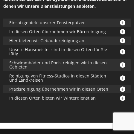
denen wir unsere Dienstleistungen anbieten.
Einsatzgebiete unserer Fensterputzer
In diesen Orten übernehmen wir Büroreinigung
Hier bieten wir Gebäudereinigung an
Unsere Hausmeister sind in diesen Orten für Sie
tätig
Schwimmbäder und Pools reinigen wir in diesen
Gebieten
Reinigung von Fitness-Studios in diesen Städten
und Landkreisen
Praxisreinigung übernehmen wir in diesen Orten
In diesen Orten bieten wir Winterdienst an