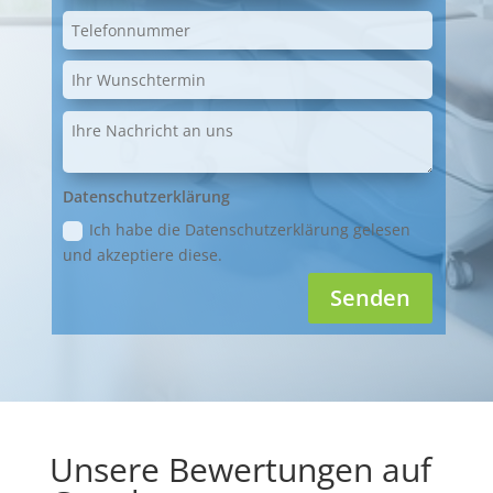
Datenschutzerklärung
Ich habe die Datenschutzerklärung gelesen
und akzeptiere diese.
Senden
Unsere Bewertungen auf