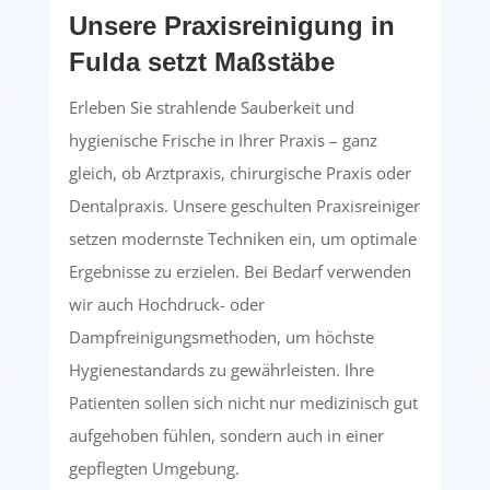
Unsere Praxisreinigung in
Fulda setzt Maßstäbe
Erleben Sie strahlende Sauberkeit und
hygienische Frische in Ihrer Praxis – ganz
gleich, ob Arztpraxis, chirurgische Praxis oder
Dentalpraxis. Unsere geschulten Praxisreiniger
setzen modernste Techniken ein, um optimale
Ergebnisse zu erzielen. Bei Bedarf verwenden
wir auch Hochdruck- oder
Dampfreinigungsmethoden, um höchste
Hygienestandards zu gewährleisten. Ihre
Patienten sollen sich nicht nur medizinisch gut
aufgehoben fühlen, sondern auch in einer
gepflegten Umgebung.