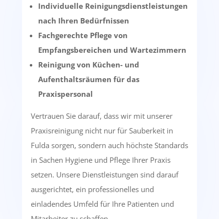
Individuelle Reinigungsdienstleistungen
nach Ihren Bedürfnissen
Fachgerechte Pflege von
Empfangsbereichen und Wartezimmern
Reinigung von Küchen- und
Aufenthaltsräumen für das
Praxispersonal
Vertrauen Sie darauf, dass wir mit unserer
Praxisreinigung nicht nur für Sauberkeit in
Fulda sorgen, sondern auch höchste Standards
in Sachen Hygiene und Pflege Ihrer Praxis
setzen. Unsere Dienstleistungen sind darauf
ausgerichtet, ein professionelles und
einladendes Umfeld für Ihre Patienten und
Mitarbeiter zu schaffen.