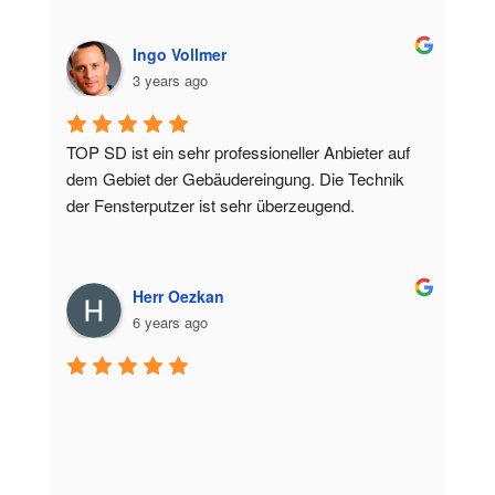
Ingo Vollmer
3 years ago
TOP SD ist ein sehr professioneller Anbieter auf 
dem Gebiet der Gebäudereingung. Die Technik 
der Fensterputzer ist sehr überzeugend.
Herr Oezkan
6 years ago