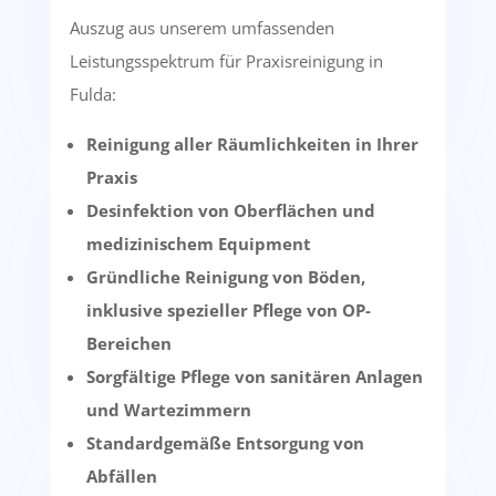
Auszug aus unserem umfassenden
Leistungsspektrum für Praxisreinigung in
Fulda:
Reinigung aller Räumlichkeiten in Ihrer
Praxis
Desinfektion von Oberflächen und
medizinischem Equipment
Gründliche Reinigung von Böden,
inklusive spezieller Pflege von OP-
Bereichen
Sorgfältige Pflege von sanitären Anlagen
und Wartezimmern
Standardgemäße Entsorgung von
Abfällen