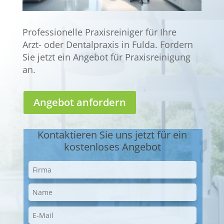
Professionelle Praxisreiniger für Ihre
Arzt- oder Dentalpraxis in Fulda. Fordern
Sie jetzt ein Angebot für Praxisreinigung
an.
Angebot anfordern
Kontaktieren Sie uns jetzt für ein
kostenloses Angebot