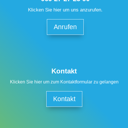
Klicken Sie hier um uns anzurufen.
Anrufen
Kontakt
Klicken Sie hier um zum Kontaktformular zu gelangen
Kontakt