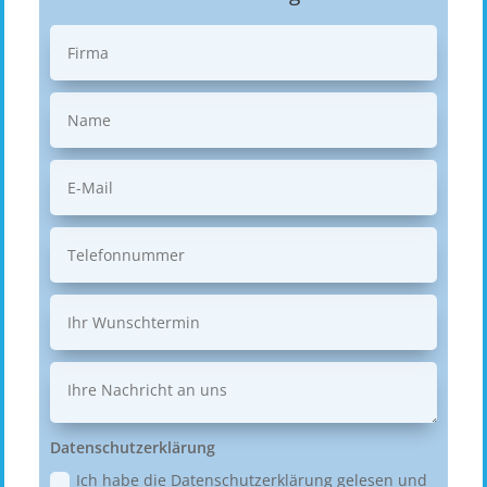
Datenschutzerklärung
Ich habe die Datenschutzerklärung gelesen und