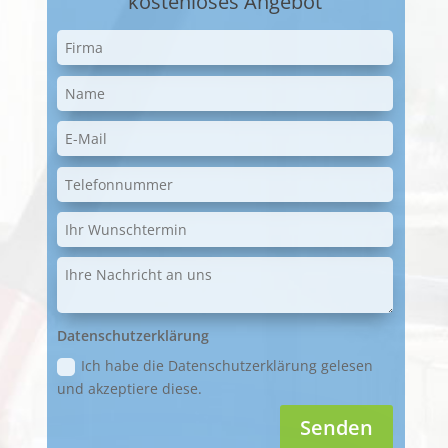
kostenloses Angebot
Datenschutzerklärung
Ich habe die Datenschutzerklärung gelesen
und akzeptiere diese.
Senden