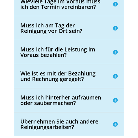
Wieviele Tage im Voraus muss
ich den Termin vereinbaren?
Muss ich am Tag der
Reinigung vor Ort sein?
Muss ich für die Leistung im
Voraus bezahlen?
Wie ist es mit der Bezahlung
und Rechnung geregelt?
Muss ich hinterher aufräumen
oder saubermachen?
Übernehmen Sie auch andere
Reinigungsarbeiten?