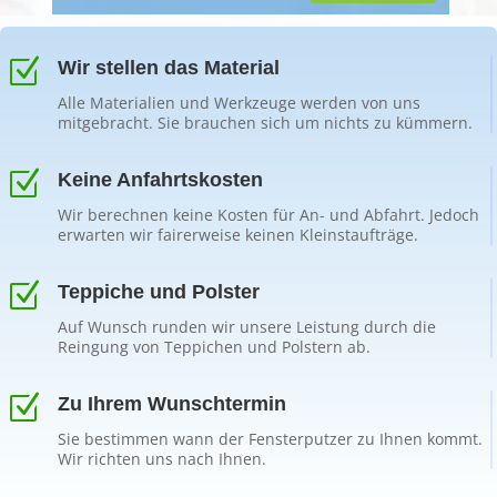
Z
Wir stellen das Material
Alle Materialien und Werkzeuge werden von uns
mitgebracht. Sie brauchen sich um nichts zu kümmern.
Z
Keine Anfahrtskosten
Wir berechnen keine Kosten für An- und Abfahrt. Jedoch
erwarten wir fairerweise keinen Kleinstaufträge.
Z
Teppiche und Polster
Auf Wunsch runden wir unsere Leistung durch die
Reingung von Teppichen und Polstern ab.
Z
Zu Ihrem Wunschtermin
Sie bestimmen wann der Fensterputzer zu Ihnen kommt.
Wir richten uns nach Ihnen.