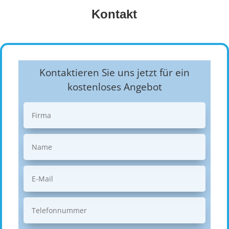
Kontakt
Kontaktieren Sie uns jetzt für ein
kostenloses Angebot