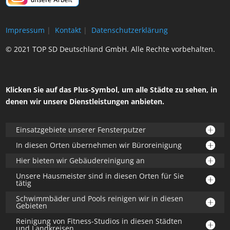
Impressum
|
Kontakt
|
Datenschutzerklärung
© 2021 TOP SD Deutschland GmbH. Alle Rechte vorbehalten.
Klicken Sie auf das Plus-Symbol, um alle Städte zu sehen, in
denen wir unsere Dienstleistungen anbieten.
Einsatzgebiete unserer Fensterputzer
In diesen Orten übernehmen wir Büroreinigung
Hier bieten wir Gebäudereinigung an
Unsere Hausmeister sind in diesen Orten für Sie
tätig
Schwimmbäder und Pools reinigen wir in diesen
Gebieten
Reinigung von Fitness-Studios in diesen Städten
und Landkreisen