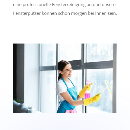
eine professionelle Fensterreinigung an und unsere
Fensterputzer können schon morgen bei Ihnen sein.