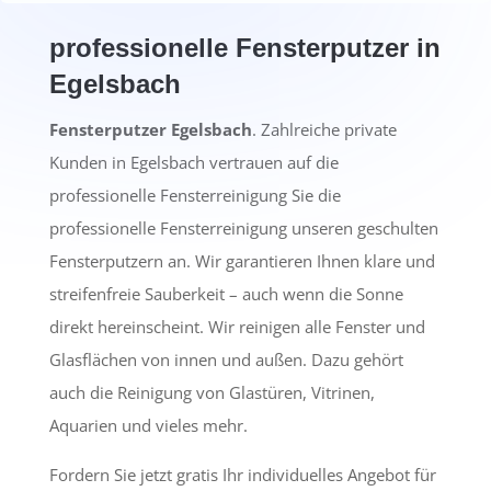
professionelle Fensterputzer in
Egelsbach
Fensterputzer Egelsbach
. Zahlreiche private
Kunden in Egelsbach vertrauen auf die
professionelle Fensterreinigung Sie die
professionelle Fensterreinigung unseren geschulten
Fensterputzern an. Wir garantieren Ihnen klare und
streifenfreie Sauberkeit – auch wenn die Sonne
direkt hereinscheint. Wir reinigen alle Fenster und
Glasflächen von innen und außen. Dazu gehört
auch die Reinigung von Glastüren, Vitrinen,
Aquarien und vieles mehr.
Fordern Sie jetzt gratis Ihr individuelles Angebot für