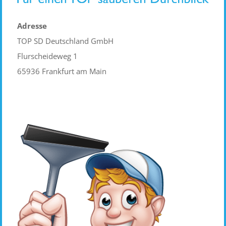
Adresse
TOP SD Deutschland GmbH
Flurscheideweg 1
65936 Frankfurt am Main