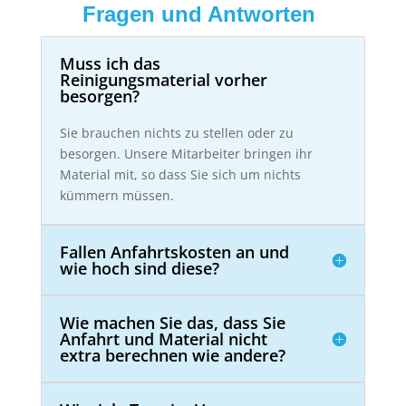
Fragen und Antworten
Muss ich das
Reinigungsmaterial vorher
besorgen?
Sie brauchen nichts zu stellen oder zu
besorgen. Unsere Mitarbeiter bringen ihr
Material mit, so dass Sie sich um nichts
kümmern müssen.
Fallen Anfahrtskosten an und
wie hoch sind diese?
Wie machen Sie das, dass Sie
Anfahrt und Material nicht
extra berechnen wie andere?