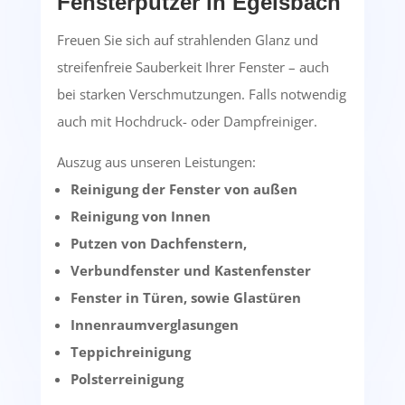
Fensterputzer in Egelsbach
Freuen Sie sich auf strahlenden Glanz und
streifenfreie Sauberkeit Ihrer Fenster – auch
bei starken Verschmutzungen. Falls notwendig
auch mit Hochdruck- oder Dampfreiniger.
Auszug aus unseren Leistungen:
Reinigung der Fenster von außen
Reinigung von Innen
Putzen von Dachfenstern,
Verbundfenster und Kastenfenster
Fenster in Türen, sowie Glastüren
Innenraumverglasungen
Teppichreinigung
Polsterreinigung