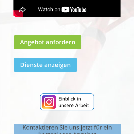
Angebot anfordern
Dienste anzeigen
Kontaktieren Sie uns jetzt für ein