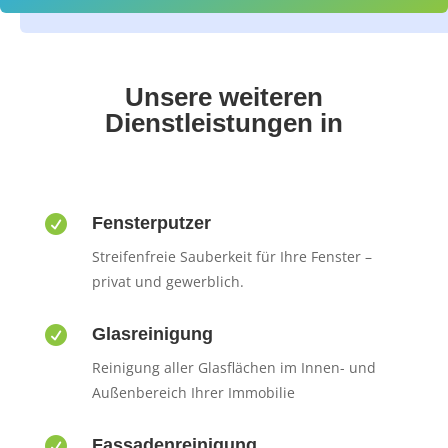
Unsere weiteren
Dienstleistungen in

Fensterputzer
Streifenfreie Sauberkeit für Ihre Fenster –
privat und gewerblich.

Glasreinigung
Reinigung aller Glasflächen im Innen- und
Außenbereich Ihrer Immobilie

Fassadenreinigung