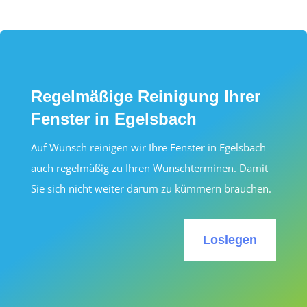
Regelmäßige Reinigung Ihrer
Fenster in Egelsbach
Auf Wunsch reinigen wir Ihre Fenster in Egelsbach
auch regelmäßig zu Ihren Wunschterminen. Damit
Sie sich nicht weiter darum zu kümmern brauchen.
Loslegen