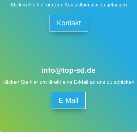
Klicken Sie hier um zum Kontaktformular zu gelangen
Kontakt
info@top-sd.de
Klicken Sie hier um direkt eine E-Mail an uns zu schicken
E-Mail