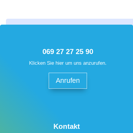
069 27 27 25 90
Klicken Sie hier um uns anzurufen.
Anrufen
Kontakt