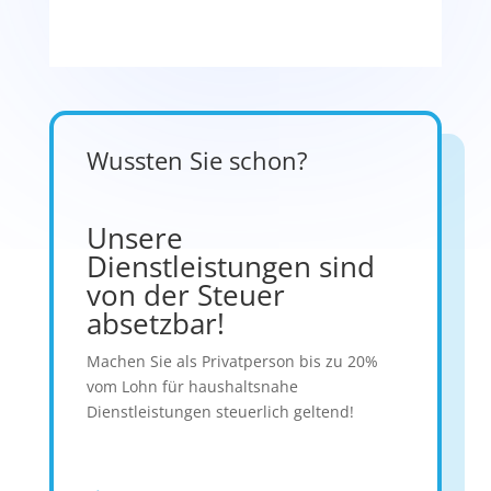
Wussten Sie schon?
Unsere
Dienstleistungen sind
von der Steuer
absetzbar!
Machen Sie als Privatperson bis zu 20%
vom Lohn für haushaltsnahe
Dienstleistungen steuerlich geltend!