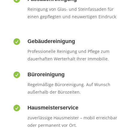
Reinigung von Glas- und Steinfassaden für
einen gepflegten und neuwertigen Eindruck

Gebäudereinigung
Professionelle Reinigung und Pflege zum
dauerhaften Werterhalt Ihrer Immobilie.

Büroreinigung
Regelmäßige Büroreinigung. Auf Wunsch
außerhalb der Bürozeiten.

Hausmeisterservice
zuverlässige Hausmeister – mobil erreichbar
oder permanent vor Ort.