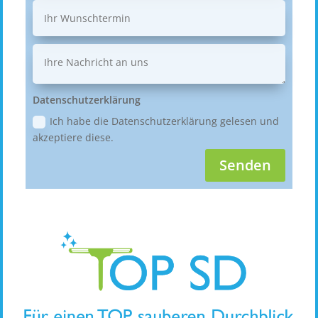
Datenschutzerklärung
Ich habe die Datenschutzerklärung gelesen und
akzeptiere diese.
Senden