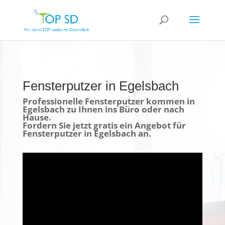
Fensterputzer in Egelsbach
Professionelle Fensterputzer kommen in
Egelsbach zu Ihnen ins Büro oder nach
Hause.
Fordern Sie jetzt gratis ein Angebot für
Fensterputzer in Egelsbach an.