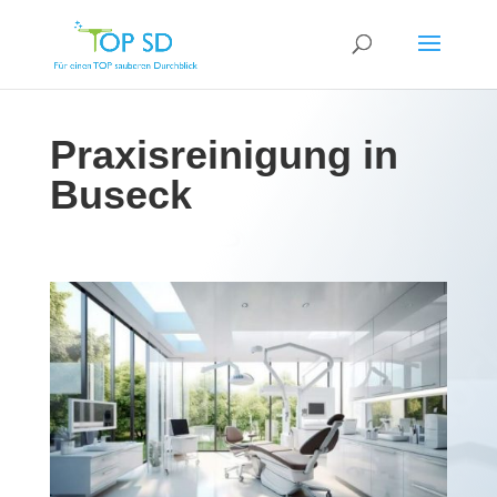
Praxisreinigung in
Buseck