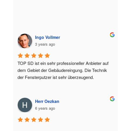
Ingo Vollmer
3 years ago
TOP SD ist ein sehr professioneller Anbieter auf 
dem Gebiet der Gebäudereingung. Die Technik 
der Fensterputzer ist sehr überzeugend.
Herr Oezkan
6 years ago