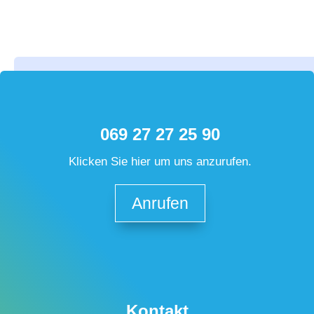
069 27 27 25 90
Klicken Sie hier um uns anzurufen.
Anrufen
Kontakt