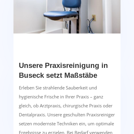
Unsere Praxisreinigung in
Buseck setzt Maßstäbe
Erleben Sie strahlende Sauberkeit und
hygienische Frische in Ihrer Praxis – ganz
gleich, ob Arztpraxis, chirurgische Praxis oder
Dentalpraxis. Unsere geschulten Praxisreiniger
setzen modernste Techniken ein, um optimale
Ergebnisse zu erzielen. Bei Bedarf verwenden