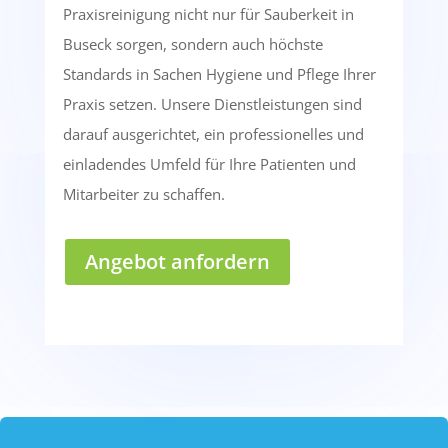
Praxisreinigung nicht nur für Sauberkeit in
Buseck sorgen, sondern auch höchste
Standards in Sachen Hygiene und Pflege Ihrer
Praxis setzen. Unsere Dienstleistungen sind
darauf ausgerichtet, ein professionelles und
einladendes Umfeld für Ihre Patienten und
Mitarbeiter zu schaffen.
Angebot anfordern