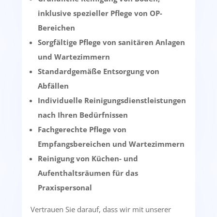
inklusive spezieller Pflege von OP-
Bereichen
Sorgfältige Pflege von sanitären Anlagen
und Wartezimmern
Standardgemäße Entsorgung von
Abfällen
Individuelle Reinigungsdienstleistungen
nach Ihren Bedürfnissen
Fachgerechte Pflege von
Empfangsbereichen und Wartezimmern
Reinigung von Küchen- und
Aufenthaltsräumen für das
Praxispersonal
Vertrauen Sie darauf, dass wir mit unserer