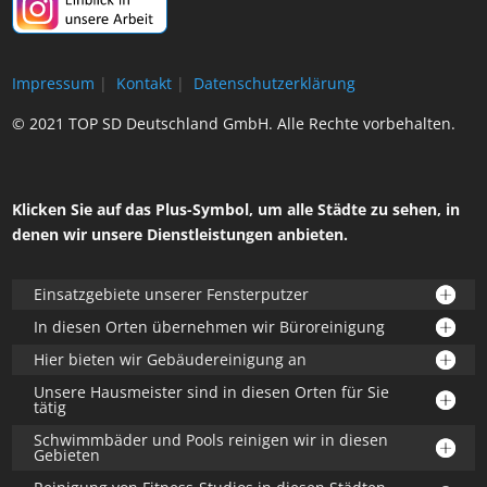
Impressum
|
Kontakt
|
Datenschutzerklärung
© 2021 TOP SD Deutschland GmbH. Alle Rechte vorbehalten.
Klicken Sie auf das Plus-Symbol, um alle Städte zu sehen, in
denen wir unsere Dienstleistungen anbieten.
Einsatzgebiete unserer Fensterputzer
In diesen Orten übernehmen wir Büroreinigung
Hier bieten wir Gebäudereinigung an
Unsere Hausmeister sind in diesen Orten für Sie
tätig
Schwimmbäder und Pools reinigen wir in diesen
Gebieten