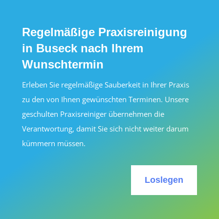
Regelmäßige Praxisreinigung
in Buseck nach Ihrem
Wunschtermin
Erleben Sie regelmäßige Sauberkeit in Ihrer Praxis
zu den von Ihnen gewünschten Terminen. Unsere
geschulten Praxisreiniger übernehmen die
Verantwortung, damit Sie sich nicht weiter darum
kümmern müssen.
Loslegen