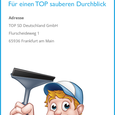
Adresse
TOP SD Deutschland GmbH
Flurscheideweg 1
65936 Frankfurt am Main