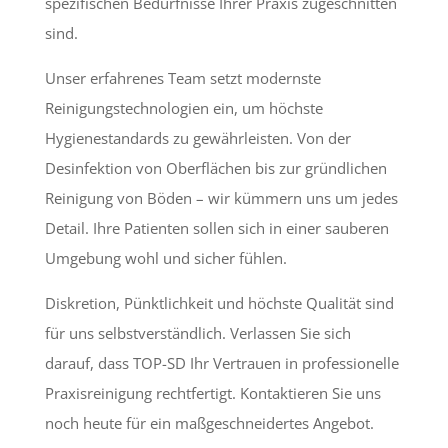
spezifischen Bedürfnisse Ihrer Praxis zugeschnitten
sind.
Unser erfahrenes Team setzt modernste
Reinigungstechnologien ein, um höchste
Hygienestandards zu gewährleisten. Von der
Desinfektion von Oberflächen bis zur gründlichen
Reinigung von Böden – wir kümmern uns um jedes
Detail. Ihre Patienten sollen sich in einer sauberen
Umgebung wohl und sicher fühlen.
Diskretion, Pünktlichkeit und höchste Qualität sind
für uns selbstverständlich. Verlassen Sie sich
darauf, dass TOP-SD Ihr Vertrauen in professionelle
Praxisreinigung rechtfertigt. Kontaktieren Sie uns
noch heute für ein maßgeschneidertes Angebot.