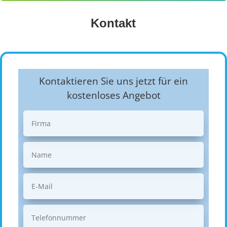
Kontakt
Kontaktieren Sie uns jetzt für ein
kostenloses Angebot