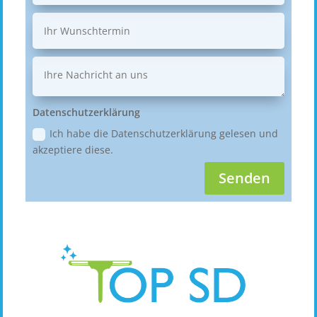
Datenschutzerklärung
Ich habe die Datenschutzerklärung gelesen und
akzeptiere diese.
Senden