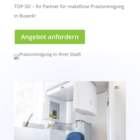
TOP-SD – Ihr Partner für makellose Praxisreinigung
in Buseck!
Angebot anfordern