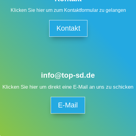
Klicken Sie hier um zum Kontaktformular zu gelangen
Kontakt
info@top-sd.de
Klicken Sie hier um direkt eine E-Mail an uns zu schicken
E-Mail