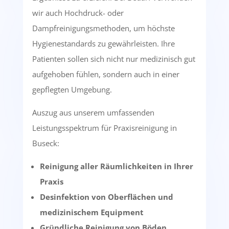
wir auch Hochdruck- oder
Dampfreinigungsmethoden, um höchste
Hygienestandards zu gewährleisten. Ihre
Patienten sollen sich nicht nur medizinisch gut
aufgehoben fühlen, sondern auch in einer
gepflegten Umgebung.
Auszug aus unserem umfassenden
Leistungsspektrum für Praxisreinigung in
Buseck:
Reinigung aller Räumlichkeiten in Ihrer
Praxis
Desinfektion von Oberflächen und
medizinischem Equipment
Gründliche Reinigung von Böden,