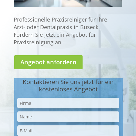
Professionelle Praxisreiniger für Ihre
Arzt- oder Dentalpraxis in Buseck.
Fordern Sie jetzt ein Angebot für
Praxisreinigung an.
Angebot anfordern
Kontaktieren Sie uns jetzt für ein
kostenloses Angebot