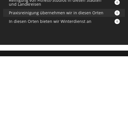
Reinigung von Fitness-Studios in diesen Städten
und Landkreisen
Praxisreinigung übernehmen wir in diesen Orten
In diesen Orten bieten wir Winterdienst an