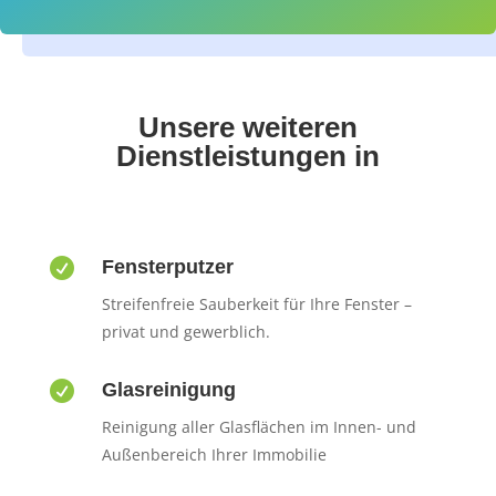
Unsere weiteren
Dienstleistungen in

Fensterputzer
Streifenfreie Sauberkeit für Ihre Fenster –
privat und gewerblich.

Glasreinigung
Reinigung aller Glasflächen im Innen- und
Außenbereich Ihrer Immobilie