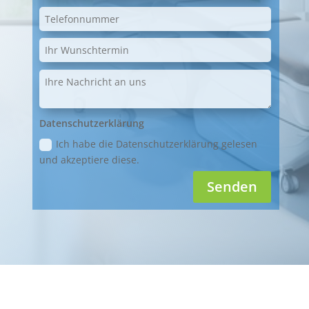
Datenschutzerklärung
Ich habe die Datenschutzerklärung gelesen
und akzeptiere diese.
Senden