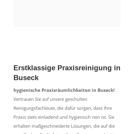
Erstklassige Praxisreinigung in
Buseck
hygienische Praxisräumlichkeiten in Buseck!
Vertrauen Sie auf unsere geschulten
Reinigungsfachleute, die dafür sorgen, dass Ihre
Praxis stets einladend und hygienisch rein ist. Sie
erhalten maßgeschneiderte Lösungen, die auf die