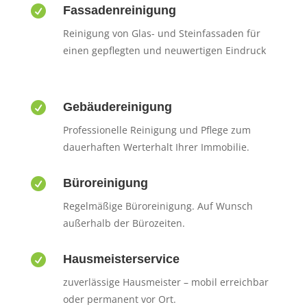

Fassadenreinigung
Reinigung von Glas- und Steinfassaden für
einen gepflegten und neuwertigen Eindruck

Gebäudereinigung
Professionelle Reinigung und Pflege zum
dauerhaften Werterhalt Ihrer Immobilie.

Büroreinigung
Regelmäßige Büroreinigung. Auf Wunsch
außerhalb der Bürozeiten.

Hausmeisterservice
zuverlässige Hausmeister – mobil erreichbar
oder permanent vor Ort.