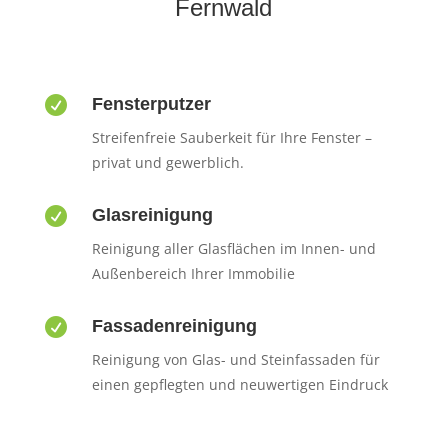
Fernwald

Fensterputzer
Streifenfreie Sauberkeit für Ihre Fenster –
privat und gewerblich.

Glasreinigung
Reinigung aller Glasflächen im Innen- und
Außenbereich Ihrer Immobilie

Fassadenreinigung
Reinigung von Glas- und Steinfassaden für
einen gepflegten und neuwertigen Eindruck