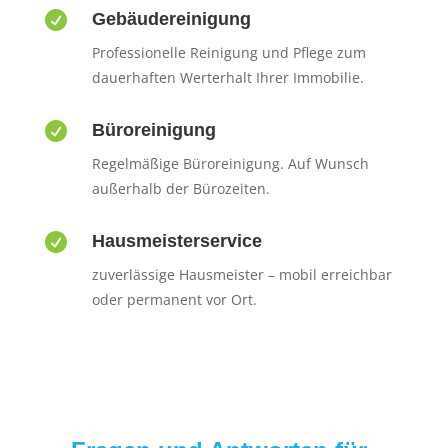

Gebäudereinigung
Professionelle Reinigung und Pflege zum
dauerhaften Werterhalt Ihrer Immobilie.

Büroreinigung
Regelmäßige Büroreinigung. Auf Wunsch
außerhalb der Bürozeiten.

Hausmeisterservice
zuverlässige Hausmeister – mobil erreichbar
oder permanent vor Ort.