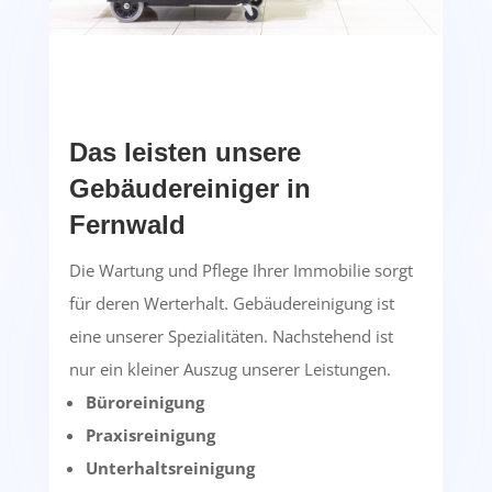
Das leisten unsere
Gebäudereiniger in
Fernwald
Die Wartung und Pflege Ihrer Immobilie sorgt
für deren Werterhalt. Gebäudereinigung ist
eine unserer Spezialitäten. Nachstehend ist
nur ein kleiner Auszug unserer Leistungen.
Büroreinigung
Praxisreinigung
Unterhaltsreinigung