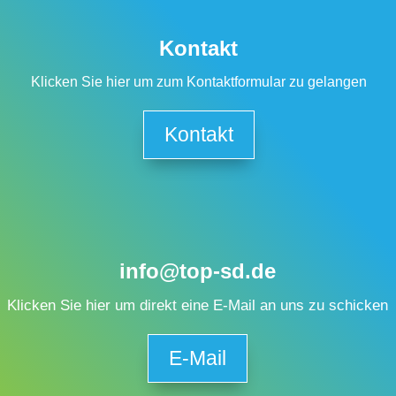
Kontakt
Klicken Sie hier um zum Kontaktformular zu gelangen
Kontakt
info@top-sd.de
Klicken Sie hier um direkt eine E-Mail an uns zu schicken
E-Mail