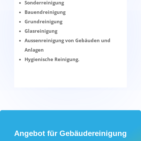
Sonderreinigung
Bauendreinigung
Grundreinigung
Glasreinigung
Aussenreinigung von Gebäuden und
Anlagen
Hygienische Reinigung.
Angebot für Gebäudereinigung