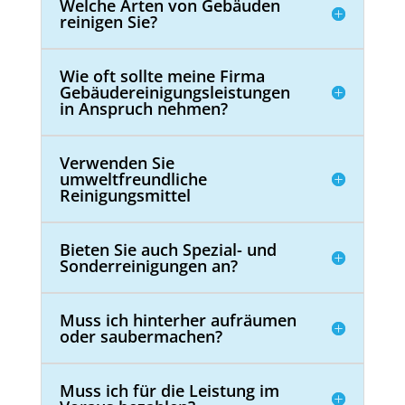
Welche Arten von Gebäuden
reinigen Sie?
Wie oft sollte meine Firma
Gebäudereinigungsleistungen
in Anspruch nehmen?
Verwenden Sie
umweltfreundliche
Reinigungsmittel
Bieten Sie auch Spezial- und
Sonderreinigungen an?
Muss ich hinterher aufräumen
oder saubermachen?
Muss ich für die Leistung im