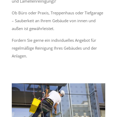
und Lamellenreinigung)?
Ob Büro oder Praxis, Treppenhaus oder Tiefgarage
– Sauberkeit an Ihrem Gebäude von innen und
außen ist gewährleistet.
Fordern Sie gerne ein individuelles Angebot für
regelmäßige Reinigung Ihres Gebäudes und der
Anlagen.