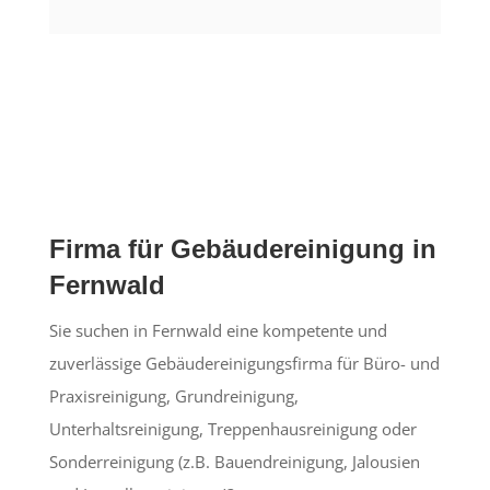
Firma für Gebäudereinigung in
Fernwald
Sie suchen in Fernwald eine kompetente und
zuverlässige Gebäudereinigungsfirma für Büro- und
Praxisreinigung, Grundreinigung,
Unterhaltsreinigung, Treppenhausreinigung oder
Sonderreinigung (z.B. Bauendreinigung, Jalousien