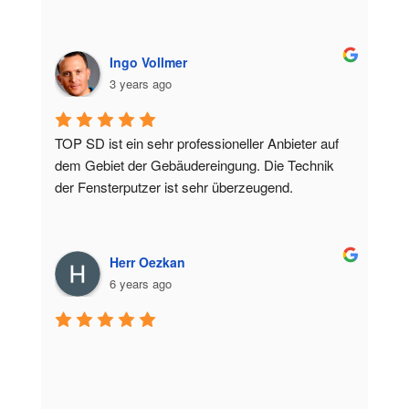
Ingo Vollmer
3 years ago
TOP SD ist ein sehr professioneller Anbieter auf 
dem Gebiet der Gebäudereingung. Die Technik 
der Fensterputzer ist sehr überzeugend.
Herr Oezkan
6 years ago