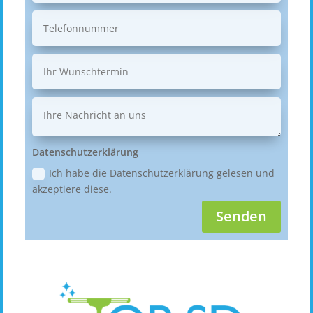
Datenschutzerklärung
Ich habe die Datenschutzerklärung gelesen und
akzeptiere diese.
Senden