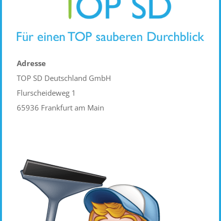
Adresse
TOP SD Deutschland GmbH
Flurscheideweg 1
65936 Frankfurt am Main