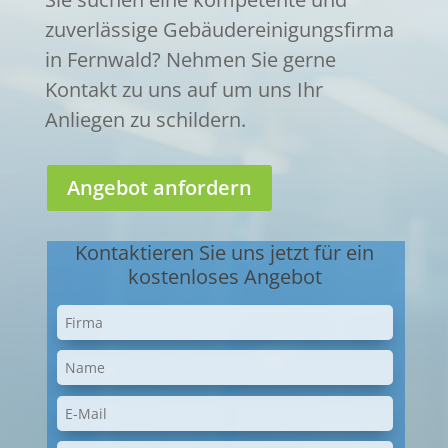
zuverlässige Gebäudereinigungsfirma
in Fernwald? Nehmen Sie gerne
Kontakt zu uns auf um uns Ihr
Anliegen zu schildern.
Angebot anfordern
Kontaktieren Sie uns jetzt für ein
kostenloses Angebot