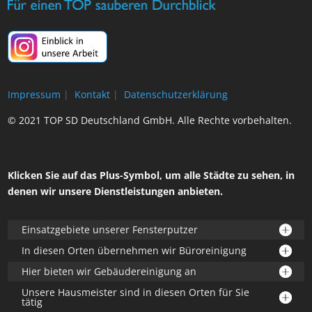
Impressum
|
Kontakt
|
Datenschutzerklärung
© 2021 TOP SD Deutschland GmbH. Alle Rechte vorbehalten.
Klicken Sie auf das Plus-Symbol, um alle Städte zu sehen, in
denen wir unsere Dienstleistungen anbieten.
Einsatzgebiete unserer Fensterputzer
In diesen Orten übernehmen wir Büroreinigung
Hier bieten wir Gebäudereinigung an
Unsere Hausmeister sind in diesen Orten für Sie
tätig