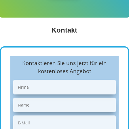
Kontakt
Kontaktieren Sie uns jetzt für ein
kostenloses Angebot