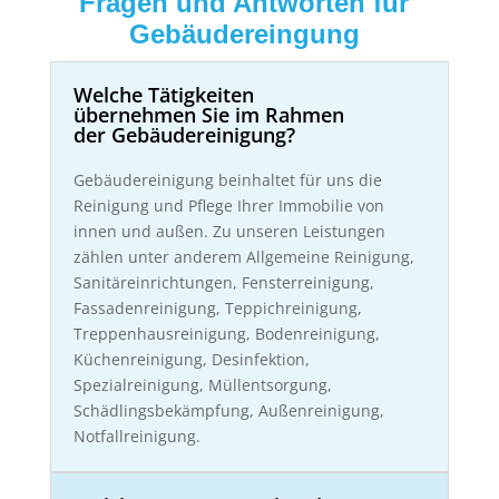
Fragen und Antworten für
Gebäudereingung
Welche Tätigkeiten
übernehmen Sie im Rahmen
der Gebäudereinigung?
Gebäudereinigung beinhaltet für uns die
Reinigung und Pflege Ihrer Immobilie von
innen und außen. Zu unseren Leistungen
zählen unter anderem Allgemeine Reinigung,
Sanitäreinrichtungen, Fensterreinigung,
Fassadenreinigung, Teppichreinigung,
Treppenhausreinigung, Bodenreinigung,
Küchenreinigung, Desinfektion,
Spezialreinigung, Müllentsorgung,
Schädlingsbekämpfung, Außenreinigung,
Notfallreinigung.