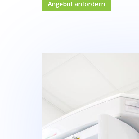
Angebot anfordern