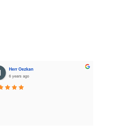
Herr Oezkan
6 years ago