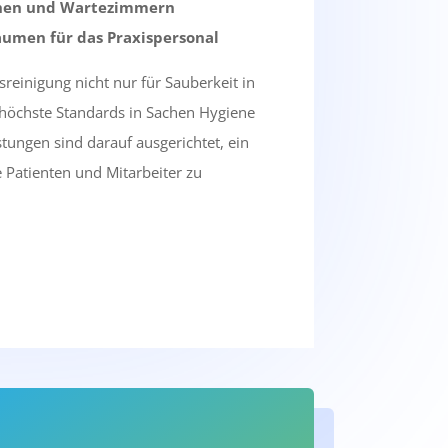
chen und Wartezimmern
äumen für das Praxispersonal
sreinigung nicht nur für Sauberkeit in
höchste Standards in Sachen Hygiene
stungen sind darauf ausgerichtet, ein
 Patienten und Mitarbeiter zu