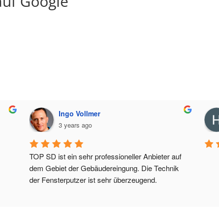
uf Google
Ingo Vollmer
3 years ago
TOP SD ist ein sehr professioneller Anbieter auf 
dem Gebiet der Gebäudereingung. Die Technik 
der Fensterputzer ist sehr überzeugend.