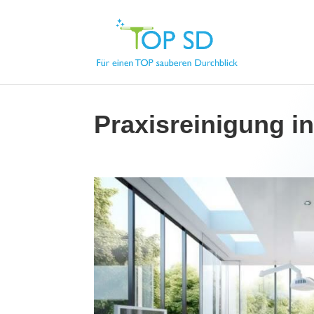
Praxisreinigung i