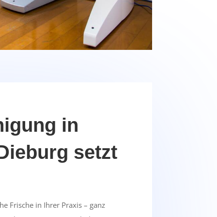
nigung in
Dieburg setzt
e Frische in Ihrer Praxis – ganz