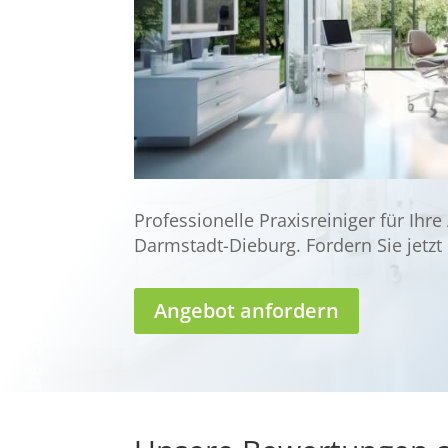
Professionelle Praxisreiniger für Ihre
Darmstadt-Dieburg. Fordern Sie jetzt 
Angebot anfordern