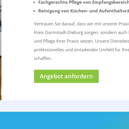
Fachgerechte Pflege von Empfangsberei
Reinigung von Küchen- und Aufenthaltsr
Vertrauen Sie darauf, dass wir mit unserer Praxi
Kreis Darmstadt-Dieburg sorgen, sondern auch 
und Pflege Ihrer Praxis setzen. Unsere Dienstlei
professionelles und einladendes Umfeld für Ihre
schaffen.
Angebot anfordern