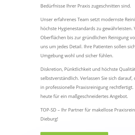
Bedürfnisse Ihrer Praxis zugeschnitten sind.
Unser erfahrenes Team setzt modernste Rein
höchste Hygienestandards zu gewährleisten. 
Oberflächen bis zur gründlichen Reinigung 
uns um jedes Detail. Ihre Patienten sollen sic
Umgebung wohl und sicher fühlen.
Diskretion, Pünktlichkeit und höchste Qualität
selbstverständlich. Verlassen Sie sich darauf
in professionelle Praxisreinigung rechtfertigt
heute für ein maßgeschneidertes Angebot.
TOP-SD – Ihr Partner für makellose Praxisrei
Dieburg!