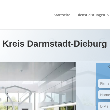
Startseite
Dienstleistungen
n Kreis Darmstadt-Dieburg
K