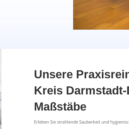
Unsere Praxisrei
Kreis Darmstadt-
Maßstäbe
Erleben Sie strahlende Sauberkeit und hygienisch