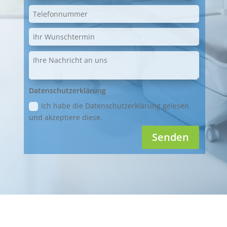
Datenschutzerklärung
Ich habe die Datenschutzerklärung gelesen
und akzeptiere diese.
Senden