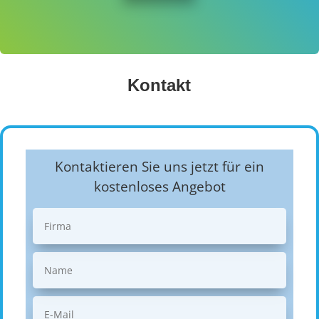
Kontakt
Kontaktieren Sie uns jetzt für ein
kostenloses Angebot