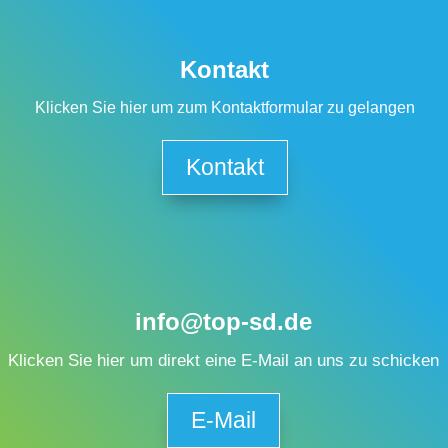
Kontakt
Klicken Sie hier um zum Kontaktformular zu gelangen
Kontakt
info@top-sd.de
Klicken Sie hier um direkt eine E-Mail an uns zu schicken
E-Mail