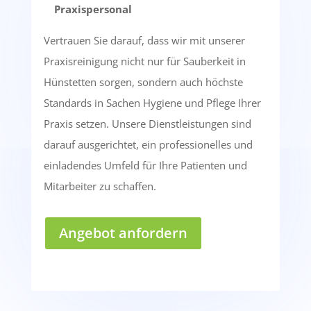
Praxispersonal
Vertrauen Sie darauf, dass wir mit unserer
Praxisreinigung nicht nur für Sauberkeit in
Hünstetten sorgen, sondern auch höchste
Standards in Sachen Hygiene und Pflege Ihrer
Praxis setzen. Unsere Dienstleistungen sind
darauf ausgerichtet, ein professionelles und
einladendes Umfeld für Ihre Patienten und
Mitarbeiter zu schaffen.
Angebot anfordern