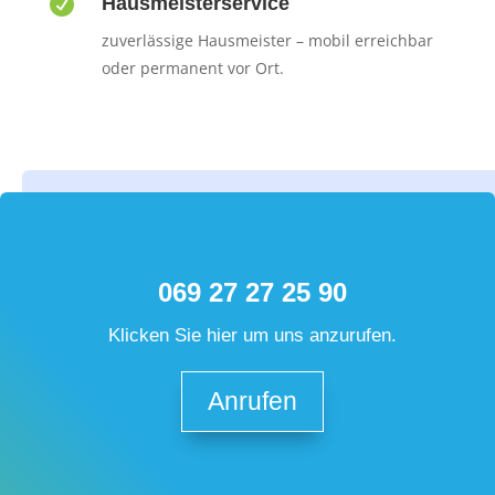

Hausmeisterservice
zuverlässige Hausmeister – mobil erreichbar
oder permanent vor Ort.
069 27 27 25 90
Klicken Sie hier um uns anzurufen.
Anrufen