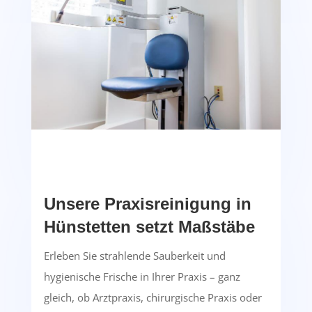
Unsere Praxisreinigung in
Hünstetten setzt Maßstäbe
Erleben Sie strahlende Sauberkeit und
hygienische Frische in Ihrer Praxis – ganz
gleich, ob Arztpraxis, chirurgische Praxis oder