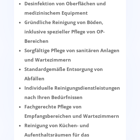
Desinfektion von Oberflächen und
medizinischem Equipment
Gründliche Reinigung von Böden,
inklusive spezieller Pflege von OP-
Bereichen
Sorgfältige Pflege von sanitären Anlagen
und Wartezimmern
Standardgemäße Entsorgung von
Abfällen
Individuelle Reinigungsdienstleistungen
nach Ihren Bedürfnissen
Fachgerechte Pflege von
Empfangsbereichen und Wartezimmern
Reinigung von Küchen- und
Aufenthaltsräumen für das