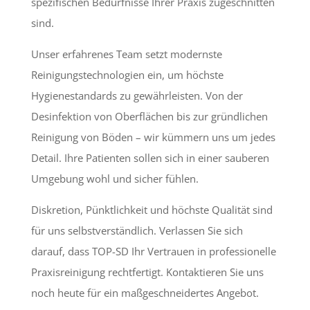
spezifischen Bedürfnisse Ihrer Praxis zugeschnitten
sind.
Unser erfahrenes Team setzt modernste
Reinigungstechnologien ein, um höchste
Hygienestandards zu gewährleisten. Von der
Desinfektion von Oberflächen bis zur gründlichen
Reinigung von Böden – wir kümmern uns um jedes
Detail. Ihre Patienten sollen sich in einer sauberen
Umgebung wohl und sicher fühlen.
Diskretion, Pünktlichkeit und höchste Qualität sind
für uns selbstverständlich. Verlassen Sie sich
darauf, dass TOP-SD Ihr Vertrauen in professionelle
Praxisreinigung rechtfertigt. Kontaktieren Sie uns
noch heute für ein maßgeschneidertes Angebot.