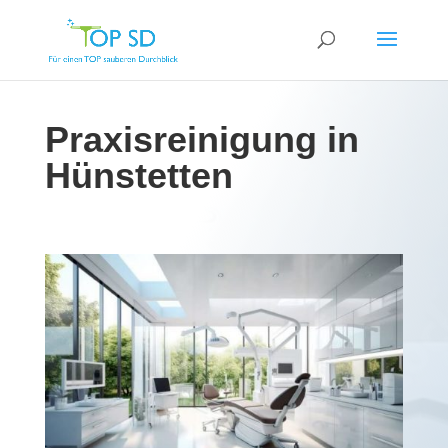
Praxisreinigung in
Hünstetten