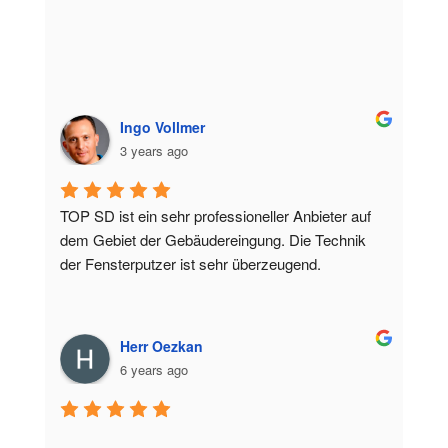
Ingo Vollmer
3 years ago
TOP SD ist ein sehr professioneller Anbieter auf 
dem Gebiet der Gebäudereingung. Die Technik 
der Fensterputzer ist sehr überzeugend.
Herr Oezkan
6 years ago