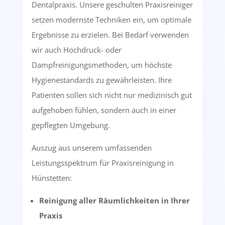
Dentalpraxis. Unsere geschulten Praxisreiniger
setzen modernste Techniken ein, um optimale
Ergebnisse zu erzielen. Bei Bedarf verwenden
wir auch Hochdruck- oder
Dampfreinigungsmethoden, um höchste
Hygienestandards zu gewährleisten. Ihre
Patienten sollen sich nicht nur medizinisch gut
aufgehoben fühlen, sondern auch in einer
gepflegten Umgebung.
Auszug aus unserem umfassenden
Leistungsspektrum für Praxisreinigung in
Hünstetten:
Reinigung aller Räumlichkeiten in Ihrer
Praxis