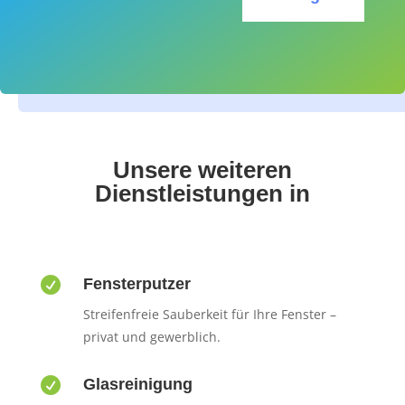
Unsere weiteren
Dienstleistungen in

Fensterputzer
Streifenfreie Sauberkeit für Ihre Fenster –
privat und gewerblich.

Glasreinigung