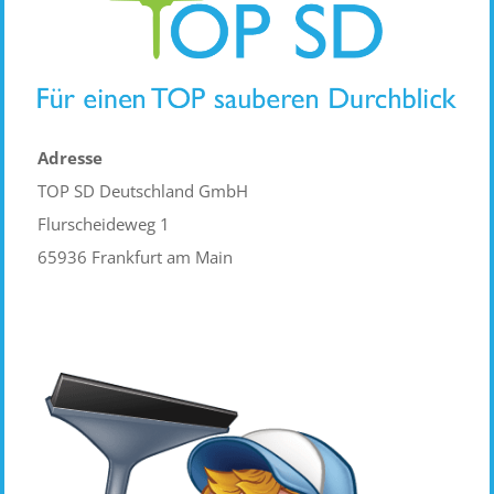
Adresse
TOP SD Deutschland GmbH
Flurscheideweg 1
65936 Frankfurt am Main