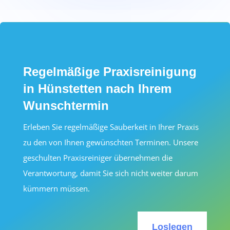
Regelmäßige Praxisreinigung
in Hünstetten nach Ihrem
Wunschtermin
Erleben Sie regelmäßige Sauberkeit in Ihrer Praxis
zu den von Ihnen gewünschten Terminen. Unsere
geschulten Praxisreiniger übernehmen die
Verantwortung, damit Sie sich nicht weiter darum
kümmern müssen.
Loslegen