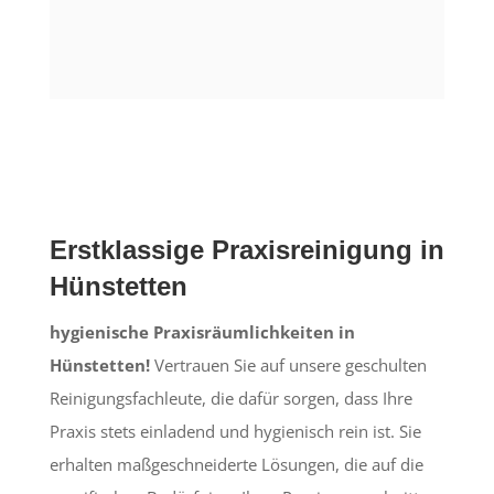
Erstklassige Praxisreinigung in
Hünstetten
hygienische Praxisräumlichkeiten in
Hünstetten!
Vertrauen Sie auf unsere geschulten
Reinigungsfachleute, die dafür sorgen, dass Ihre
Praxis stets einladend und hygienisch rein ist. Sie
erhalten maßgeschneiderte Lösungen, die auf die