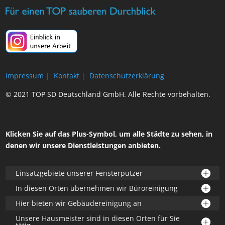
Impressum
|
Kontakt
|
Datenschutzerklärung
© 2021 TOP SD Deutschland GmbH. Alle Rechte vorbehalten.
Klicken Sie auf das Plus-Symbol, um alle Städte zu sehen, in
denen wir unsere Dienstleistungen anbieten.
Einsatzgebiete unserer Fensterputzer
In diesen Orten übernehmen wir Büroreinigung
Hier bieten wir Gebäudereinigung an
Unsere Hausmeister sind in diesen Orten für Sie