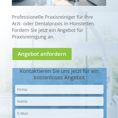
Professionelle Praxisreiniger für Ihre
Arzt- oder Dentalpraxis in Hünstetten.
Fordern Sie jetzt ein Angebot für
Praxisreinigung an.
Angebot anfordern
Kontaktieren Sie uns jetzt für ein
kostenloses Angebot