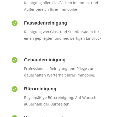
Reinigung aller Glasflächen im Innen- und
Außenbereich Ihrer Immobilie

Fassadenreinigung
Reinigung von Glas- und Steinfassaden für
einen gepflegten und neuwertigen Eindruck

Gebäudereinigung
Professionelle Reinigung und Pflege zum
dauerhaften Werterhalt Ihrer Immobilie.

Büroreinigung
Regelmäßige Büroreinigung. Auf Wunsch
außerhalb der Bürozeiten.