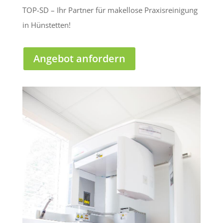
TOP-SD – Ihr Partner für makellose Praxisreinigung
in Hünstetten!
Angebot anfordern