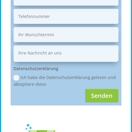
Datenschutzerklärung
Ich habe die Datenschutzerklärung gelesen und
akzeptiere diese.
Senden