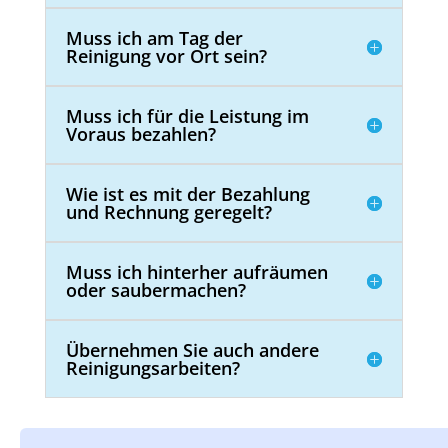
Muss ich am Tag der
Reinigung vor Ort sein?
Muss ich für die Leistung im
Voraus bezahlen?
Wie ist es mit der Bezahlung
und Rechnung geregelt?
Muss ich hinterher aufräumen
oder saubermachen?
Übernehmen Sie auch andere
Reinigungsarbeiten?