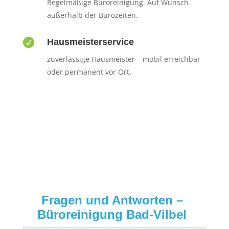
Regelmäßige Büroreinigung. Auf Wunsch
außerhalb der Bürozeiten.

Hausmeisterservice
zuverlässige Hausmeister – mobil erreichbar
oder permanent vor Ort.
Fragen und Antworten –
Büroreinigung Bad-Vilbel