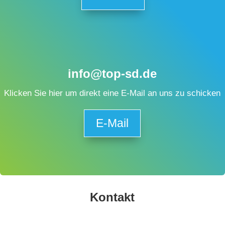
info@top-sd.de
Klicken Sie hier um direkt eine E-Mail an uns zu schicken
E-Mail
Kontakt