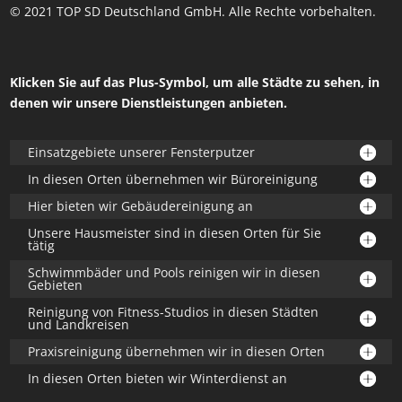
© 2021 TOP SD Deutschland GmbH. Alle Rechte vorbehalten.
Klicken Sie auf das Plus-Symbol, um alle Städte zu sehen, in
denen wir unsere Dienstleistungen anbieten.
Einsatzgebiete unserer Fensterputzer
In diesen Orten übernehmen wir Büroreinigung
Hier bieten wir Gebäudereinigung an
Unsere Hausmeister sind in diesen Orten für Sie
tätig
Schwimmbäder und Pools reinigen wir in diesen
Gebieten
Reinigung von Fitness-Studios in diesen Städten
und Landkreisen
Praxisreinigung übernehmen wir in diesen Orten
In diesen Orten bieten wir Winterdienst an