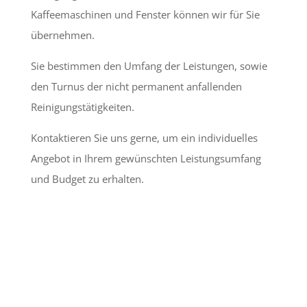
Kaffeemaschinen und Fenster können wir für Sie
übernehmen.
Sie bestimmen den Umfang der Leistungen, sowie
den Turnus der nicht permanent anfallenden
Reinigungstätigkeiten.
Kontaktieren Sie uns gerne, um ein individuelles
Angebot in Ihrem gewünschten Leistungsumfang
und Budget zu erhalten.