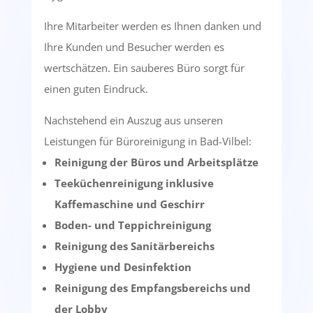
Ihre Mitarbeiter werden es Ihnen danken und
Ihre Kunden und Besucher werden es
wertschätzen. Ein sauberes Büro sorgt für
einen guten Eindruck.
Nachstehend ein Auszug aus unseren
Leistungen für Büroreinigung in Bad-Vilbel:
Reinigung der Büros und Arbeitsplätze
Teeküchenreinigung inklusive
Kaffemaschine und Geschirr
Boden- und Teppichreinigung
Reinigung des Sanitärbereichs
Hygiene und Desinfektion
Reinigung des Empfangsbereichs und
der Lobby