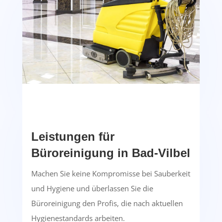
Leistungen für
Büroreinigung in Bad-Vilbel
Machen Sie keine Kompromisse bei Sauberkeit
und Hygiene und überlassen Sie die
Büroreinigung den Profis, die nach aktuellen
Hygienestandards arbeiten.