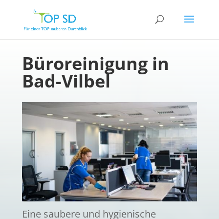
Büroreinigung in
Bad-Vilbel
Eine saubere und hygienische