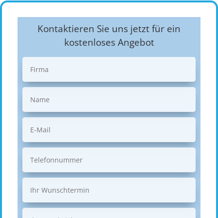
Kontaktieren Sie uns jetzt für ein
kostenloses Angebot