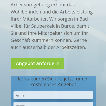
Arbeitsumgebung erhöht das
Wohlbefinden und die Arbeitsleistung
Ihrer Mitarbeiter. Wir sorgen in Bad-
Vilbel für Sauberkeit in Büros, damit
Sie und Ihre Mitarbeiter sich um Ihr
Geschäft kümmern können. Gerne
auch ausserhalb der Arbeitszeiten.
Angebot anfordern
Kontaktieren Sie uns jetzt für ein
kostenloses Angebot