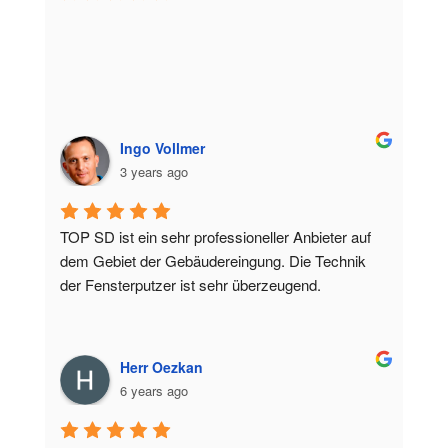
Ingo Vollmer
3 years ago
TOP SD ist ein sehr professioneller Anbieter auf 
dem Gebiet der Gebäudereingung. Die Technik 
der Fensterputzer ist sehr überzeugend.
Herr Oezkan
6 years ago