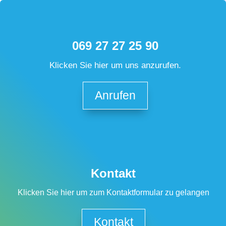
069 27 27 25 90
Klicken Sie hier um uns anzurufen.
Anrufen
Kontakt
Klicken Sie hier um zum Kontaktformular zu gelangen
Kontakt