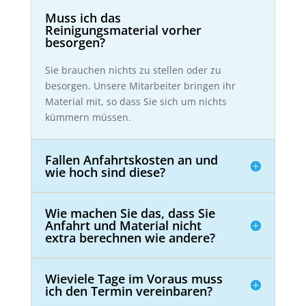
Muss ich das
Reinigungsmaterial vorher
besorgen?
Sie brauchen nichts zu stellen oder zu
besorgen. Unsere Mitarbeiter bringen ihr
Material mit, so dass Sie sich um nichts
kümmern müssen.
Fallen Anfahrtskosten an und
wie hoch sind diese?
Wie machen Sie das, dass Sie
Anfahrt und Material nicht
extra berechnen wie andere?
Wieviele Tage im Voraus muss
ich den Termin vereinbaren?