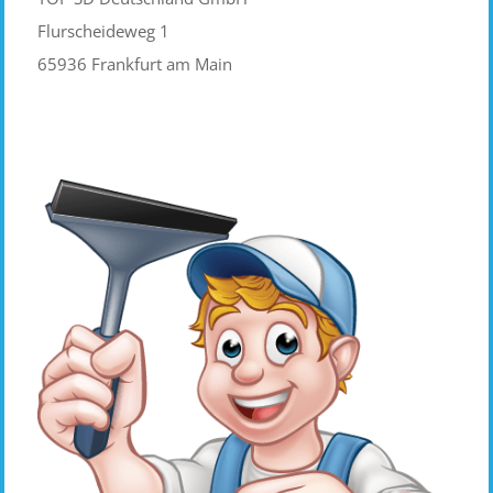
Flurscheideweg 1
65936 Frankfurt am Main