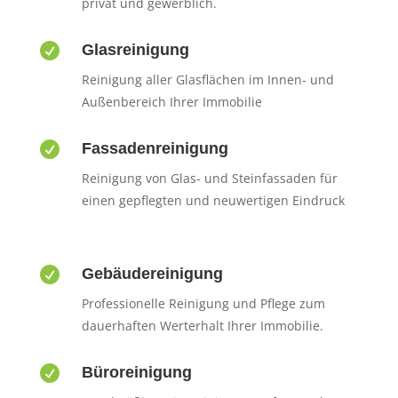
privat und gewerblich.

Glasreinigung
Reinigung aller Glasflächen im Innen- und
Außenbereich Ihrer Immobilie

Fassadenreinigung
Reinigung von Glas- und Steinfassaden für
einen gepflegten und neuwertigen Eindruck

Gebäudereinigung
Professionelle Reinigung und Pflege zum
dauerhaften Werterhalt Ihrer Immobilie.

Büroreinigung