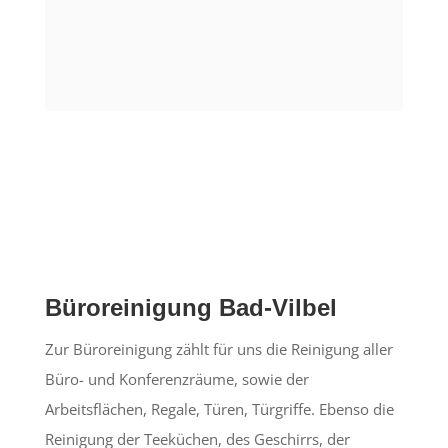
Büroreinigung Bad-Vilbel
Zur Büroreinigung zählt für uns die Reinigung aller
Büro- und Konferenzräume, sowie der
Arbeitsflächen, Regale, Türen, Türgriffe. Ebenso die
Reinigung der Teeküchen, des Geschirrs, der