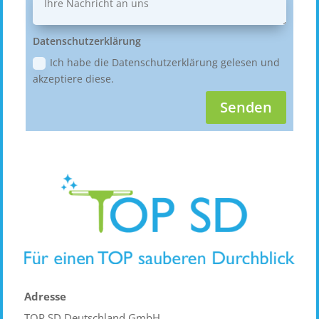
Datenschutzerklärung
Ich habe die Datenschutzerklärung gelesen und
akzeptiere diese.
Senden
Adresse
TOP SD Deutschland GmbH