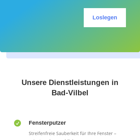
Loslegen
Unsere Dienstleistungen in
Bad-Vilbel

Fensterputzer
Streifenfreie Sauberkeit für Ihre Fenster –