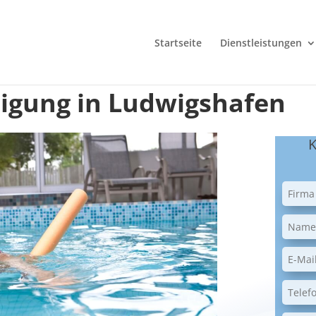
Startseite
Dienstleistungen
gung in Ludwigshafen
K