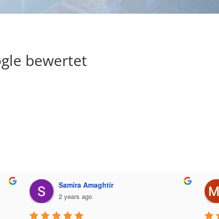
gle bewertet
Samira Amaghtir
2 years ago