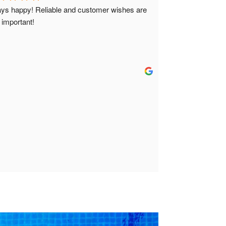
ys happy! Reliable and customer wishes are 
 important!