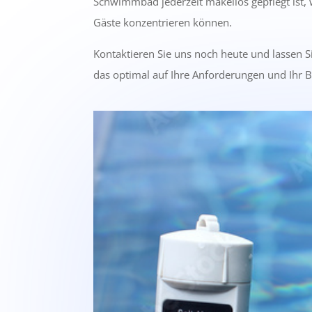
Schwimmbad jederzeit makellos gepflegt ist, 
Gäste konzentrieren können.
Kontaktieren Sie uns noch heute und lassen Si
das optimal auf Ihre Anforderungen und Ihr B