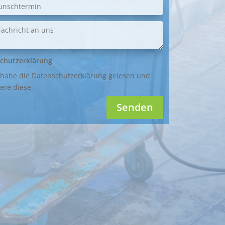
chutzerklärung
 habe die Datenschutzerklärung gelesen und
ere diese.
Senden