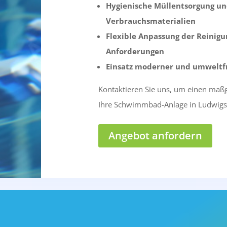
Hygienische Müllentsorgung un
Verbrauchsmaterialien
Flexible Anpassung der Reinigu
Anforderungen
Einsatz moderner und umweltfr
Kontaktieren Sie uns, um einen maß
Ihre Schwimmbad-Anlage in Ludwigsh
Angebot anfordern