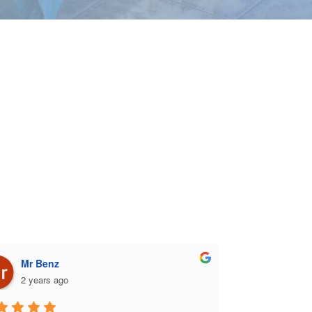
Mr Benz
2 years ago