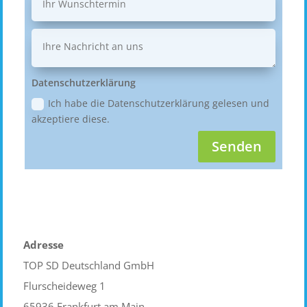
Datenschutzerklärung
Ich habe die Datenschutzerklärung gelesen und
akzeptiere diese.
Senden
Adresse
TOP SD Deutschland GmbH
Flurscheideweg 1
65936 Frankfurt am Main