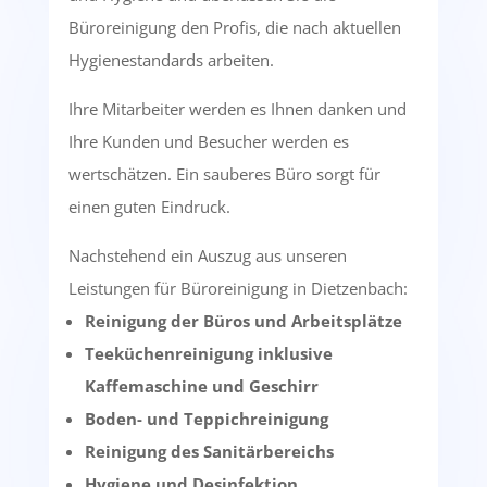
Büroreinigung den Profis, die nach aktuellen
Hygienestandards arbeiten.
Ihre Mitarbeiter werden es Ihnen danken und
Ihre Kunden und Besucher werden es
wertschätzen. Ein sauberes Büro sorgt für
einen guten Eindruck.
Nachstehend ein Auszug aus unseren
Leistungen für Büroreinigung in Dietzenbach:
Reinigung der Büros und Arbeitsplätze
Teeküchenreinigung inklusive
Kaffemaschine und Geschirr
Boden- und Teppichreinigung
Reinigung des Sanitärbereichs
Hygiene und Desinfektion