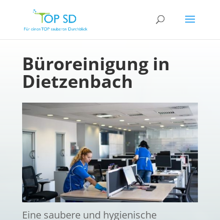
Büroreinigung in
Dietzenbach
Eine saubere und hygienische