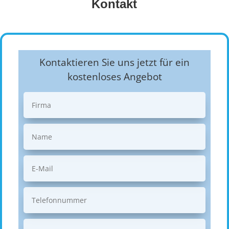
Kontakt
Kontaktieren Sie uns jetzt für ein
kostenloses Angebot