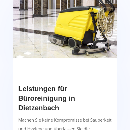
Leistungen für
Büroreinigung in
Dietzenbach
Machen Sie keine Kompromisse bei Sauberkeit
und Hygiene und überlassen Sie die