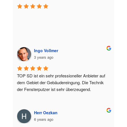
Ingo Vollmer
3 years ago
TOP SD ist ein sehr professioneller Anbieter auf 
dem Gebiet der Gebäudereingung. Die Technik 
der Fensterputzer ist sehr überzeugend.
Herr Oezkan
6 years ago