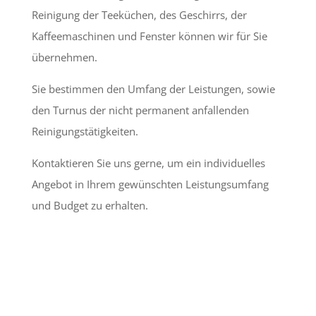
Reinigung der Teeküchen, des Geschirrs, der
Kaffeemaschinen und Fenster können wir für Sie
übernehmen.
Sie bestimmen den Umfang der Leistungen, sowie
den Turnus der nicht permanent anfallenden
Reinigungstätigkeiten.
Kontaktieren Sie uns gerne, um ein individuelles
Angebot in Ihrem gewünschten Leistungsumfang
und Budget zu erhalten.