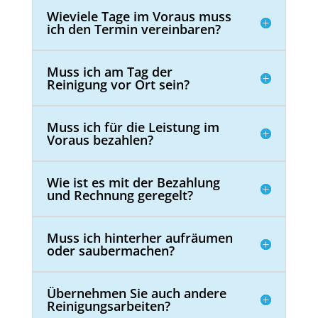
Wieviele Tage im Voraus muss
ich den Termin vereinbaren?
Muss ich am Tag der
Reinigung vor Ort sein?
Muss ich für die Leistung im
Voraus bezahlen?
Wie ist es mit der Bezahlung
und Rechnung geregelt?
Muss ich hinterher aufräumen
oder saubermachen?
Übernehmen Sie auch andere
Reinigungsarbeiten?