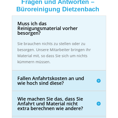
Fragen und Antworten –
Büroreinigung Dietzenbach
Muss ich das
Reinigungsmaterial vorher
besorgen?
Sie brauchen nichts zu stellen oder zu
besorgen. Unsere Mitarbeiter bringen ihr
Material mit, so dass Sie sich um nichts
kümmern müssen.
Fallen Anfahrtskosten an und
wie hoch sind diese?
Wie machen Sie das, dass Sie
Anfahrt und Material nicht
extra berechnen wie andere?