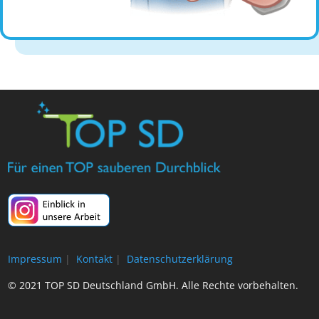
Impressum
|
Kontakt
|
Datenschutzerklärung
© 2021 TOP SD Deutschland GmbH. Alle Rechte vorbehalten.