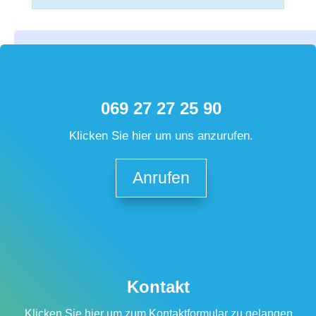
069 27 27 25 90
Klicken Sie hier um uns anzurufen.
Anrufen
Kontakt
Klicken Sie hier um zum Kontaktformular zu gelangen