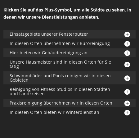
Klicken Sie auf das Plus-Symbol, um alle Städte zu sehen, in
denen wir unsere Dienstleistungen anbieten.
Einsatzgebiete unserer Fensterputzer
In diesen Orten übernehmen wir Büroreinigung
Hier bieten wir Gebäudereinigung an
Unsere Hausmeister sind in diesen Orten für Sie
tätig
Schwimmbäder und Pools reinigen wir in diesen
Gebieten
Reinigung von Fitness-Studios in diesen Städten
und Landkreisen
Praxisreinigung übernehmen wir in diesen Orten
In diesen Orten bieten wir Winterdienst an