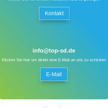
Kontakt
info@top-sd.de
Klicken Sie hier um direkt eine E-Mail an uns zu schicken
E-Mail