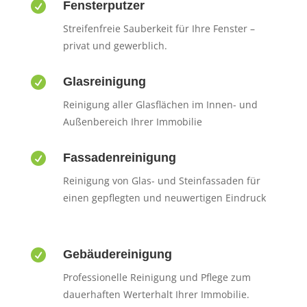

Fensterputzer
Streifenfreie Sauberkeit für Ihre Fenster –
privat und gewerblich.

Glasreinigung
Reinigung aller Glasflächen im Innen- und
Außenbereich Ihrer Immobilie

Fassadenreinigung
Reinigung von Glas- und Steinfassaden für
einen gepflegten und neuwertigen Eindruck

Gebäudereinigung
Professionelle Reinigung und Pflege zum
dauerhaften Werterhalt Ihrer Immobilie.