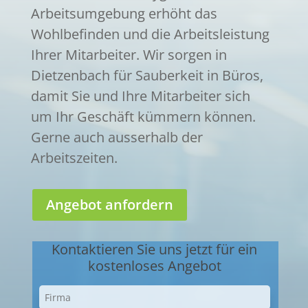
Arbeitsumgebung erhöht das
Wohlbefinden und die Arbeitsleistung
Ihrer Mitarbeiter. Wir sorgen in
Dietzenbach für Sauberkeit in Büros,
damit Sie und Ihre Mitarbeiter sich
um Ihr Geschäft kümmern können.
Gerne auch ausserhalb der
Arbeitszeiten.
Angebot anfordern
Kontaktieren Sie uns jetzt für ein
kostenloses Angebot