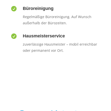

Büroreinigung
Regelmäßige Büroreinigung. Auf Wunsch
außerhalb der Bürozeiten.

Hausmeisterservice
zuverlässige Hausmeister – mobil erreichbar
oder permanent vor Ort.