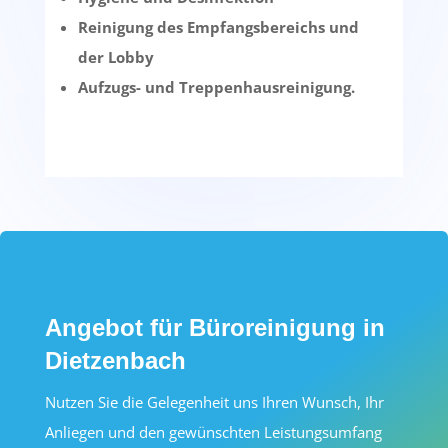
Reinigung des Empfangsbereichs und
der Lobby
Aufzugs- und Treppenhausreinigung.
Angebot für Büroreinigung in
Dietzenbach
Nutzen Sie die Gelegenheit uns Ihren Wunsch, Ihr
Anliegen und den gewünschten Leistungsumfang