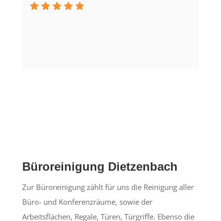
Büroreinigung Dietzenbach
Zur Büroreinigung zählt für uns die Reinigung aller
Büro- und Konferenzräume, sowie der
Arbeitsflächen, Regale, Türen, Türgriffe. Ebenso die