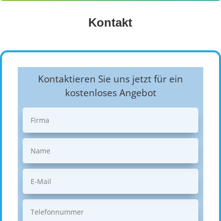
Kontakt
Kontaktieren Sie uns jetzt für ein
kostenloses Angebot