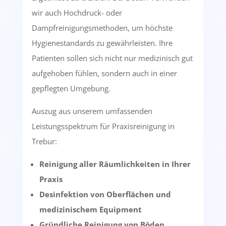
wir auch Hochdruck- oder
Dampfreinigungsmethoden, um höchste
Hygienestandards zu gewährleisten. Ihre
Patienten sollen sich nicht nur medizinisch gut
aufgehoben fühlen, sondern auch in einer
gepflegten Umgebung.
Auszug aus unserem umfassenden
Leistungsspektrum für Praxisreinigung in
Trebur:
Reinigung aller Räumlichkeiten in Ihrer
Praxis
Desinfektion von Oberflächen und
medizinischem Equipment
Gründliche Reinigung von Böden,