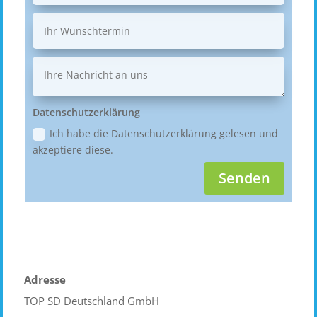
Datenschutzerklärung
Ich habe die Datenschutzerklärung gelesen und
akzeptiere diese.
Senden
Adresse
TOP SD Deutschland GmbH