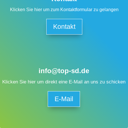
Klicken Sie hier um zum Kontaktformular zu gelangen
Kontakt
info@top-sd.de
Klicken Sie hier um direkt eine E-Mail an uns zu schicken
E-Mail