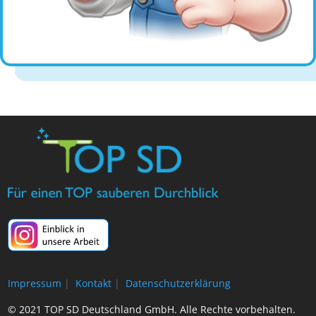
Impressum
|
Kontakt
|
Datenschutzerklärung
© 2021 TOP SD Deutschland GmbH. Alle Rechte vorbehalten.