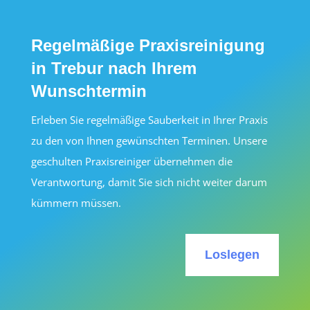
Regelmäßige Praxisreinigung
in Trebur nach Ihrem
Wunschtermin
Erleben Sie regelmäßige Sauberkeit in Ihrer Praxis
zu den von Ihnen gewünschten Terminen. Unsere
geschulten Praxisreiniger übernehmen die
Verantwortung, damit Sie sich nicht weiter darum
kümmern müssen.
Loslegen