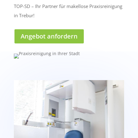
TOP-SD – Ihr Partner für makellose Praxisreinigung
in Trebur!
Angebot anfordern