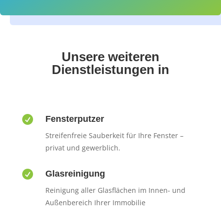
Unsere weiteren
Dienstleistungen in

Fensterputzer
Streifenfreie Sauberkeit für Ihre Fenster –
privat und gewerblich.

Glasreinigung
Reinigung aller Glasflächen im Innen- und
Außenbereich Ihrer Immobilie