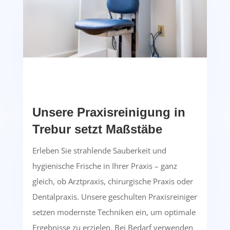
Unsere Praxisreinigung in
Trebur setzt Maßstäbe
Erleben Sie strahlende Sauberkeit und
hygienische Frische in Ihrer Praxis – ganz
gleich, ob Arztpraxis, chirurgische Praxis oder
Dentalpraxis. Unsere geschulten Praxisreiniger
setzen modernste Techniken ein, um optimale
Ergebnisse zu erzielen. Bei Bedarf verwenden