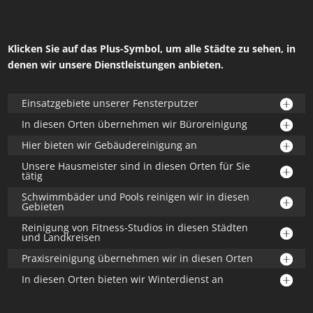
Klicken Sie auf das Plus-Symbol, um alle Städte zu sehen, in
denen wir unsere Dienstleistungen anbieten.
Einsatzgebiete unserer Fensterputzer
In diesen Orten übernehmen wir Büroreinigung
Hier bieten wir Gebäudereinigung an
Unsere Hausmeister sind in diesen Orten für Sie
tätig
Schwimmbäder und Pools reinigen wir in diesen
Gebieten
Reinigung von Fitness-Studios in diesen Städten
und Landkreisen
Praxisreinigung übernehmen wir in diesen Orten
In diesen Orten bieten wir Winterdienst an