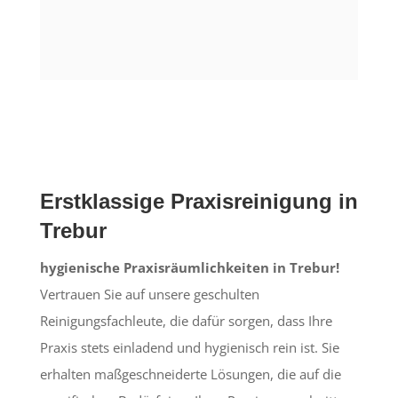
Erstklassige Praxisreinigung in
Trebur
hygienische Praxisräumlichkeiten in Trebur!
Vertrauen Sie auf unsere geschulten
Reinigungsfachleute, die dafür sorgen, dass Ihre
Praxis stets einladend und hygienisch rein ist. Sie
erhalten maßgeschneiderte Lösungen, die auf die