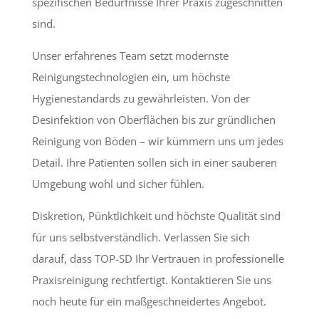
spezifischen Bedürfnisse Ihrer Praxis zugeschnitten
sind.
Unser erfahrenes Team setzt modernste
Reinigungstechnologien ein, um höchste
Hygienestandards zu gewährleisten. Von der
Desinfektion von Oberflächen bis zur gründlichen
Reinigung von Böden – wir kümmern uns um jedes
Detail. Ihre Patienten sollen sich in einer sauberen
Umgebung wohl und sicher fühlen.
Diskretion, Pünktlichkeit und höchste Qualität sind
für uns selbstverständlich. Verlassen Sie sich
darauf, dass TOP-SD Ihr Vertrauen in professionelle
Praxisreinigung rechtfertigt. Kontaktieren Sie uns
noch heute für ein maßgeschneidertes Angebot.