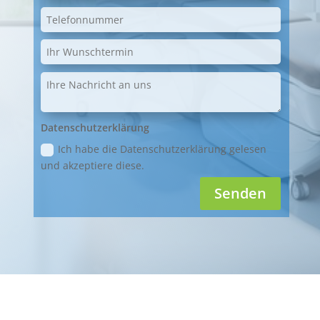
Datenschutzerklärung
Ich habe die Datenschutzerklärung gelesen
und akzeptiere diese.
Senden