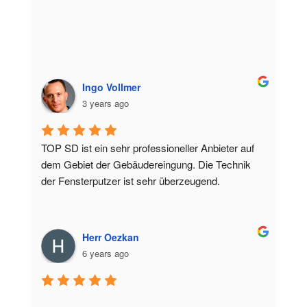
Ingo Vollmer
3 years ago
TOP SD ist ein sehr professioneller Anbieter auf 
dem Gebiet der Gebäudereingung. Die Technik 
der Fensterputzer ist sehr überzeugend.
Herr Oezkan
6 years ago