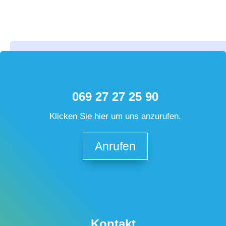
069 27 27 25 90
Klicken Sie hier um uns anzurufen.
Anrufen
Kontakt