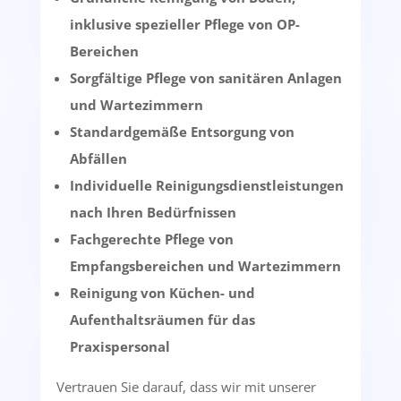
inklusive spezieller Pflege von OP-
Bereichen
Sorgfältige Pflege von sanitären Anlagen
und Wartezimmern
Standardgemäße Entsorgung von
Abfällen
Individuelle Reinigungsdienstleistungen
nach Ihren Bedürfnissen
Fachgerechte Pflege von
Empfangsbereichen und Wartezimmern
Reinigung von Küchen- und
Aufenthaltsräumen für das
Praxispersonal
Vertrauen Sie darauf, dass wir mit unserer