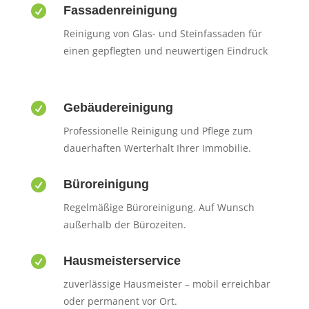

Fassadenreinigung
Reinigung von Glas- und Steinfassaden für
einen gepflegten und neuwertigen Eindruck

Gebäudereinigung
Professionelle Reinigung und Pflege zum
dauerhaften Werterhalt Ihrer Immobilie.

Büroreinigung
Regelmäßige Büroreinigung. Auf Wunsch
außerhalb der Bürozeiten.

Hausmeisterservice
zuverlässige Hausmeister – mobil erreichbar
oder permanent vor Ort.