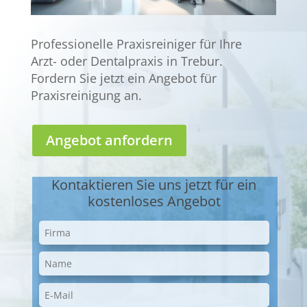
Professionelle Praxisreiniger für Ihre
Arzt- oder Dentalpraxis in Trebur.
Fordern Sie jetzt ein Angebot für
Praxisreinigung an.
Angebot anfordern
Kontaktieren Sie uns jetzt für ein
kostenloses Angebot