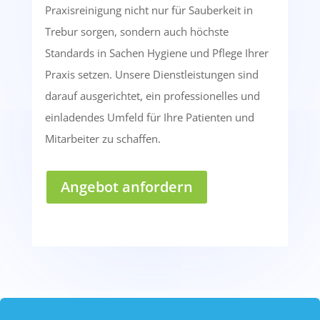
Praxisreinigung nicht nur für Sauberkeit in
Trebur sorgen, sondern auch höchste
Standards in Sachen Hygiene und Pflege Ihrer
Praxis setzen. Unsere Dienstleistungen sind
darauf ausgerichtet, ein professionelles und
einladendes Umfeld für Ihre Patienten und
Mitarbeiter zu schaffen.
Angebot anfordern