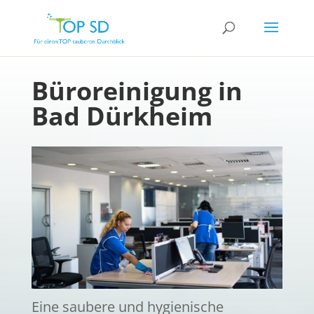
Büroreinigung in
Bad Dürkheim
Eine saubere und hygienische