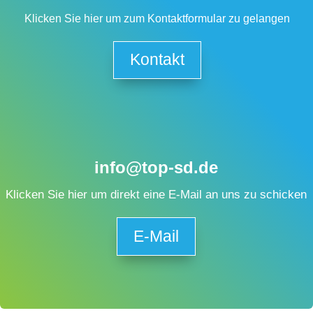
Klicken Sie hier um zum Kontaktformular zu gelangen
Kontakt
info@top-sd.de
Klicken Sie hier um direkt eine E-Mail an uns zu schicken
E-Mail