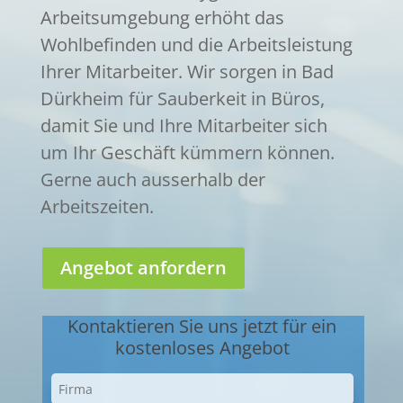
Arbeitsumgebung erhöht das
Wohlbefinden und die Arbeitsleistung
Ihrer Mitarbeiter. Wir sorgen in Bad
Dürkheim für Sauberkeit in Büros,
damit Sie und Ihre Mitarbeiter sich
um Ihr Geschäft kümmern können.
Gerne auch ausserhalb der
Arbeitszeiten.
Angebot anfordern
Kontaktieren Sie uns jetzt für ein
kostenloses Angebot