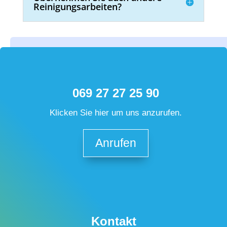
Reinigungsarbeiten?
069 27 27 25 90
Klicken Sie hier um uns anzurufen.
Anrufen
Kontakt