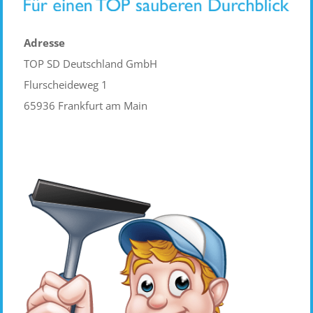
Adresse
TOP SD Deutschland GmbH
Flurscheideweg 1
65936 Frankfurt am Main