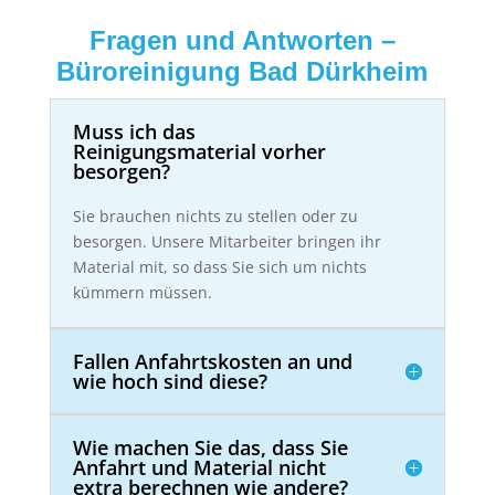
Fragen und Antworten –
Büroreinigung Bad Dürkheim
Muss ich das
Reinigungsmaterial vorher
besorgen?
Sie brauchen nichts zu stellen oder zu
besorgen. Unsere Mitarbeiter bringen ihr
Material mit, so dass Sie sich um nichts
kümmern müssen.
Fallen Anfahrtskosten an und
wie hoch sind diese?
Wie machen Sie das, dass Sie
Anfahrt und Material nicht
extra berechnen wie andere?