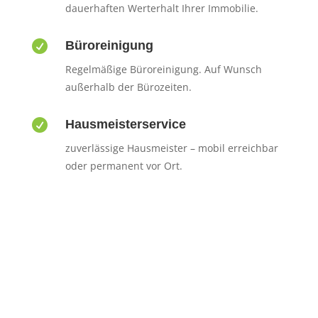
dauerhaften Werterhalt Ihrer Immobilie.

Büroreinigung
Regelmäßige Büroreinigung. Auf Wunsch
außerhalb der Bürozeiten.

Hausmeisterservice
zuverlässige Hausmeister – mobil erreichbar
oder permanent vor Ort.