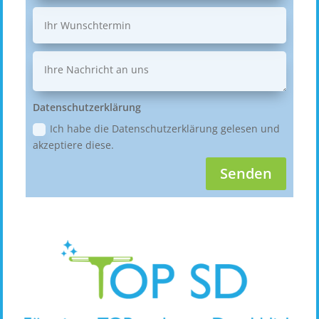
Datenschutzerklärung
Ich habe die Datenschutzerklärung gelesen und
akzeptiere diese.
Senden