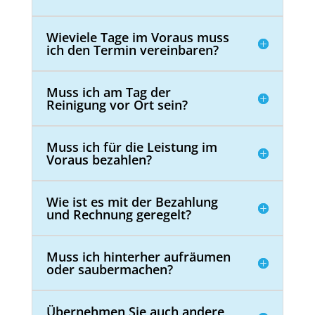
Wieviele Tage im Voraus muss
ich den Termin vereinbaren?
Muss ich am Tag der
Reinigung vor Ort sein?
Muss ich für die Leistung im
Voraus bezahlen?
Wie ist es mit der Bezahlung
und Rechnung geregelt?
Muss ich hinterher aufräumen
oder saubermachen?
Übernehmen Sie auch andere