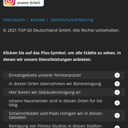
Impressum
|
Kontakt
|
Datenschutzerklärung
© 2021 TOP SD Deutschland GmbH. Alle Rechte vorbehalten.
Klicken Sie auf das Plus-Symbol, um alle Städte zu sehen, in
denen wir unsere Dienstleistungen anbieten.
Einsatzgebiete unserer Fensterputzer
In diesen Orten übernehmen wir Büroreinigung
Hier bieten wir Gebäudereinigung an
Unsere Hausmeister sind in diesen Orten für Sie
tätig
Schwimmbäder und Pools reinigen wir in diesen
Gebieten
Reinigung von Fitness-Studios in diesen Städten