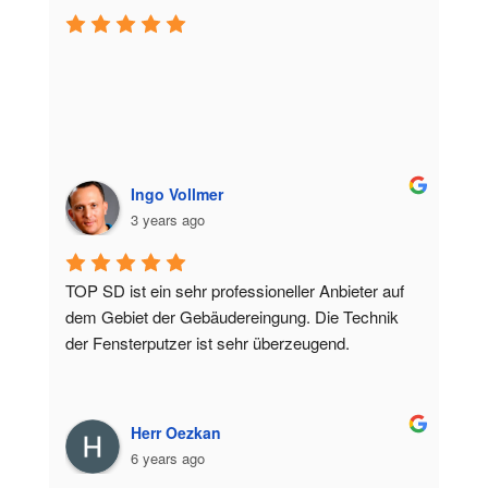
Ingo Vollmer
3 years ago
TOP SD ist ein sehr professioneller Anbieter auf 
dem Gebiet der Gebäudereingung. Die Technik 
der Fensterputzer ist sehr überzeugend.
Herr Oezkan
6 years ago