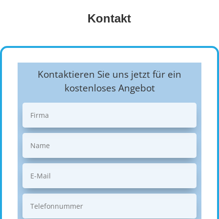
Kontakt
Kontaktieren Sie uns jetzt für ein
kostenloses Angebot