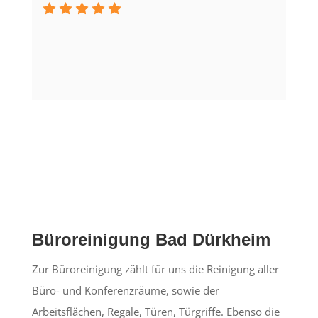
Büroreinigung Bad Dürkheim
Zur Büroreinigung zählt für uns die Reinigung aller
Büro- und Konferenzräume, sowie der
Arbeitsflächen, Regale, Türen, Türgriffe. Ebenso die