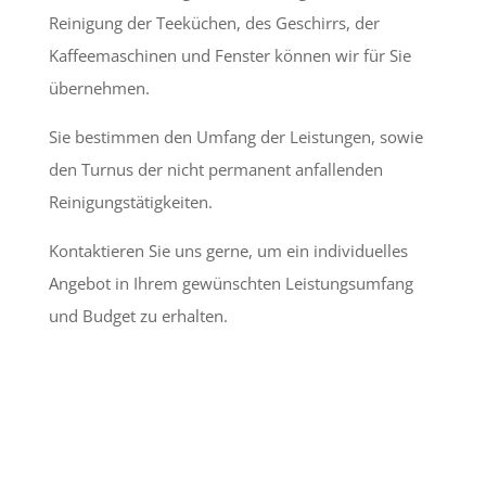
Reinigung der Teeküchen, des Geschirrs, der
Kaffeemaschinen und Fenster können wir für Sie
übernehmen.
Sie bestimmen den Umfang der Leistungen, sowie
den Turnus der nicht permanent anfallenden
Reinigungstätigkeiten.
Kontaktieren Sie uns gerne, um ein individuelles
Angebot in Ihrem gewünschten Leistungsumfang
und Budget zu erhalten.