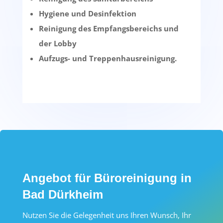
Hygiene und Desinfektion
Reinigung des Empfangsbereichs und
der Lobby
Aufzugs- und Treppenhausreinigung.
Angebot für Büroreinigung in
Bad Dürkheim
Nutzen Sie die Gelegenheit uns Ihren Wunsch, Ihr