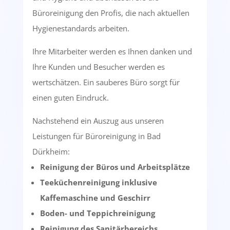
Büroreinigung den Profis, die nach aktuellen
Hygienestandards arbeiten.
Ihre Mitarbeiter werden es Ihnen danken und
Ihre Kunden und Besucher werden es
wertschätzen. Ein sauberes Büro sorgt für
einen guten Eindruck.
Nachstehend ein Auszug aus unseren
Leistungen für Büroreinigung in Bad
Dürkheim:
Reinigung der Büros und Arbeitsplätze
Teeküchenreinigung inklusive
Kaffemaschine und Geschirr
Boden- und Teppichreinigung
Reinigung des Sanitärbereichs