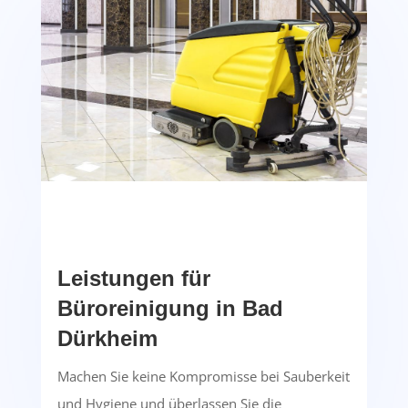
Leistungen für
Büroreinigung in Bad
Dürkheim
Machen Sie keine Kompromisse bei Sauberkeit
und Hygiene und überlassen Sie die