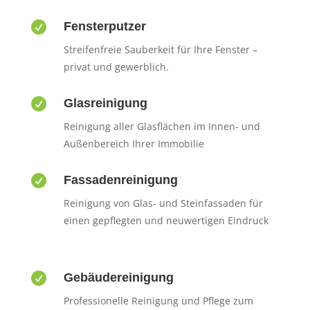

Fensterputzer
Streifenfreie Sauberkeit für Ihre Fenster –
privat und gewerblich.

Glasreinigung
Reinigung aller Glasflächen im Innen- und
Außenbereich Ihrer Immobilie

Fassadenreinigung
Reinigung von Glas- und Steinfassaden für
einen gepflegten und neuwertigen Eindruck

Gebäudereinigung
Professionelle Reinigung und Pflege zum