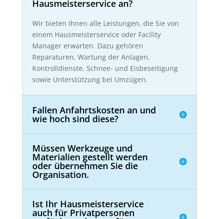
Hausmeisterservice an?
Wir bieten Ihnen alle Leistungen, die Sie von
einem Hausmeisterservice oder Facility
Manager erwarten. Dazu gehören
Reparaturen, Wartung der Anlagen,
Kontrolldienste, Schnee- und Eisbeseitigung
sowie Unterstützung bei Umzügen.
Fallen Anfahrtskosten an und
wie hoch sind diese?
Müssen Werkzeuge und
Materialien gestellt werden
oder übernehmen Sie die
Organisation.
Ist Ihr Hausmeisterservice
auch für Privatpersonen