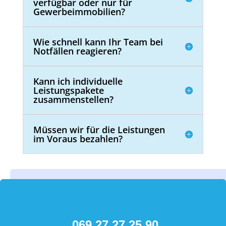
verfügbar oder nur für
Gewerbeimmobilien?
Wie schnell kann Ihr Team bei
Notfällen reagieren?
Kann ich individuelle
Leistungspakete
zusammenstellen?
Müssen wir für die Leistungen
im Voraus bezahlen?
069 27 27 25 90