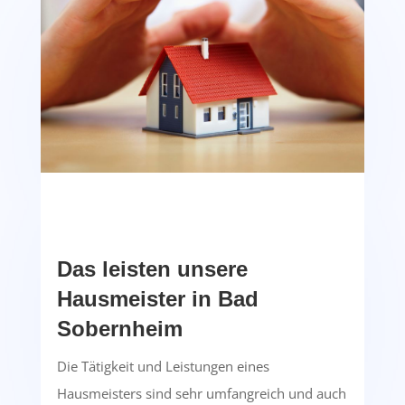
Das leisten unsere
Hausmeister in Bad
Sobernheim
Die Tätigkeit und Leistungen eines
Hausmeisters sind sehr umfangreich und auch