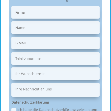
Datenschutzerklärung
Ich habe die Datenschutzerklärung gelesen und