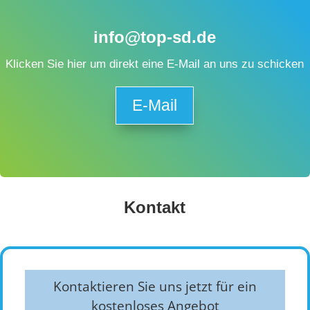
info@top-sd.de
Klicken Sie hier um direkt eine E-Mail an uns zu schicken
E-Mail
Kontakt
Kontaktieren Sie uns jetzt für ein
kostenloses Angebot