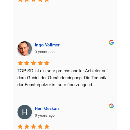
Ingo Vollmer
3 years ago
TOP SD ist ein sehr professioneller Anbieter auf 
dem Gebiet der Gebäudereingung. Die Technik 
der Fensterputzer ist sehr überzeugend.
Herr Oezkan
6 years ago