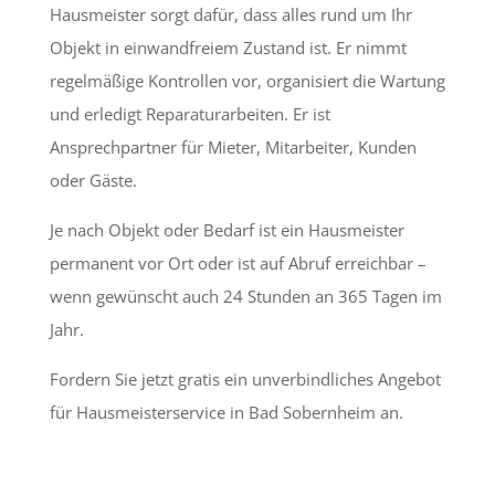
Hausmeister sorgt dafür, dass alles rund um Ihr
Objekt in einwandfreiem Zustand ist. Er nimmt
regelmäßige Kontrollen vor, organisiert die Wartung
und erledigt Reparaturarbeiten. Er ist
Ansprechpartner für Mieter, Mitarbeiter, Kunden
oder Gäste.
Je nach Objekt oder Bedarf ist ein Hausmeister
permanent vor Ort oder ist auf Abruf erreichbar –
wenn gewünscht auch 24 Stunden an 365 Tagen im
Jahr.
Fordern Sie jetzt gratis ein unverbindliches Angebot
für Hausmeisterservice in Bad Sobernheim an.