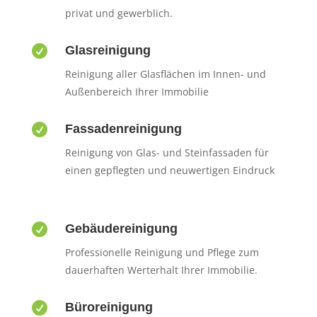
privat und gewerblich.

Glasreinigung
Reinigung aller Glasflächen im Innen- und
Außenbereich Ihrer Immobilie

Fassadenreinigung
Reinigung von Glas- und Steinfassaden für
einen gepflegten und neuwertigen Eindruck

Gebäudereinigung
Professionelle Reinigung und Pflege zum
dauerhaften Werterhalt Ihrer Immobilie.

Büroreinigung