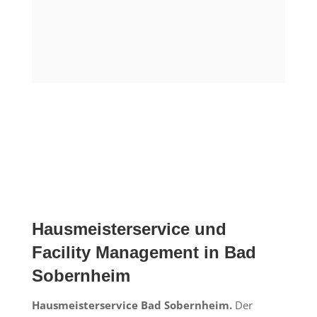
Hausmeisterservice und
Facility Management in Bad
Sobernheim
Hausmeisterservice Bad Sobernheim.
Der