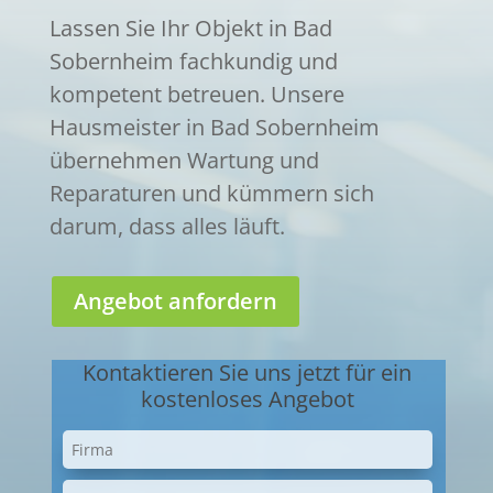
Lassen Sie Ihr Objekt in Bad
Sobernheim fachkundig und
kompetent betreuen. Unsere
Hausmeister in Bad Sobernheim
übernehmen Wartung und
Reparaturen und kümmern sich
darum, dass alles läuft.
Angebot anfordern
Kontaktieren Sie uns jetzt für ein
kostenloses Angebot