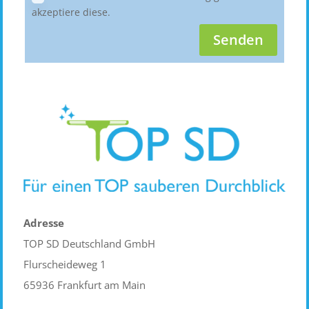
akzeptiere diese.
Senden
Adresse
TOP SD Deutschland GmbH
Flurscheideweg 1
65936 Frankfurt am Main