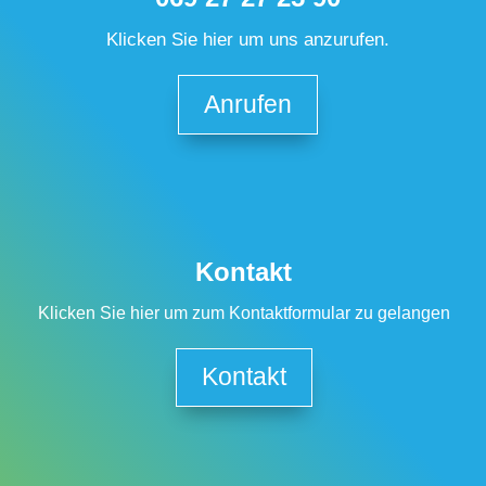
Klicken Sie hier um uns anzurufen.
Anrufen
Kontakt
Klicken Sie hier um zum Kontaktformular zu gelangen
Kontakt