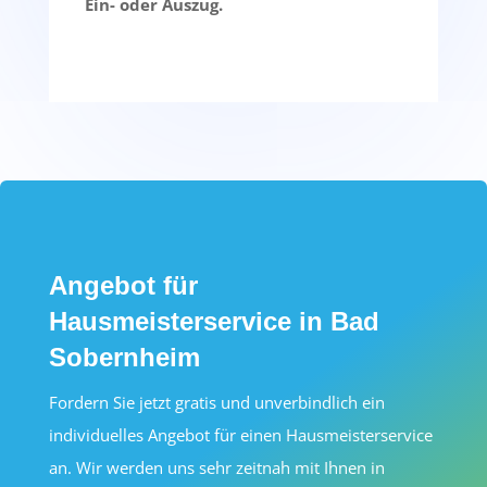
Ein- oder Auszug.
Angebot für
Hausmeisterservice in Bad
Sobernheim
Fordern Sie jetzt gratis und unverbindlich ein
individuelles Angebot für einen Hausmeisterservice
an. Wir werden uns sehr zeitnah mit Ihnen in