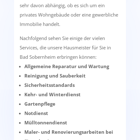
sehr davon abhängig, ob es sich um ein
privates Wohngebäude oder eine gewerbliche
Immobilie handelt.
Nachfolgend sehen Sie einige der vielen
Services, die unsere Hausmeister für Sie in
Bad Sobernheim erbringen können:
Allgemeine Reparatur und Wartung
Reinigung und Sauberkeit
Sicherheitsstandards
Kehr- und Winterdienst
Gartenpflege
Notdienst
Mülltonnendienst
Maler- und Renovierungsarbeiten bei