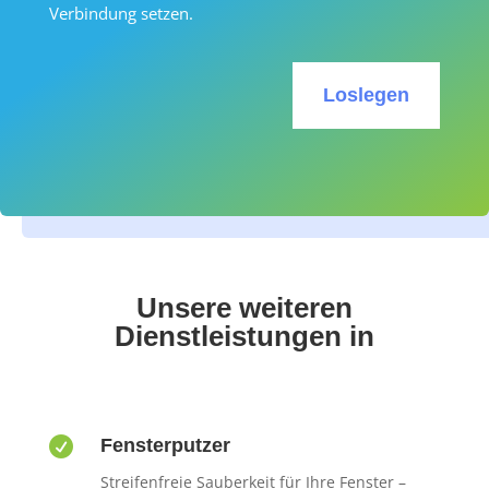
Verbindung setzen.
Loslegen
Unsere weiteren
Dienstleistungen in

Fensterputzer
Streifenfreie Sauberkeit für Ihre Fenster –