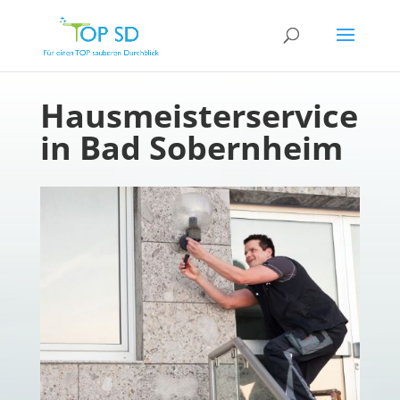
Hausmeisterservice
in Bad Sobernheim