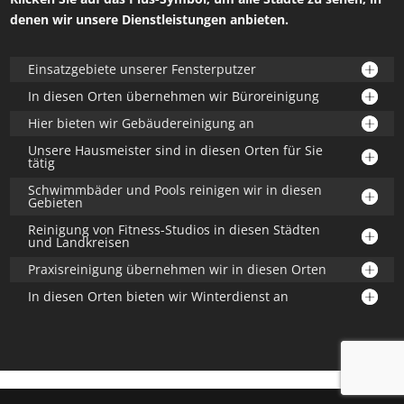
denen wir unsere Dienstleistungen anbieten.
Einsatzgebiete unserer Fensterputzer
In diesen Orten übernehmen wir Büroreinigung
Hier bieten wir Gebäudereinigung an
Unsere Hausmeister sind in diesen Orten für Sie
tätig
Schwimmbäder und Pools reinigen wir in diesen
Gebieten
Reinigung von Fitness-Studios in diesen Städten
und Landkreisen
Praxisreinigung übernehmen wir in diesen Orten
In diesen Orten bieten wir Winterdienst an