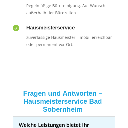
Regelmäßige Büroreinigung. Auf Wunsch
außerhalb der Bürozeiten.

Hausmeisterservice
zuverlässige Hausmeister – mobil erreichbar
oder permanent vor Ort.
Fragen und Antworten –
Hausmeisterservice Bad
Sobernheim
Welche Leistungen bietet Ihr