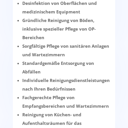
Desinfektion von Oberflächen und
medizinischem Equipment
Gründliche Reinigung von Böden,
inklusive spezieller Pflege von OP-
Bereichen
Sorgfältige Pflege von sanitären Anlagen
und Wartezimmern
Standardgemäße Entsorgung von
Abfällen
Individuelle Reinigungsdienstleistungen
nach Ihren Bedürfnissen
Fachgerechte Pflege von
Empfangsbereichen und Wartezimmern
Reinigung von Küchen- und
Aufenthaltsräumen für das