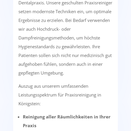
Dentalpraxis. Unsere geschulten Praxisreiniger
setzen modernste Techniken ein, um optimale
Ergebnisse zu erzielen. Bei Bedarf verwenden
wir auch Hochdruck- oder
Dampfreinigungsmethoden, um höchste
Hygienestandards zu gewährleisten. Ihre
Patienten sollen sich nicht nur medizinisch gut
aufgehoben fühlen, sondern auch in einer
gepflegten Umgebung.
Auszug aus unserem umfassenden
Leistungsspektrum für Praxisreinigung in
Königstein:
Reinigung aller Räumlichkeiten in Ihrer
Praxis