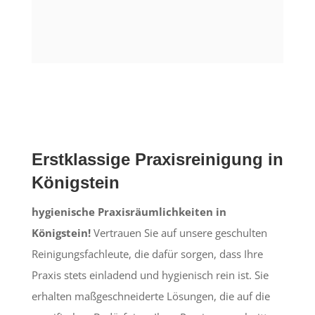
Erstklassige Praxisreinigung in
Königstein
hygienische Praxisräumlichkeiten in
Königstein!
Vertrauen Sie auf unsere geschulten
Reinigungsfachleute, die dafür sorgen, dass Ihre
Praxis stets einladend und hygienisch rein ist. Sie
erhalten maßgeschneiderte Lösungen, die auf die