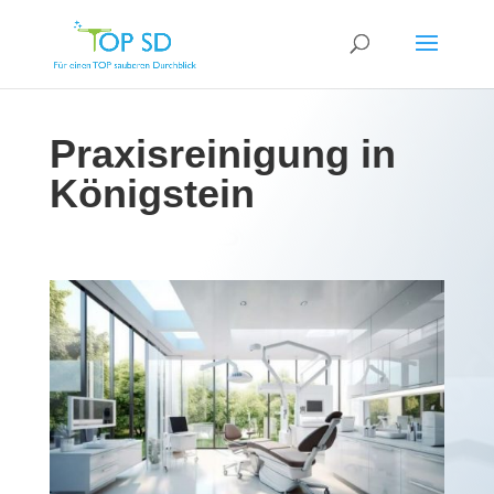
Praxisreinigung in
Königstein