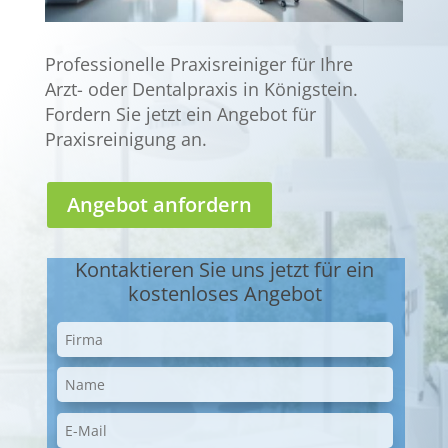
Professionelle Praxisreiniger für Ihre
Arzt- oder Dentalpraxis in Königstein.
Fordern Sie jetzt ein Angebot für
Praxisreinigung an.
Angebot anfordern
Kontaktieren Sie uns jetzt für ein
kostenloses Angebot