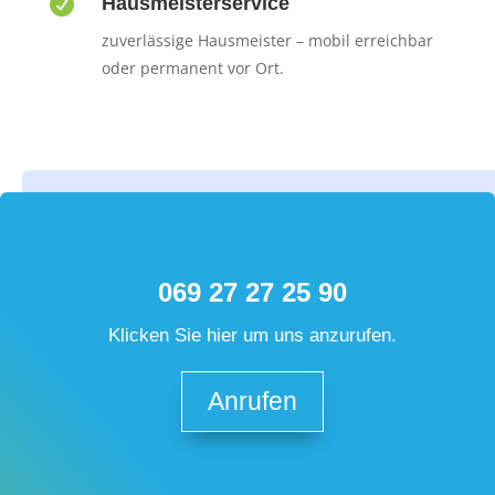

Hausmeisterservice
zuverlässige Hausmeister – mobil erreichbar
oder permanent vor Ort.
069 27 27 25 90
Klicken Sie hier um uns anzurufen.
Anrufen