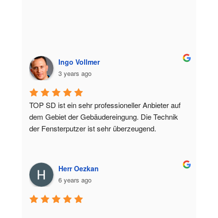
Ingo Vollmer
3 years ago
TOP SD ist ein sehr professioneller Anbieter auf 
dem Gebiet der Gebäudereingung. Die Technik 
der Fensterputzer ist sehr überzeugend.
Herr Oezkan
6 years ago