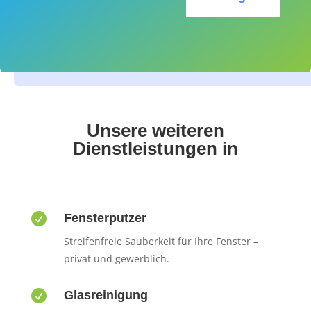
Unsere weiteren
Dienstleistungen in

Fensterputzer
Streifenfreie Sauberkeit für Ihre Fenster –
privat und gewerblich.

Glasreinigung