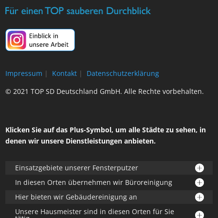
Impressum
|
Kontakt
|
Datenschutzerklärung
© 2021 TOP SD Deutschland GmbH. Alle Rechte vorbehalten.
Klicken Sie auf das Plus-Symbol, um alle Städte zu sehen, in
denen wir unsere Dienstleistungen anbieten.
Einsatzgebiete unserer Fensterputzer
In diesen Orten übernehmen wir Büroreinigung
Hier bieten wir Gebäudereinigung an
Unsere Hausmeister sind in diesen Orten für Sie