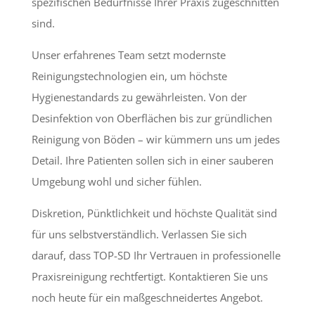
spezifischen Bedürfnisse Ihrer Praxis zugeschnitten
sind.
Unser erfahrenes Team setzt modernste
Reinigungstechnologien ein, um höchste
Hygienestandards zu gewährleisten. Von der
Desinfektion von Oberflächen bis zur gründlichen
Reinigung von Böden – wir kümmern uns um jedes
Detail. Ihre Patienten sollen sich in einer sauberen
Umgebung wohl und sicher fühlen.
Diskretion, Pünktlichkeit und höchste Qualität sind
für uns selbstverständlich. Verlassen Sie sich
darauf, dass TOP-SD Ihr Vertrauen in professionelle
Praxisreinigung rechtfertigt. Kontaktieren Sie uns
noch heute für ein maßgeschneidertes Angebot.