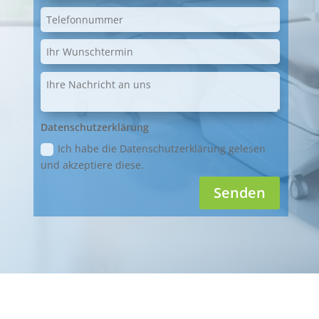
Datenschutzerklärung
Ich habe die Datenschutzerklärung gelesen
und akzeptiere diese.
Senden