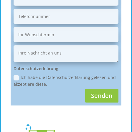
Datenschutzerklärung
Ich habe die Datenschutzerklärung gelesen und
akzeptiere diese.
Senden