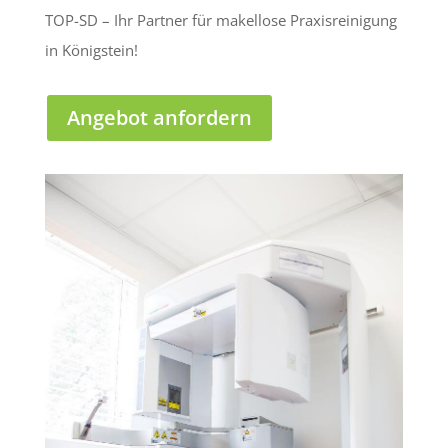
TOP-SD – Ihr Partner für makellose Praxisreinigung
in Königstein!
Angebot anfordern