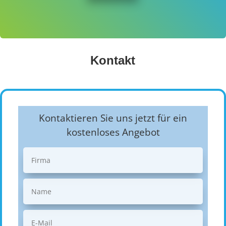
Kontakt
Kontaktieren Sie uns jetzt für ein
kostenloses Angebot