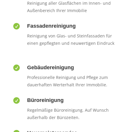
Reinigung aller Glasflächen im Innen- und
Außenbereich Ihrer Immobilie

Fassadenreinigung
Reinigung von Glas- und Steinfassaden für
einen gepflegten und neuwertigen Eindruck

Gebäudereinigung
Professionelle Reinigung und Pflege zum
dauerhaften Werterhalt Ihrer Immobilie.

Büroreinigung
Regelmäßige Büroreinigung. Auf Wunsch
außerhalb der Bürozeiten.