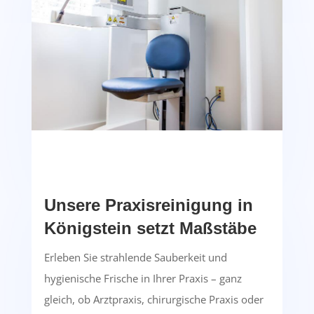
Unsere Praxisreinigung in
Königstein setzt Maßstäbe
Erleben Sie strahlende Sauberkeit und
hygienische Frische in Ihrer Praxis – ganz
gleich, ob Arztpraxis, chirurgische Praxis oder