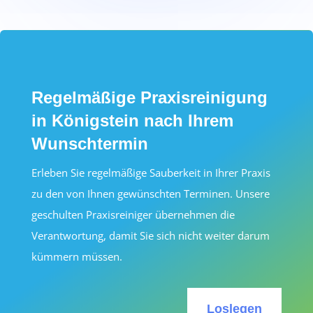
Regelmäßige Praxisreinigung
in Königstein nach Ihrem
Wunschtermin
Erleben Sie regelmäßige Sauberkeit in Ihrer Praxis
zu den von Ihnen gewünschten Terminen. Unsere
geschulten Praxisreiniger übernehmen die
Verantwortung, damit Sie sich nicht weiter darum
kümmern müssen.
Loslegen