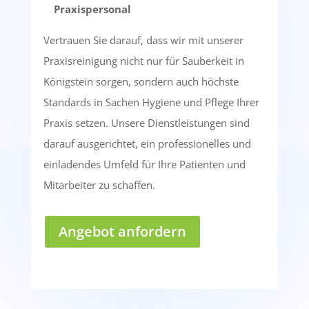
Praxispersonal
Vertrauen Sie darauf, dass wir mit unserer
Praxisreinigung nicht nur für Sauberkeit in
Königstein sorgen, sondern auch höchste
Standards in Sachen Hygiene und Pflege Ihrer
Praxis setzen. Unsere Dienstleistungen sind
darauf ausgerichtet, ein professionelles und
einladendes Umfeld für Ihre Patienten und
Mitarbeiter zu schaffen.
Angebot anfordern