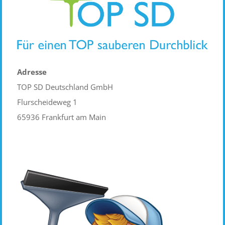
Adresse
TOP SD Deutschland GmbH
Flurscheideweg 1
65936 Frankfurt am Main