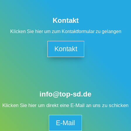
Kontakt
Klicken Sie hier um zum Kontaktformular zu gelangen
Kontakt
info@top-sd.de
Klicken Sie hier um direkt eine E-Mail an uns zu schicken
E-Mail