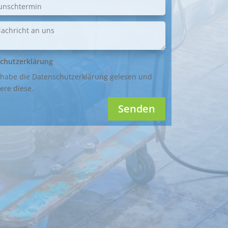
chutzerklärung
 habe die Datenschutzerklärung gelesen und
ere diese.
Senden