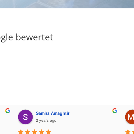
gle bewertet
Samira Amaghtir
2 years ago