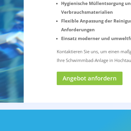
Hygienische Müllentsorgung un
Verbrauchsmaterialien
Flexible Anpassung der Reinigu
Anforderungen
Einsatz moderner und umweltfr
Kontaktieren Sie uns, um einen maß
Ihre Schwimmbad-Anlage in Hochtaun
Angebot anfordern