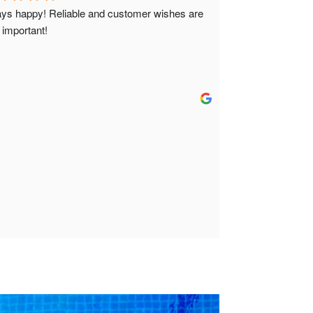
ys happy! Reliable and customer wishes are 
 important!