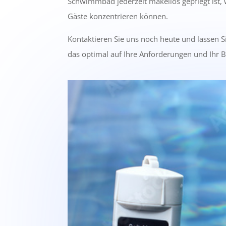
Schwimmbad jederzeit makellos gepflegt ist, 
Gäste konzentrieren können.
Kontaktieren Sie uns noch heute und lassen Si
das optimal auf Ihre Anforderungen und Ihr B