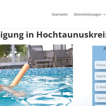
Startseite
Dienstleistungen
gung in Hochtaunuskrei
K