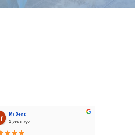
Mr Benz
2 years ago