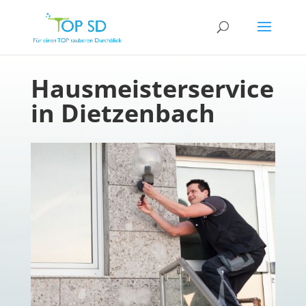
Hausmeisterservice
in Dietzenbach