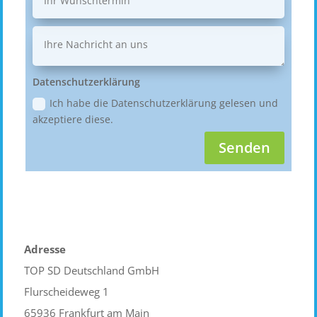
Datenschutzerklärung
Ich habe die Datenschutzerklärung gelesen und
akzeptiere diese.
Senden
Adresse
TOP SD Deutschland GmbH
Flurscheideweg 1
65936 Frankfurt am Main