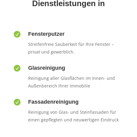
Dienstleistungen in

Fensterputzer
Streifenfreie Sauberkeit für Ihre Fenster –
privat und gewerblich.

Glasreinigung
Reinigung aller Glasflächen im Innen- und
Außenbereich Ihrer Immobilie

Fassadenreinigung
Reinigung von Glas- und Steinfassaden für
einen gepflegten und neuwertigen Eindruck