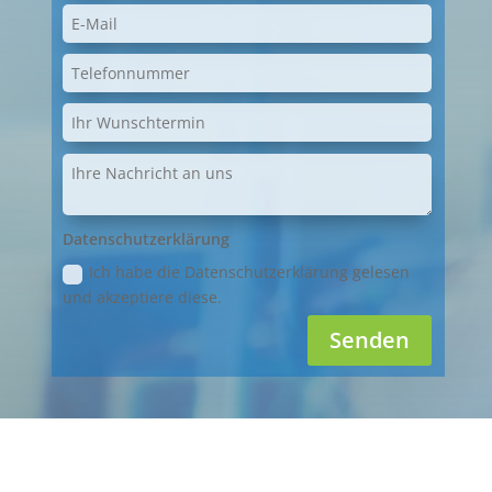
Datenschutzerklärung
Ich habe die Datenschutzerklärung gelesen
und akzeptiere diese.
Senden