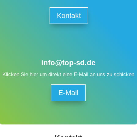
Kontakt
info@top-sd.de
Klicken Sie hier um direkt eine E-Mail an uns zu schicken
E-Mail