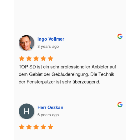
Ingo Vollmer
3 years ago
TOP SD ist ein sehr professioneller Anbieter auf 
dem Gebiet der Gebäudereingung. Die Technik 
der Fensterputzer ist sehr überzeugend.
Herr Oezkan
6 years ago