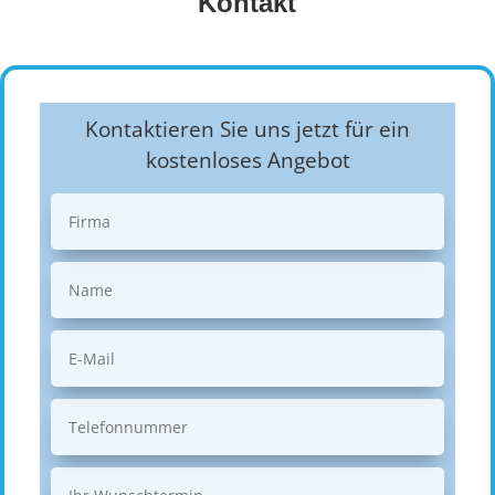
Kontakt
Kontaktieren Sie uns jetzt für ein
kostenloses Angebot