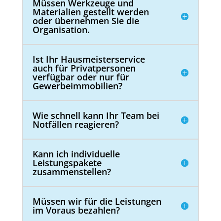
Müssen Werkzeuge und
Materialien gestellt werden
oder übernehmen Sie die
Organisation.
Ist Ihr Hausmeisterservice
auch für Privatpersonen
verfügbar oder nur für
Gewerbeimmobilien?
Wie schnell kann Ihr Team bei
Notfällen reagieren?
Kann ich individuelle
Leistungspakete
zusammenstellen?
Müssen wir für die Leistungen
im Voraus bezahlen?