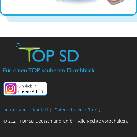
Impressum
|
Kontakt
|
Datenschutzerklärung
© 2021 TOP SD Deutschland GmbH. Alle Rechte vorbehalten.