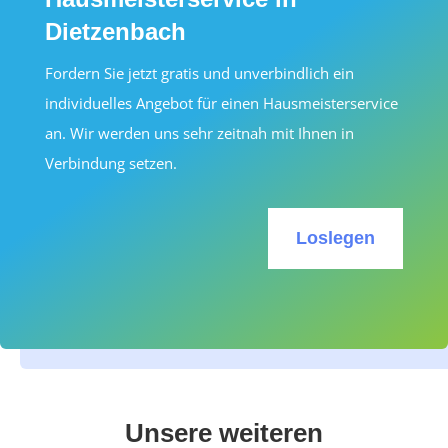
Dietzenbach
Fordern Sie jetzt gratis und unverbindlich ein
individuelles Angebot für einen Hausmeisterservice
an. Wir werden uns sehr zeitnah mit Ihnen in
Verbindung setzen.
Loslegen
Unsere weiteren