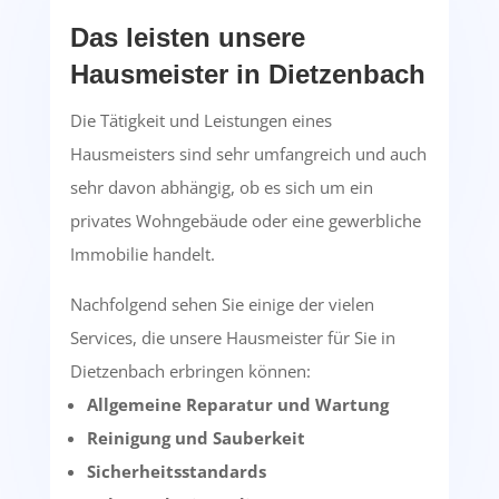
Das leisten unsere
Hausmeister in Dietzenbach
Die Tätigkeit und Leistungen eines
Hausmeisters sind sehr umfangreich und auch
sehr davon abhängig, ob es sich um ein
privates Wohngebäude oder eine gewerbliche
Immobilie handelt.
Nachfolgend sehen Sie einige der vielen
Services, die unsere Hausmeister für Sie in
Dietzenbach erbringen können:
Allgemeine Reparatur und Wartung
Reinigung und Sauberkeit
Sicherheitsstandards