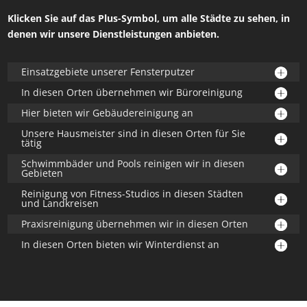
Klicken Sie auf das Plus-Symbol, um alle Städte zu sehen, in
denen wir unsere Dienstleistungen anbieten.
Einsatzgebiete unserer Fensterputzer
In diesen Orten übernehmen wir Büroreinigung
Hier bieten wir Gebäudereinigung an
Unsere Hausmeister sind in diesen Orten für Sie
tätig
Schwimmbäder und Pools reinigen wir in diesen
Gebieten
Reinigung von Fitness-Studios in diesen Städten
und Landkreisen
Praxisreinigung übernehmen wir in diesen Orten
In diesen Orten bieten wir Winterdienst an