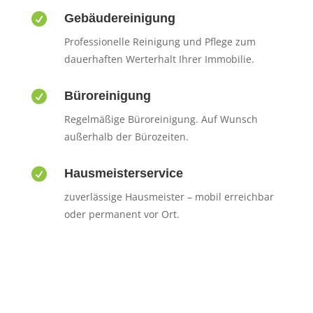

Gebäudereinigung
Professionelle Reinigung und Pflege zum
dauerhaften Werterhalt Ihrer Immobilie.

Büroreinigung
Regelmäßige Büroreinigung. Auf Wunsch
außerhalb der Bürozeiten.

Hausmeisterservice
zuverlässige Hausmeister – mobil erreichbar
oder permanent vor Ort.