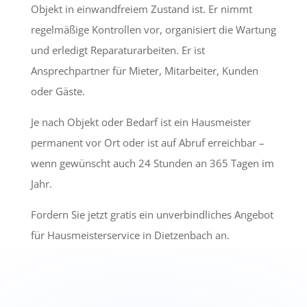
Objekt in einwandfreiem Zustand ist. Er nimmt
regelmäßige Kontrollen vor, organisiert die Wartung
und erledigt Reparaturarbeiten. Er ist
Ansprechpartner für Mieter, Mitarbeiter, Kunden
oder Gäste.
Je nach Objekt oder Bedarf ist ein Hausmeister
permanent vor Ort oder ist auf Abruf erreichbar –
wenn gewünscht auch 24 Stunden an 365 Tagen im
Jahr.
Fordern Sie jetzt gratis ein unverbindliches Angebot
für Hausmeisterservice in Dietzenbach an.