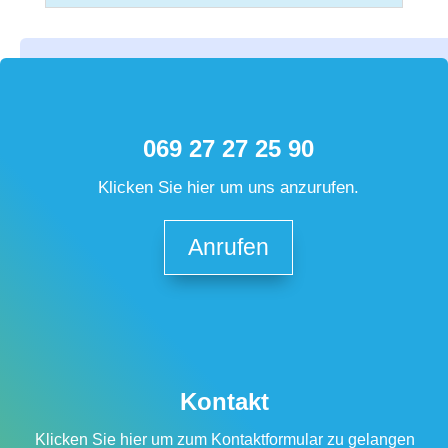
069 27 27 25 90
Klicken Sie hier um uns anzurufen.
Anrufen
Kontakt
Klicken Sie hier um zum Kontaktformular zu gelangen