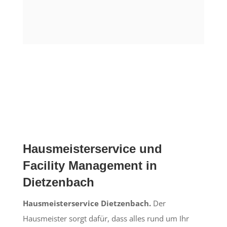
Hausmeisterservice und
Facility Management in
Dietzenbach
Hausmeisterservice Dietzenbach.
Der
Hausmeister sorgt dafür, dass alles rund um Ihr