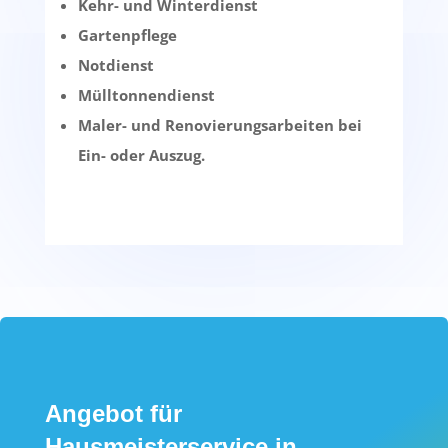
Kehr- und Winterdienst
Gartenpflege
Notdienst
Mülltonnendienst
Maler- und Renovierungsarbeiten bei
Ein- oder Auszug.
Angebot für
Hausmeisterservice in