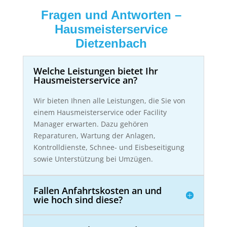
Fragen und Antworten –
Hausmeisterservice
Dietzenbach
Welche Leistungen bietet Ihr
Hausmeisterservice an?
Wir bieten Ihnen alle Leistungen, die Sie von
einem Hausmeisterservice oder Facility
Manager erwarten. Dazu gehören
Reparaturen, Wartung der Anlagen,
Kontrolldienste, Schnee- und Eisbeseitigung
sowie Unterstützung bei Umzügen.
Fallen Anfahrtskosten an und
wie hoch sind diese?