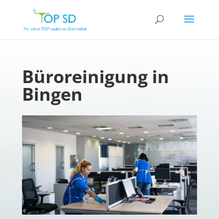
Büroreinigung in
Bingen