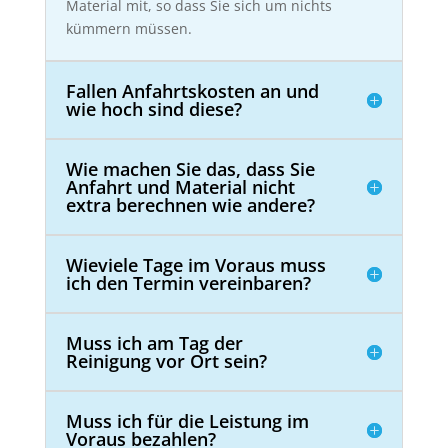
Material mit, so dass Sie sich um nichts
kümmern müssen.
Fallen Anfahrtskosten an und
wie hoch sind diese?
Wie machen Sie das, dass Sie
Anfahrt und Material nicht
extra berechnen wie andere?
Wieviele Tage im Voraus muss
ich den Termin vereinbaren?
Muss ich am Tag der
Reinigung vor Ort sein?
Muss ich für die Leistung im
Voraus bezahlen?