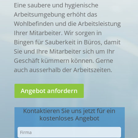
Eine saubere und hygienische
Arbeitsumgebung erhöht das
Wohlbefinden und die Arbeitsleistung
Ihrer Mitarbeiter. Wir sorgen in
Bingen für Sauberkeit in Büros, damit
Sie und Ihre Mitarbeiter sich um Ihr
Geschäft kümmern können. Gerne
auch ausserhalb der Arbeitszeiten.
Angebot anfordern
Kontaktieren Sie uns jetzt für ein
kostenloses Angebot