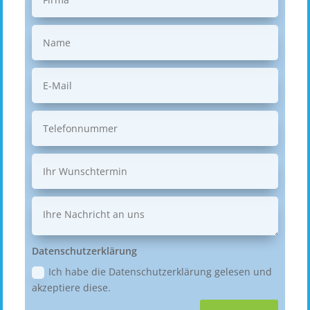
Datenschutzerklärung
Ich habe die Datenschutzerklärung gelesen und
akzeptiere diese.