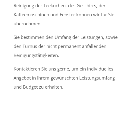
Reinigung der Teeküchen, des Geschirrs, der
Kaffeemaschinen und Fenster können wir für Sie
übernehmen.
Sie bestimmen den Umfang der Leistungen, sowie
den Turnus der nicht permanent anfallenden
Reinigungstätigkeiten.
Kontaktieren Sie uns gerne, um ein individuelles
Angebot in Ihrem gewünschten Leistungsumfang
und Budget zu erhalten.