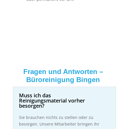
Fragen und Antworten –
Büroreinigung Bingen
Muss ich das
Reinigungsmaterial vorher
besorgen?
Sie brauchen nichts zu stellen oder zu
besorgen. Unsere Mitarbeiter bringen ihr