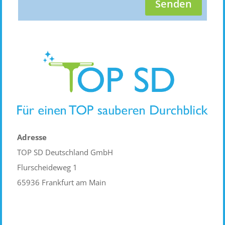
Senden
Adresse
TOP SD Deutschland GmbH
Flurscheideweg 1
65936 Frankfurt am Main