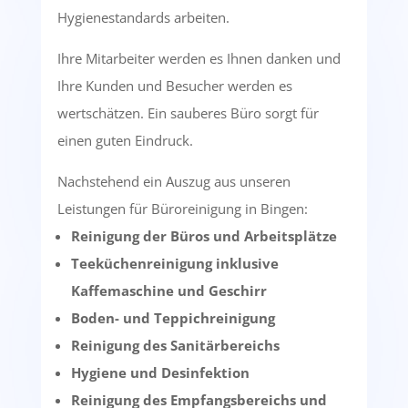
Hygienestandards arbeiten.
Ihre Mitarbeiter werden es Ihnen danken und
Ihre Kunden und Besucher werden es
wertschätzen. Ein sauberes Büro sorgt für
einen guten Eindruck.
Nachstehend ein Auszug aus unseren
Leistungen für Büroreinigung in Bingen:
Reinigung der Büros und Arbeitsplätze
Teeküchenreinigung inklusive
Kaffemaschine und Geschirr
Boden- und Teppichreinigung
Reinigung des Sanitärbereichs
Hygiene und Desinfektion
Reinigung des Empfangsbereichs und