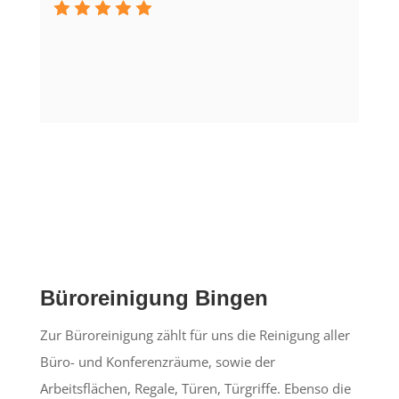
Büroreinigung Bingen
Zur Büroreinigung zählt für uns die Reinigung aller
Büro- und Konferenzräume, sowie der
Arbeitsflächen, Regale, Türen, Türgriffe. Ebenso die