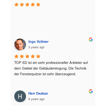
Ingo Vollmer
3 years ago
TOP SD ist ein sehr professioneller Anbieter auf 
dem Gebiet der Gebäudereingung. Die Technik 
der Fensterputzer ist sehr überzeugend.
Herr Oezkan
6 years ago