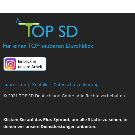
Impressum
|
Kontakt
|
Datenschutzerklärung
© 2021 TOP SD Deutschland GmbH. Alle Rechte vorbehalten.
Klicken Sie auf das Plus-Symbol, um alle Städte zu sehen, in
denen wir unsere Dienstleistungen anbieten.