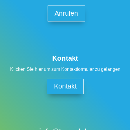
Anrufen
Kontakt
Klicken Sie hier um zum Kontaktformular zu gelangen
Kontakt