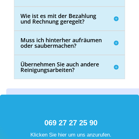
Wie ist es mit der Bezahlung
und Rechnung geregelt?
Muss ich hinterher aufräumen
oder saubermachen?
Übernehmen Sie auch andere
Reinigungsarbeiten?
069 27 27 25 90
Klicken Sie hier um uns anzurufen.