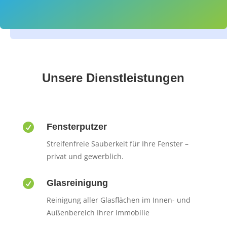
Unsere Dienstleistungen

Fensterputzer
Streifenfreie Sauberkeit für Ihre Fenster –
privat und gewerblich.

Glasreinigung
Reinigung aller Glasflächen im Innen- und
Außenbereich Ihrer Immobilie