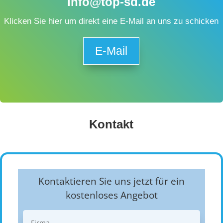
info@top-sd.de
Klicken Sie hier um direkt eine E-Mail an uns zu schicken
E-Mail
Kontakt
Kontaktieren Sie uns jetzt für ein
kostenloses Angebot