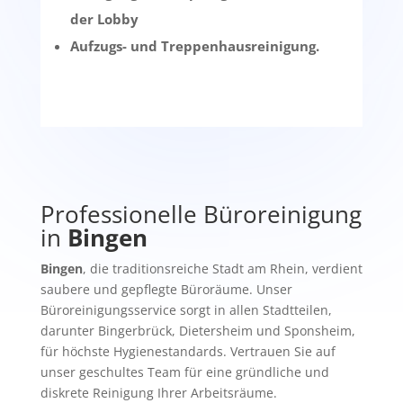
der Lobby
Aufzugs- und Treppenhausreinigung.
Professionelle Büroreinigung
in
Bingen
Bingen
, die traditionsreiche Stadt am Rhein, verdient
saubere und gepflegte Büroräume. Unser
Büroreinigungsservice sorgt in allen Stadtteilen,
darunter Bingerbrück, Dietersheim und Sponsheim,
für höchste Hygienestandards. Vertrauen Sie auf
unser geschultes Team für eine gründliche und
diskrete Reinigung Ihrer Arbeitsräume.