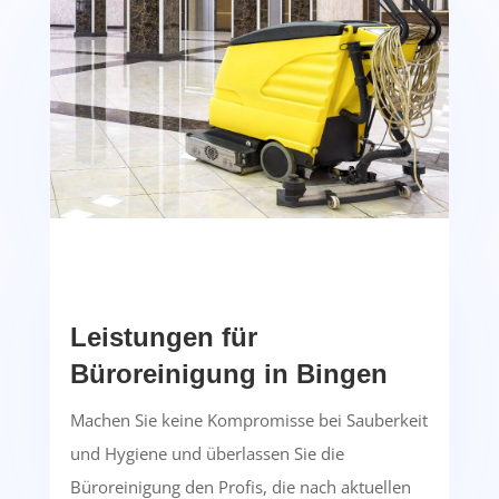
Leistungen für
Büroreinigung in Bingen
Machen Sie keine Kompromisse bei Sauberkeit
und Hygiene und überlassen Sie die
Büroreinigung den Profis, die nach aktuellen