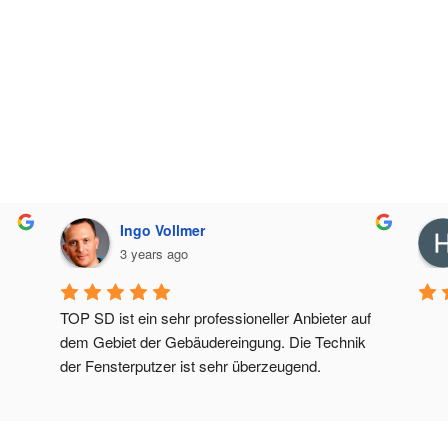
Ingo Vollmer
3 years ago
TOP SD ist ein sehr professioneller Anbieter auf 
dem Gebiet der Gebäudereingung. Die Technik 
der Fensterputzer ist sehr überzeugend.