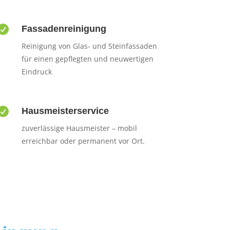

Fassadenreinigung
Reinigung von Glas- und Steinfassaden
für einen gepflegten und neuwertigen
Eindruck

Hausmeisterservice
zuverlässige Hausmeister – mobil
erreichbar oder permanent vor Ort.