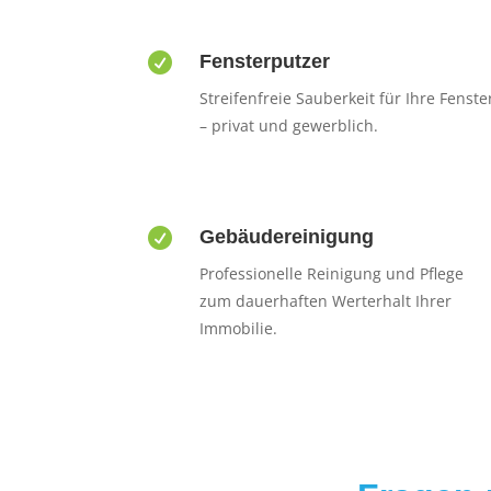

Fensterputzer
Streifenfreie Sauberkeit für Ihre Fenste
– privat und gewerblich.

Gebäudereinigung
Professionelle Reinigung und Pflege
zum dauerhaften Werterhalt Ihrer
Immobilie.