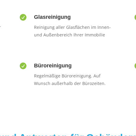

Glasreinigung
r
Reinigung aller Glasflächen im Innen-
und Außenbereich Ihrer Immobilie

Büroreinigung
Regelmäßige Büroreinigung. Auf
Wunsch außerhalb der Bürozeiten.