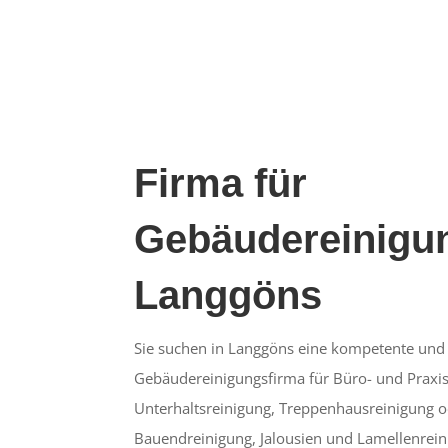
Firma für
Gebäudereinigun
Langgöns
Sie suchen in Langgöns eine kompetente und 
Gebäudereinigungsfirma für Büro- und Praxis
Unterhaltsreinigung, Treppenhausreinigung o
Bauendreinigung, Jalousien und Lamellenrein