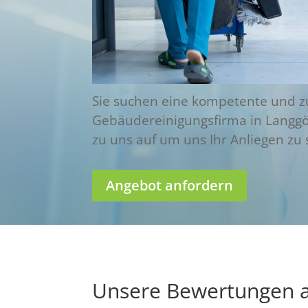
Sie suchen eine kompetente und z
Gebäudereinigungsfirma in Langg
zu uns auf um uns Ihr Anliegen zu 
Angebot anfordern
Unsere Bewertungen a