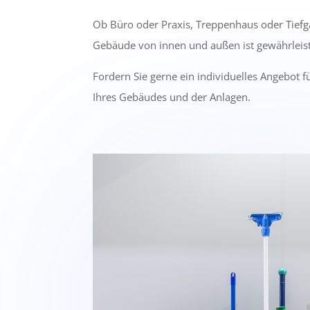
Ob Büro oder Praxis, Treppenhaus oder Tiefg
Gebäude von innen und außen ist gewährleist
Fordern Sie gerne ein individuelles Angebot 
Ihres Gebäudes und der Anlagen.