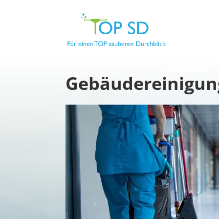
Gebäudereinigun