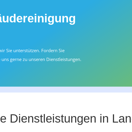
äudereinigung
r Sie unterstützen. Fordern Sie
 uns gerne zu unseren Dienstleistungen.
e Dienstleistungen in La