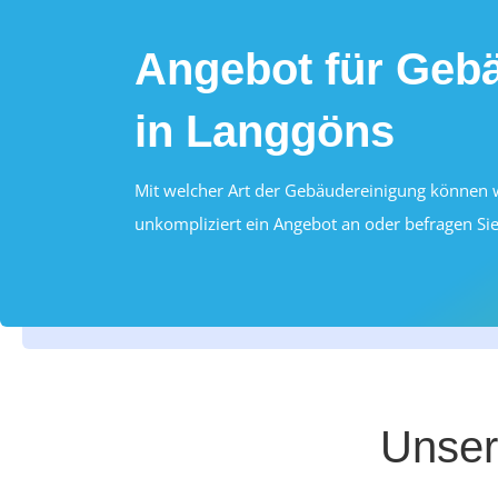
Angebot für Geb
in Langgöns
Mit welcher Art der Gebäudereinigung können wi
unkompliziert ein Angebot an oder befragen Sie
Unser