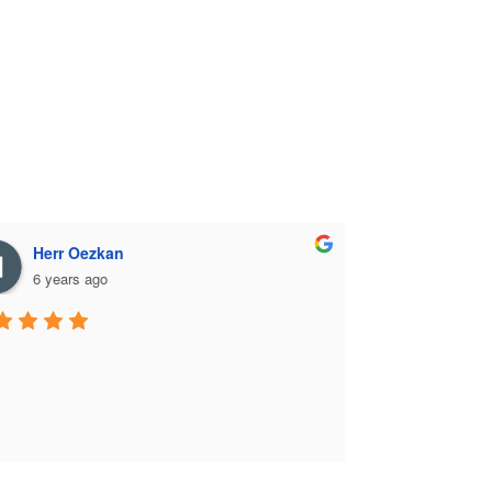
Herr Oezkan
6 years ago