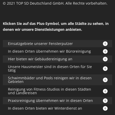
© 2021 TOP SD Deutschland GmbH. Alle Rechte vorbehalten.
Klicken Sie auf das Plus-Symbol, um alle Städte zu sehen, in
denen wir unsere Dienstleistungen anbieten.
Einsatzgebiete unserer Fensterputzer
In diesen Orten übernehmen wir Büroreinigung
Hier bieten wir Gebäudereinigung an
Unsere Hausmeister sind in diesen Orten für Sie
tätig
Schwimmbäder und Pools reinigen wir in diesen
Gebieten
Reinigung von Fitness-Studios in diesen Städten
und Landkreisen
Praxisreinigung übernehmen wir in diesen Orten
In diesen Orten bieten wir Winterdienst an