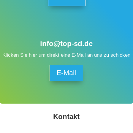
info@top-sd.de
Klicken Sie hier um direkt eine E-Mail an uns zu schicken
E-Mail
Kontakt