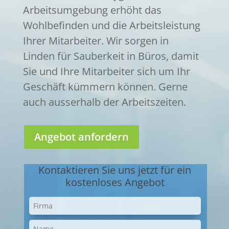
Arbeitsumgebung erhöht das
Wohlbefinden und die Arbeitsleistung
Ihrer Mitarbeiter. Wir sorgen in
Linden für Sauberkeit in Büros, damit
Sie und Ihre Mitarbeiter sich um Ihr
Geschäft kümmern können. Gerne
auch ausserhalb der Arbeitszeiten.
Angebot anfordern
Kontaktieren Sie uns jetzt für ein
kostenloses Angebot