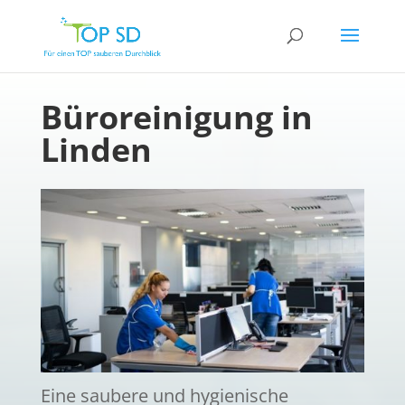
Büroreinigung in
Linden
Eine saubere und hygienische