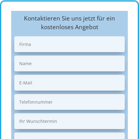
Kontaktieren Sie uns jetzt für ein
kostenloses Angebot