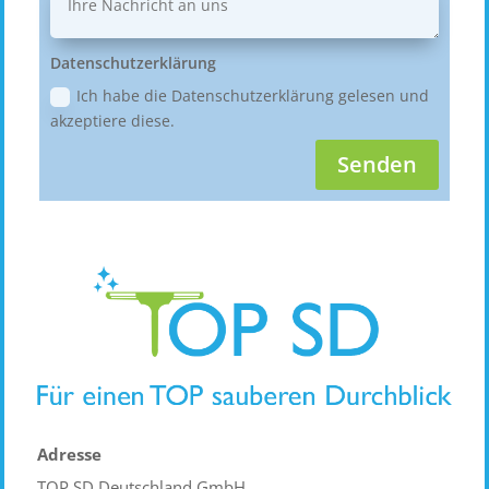
Datenschutzerklärung
Ich habe die Datenschutzerklärung gelesen und
akzeptiere diese.
Senden
Adresse
TOP SD Deutschland GmbH