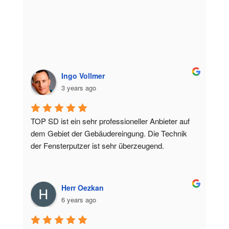
Ingo Vollmer
3 years ago
TOP SD ist ein sehr professioneller Anbieter auf 
dem Gebiet der Gebäudereingung. Die Technik 
der Fensterputzer ist sehr überzeugend.
Herr Oezkan
6 years ago