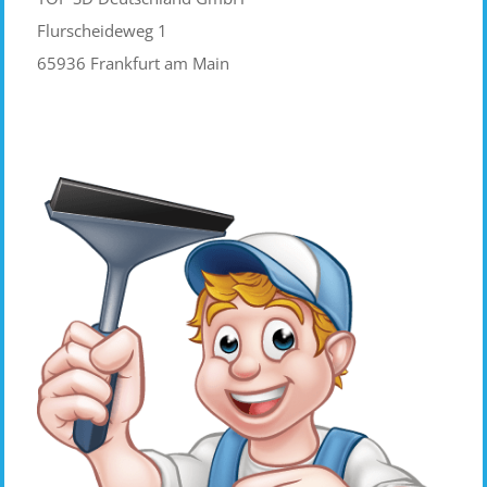
Flurscheideweg 1
65936 Frankfurt am Main