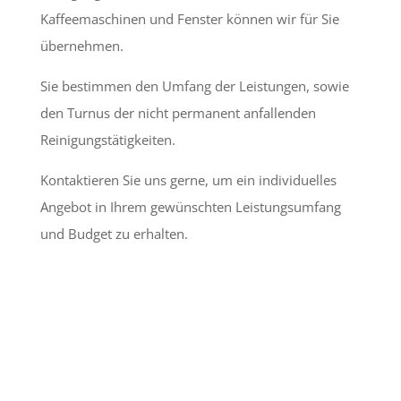
Kaffeemaschinen und Fenster können wir für Sie
übernehmen.
Sie bestimmen den Umfang der Leistungen, sowie
den Turnus der nicht permanent anfallenden
Reinigungstätigkeiten.
Kontaktieren Sie uns gerne, um ein individuelles
Angebot in Ihrem gewünschten Leistungsumfang
und Budget zu erhalten.