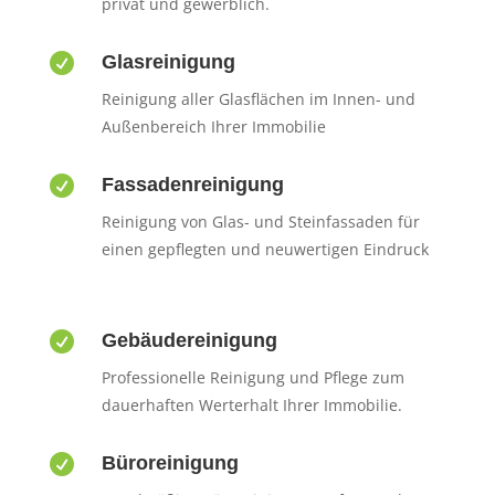
privat und gewerblich.

Glasreinigung
Reinigung aller Glasflächen im Innen- und
Außenbereich Ihrer Immobilie

Fassadenreinigung
Reinigung von Glas- und Steinfassaden für
einen gepflegten und neuwertigen Eindruck

Gebäudereinigung
Professionelle Reinigung und Pflege zum
dauerhaften Werterhalt Ihrer Immobilie.

Büroreinigung