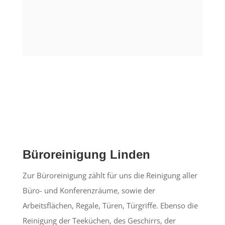
Büroreinigung Linden
Zur Büroreinigung zählt für uns die Reinigung aller
Büro- und Konferenzräume, sowie der
Arbeitsflächen, Regale, Türen, Türgriffe. Ebenso die
Reinigung der Teeküchen, des Geschirrs, der