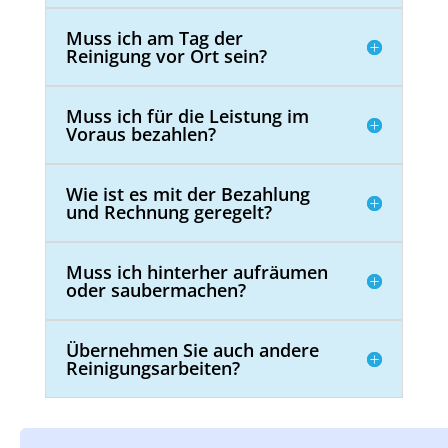
Muss ich am Tag der
Reinigung vor Ort sein?
Muss ich für die Leistung im
Voraus bezahlen?
Wie ist es mit der Bezahlung
und Rechnung geregelt?
Muss ich hinterher aufräumen
oder saubermachen?
Übernehmen Sie auch andere
Reinigungsarbeiten?