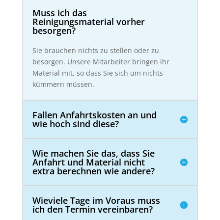
Muss ich das
Reinigungsmaterial vorher
besorgen?
Sie brauchen nichts zu stellen oder zu
besorgen. Unsere Mitarbeiter bringen ihr
Material mit, so dass Sie sich um nichts
kümmern müssen.
Fallen Anfahrtskosten an und
wie hoch sind diese?
Wie machen Sie das, dass Sie
Anfahrt und Material nicht
extra berechnen wie andere?
Wieviele Tage im Voraus muss
ich den Termin vereinbaren?