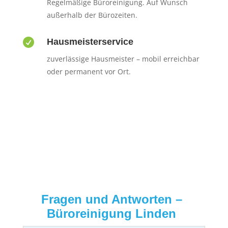
Regelmäßige Büroreinigung. Auf Wunsch
außerhalb der Bürozeiten.

Hausmeisterservice
zuverlässige Hausmeister – mobil erreichbar
oder permanent vor Ort.
Fragen und Antworten –
Büroreinigung Linden