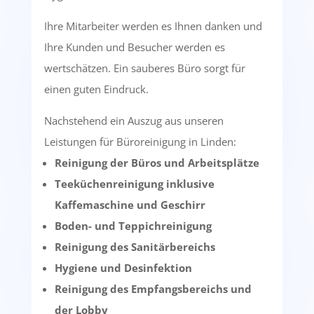
Ihre Mitarbeiter werden es Ihnen danken und
Ihre Kunden und Besucher werden es
wertschätzen. Ein sauberes Büro sorgt für
einen guten Eindruck.
Nachstehend ein Auszug aus unseren
Leistungen für Büroreinigung in Linden:
Reinigung der Büros und Arbeitsplätze
Teeküchenreinigung inklusive
Kaffemaschine und Geschirr
Boden- und Teppichreinigung
Reinigung des Sanitärbereichs
Hygiene und Desinfektion
Reinigung des Empfangsbereichs und
der Lobby