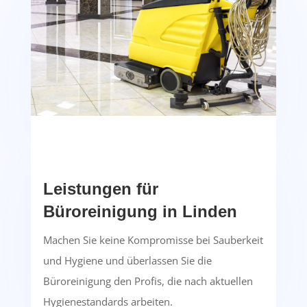
Leistungen für
Büroreinigung in Linden
Machen Sie keine Kompromisse bei Sauberkeit
und Hygiene und überlassen Sie die
Büroreinigung den Profis, die nach aktuellen
Hygienestandards arbeiten.