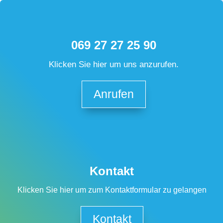
069 27 27 25 90
Klicken Sie hier um uns anzurufen.
Anrufen
Kontakt
Klicken Sie hier um zum Kontaktformular zu gelangen
Kontakt