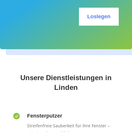
Loslegen
Unsere Dienstleistungen in
Linden

Fensterputzer
Streifenfreie Sauberkeit für Ihre Fenster –