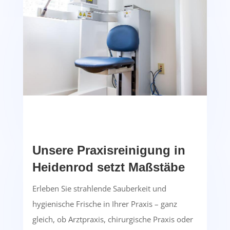
Unsere Praxisreinigung in
Heidenrod setzt Maßstäbe
Erleben Sie strahlende Sauberkeit und
hygienische Frische in Ihrer Praxis – ganz
gleich, ob Arztpraxis, chirurgische Praxis oder