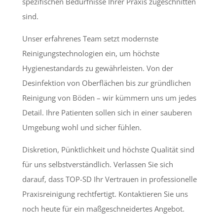
spezifischen Bedürfnisse Ihrer Praxis zugeschnitten
sind.
Unser erfahrenes Team setzt modernste
Reinigungstechnologien ein, um höchste
Hygienestandards zu gewährleisten. Von der
Desinfektion von Oberflächen bis zur gründlichen
Reinigung von Böden – wir kümmern uns um jedes
Detail. Ihre Patienten sollen sich in einer sauberen
Umgebung wohl und sicher fühlen.
Diskretion, Pünktlichkeit und höchste Qualität sind
für uns selbstverständlich. Verlassen Sie sich
darauf, dass TOP-SD Ihr Vertrauen in professionelle
Praxisreinigung rechtfertigt. Kontaktieren Sie uns
noch heute für ein maßgeschneidertes Angebot.