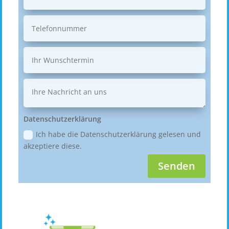
Datenschutzerklärung
Ich habe die Datenschutzerklärung gelesen und
akzeptiere diese.
Senden