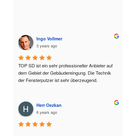
Ingo Vollmer
3 years ago
TOP SD ist ein sehr professioneller Anbieter auf 
dem Gebiet der Gebäudereingung. Die Technik 
der Fensterputzer ist sehr überzeugend.
Herr Oezkan
6 years ago