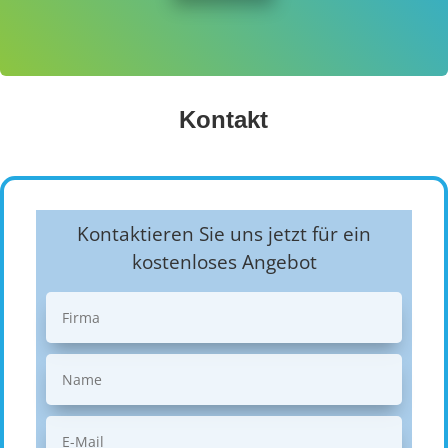
Kontakt
Kontaktieren Sie uns jetzt für ein
kostenloses Angebot