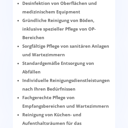
Desinfektion von Oberflächen und
medizinischem Equipment
Gründliche Reinigung von Böden,
inklusive spezieller Pflege von OP-
Bereichen
Sorgfältige Pflege von sanitären Anlagen
und Wartezimmern
Standardgemäße Entsorgung von
Abfällen
Individuelle Reinigungsdienstleistungen
nach Ihren Bedürfnissen
Fachgerechte Pflege von
Empfangsbereichen und Wartezimmern
Reinigung von Küchen- und
Aufenthaltsräumen für das