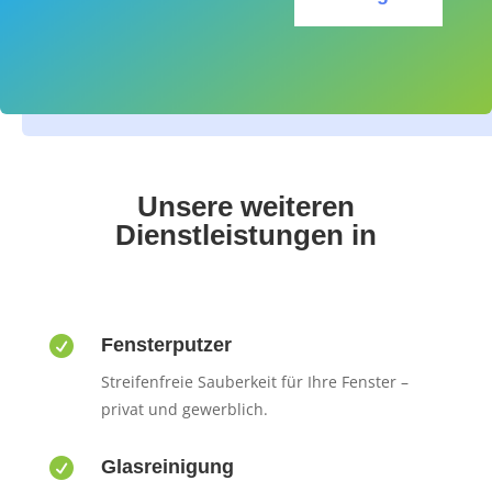
Unsere weiteren
Dienstleistungen in

Fensterputzer
Streifenfreie Sauberkeit für Ihre Fenster –
privat und gewerblich.

Glasreinigung