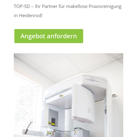
TOP-SD – Ihr Partner für makellose Praxisreinigung
in Heidenrod!
Angebot anfordern