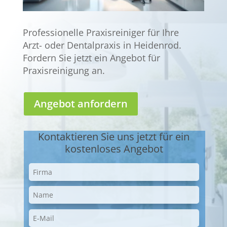
Professionelle Praxisreiniger für Ihre
Arzt- oder Dentalpraxis in Heidenrod.
Fordern Sie jetzt ein Angebot für
Praxisreinigung an.
Angebot anfordern
Kontaktieren Sie uns jetzt für ein
kostenloses Angebot