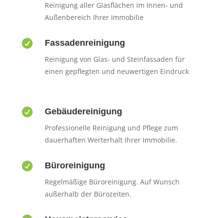
Reinigung aller Glasflächen im Innen- und
Außenbereich Ihrer Immobilie

Fassadenreinigung
Reinigung von Glas- und Steinfassaden für
einen gepflegten und neuwertigen Eindruck

Gebäudereinigung
Professionelle Reinigung und Pflege zum
dauerhaften Werterhalt Ihrer Immobilie.

Büroreinigung
Regelmäßige Büroreinigung. Auf Wunsch
außerhalb der Bürozeiten.