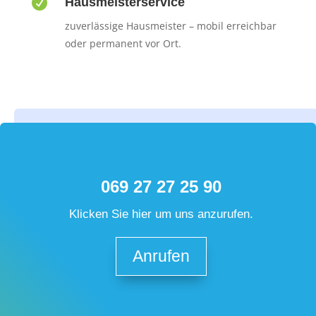

Hausmeisterservice
zuverlässige Hausmeister – mobil erreichbar
oder permanent vor Ort.
069 27 27 25 90
Klicken Sie hier um uns anzurufen.
Anrufen