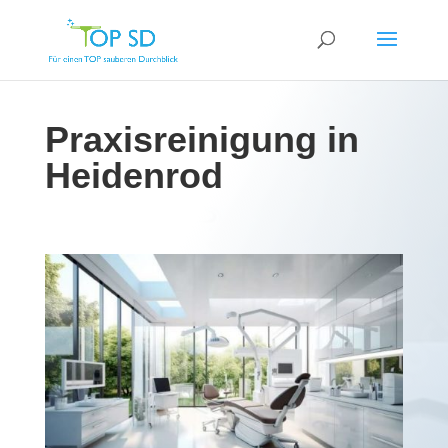
Praxisreinigung in
Heidenrod