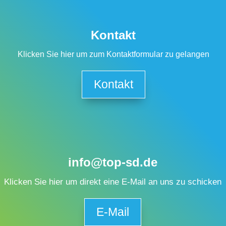
Kontakt
Klicken Sie hier um zum Kontaktformular zu gelangen
Kontakt
info@top-sd.de
Klicken Sie hier um direkt eine E-Mail an uns zu schicken
E-Mail