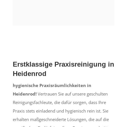
Erstklassige Praxisreinigung in
Heidenrod
hygienische Praxisräumlichkeiten in
Heidenrod!
Vertrauen Sie auf unsere geschulten
Reinigungsfachleute, die dafür sorgen, dass Ihre
Praxis stets einladend und hygienisch rein ist. Sie
erhalten maßgeschneiderte Lösungen, die auf die