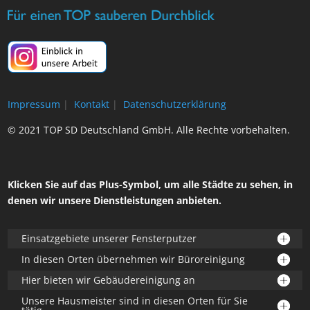
Impressum
|
Kontakt
|
Datenschutzerklärung
© 2021 TOP SD Deutschland GmbH. Alle Rechte vorbehalten.
Klicken Sie auf das Plus-Symbol, um alle Städte zu sehen, in
denen wir unsere Dienstleistungen anbieten.
Einsatzgebiete unserer Fensterputzer
In diesen Orten übernehmen wir Büroreinigung
Hier bieten wir Gebäudereinigung an
Unsere Hausmeister sind in diesen Orten für Sie