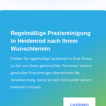
Regelmäßige Praxisreinigung
in Heidenrod nach Ihrem
Wunschtermin
Erleben Sie regelmäßige Sauberkeit in Ihrer Praxis
zu den von Ihnen gewünschten Terminen. Unsere
geschulten Praxisreiniger übernehmen die
Verantwortung, damit Sie sich nicht weiter darum
kümmern müssen.
Loslegen