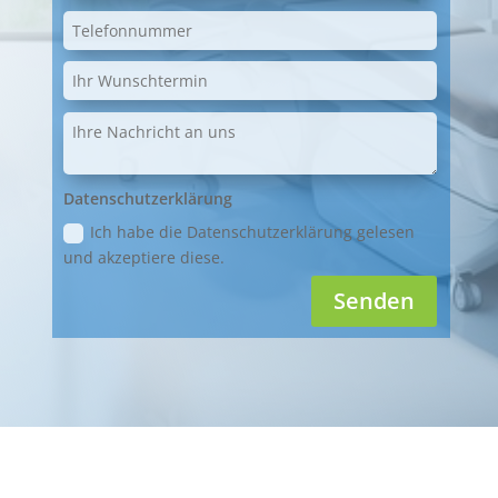
Datenschutzerklärung
Ich habe die Datenschutzerklärung gelesen
und akzeptiere diese.
Senden