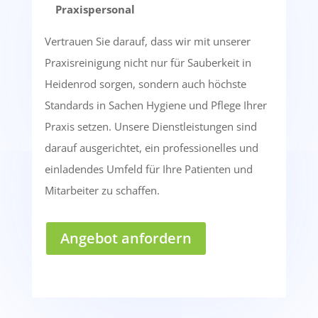
Praxispersonal
Vertrauen Sie darauf, dass wir mit unserer
Praxisreinigung nicht nur für Sauberkeit in
Heidenrod sorgen, sondern auch höchste
Standards in Sachen Hygiene und Pflege Ihrer
Praxis setzen. Unsere Dienstleistungen sind
darauf ausgerichtet, ein professionelles und
einladendes Umfeld für Ihre Patienten und
Mitarbeiter zu schaffen.
Angebot anfordern