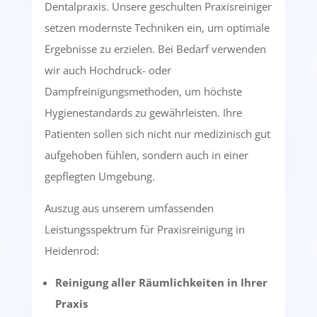
Dentalpraxis. Unsere geschulten Praxisreiniger
setzen modernste Techniken ein, um optimale
Ergebnisse zu erzielen. Bei Bedarf verwenden
wir auch Hochdruck- oder
Dampfreinigungsmethoden, um höchste
Hygienestandards zu gewährleisten. Ihre
Patienten sollen sich nicht nur medizinisch gut
aufgehoben fühlen, sondern auch in einer
gepflegten Umgebung.
Auszug aus unserem umfassenden
Leistungsspektrum für Praxisreinigung in
Heidenrod:
Reinigung aller Räumlichkeiten in Ihrer
Praxis