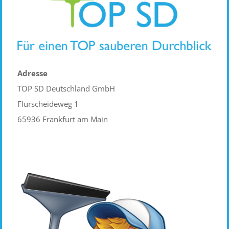
Adresse
TOP SD Deutschland GmbH
Flurscheideweg 1
65936 Frankfurt am Main