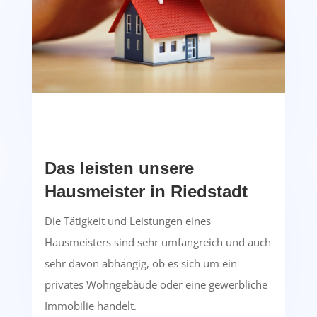
Das leisten unsere
Hausmeister in Riedstadt
Die Tätigkeit und Leistungen eines
Hausmeisters sind sehr umfangreich und auch
sehr davon abhängig, ob es sich um ein
privates Wohngebäude oder eine gewerbliche
Immobilie handelt.