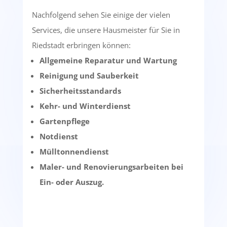
Nachfolgend sehen Sie einige der vielen
Services, die unsere Hausmeister für Sie in
Riedstadt erbringen können:
Allgemeine Reparatur und Wartung
Reinigung und Sauberkeit
Sicherheitsstandards
Kehr- und Winterdienst
Gartenpflege
Notdienst
Mülltonnendienst
Maler- und Renovierungsarbeiten bei
Ein- oder Auszug.