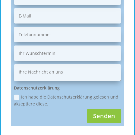
Datenschutzerklärung
Ich habe die Datenschutzerklärung gelesen und
akzeptiere diese.
Senden