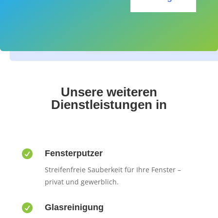
Unsere weiteren
Dienstleistungen in

Fensterputzer
Streifenfreie Sauberkeit für Ihre Fenster –
privat und gewerblich.

Glasreinigung