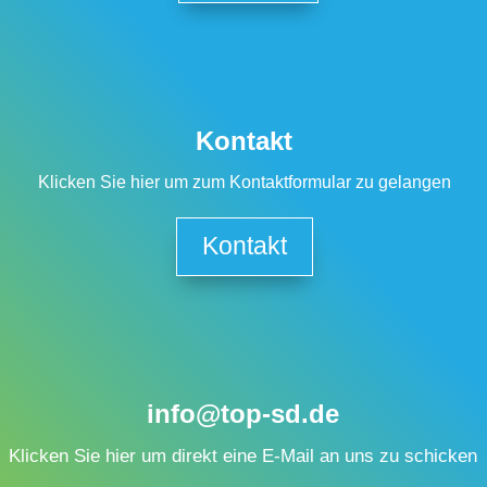
Kontakt
Klicken Sie hier um zum Kontaktformular zu gelangen
Kontakt
info@top-sd.de
Klicken Sie hier um direkt eine E-Mail an uns zu schicken