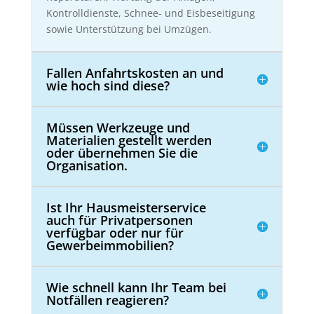
Kontrolldienste, Schnee- und Eisbeseitigung
sowie Unterstützung bei Umzügen.
Fallen Anfahrtskosten an und
wie hoch sind diese?
Müssen Werkzeuge und
Materialien gestellt werden
oder übernehmen Sie die
Organisation.
Ist Ihr Hausmeisterservice
auch für Privatpersonen
verfügbar oder nur für
Gewerbeimmobilien?
Wie schnell kann Ihr Team bei
Notfällen reagieren?