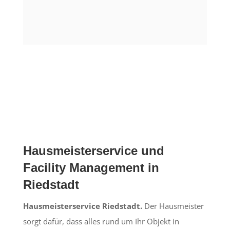
Hausmeisterservice und
Facility Management in
Riedstadt
Hausmeisterservice Riedstadt.
Der Hausmeister
sorgt dafür, dass alles rund um Ihr Objekt in