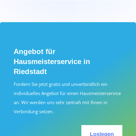
Angebot für
Hausmeisterservice in
Riedstadt
Fordern Sie jetzt gratis und unverbindlich ein
individuelles Angebot für einen Hausmeisterservice
an. Wir werden uns sehr zeitnah mit Ihnen in
Verbindung setzen.
Loslegen