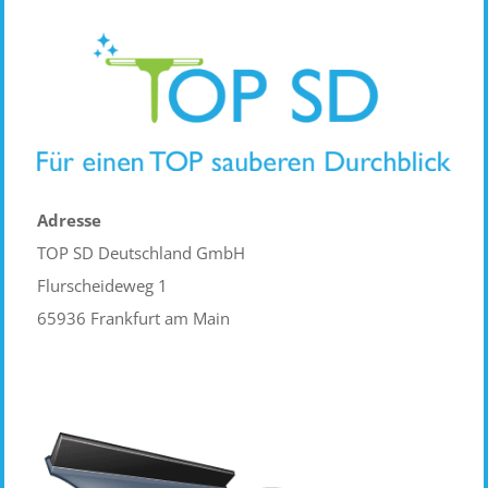
Adresse
TOP SD Deutschland GmbH
Flurscheideweg 1
65936 Frankfurt am Main