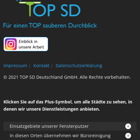
Impressum
|
Kontakt
|
Datenschutzerklärung
© 2021 TOP SD Deutschland GmbH. Alle Rechte vorbehalten.
Klicken Sie auf das Plus-Symbol, um alle Städte zu sehen, in
denen wir unsere Dienstleistungen anbieten.
Einsatzgebiete unserer Fensterputzer
In diesen Orten übernehmen wir Büroreinigung