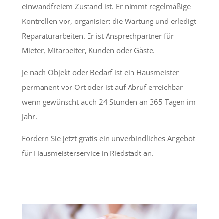
einwandfreiem Zustand ist. Er nimmt regelmäßige
Kontrollen vor, organisiert die Wartung und erledigt
Reparaturarbeiten. Er ist Ansprechpartner für
Mieter, Mitarbeiter, Kunden oder Gäste.
Je nach Objekt oder Bedarf ist ein Hausmeister
permanent vor Ort oder ist auf Abruf erreichbar –
wenn gewünscht auch 24 Stunden an 365 Tagen im
Jahr.
Fordern Sie jetzt gratis ein unverbindliches Angebot
für Hausmeisterservice in Riedstadt an.