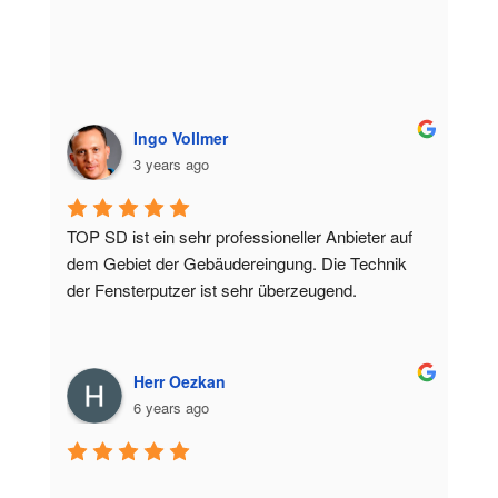
Ingo Vollmer
3 years ago
TOP SD ist ein sehr professioneller Anbieter auf 
dem Gebiet der Gebäudereingung. Die Technik 
der Fensterputzer ist sehr überzeugend.
Herr Oezkan
6 years ago