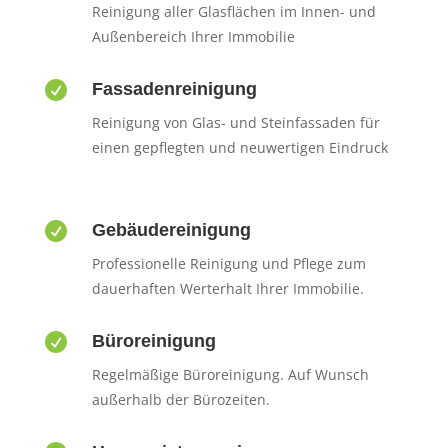
Reinigung aller Glasflächen im Innen- und
Außenbereich Ihrer Immobilie

Fassadenreinigung
Reinigung von Glas- und Steinfassaden für
einen gepflegten und neuwertigen Eindruck

Gebäudereinigung
Professionelle Reinigung und Pflege zum
dauerhaften Werterhalt Ihrer Immobilie.

Büroreinigung
Regelmäßige Büroreinigung. Auf Wunsch
außerhalb der Bürozeiten.