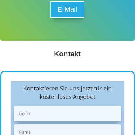
E-Mail
Kontakt
Kontaktieren Sie uns jetzt für ein
kostenloses Angebot