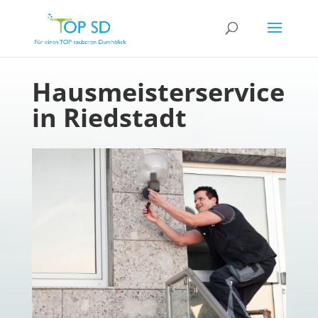
Hausmeisterservice
in Riedstadt