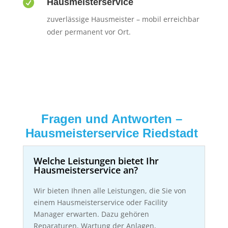

Hausmeisterservice
zuverlässige Hausmeister – mobil erreichbar
oder permanent vor Ort.
Fragen und Antworten –
Hausmeisterservice Riedstadt
Welche Leistungen bietet Ihr
Hausmeisterservice an?
Wir bieten Ihnen alle Leistungen, die Sie von
einem Hausmeisterservice oder Facility
Manager erwarten. Dazu gehören
Reparaturen, Wartung der Anlagen,