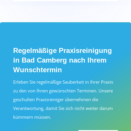
Regelmäßige Praxisreinigung
in Bad Camberg nach Ihrem
Wunschtermin
Erleben Sie regelmäßige Sauberkeit in Ihrer Praxis
zu den von Ihnen gewünschten Terminen. Unsere
geschulten Praxisreiniger übernehmen die
Verantwortung, damit Sie sich nicht weiter darum
kümmern müssen.