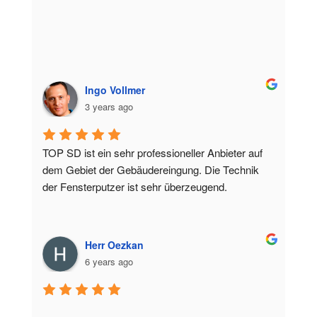
Ingo Vollmer
3 years ago
TOP SD ist ein sehr professioneller Anbieter auf 
dem Gebiet der Gebäudereingung. Die Technik 
der Fensterputzer ist sehr überzeugend.
Herr Oezkan
6 years ago