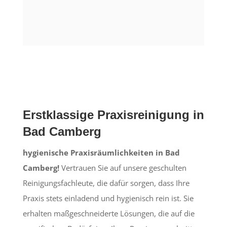
Erstklassige Praxisreinigung in
Bad Camberg
hygienische Praxisräumlichkeiten in Bad
Camberg!
Vertrauen Sie auf unsere geschulten
Reinigungsfachleute, die dafür sorgen, dass Ihre
Praxis stets einladend und hygienisch rein ist. Sie
erhalten maßgeschneiderte Lösungen, die auf die