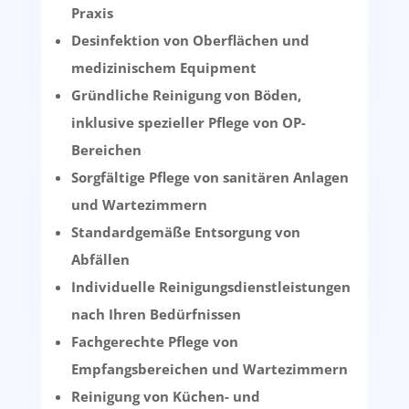
Praxis
Desinfektion von Oberflächen und
medizinischem Equipment
Gründliche Reinigung von Böden,
inklusive spezieller Pflege von OP-
Bereichen
Sorgfältige Pflege von sanitären Anlagen
und Wartezimmern
Standardgemäße Entsorgung von
Abfällen
Individuelle Reinigungsdienstleistungen
nach Ihren Bedürfnissen
Fachgerechte Pflege von
Empfangsbereichen und Wartezimmern
Reinigung von Küchen- und