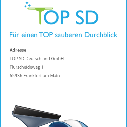
Adresse
TOP SD Deutschland GmbH
Flurscheideweg 1
65936 Frankfurt am Main