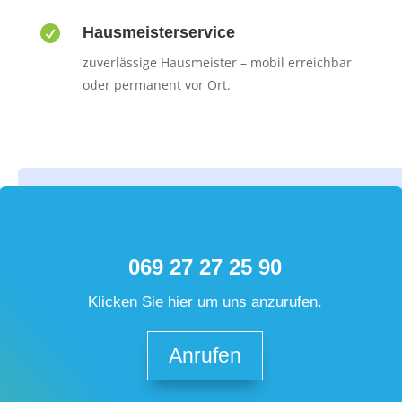

Hausmeisterservice
zuverlässige Hausmeister – mobil erreichbar
oder permanent vor Ort.
069 27 27 25 90
Klicken Sie hier um uns anzurufen.
Anrufen