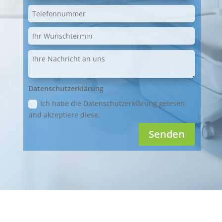
Datenschutzerklärung
Ich habe die Datenschutzerklärung gelesen
und akzeptiere diese.
Senden