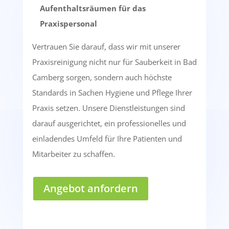
Aufenthaltsräumen für das
Praxispersonal
Vertrauen Sie darauf, dass wir mit unserer
Praxisreinigung nicht nur für Sauberkeit in Bad
Camberg sorgen, sondern auch höchste
Standards in Sachen Hygiene und Pflege Ihrer
Praxis setzen. Unsere Dienstleistungen sind
darauf ausgerichtet, ein professionelles und
einladendes Umfeld für Ihre Patienten und
Mitarbeiter zu schaffen.
Angebot anfordern