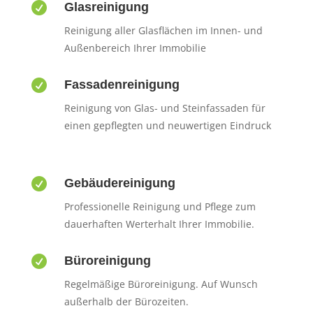

Glasreinigung
Reinigung aller Glasflächen im Innen- und
Außenbereich Ihrer Immobilie

Fassadenreinigung
Reinigung von Glas- und Steinfassaden für
einen gepflegten und neuwertigen Eindruck

Gebäudereinigung
Professionelle Reinigung und Pflege zum
dauerhaften Werterhalt Ihrer Immobilie.

Büroreinigung
Regelmäßige Büroreinigung. Auf Wunsch
außerhalb der Bürozeiten.