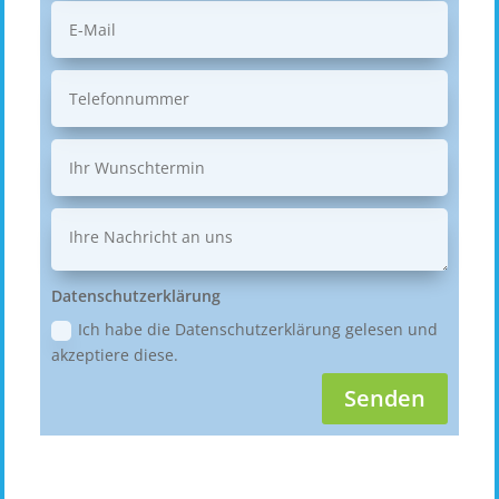
Datenschutzerklärung
Ich habe die Datenschutzerklärung gelesen und
akzeptiere diese.
Senden