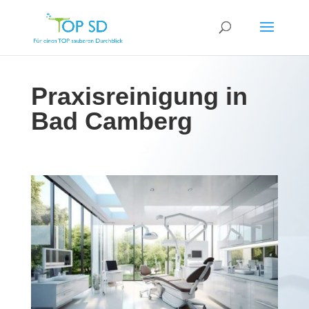
Praxisreinigung in
Bad Camberg