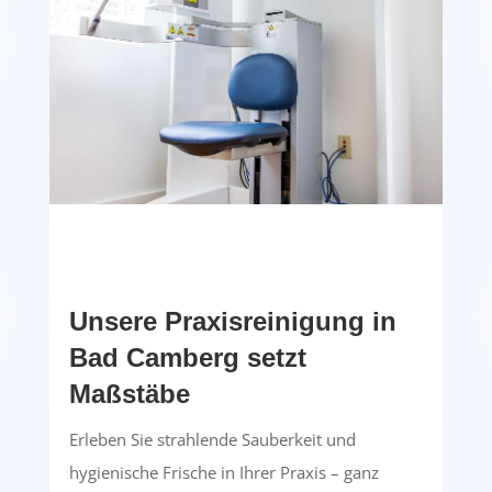
Unsere Praxisreinigung in
Bad Camberg setzt
Maßstäbe
Erleben Sie strahlende Sauberkeit und
hygienische Frische in Ihrer Praxis – ganz