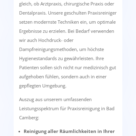
gleich, ob Arztpraxis, chirurgische Praxis oder
Dentalpraxis. Unsere geschulten Praxisreiniger
setzen modernste Techniken ein, um optimale
Ergebnisse zu erzielen. Bei Bedarf verwenden
wir auch Hochdruck- oder
Dampfreinigungsmethoden, um höchste
Hygienestandards zu gewährleisten. Ihre
Patienten sollen sich nicht nur medizinisch gut
aufgehoben fühlen, sondern auch in einer
gepflegten Umgebung.
Auszug aus unserem umfassenden
Leistungsspektrum für Praxisreinigung in Bad
Camberg:
Reinigung aller Räumlichkeiten in Ihrer