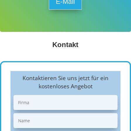
E-Mail
Kontakt
Kontaktieren Sie uns jetzt für ein
kostenloses Angebot