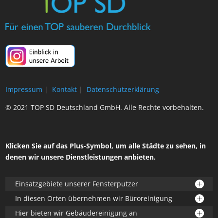
Impressum
|
Kontakt
|
Datenschutzerklärung
© 2021 TOP SD Deutschland GmbH. Alle Rechte vorbehalten.
Klicken Sie auf das Plus-Symbol, um alle Städte zu sehen, in
denen wir unsere Dienstleistungen anbieten.
Einsatzgebiete unserer Fensterputzer
In diesen Orten übernehmen wir Büroreinigung
Hier bieten wir Gebäudereinigung an