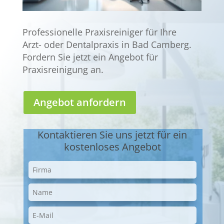
Professionelle Praxisreiniger für Ihre
Arzt- oder Dentalpraxis in Bad Camberg.
Fordern Sie jetzt ein Angebot für
Praxisreinigung an.
Angebot anfordern
Kontaktieren Sie uns jetzt für ein
kostenloses Angebot