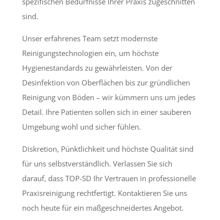
spezifischen Bedürfnisse Ihrer Praxis zugeschnitten
sind.
Unser erfahrenes Team setzt modernste
Reinigungstechnologien ein, um höchste
Hygienestandards zu gewährleisten. Von der
Desinfektion von Oberflächen bis zur gründlichen
Reinigung von Böden – wir kümmern uns um jedes
Detail. Ihre Patienten sollen sich in einer sauberen
Umgebung wohl und sicher fühlen.
Diskretion, Pünktlichkeit und höchste Qualität sind
für uns selbstverständlich. Verlassen Sie sich
darauf, dass TOP-SD Ihr Vertrauen in professionelle
Praxisreinigung rechtfertigt. Kontaktieren Sie uns
noch heute für ein maßgeschneidertes Angebot.