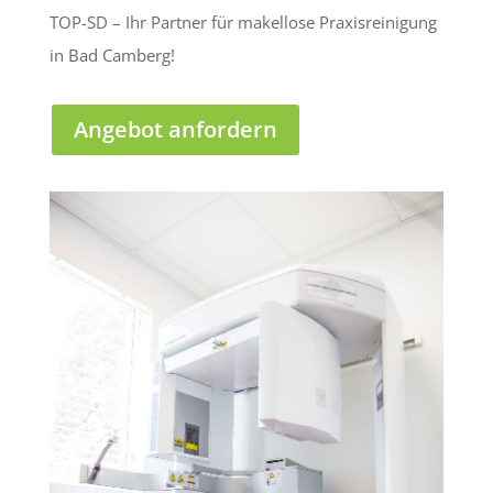
TOP-SD – Ihr Partner für makellose Praxisreinigung
in Bad Camberg!
Angebot anfordern