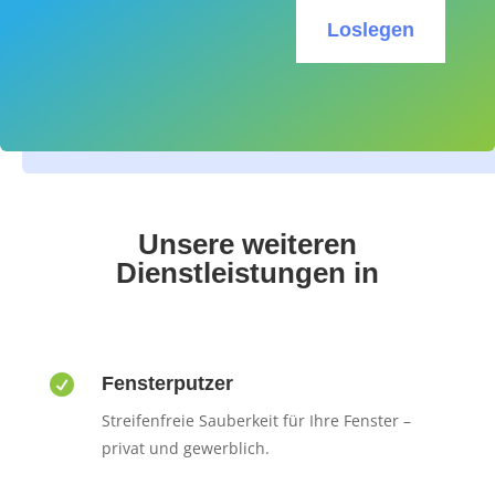
Loslegen
Unsere weiteren
Dienstleistungen in

Fensterputzer
Streifenfreie Sauberkeit für Ihre Fenster –
privat und gewerblich.