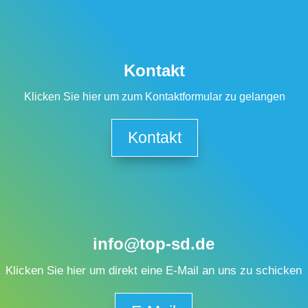
Kontakt
Klicken Sie hier um zum Kontaktformular zu gelangen
Kontakt
info@top-sd.de
Klicken Sie hier um direkt eine E-Mail an uns zu schicken