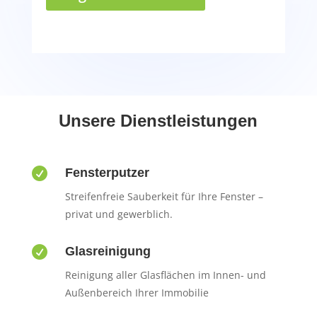
Unsere Dienstleistungen

Fensterputzer
Streifenfreie Sauberkeit für Ihre Fenster –
privat und gewerblich.

Glasreinigung
Reinigung aller Glasflächen im Innen- und
Außenbereich Ihrer Immobilie