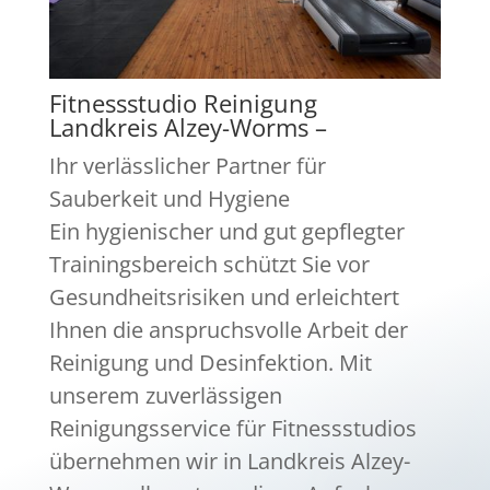
Fitnessstudio Reinigung
Landkreis Alzey-Worms –
Ihr verlässlicher Partner für
Sauberkeit und Hygiene
Ein hygienischer und gut gepflegter
Trainingsbereich schützt Sie vor
Gesundheitsrisiken und erleichtert
Ihnen die anspruchsvolle Arbeit der
Reinigung und Desinfektion. Mit
unserem zuverlässigen
Reinigungsservice für Fitnessstudios
übernehmen wir in Landkreis Alzey-