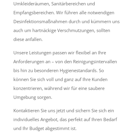
Umkleideräumen, Sanitärbereichen und
Empfangsbereichen. Wir führen alle notwendigen
Desinfektionsmaßnahmen durch und kümmern uns
auch um hartnäckige Verschmutzungen, sollten
diese anfallen.
Unsere Leistungen passen wir flexibel an Ihre
Anforderungen an – von den Reinigungsintervallen
bis hin zu besonderen Hygienestandards. So
können Sie sich voll und ganz auf Ihre Kunden
konzentrieren, während wir für eine saubere
Umgebung sorgen.
Kontaktieren Sie uns jetzt und sichern Sie sich ein
individuelles Angebot, das perfekt auf Ihren Bedarf
und Ihr Budget abgestimmt ist.