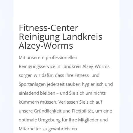
Fitness-Center
Reinigung Landkreis
Alzey-Worms
Mit unserem professionellen
Reinigungsservice in Landkreis Alzey-Worms
sorgen wir dafür, dass Ihre Fitness- und
Sportanlagen jederzeit sauber, hygienisch und
einladend bleiben – und Sie sich um nichts
kümmern müssen. Verlassen Sie sich auf
unsere Gründlichkeit und Flexibilität, um eine
optimale Umgebung für Ihre Mitglieder und
Mitarbeiter zu gewährleisten.