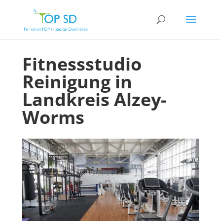
Fitnessstudio
Reinigung in
Landkreis Alzey-
Worms