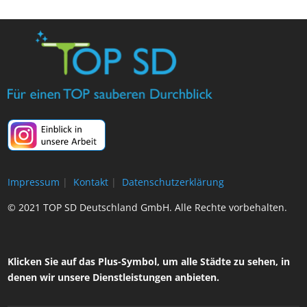
Impressum
|
Kontakt
|
Datenschutzerklärung
© 2021 TOP SD Deutschland GmbH. Alle Rechte vorbehalten.
Klicken Sie auf das Plus-Symbol, um alle Städte zu sehen, in
denen wir unsere Dienstleistungen anbieten.