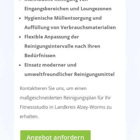
Eingangsbereichen und Loungezonen
Hygienische Müllentsorgung und
Auffüllung von Verbrauchsmaterialien
Flexible Anpassung der
Reinigungsintervalle nach Ihren
Bedürfnissen
Einsatz moderner und
umweltfreundlicher Reinigungsmittel
Kontaktieren Sie uns, um einen
maßgeschneiderten Reinigungsplan für Ihr
Fitnessstudio in Landkreis Alzey-Worms zu
erhalten.
Angebot anfordern