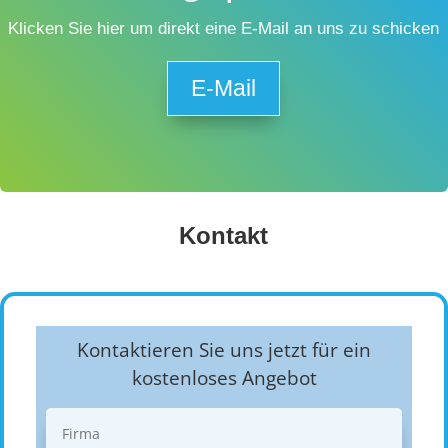
Klicken Sie hier um direkt eine E-Mail an uns zu schicken
E-Mail
Kontakt
Kontaktieren Sie uns jetzt für ein
kostenloses Angebot