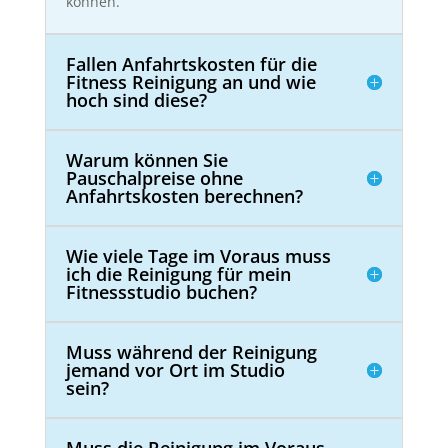
können.
Fallen Anfahrtskosten für die
Fitness Reinigung an und wie
hoch sind diese?
Warum können Sie
Pauschalpreise ohne
Anfahrtskosten berechnen?
Wie viele Tage im Voraus muss
ich die Reinigung für mein
Fitnessstudio buchen?
Muss während der Reinigung
jemand vor Ort im Studio
sein?