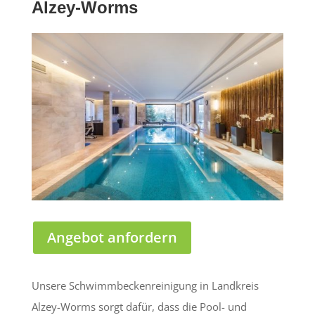
Alzey-Worms
Angebot anfordern
Unsere Schwimmbeckenreinigung in Landkreis
Alzey-Worms sorgt dafür, dass die Pool- und