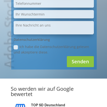
Datenschutzerklärung
Ich habe die Datenschutzerklärung gelesen
und akzeptiere diese.
Senden
So werden wir auf Google
bewertet
TOP SD Deutschland