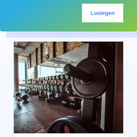
Loslegen