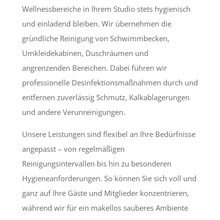
Wellnessbereiche in Ihrem Studio stets hygienisch
und einladend bleiben. Wir übernehmen die
gründliche Reinigung von Schwimmbecken,
Umkleidekabinen, Duschräumen und
angrenzenden Bereichen. Dabei führen wir
professionelle Desinfektionsmaßnahmen durch und
entfernen zuverlässig Schmutz, Kalkablagerungen
und andere Verunreinigungen.
Unsere Leistungen sind flexibel an Ihre Bedürfnisse
angepasst – von regelmäßigen
Reinigungsintervallen bis hin zu besonderen
Hygieneanforderungen. So können Sie sich voll und
ganz auf Ihre Gäste und Mitglieder konzentrieren,
während wir für ein makellos sauberes Ambiente