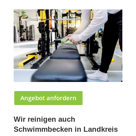
Angebot anfordern
Wir reinigen auch
Schwimmbecken in Landkreis