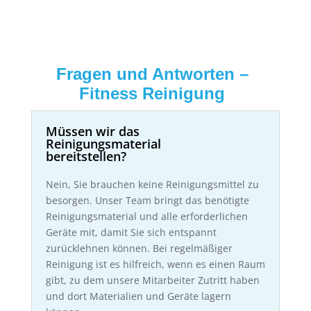
Fragen und Antworten –
Fitness Reinigung
Müssen wir das
Reinigungsmaterial
bereitstellen?
Nein, Sie brauchen keine Reinigungsmittel zu
besorgen. Unser Team bringt das benötigte
Reinigungsmaterial und alle erforderlichen
Geräte mit, damit Sie sich entspannt
zurücklehnen können. Bei regelmäßiger
Reinigung ist es hilfreich, wenn es einen Raum
gibt, zu dem unsere Mitarbeiter Zutritt haben
und dort Materialien und Geräte lagern