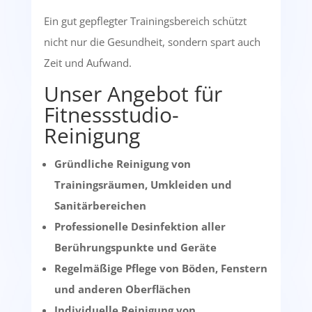
Ein gut gepflegter Trainingsbereich schützt
nicht nur die Gesundheit, sondern spart auch
Zeit und Aufwand.
Unser Angebot für
Fitnessstudio-
Reinigung
Gründliche Reinigung von
Trainingsräumen, Umkleiden und
Sanitärbereichen
Professionelle Desinfektion aller
Berührungspunkte und Geräte
Regelmäßige Pflege von Böden, Fenstern
und anderen Oberflächen
Individuelle Reinigung von