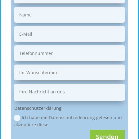
Datenschutzerklärung
Ich habe die Datenschutzerklärung gelesen und
akzeptiere diese.
Senden