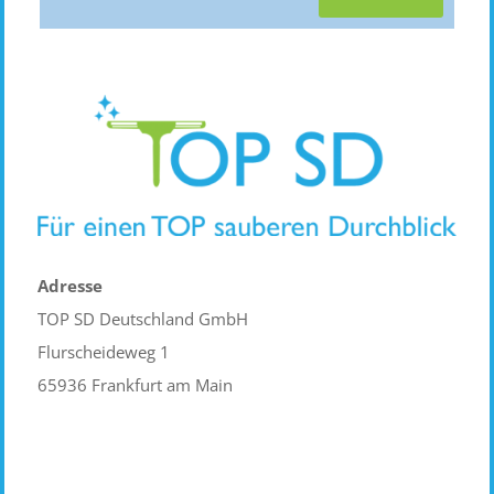
Adresse
TOP SD Deutschland GmbH
Flurscheideweg 1
65936 Frankfurt am Main