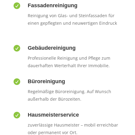

Fassadenreinigung
Reinigung von Glas- und Steinfassaden für
einen gepflegten und neuwertigen Eindruck

Gebäudereinigung
Professionelle Reinigung und Pflege zum
dauerhaften Werterhalt Ihrer Immobilie.

Büroreinigung
Regelmäßige Büroreinigung. Auf Wunsch
außerhalb der Bürozeiten.

Hausmeisterservice
zuverlässige Hausmeister – mobil erreichbar
oder permanent vor Ort.