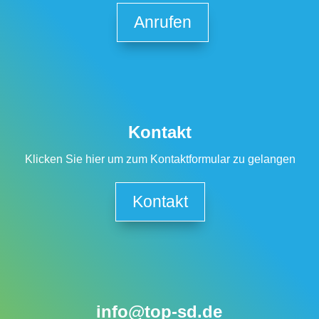
Anrufen
Kontakt
Klicken Sie hier um zum Kontaktformular zu gelangen
Kontakt
info@top-sd.de