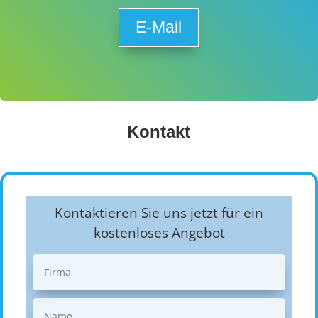
E-Mail
Kontakt
Kontaktieren Sie uns jetzt für ein
kostenloses Angebot