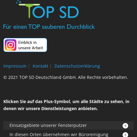
Impressum
|
Kontakt
|
Datenschutzerklärung
© 2021 TOP SD Deutschland GmbH. Alle Rechte vorbehalten.
Klicken Sie auf das Plus-Symbol, um alle Städte zu sehen, in
denen wir unsere Dienstleistungen anbieten.
Einsatzgebiete unserer Fensterputzer
In diesen Orten übernehmen wir Büroreinigung