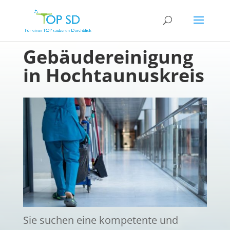
Gebäudereinigung
in Hochtaunuskreis
Sie suchen eine kompetente und