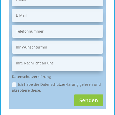
Datenschutzerklärung
Ich habe die Datenschutzerklärung gelesen und
akzeptiere diese.
Senden