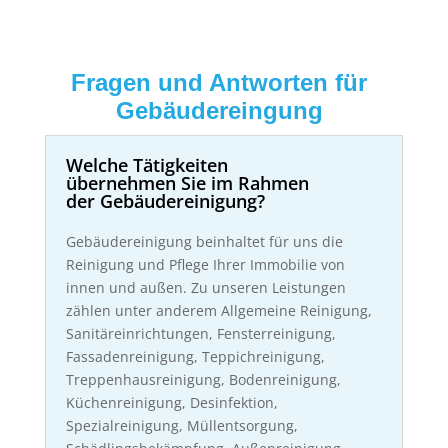
Fragen und Antworten für
Gebäudereingung
Welche Tätigkeiten
übernehmen Sie im Rahmen
der Gebäudereinigung?
Gebäudereinigung beinhaltet für uns die
Reinigung und Pflege Ihrer Immobilie von
innen und außen. Zu unseren Leistungen
zählen unter anderem Allgemeine Reinigung,
Sanitäreinrichtungen, Fensterreinigung,
Fassadenreinigung, Teppichreinigung,
Treppenhausreinigung, Bodenreinigung,
Küchenreinigung, Desinfektion,
Spezialreinigung, Müllentsorgung,