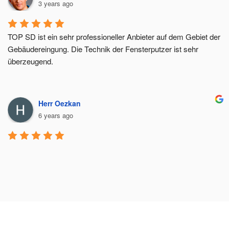
3 years ago
TOP SD ist ein sehr professioneller Anbieter auf dem Gebiet der 
Gebäudereingung. Die Technik der Fensterputzer ist sehr 
überzeugend.
Herr Oezkan
6 years ago