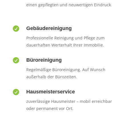
einen gepflegten und neuwertigen Eindruck

Gebäudereinigung
Professionelle Reinigung und Pflege zum
dauerhaften Werterhalt Ihrer Immobilie.

Büroreinigung
Regelmäßige Büroreinigung. Auf Wunsch
außerhalb der Bürozeiten.

Hausmeisterservice
zuverlässige Hausmeister – mobil erreichbar
oder permanent vor Ort.