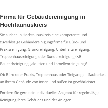
Firma für Gebäudereinigung in
Hochtaunuskreis
Sie suchen in Hochtaunuskreis eine kompetente und
zuverlässige Gebäudereinigungsfirma für Büro- und
Praxisreinigung, Grundreinigung, Unterhaltsreinigung,
Treppenhausreinigung oder Sonderreinigung (z.B.
Bauendreinigung, Jalousien und Lamellenreinigung)?
Ob Büro oder Praxis, Treppenhaus oder Tiefgarage – Sauberkeit
an Ihrem Gebäude von innen und außen ist gewährleistet.
Fordern Sie gerne ein individuelles Angebot für regelmäßige
Reinigung Ihres Gebäudes und der Anlagen.