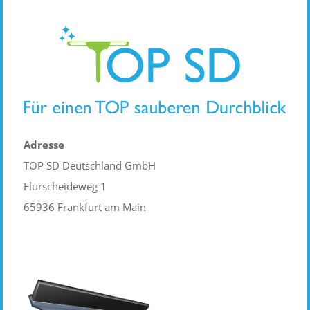
Adresse
TOP SD Deutschland GmbH
Flurscheideweg 1
65936 Frankfurt am Main