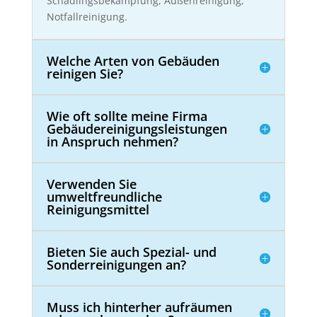
Schädlingsbekämpfung, Außenreinigung,
Notfallreinigung.
Welche Arten von Gebäuden
reinigen Sie?
Wie oft sollte meine Firma
Gebäudereinigungsleistungen
in Anspruch nehmen?
Verwenden Sie
umweltfreundliche
Reinigungsmittel
Bieten Sie auch Spezial- und
Sonderreinigungen an?
Muss ich hinterher aufräumen