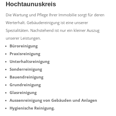
Hochtaunuskreis
Die Wartung und Pflege Ihrer Immobilie sorgt für deren
Werterhalt. Gebäudereinigung ist eine unserer
Spezialitäten. Nachstehend ist nur ein kleiner Auszug
unserer Leistungen.
Büroreinigung
Praxisreinigung
Unterhaltsreinigung
Sonderreinigung
Bauendreinigung
Grundreinigung
Glasreinigung
Aussenreinigung von Gebäuden und Anlagen
Hygienische Reinigung.