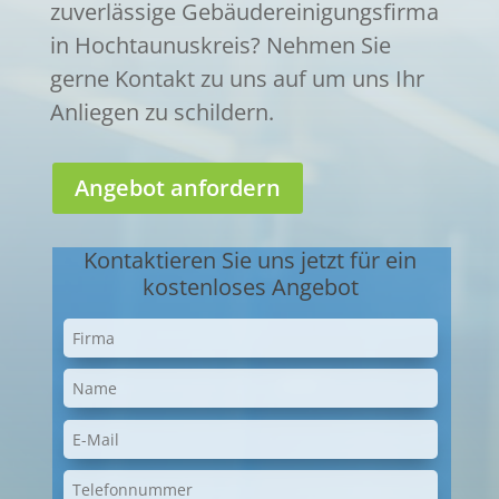
zuverlässige Gebäudereinigungsfirma
in Hochtaunuskreis? Nehmen Sie
gerne Kontakt zu uns auf um uns Ihr
Anliegen zu schildern.
Angebot anfordern
Kontaktieren Sie uns jetzt für ein
kostenloses Angebot