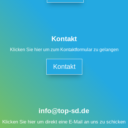
Kontakt
Klicken Sie hier um zum Kontaktformular zu gelangen
Kontakt
info@top-sd.de
Klicken Sie hier um direkt eine E-Mail an uns zu schicken