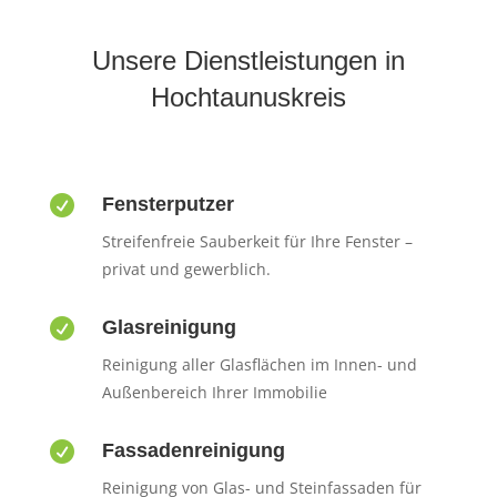
Unsere Dienstleistungen in
Hochtaunuskreis

Fensterputzer
Streifenfreie Sauberkeit für Ihre Fenster –
privat und gewerblich.

Glasreinigung
Reinigung aller Glasflächen im Innen- und
Außenbereich Ihrer Immobilie

Fassadenreinigung
Reinigung von Glas- und Steinfassaden für