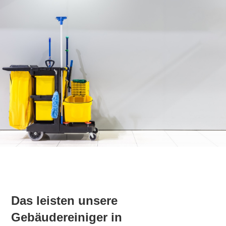
Das leisten unsere
Gebäudereiniger in