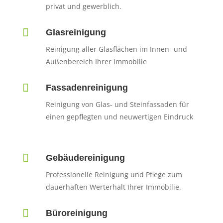
privat und gewerblich.

Glasreinigung
Reinigung aller Glasflächen im Innen- und
Außenbereich Ihrer Immobilie

Fassadenreinigung
Reinigung von Glas- und Steinfassaden für
einen gepflegten und neuwertigen Eindruck

Gebäudereinigung
Professionelle Reinigung und Pflege zum
dauerhaften Werterhalt Ihrer Immobilie.

Büroreinigung