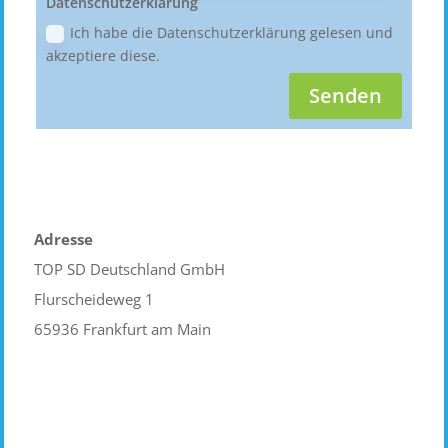
Datenschutzerklärung
Ich habe die Datenschutzerklärung gelesen und
akzeptiere diese.
Senden
Adresse
TOP SD Deutschland GmbH
Flurscheideweg 1
65936 Frankfurt am Main