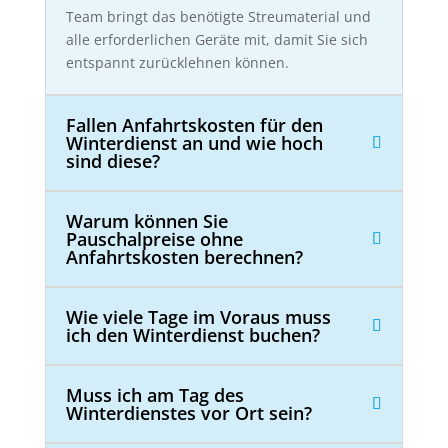
Team bringt das benötigte Streumaterial und
alle erforderlichen Geräte mit, damit Sie sich
entspannt zurücklehnen können.
Fallen Anfahrtskosten für den
Winterdienst an und wie hoch
sind diese?
Warum können Sie
Pauschalpreise ohne
Anfahrtskosten berechnen?
Wie viele Tage im Voraus muss
ich den Winterdienst buchen?
Muss ich am Tag des
Winterdienstes vor Ort sein?