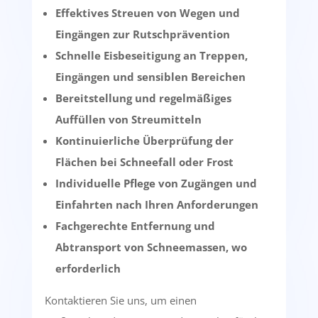
Effektives Streuen von Wegen und
Eingängen zur Rutschprävention
Schnelle Eisbeseitigung an Treppen,
Eingängen und sensiblen Bereichen
Bereitstellung und regelmäßiges
Auffüllen von Streumitteln
Kontinuierliche Überprüfung der
Flächen bei Schneefall oder Frost
Individuelle Pflege von Zugängen und
Einfahrten nach Ihren Anforderungen
Fachgerechte Entfernung und
Abtransport von Schneemassen, wo
erforderlich
Kontaktieren Sie uns, um einen