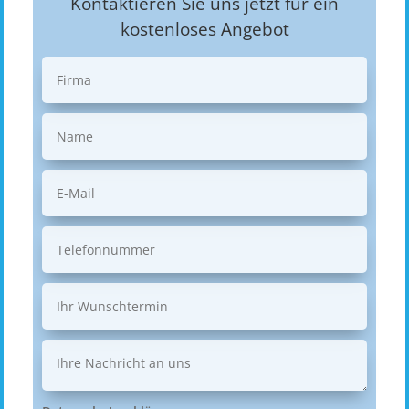
Kontaktieren Sie uns jetzt für ein
kostenloses Angebot