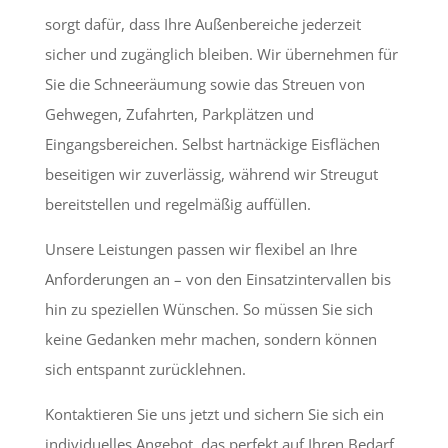
sorgt dafür, dass Ihre Außenbereiche jederzeit
sicher und zugänglich bleiben. Wir übernehmen für
Sie die Schneeräumung sowie das Streuen von
Gehwegen, Zufahrten, Parkplätzen und
Eingangsbereichen. Selbst hartnäckige Eisflächen
beseitigen wir zuverlässig, während wir Streugut
bereitstellen und regelmäßig auffüllen.
Unsere Leistungen passen wir flexibel an Ihre
Anforderungen an – von den Einsatzintervallen bis
hin zu speziellen Wünschen. So müssen Sie sich
keine Gedanken mehr machen, sondern können
sich entspannt zurücklehnen.
Kontaktieren Sie uns jetzt und sichern Sie sich ein
individuelles Angebot, das perfekt auf Ihren Bedarf