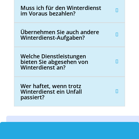
Muss ich für den Winterdienst
im Voraus bezahlen?
Übernehmen Sie auch andere
Winterdienst-Aufgaben?
Welche Dienstleistungen
bieten Sie abgesehen von
Winterdienst an?
Wer haftet, wenn trotz
Winterdienst ein Unfall
passiert?