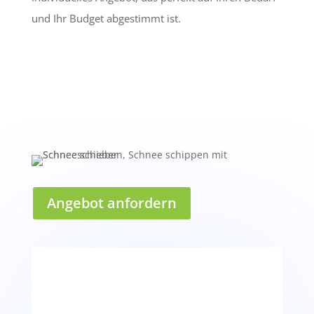
und Ihr Budget abgestimmt ist.
Angebot anfordern