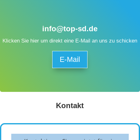
info@top-sd.de
Klicken Sie hier um direkt eine E-Mail an uns zu schicken
E-Mail
Kontakt