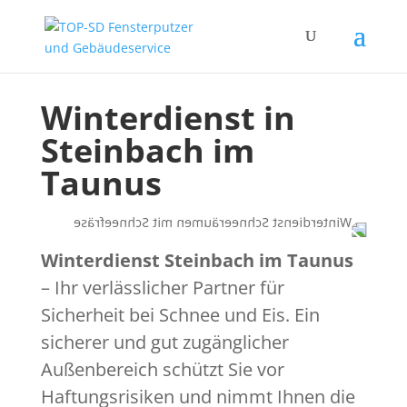
Winterdienst in
Steinbach im
Taunus
Winterdienst Steinbach im Taunus
– Ihr verlässlicher Partner für
Sicherheit bei Schnee und Eis. Ein
sicherer und gut zugänglicher
Außenbereich schützt Sie vor
Haftungsrisiken und nimmt Ihnen die