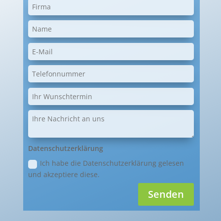
Datenschutzerklärung
Ich habe die Datenschutzerklärung gelesen
und akzeptiere diese.
Senden