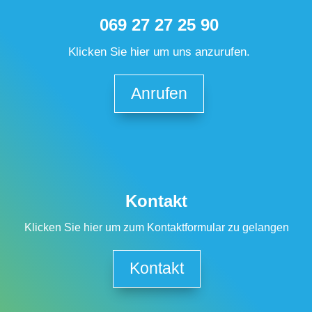
069 27 27 25 90
Klicken Sie hier um uns anzurufen.
Anrufen
Kontakt
Klicken Sie hier um zum Kontaktformular zu gelangen
Kontakt