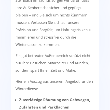
Steinbach im Taunus sorgen wir dafür, dass
Ihre Außenbereiche sicher und gepflegt
bleiben – und Sie sich um nichts kümmern
müssen. Verlassen Sie sich auf unsere
Präzision und Sorgfalt, um Haftungsrisiken zu
minimieren und stressfrei durch die
Wintersaison zu kommen.
Ein gut betreuter Außenbereich schützt nicht
nur Ihre Besucher, Mitarbeiter und Kunden,
sondern spart Ihnen Zeit und Mühe.
Hier ein Auszug aus unserem Angebot für den
Winterdienst:
Zuverlässige Räumung von Gehwegen,
Zufahrten und Parkflächen