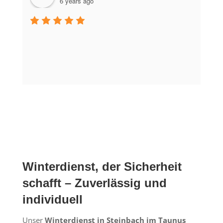
6 years ago
Winterdienst, der Sicherheit
schafft – Zuverlässig und
individuell
Unser
Winterdienst in Steinbach im Taunus