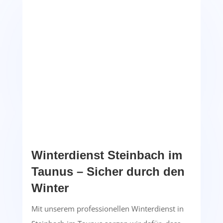
Winterdienst Steinbach im
Taunus – Sicher durch den
Winter
Mit unserem professionellen Winterdienst in