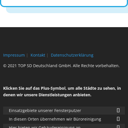
Impressum
|
Kontakt
|
Datenschutzerklärung
© 2021 TOP SD Deutschland GmbH. Alle Rechte vorbehalten.
Klicken Sie auf das Plus-Symbol, um alle Städte zu sehen, in
denen wir unsere Dienstleistungen anbieten.
Einsatzgebiete unserer Fensterputzer
In diesen Orten übernehmen wir Büroreinigung
Hier bieten wir Gebäudereinigung an