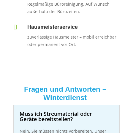
Regelmäßige Büroreinigung. Auf Wunsch
außerhalb der Bürozeiten.

Hausmeisterservice
zuverlässige Hausmeister – mobil erreichbar
oder permanent vor Ort.
Fragen und Antworten –
Winterdienst
Muss ich Streumaterial oder
Geräte bereitstellen?
Nein, Sie müssen nichts vorbereiten. Unser