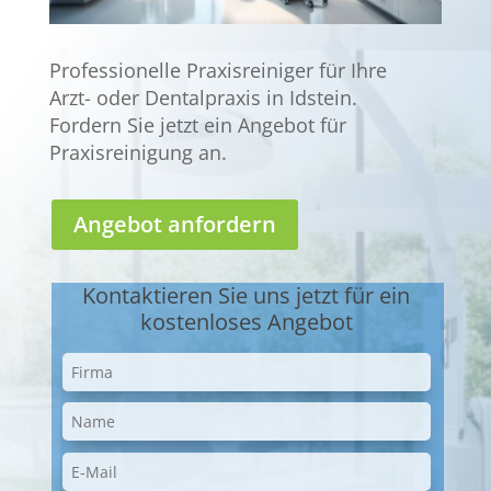
Professionelle Praxisreiniger für Ihre
Arzt- oder Dentalpraxis in Idstein.
Fordern Sie jetzt ein Angebot für
Praxisreinigung an.
Angebot anfordern
Kontaktieren Sie uns jetzt für ein
kostenloses Angebot