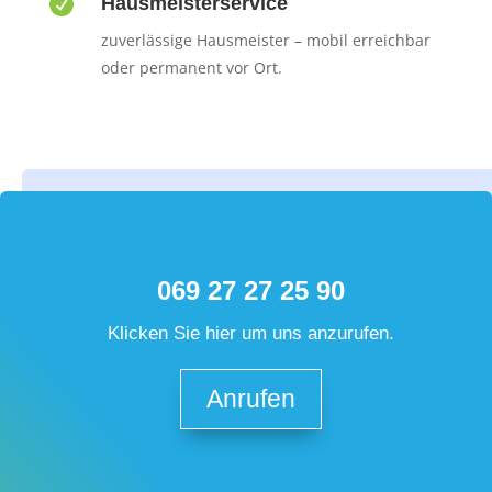

Hausmeisterservice
zuverlässige Hausmeister – mobil erreichbar
oder permanent vor Ort.
069 27 27 25 90
Klicken Sie hier um uns anzurufen.
Anrufen