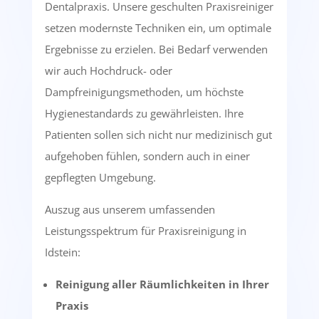
Dentalpraxis. Unsere geschulten Praxisreiniger
setzen modernste Techniken ein, um optimale
Ergebnisse zu erzielen. Bei Bedarf verwenden
wir auch Hochdruck- oder
Dampfreinigungsmethoden, um höchste
Hygienestandards zu gewährleisten. Ihre
Patienten sollen sich nicht nur medizinisch gut
aufgehoben fühlen, sondern auch in einer
gepflegten Umgebung.
Auszug aus unserem umfassenden
Leistungsspektrum für Praxisreinigung in
Idstein:
Reinigung aller Räumlichkeiten in Ihrer
Praxis