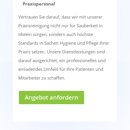
Praxispersonal
Vertrauen Sie darauf, dass wir mit unserer
Praxisreinigung nicht nur für Sauberkeit in
Idstein sorgen, sondern auch höchste
Standards in Sachen Hygiene und Pflege Ihrer
Praxis setzen. Unsere Dienstleistungen sind
darauf ausgerichtet, ein professionelles und
einladendes Umfeld für Ihre Patienten und
Mitarbeiter zu schaffen.
Angebot anfordern