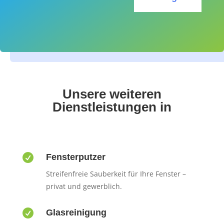
Unsere weiteren
Dienstleistungen in

Fensterputzer
Streifenfreie Sauberkeit für Ihre Fenster –
privat und gewerblich.

Glasreinigung