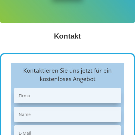
Kontakt
Kontaktieren Sie uns jetzt für ein
kostenloses Angebot