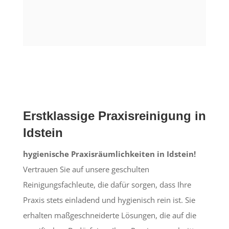
Erstklassige Praxisreinigung in
Idstein
hygienische Praxisräumlichkeiten in Idstein!
Vertrauen Sie auf unsere geschulten
Reinigungsfachleute, die dafür sorgen, dass Ihre
Praxis stets einladend und hygienisch rein ist. Sie
erhalten maßgeschneiderte Lösungen, die auf die