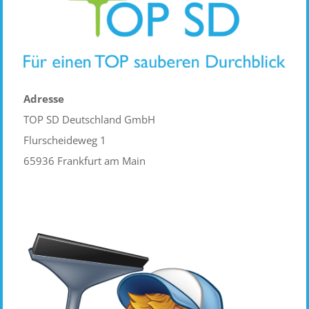
Adresse
TOP SD Deutschland GmbH
Flurscheideweg 1
65936 Frankfurt am Main