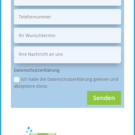
Datenschutzerklärung
Ich habe die Datenschutzerklärung gelesen und
akzeptiere diese.
Senden