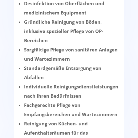
Desinfektion von Oberflächen und
medizinischem Equipment
Gründliche Reinigung von Böden,
inklusive spezieller Pflege von OP-
Bereichen
Sorgfältige Pflege von sanitären Anlagen
und Wartezimmern
Standardgemäße Entsorgung von
Abfällen
Individuelle Reinigungsdienstleistungen
nach Ihren Bedürfnissen
Fachgerechte Pflege von
Empfangsbereichen und Wartezimmern
Reinigung von Küchen- und
Aufenthaltsräumen für das