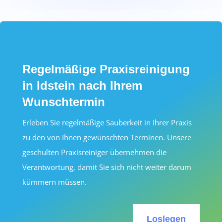
Regelmäßige Praxisreinigung
in Idstein nach Ihrem
Wunschtermin
Erleben Sie regelmäßige Sauberkeit in Ihrer Praxis
zu den von Ihnen gewünschten Terminen. Unsere
geschulten Praxisreiniger übernehmen die
Verantwortung, damit Sie sich nicht weiter darum
kümmern müssen.
Loslegen