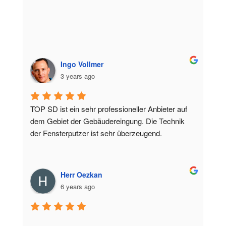
Ingo Vollmer
3 years ago
TOP SD ist ein sehr professioneller Anbieter auf 
dem Gebiet der Gebäudereingung. Die Technik 
der Fensterputzer ist sehr überzeugend.
Herr Oezkan
6 years ago