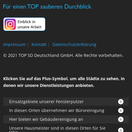
Impressum
|
Kontakt
|
Datenschutzerklärung
© 2021 TOP SD Deutschland GmbH. Alle Rechte vorbehalten.
Klicken Sie auf das Plus-Symbol, um alle Städte zu sehen, in
denen wir unsere Dienstleistungen anbieten.
Einsatzgebiete unserer Fensterputzer
In diesen Orten übernehmen wir Büroreinigung
Hier bieten wir Gebäudereinigung an
Unsere Hausmeister sind in diesen Orten für Sie