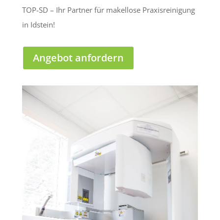
TOP-SD – Ihr Partner für makellose Praxisreinigung
in Idstein!
Angebot anfordern