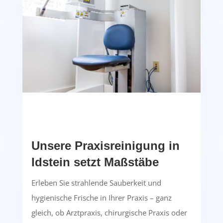
Unsere Praxisreinigung in
Idstein setzt Maßstäbe
Erleben Sie strahlende Sauberkeit und
hygienische Frische in Ihrer Praxis – ganz
gleich, ob Arztpraxis, chirurgische Praxis oder