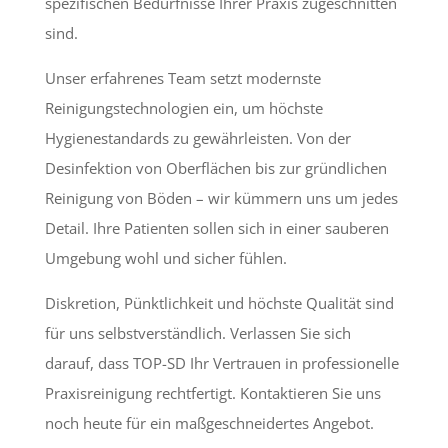
spezifischen Bedürfnisse Ihrer Praxis zugeschnitten
sind.
Unser erfahrenes Team setzt modernste
Reinigungstechnologien ein, um höchste
Hygienestandards zu gewährleisten. Von der
Desinfektion von Oberflächen bis zur gründlichen
Reinigung von Böden – wir kümmern uns um jedes
Detail. Ihre Patienten sollen sich in einer sauberen
Umgebung wohl und sicher fühlen.
Diskretion, Pünktlichkeit und höchste Qualität sind
für uns selbstverständlich. Verlassen Sie sich
darauf, dass TOP-SD Ihr Vertrauen in professionelle
Praxisreinigung rechtfertigt. Kontaktieren Sie uns
noch heute für ein maßgeschneidertes Angebot.