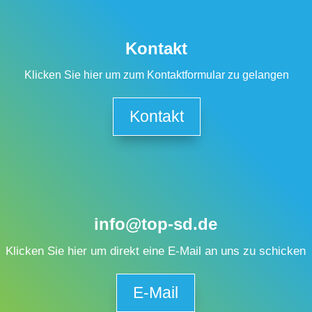
Kontakt
Klicken Sie hier um zum Kontaktformular zu gelangen
Kontakt
info@top-sd.de
Klicken Sie hier um direkt eine E-Mail an uns zu schicken
E-Mail