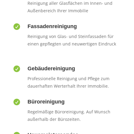
Reinigung aller Glasflächen im Innen- und
Außenbereich Ihrer Immobilie

Fassadenreinigung
Reinigung von Glas- und Steinfassaden für
einen gepflegten und neuwertigen Eindruck

Gebäudereinigung
Professionelle Reinigung und Pflege zum
dauerhaften Werterhalt Ihrer Immobilie.

Büroreinigung
Regelmäßige Büroreinigung. Auf Wunsch
außerhalb der Bürozeiten.