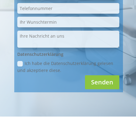
Datenschutzerklärung
Ich habe die Datenschutzerklärung gelesen
und akzeptiere diese.
Senden