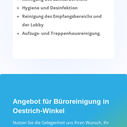
Hygiene und Desinfektion
Reinigung des Empfangsbereichs und
der Lobby
Aufzugs- und Treppenhausreinigung.
Angebot für Büroreinigung in
Oestrich-Winkel
Nutzen Sie die Gelegenheit uns Ihren Wunsch, Ihr