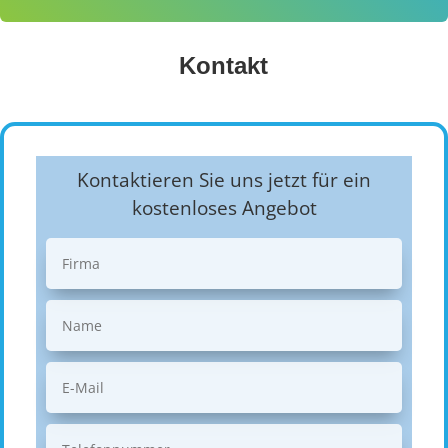
Kontakt
Kontaktieren Sie uns jetzt für ein
kostenloses Angebot