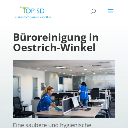
Büroreinigung in
Oestrich-Winkel
Eine saubere und hygienische