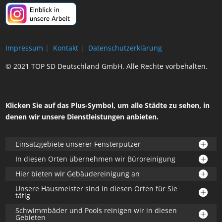
Impressum
|
Kontakt
|
Datenschutzerklärung
© 2021 TOP SD Deutschland GmbH. Alle Rechte vorbehalten.
Klicken Sie auf das Plus-Symbol, um alle Städte zu sehen, in
denen wir unsere Dienstleistungen anbieten.
Einsatzgebiete unserer Fensterputzer
In diesen Orten übernehmen wir Büroreinigung
Hier bieten wir Gebäudereinigung an
Unsere Hausmeister sind in diesen Orten für Sie
tätig
Schwimmbäder und Pools reinigen wir in diesen
Gebieten