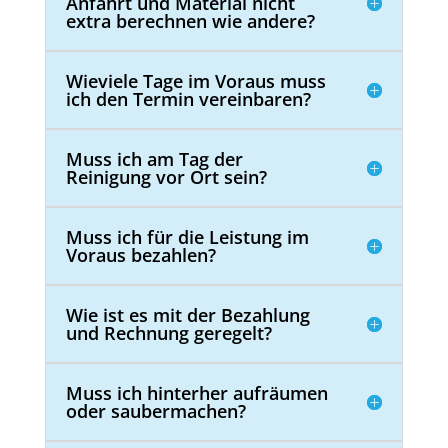
Anfahrt und Material nicht
extra berechnen wie andere?
Wieviele Tage im Voraus muss
ich den Termin vereinbaren?
Muss ich am Tag der
Reinigung vor Ort sein?
Muss ich für die Leistung im
Voraus bezahlen?
Wie ist es mit der Bezahlung
und Rechnung geregelt?
Muss ich hinterher aufräumen
oder saubermachen?