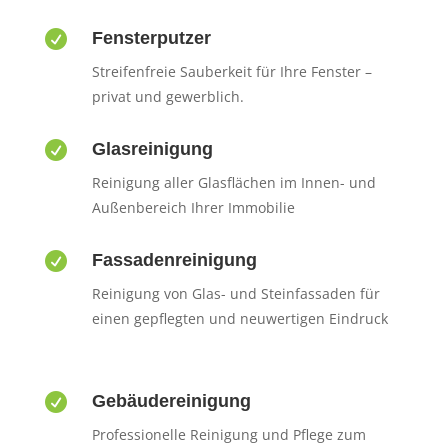

Fensterputzer
Streifenfreie Sauberkeit für Ihre Fenster –
privat und gewerblich.

Glasreinigung
Reinigung aller Glasflächen im Innen- und
Außenbereich Ihrer Immobilie

Fassadenreinigung
Reinigung von Glas- und Steinfassaden für
einen gepflegten und neuwertigen Eindruck

Gebäudereinigung
Professionelle Reinigung und Pflege zum