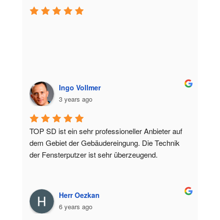
Ingo Vollmer
3 years ago
TOP SD ist ein sehr professioneller Anbieter auf 
dem Gebiet der Gebäudereingung. Die Technik 
der Fensterputzer ist sehr überzeugend.
Herr Oezkan
6 years ago