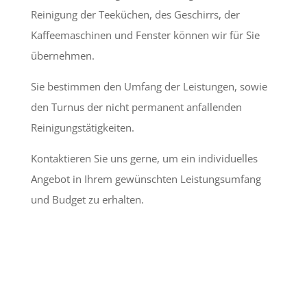
Reinigung der Teeküchen, des Geschirrs, der
Kaffeemaschinen und Fenster können wir für Sie
übernehmen.
Sie bestimmen den Umfang der Leistungen, sowie
den Turnus der nicht permanent anfallenden
Reinigungstätigkeiten.
Kontaktieren Sie uns gerne, um ein individuelles
Angebot in Ihrem gewünschten Leistungsumfang
und Budget zu erhalten.