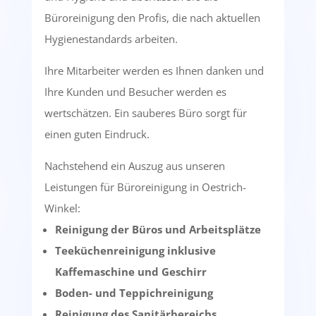
Büroreinigung den Profis, die nach aktuellen
Hygienestandards arbeiten.
Ihre Mitarbeiter werden es Ihnen danken und
Ihre Kunden und Besucher werden es
wertschätzen. Ein sauberes Büro sorgt für
einen guten Eindruck.
Nachstehend ein Auszug aus unseren
Leistungen für Büroreinigung in Oestrich-
Winkel:
Reinigung der Büros und Arbeitsplätze
Teeküchenreinigung inklusive
Kaffemaschine und Geschirr
Boden- und Teppichreinigung
Reinigung des Sanitärbereichs