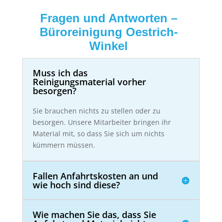
Fragen und Antworten –
Büroreinigung Oestrich-
Winkel
Muss ich das
Reinigungsmaterial vorher
besorgen?
Sie brauchen nichts zu stellen oder zu
besorgen. Unsere Mitarbeiter bringen ihr
Material mit, so dass Sie sich um nichts
kümmern müssen.
Fallen Anfahrtskosten an und
wie hoch sind diese?
Wie machen Sie das, dass Sie