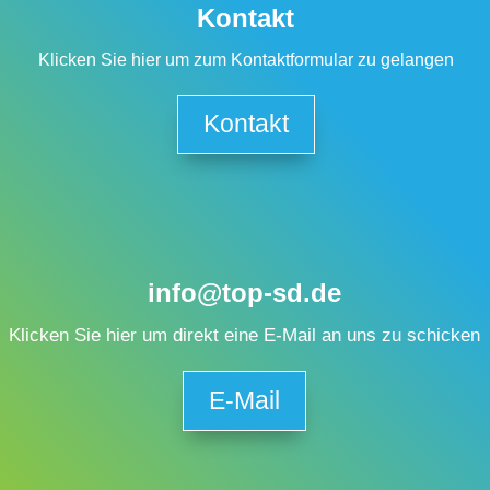
Kontakt
Klicken Sie hier um zum Kontaktformular zu gelangen
Kontakt
info@top-sd.de
Klicken Sie hier um direkt eine E-Mail an uns zu schicken
E-Mail