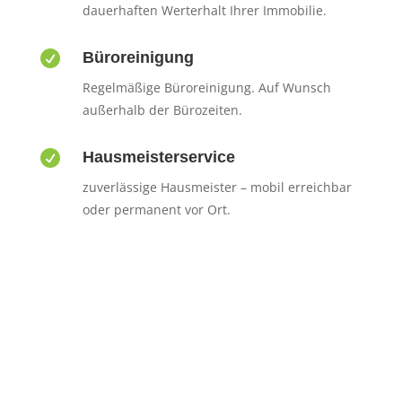
dauerhaften Werterhalt Ihrer Immobilie.

Büroreinigung
Regelmäßige Büroreinigung. Auf Wunsch
außerhalb der Bürozeiten.

Hausmeisterservice
zuverlässige Hausmeister – mobil erreichbar
oder permanent vor Ort.