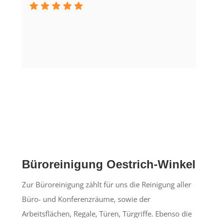
Büroreinigung Oestrich-Winkel
Zur Büroreinigung zählt für uns die Reinigung aller
Büro- und Konferenzräume, sowie der
Arbeitsflächen, Regale, Türen, Türgriffe. Ebenso die