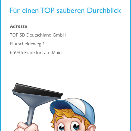
Adresse
TOP SD Deutschland GmbH
Flurscheideweg 1
65936 Frankfurt am Main