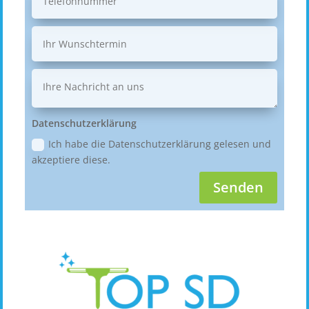
Datenschutzerklärung
Ich habe die Datenschutzerklärung gelesen und
akzeptiere diese.
Senden