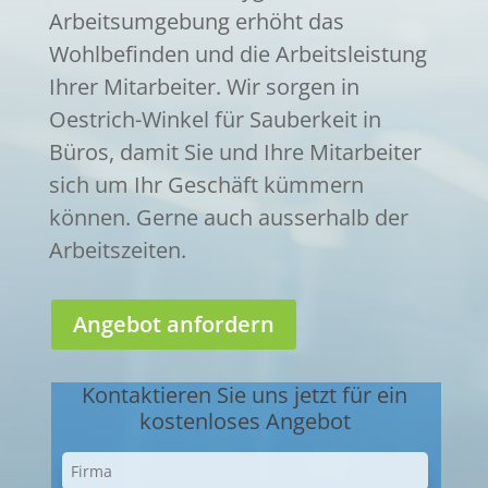
Arbeitsumgebung erhöht das
Wohlbefinden und die Arbeitsleistung
Ihrer Mitarbeiter. Wir sorgen in
Oestrich-Winkel für Sauberkeit in
Büros, damit Sie und Ihre Mitarbeiter
sich um Ihr Geschäft kümmern
können. Gerne auch ausserhalb der
Arbeitszeiten.
Angebot anfordern
Kontaktieren Sie uns jetzt für ein
kostenloses Angebot