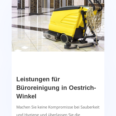
Leistungen für
Büroreinigung in Oestrich-
Winkel
Machen Sie keine Kompromisse bei Sauberkeit
und Hygiene und überlassen Sie die