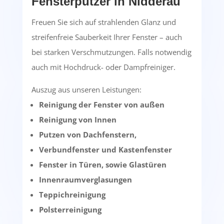
Fensterputzer in Nidderau
Freuen Sie sich auf strahlenden Glanz und
streifenfreie Sauberkeit Ihrer Fenster – auch
bei starken Verschmutzungen. Falls notwendig
auch mit Hochdruck- oder Dampfreiniger.
Auszug aus unseren Leistungen:
Reinigung der Fenster von außen
Reinigung von Innen
Putzen von Dachfenstern,
Verbundfenster und Kastenfenster
Fenster in Türen, sowie Glastüren
Innenraumverglasungen
Teppichreinigung
Polsterreinigung