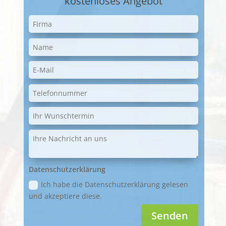
kostenloses Angebot
Datenschutzerklärung
Ich habe die Datenschutzerklärung gelesen
und akzeptiere diese.
Senden