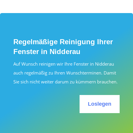
Regelmäßige Reinigung Ihrer
Fenster in Nidderau
Auf Wunsch reinigen wir Ihre Fenster in Nidderau
auch regelmäßig zu Ihren Wunschterminen. Damit
Sie sich nicht weiter darum zu kümmern brauchen.
Loslegen