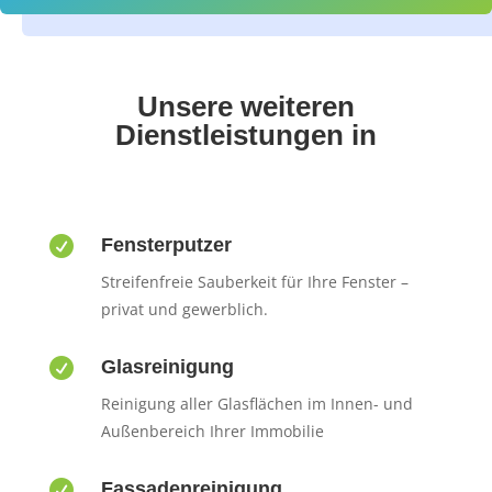
Unsere weiteren
Dienstleistungen in

Fensterputzer
Streifenfreie Sauberkeit für Ihre Fenster –
privat und gewerblich.

Glasreinigung
Reinigung aller Glasflächen im Innen- und
Außenbereich Ihrer Immobilie

Fassadenreinigung