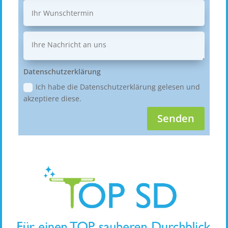
Datenschutzerklärung
Ich habe die Datenschutzerklärung gelesen und
akzeptiere diese.
Senden