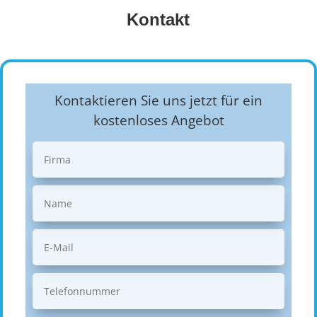
Kontakt
Kontaktieren Sie uns jetzt für ein
kostenloses Angebot