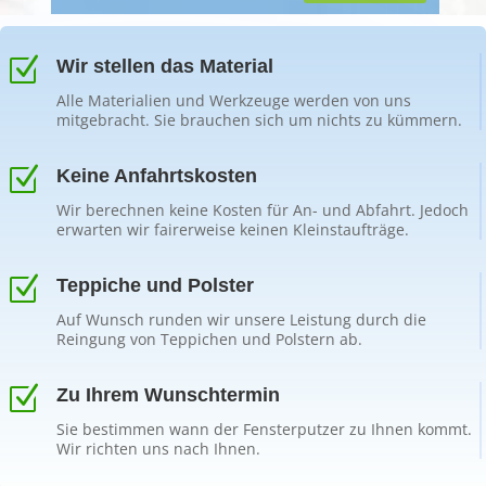
Z
Wir stellen das Material
Alle Materialien und Werkzeuge werden von uns
mitgebracht. Sie brauchen sich um nichts zu kümmern.
Z
Keine Anfahrtskosten
Wir berechnen keine Kosten für An- und Abfahrt. Jedoch
erwarten wir fairerweise keinen Kleinstaufträge.
Z
Teppiche und Polster
Auf Wunsch runden wir unsere Leistung durch die
Reingung von Teppichen und Polstern ab.
Z
Zu Ihrem Wunschtermin
Sie bestimmen wann der Fensterputzer zu Ihnen kommt.
Wir richten uns nach Ihnen.