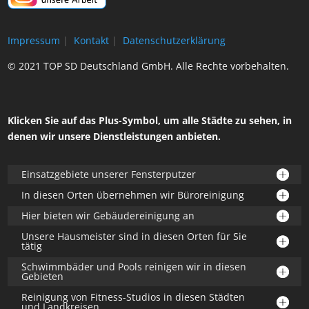
Impressum
|
Kontakt
|
Datenschutzerklärung
© 2021 TOP SD Deutschland GmbH. Alle Rechte vorbehalten.
Klicken Sie auf das Plus-Symbol, um alle Städte zu sehen, in
denen wir unsere Dienstleistungen anbieten.
Einsatzgebiete unserer Fensterputzer
In diesen Orten übernehmen wir Büroreinigung
Hier bieten wir Gebäudereinigung an
Unsere Hausmeister sind in diesen Orten für Sie
tätig
Schwimmbäder und Pools reinigen wir in diesen
Gebieten
Reinigung von Fitness-Studios in diesen Städten
und Landkreisen