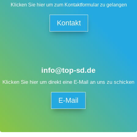
Klicken Sie hier um zum Kontaktformular zu gelangen
Kontakt
info@top-sd.de
Klicken Sie hier um direkt eine E-Mail an uns zu schicken
E-Mail