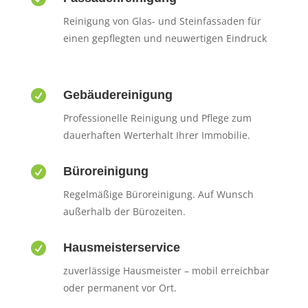
Reinigung von Glas- und Steinfassaden für
einen gepflegten und neuwertigen Eindruck

Gebäudereinigung
Professionelle Reinigung und Pflege zum
dauerhaften Werterhalt Ihrer Immobilie.

Büroreinigung
Regelmäßige Büroreinigung. Auf Wunsch
außerhalb der Bürozeiten.

Hausmeisterservice
zuverlässige Hausmeister – mobil erreichbar
oder permanent vor Ort.