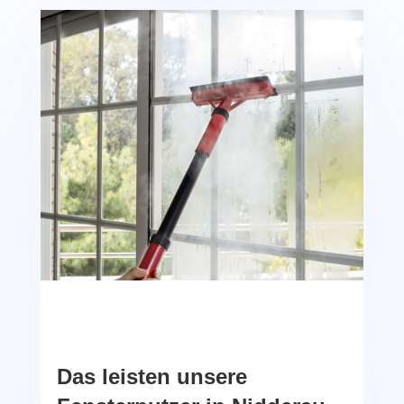
Das leisten unsere