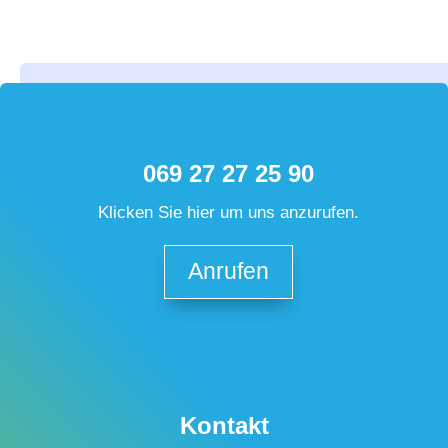
069 27 27 25 90
Klicken Sie hier um uns anzurufen.
Anrufen
Kontakt