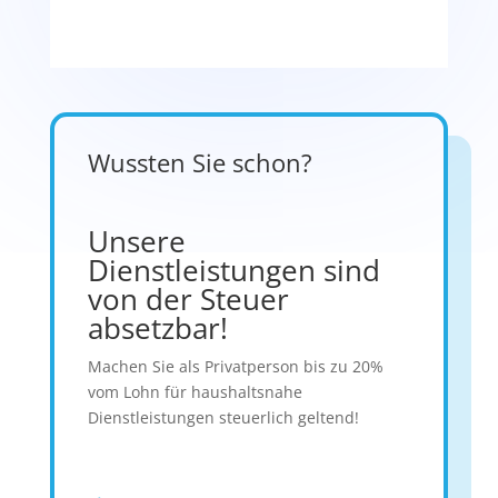
Wussten Sie schon?
Unsere
Dienstleistungen sind
von der Steuer
absetzbar!
Machen Sie als Privatperson bis zu 20%
vom Lohn für haushaltsnahe
Dienstleistungen steuerlich geltend!