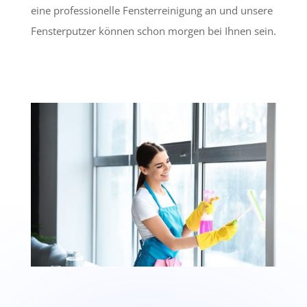
eine professionelle Fensterreinigung an und unsere
Fensterputzer können schon morgen bei Ihnen sein.