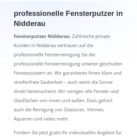
professionelle Fensterputzer in
Nidderau
Fensterputzer Nidderau
. Zahlreiche private
Kunden in Nidderau vertrauen auf die
professionelle Fensterreinigung Sie die
professionelle Fensterreinigung unseren geschulten
Fensterputzern an. Wir garantieren Ihnen klare und
streifenfreie Sauberkeit – auch wenn die Sonne
direkt hereinscheint. Wir reinigen alle Fenster und
Glasflächen von innen und außen. Dazu gehört
auch die Reinigung von Glastüren, Vitrinen,
Aquarien und vieles mehr.
Fordern Sie jetzt gratis Ihr individuelles Angebot für