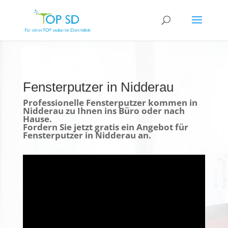
Fensterputzer in Nidderau
Professionelle Fensterputzer kommen in
Nidderau zu Ihnen ins Büro oder nach
Hause.
Fordern Sie jetzt gratis ein Angebot für
Fensterputzer in Nidderau an.