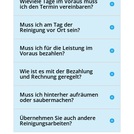
Wieviele Tage im Voraus muss
ich den Termin vereinbaren?
Muss ich am Tag der
Reinigung vor Ort sein?
Muss ich für die Leistung im
Voraus bezahlen?
Wie ist es mit der Bezahlung
und Rechnung geregelt?
Muss ich hinterher aufräumen
oder saubermachen?
Übernehmen Sie auch andere
Reinigungsarbeiten?