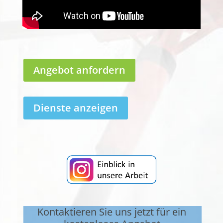
Angebot anfordern
Dienste anzeigen
Kontaktieren Sie uns jetzt für ein