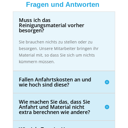
Fragen und Antworten
Muss ich das
Reinigungsmaterial vorher
besorgen?
Sie brauchen nichts zu stellen oder zu
besorgen. Unsere Mitarbeiter bringen ihr
Material mit, so dass Sie sich um nichts
kümmern müssen.
Fallen Anfahrtskosten an und
wie hoch sind diese?
Wie machen Sie das, dass Sie
Anfahrt und Material nicht
extra berechnen wie andere?