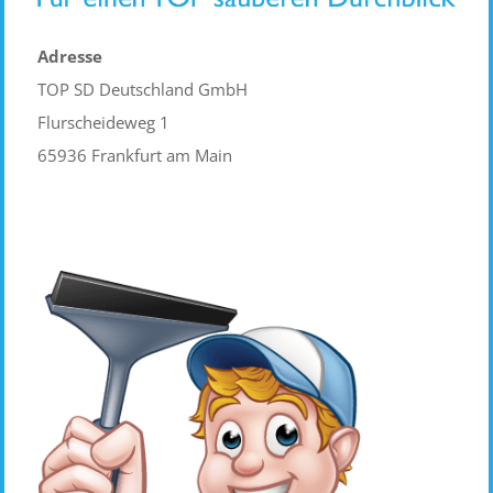
Adresse
TOP SD Deutschland GmbH
Flurscheideweg 1
65936 Frankfurt am Main