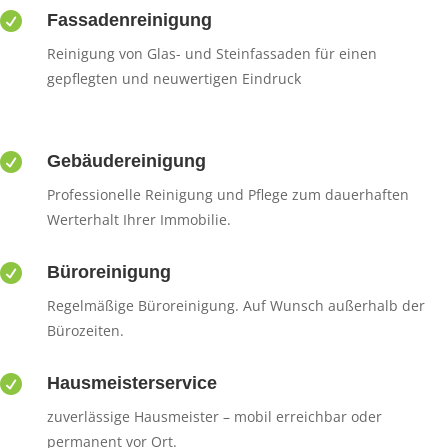

Fassadenreinigung
Reinigung von Glas- und Steinfassaden für einen
gepflegten und neuwertigen Eindruck

Gebäudereinigung
Professionelle Reinigung und Pflege zum dauerhaften
Werterhalt Ihrer Immobilie.

Büroreinigung
Regelmäßige Büroreinigung. Auf Wunsch außerhalb der
Bürozeiten.

Hausmeisterservice
zuverlässige Hausmeister – mobil erreichbar oder
permanent vor Ort.