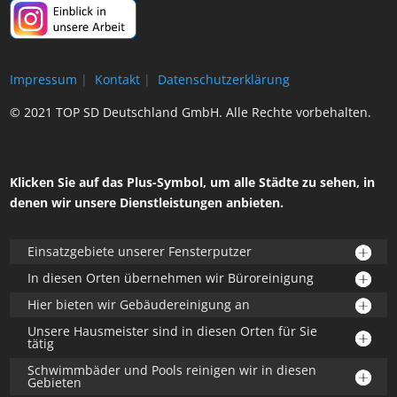
Impressum
|
Kontakt
|
Datenschutzerklärung
© 2021 TOP SD Deutschland GmbH. Alle Rechte vorbehalten.
Klicken Sie auf das Plus-Symbol, um alle Städte zu sehen, in
denen wir unsere Dienstleistungen anbieten.
Einsatzgebiete unserer Fensterputzer
In diesen Orten übernehmen wir Büroreinigung
Hier bieten wir Gebäudereinigung an
Unsere Hausmeister sind in diesen Orten für Sie
tätig
Schwimmbäder und Pools reinigen wir in diesen
Gebieten