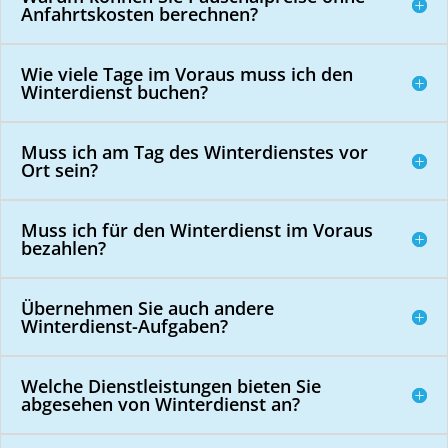
Anfahrtskosten berechnen?
Wie viele Tage im Voraus muss ich den
Winterdienst buchen?
Muss ich am Tag des Winterdienstes vor
Ort sein?
Muss ich für den Winterdienst im Voraus
bezahlen?
Übernehmen Sie auch andere
Winterdienst-Aufgaben?
Welche Dienstleistungen bieten Sie
abgesehen von Winterdienst an?