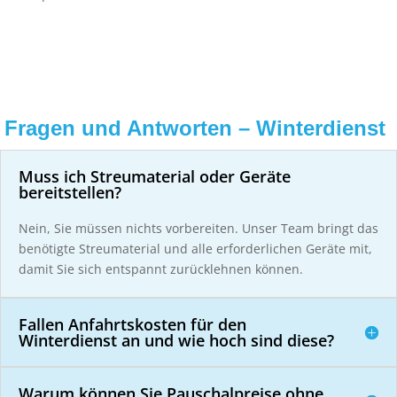
Fragen und Antworten – Winterdienst
Muss ich Streumaterial oder Geräte
bereitstellen?
Nein, Sie müssen nichts vorbereiten. Unser Team bringt das
benötigte Streumaterial und alle erforderlichen Geräte mit,
damit Sie sich entspannt zurücklehnen können.
Fallen Anfahrtskosten für den
Winterdienst an und wie hoch sind diese?
Warum können Sie Pauschalpreise ohne