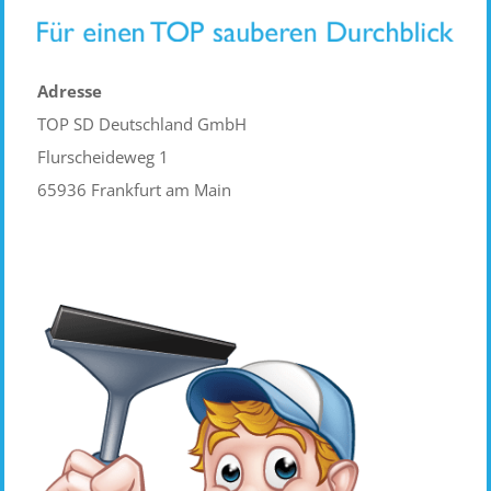
Adresse
TOP SD Deutschland GmbH
Flurscheideweg 1
65936 Frankfurt am Main