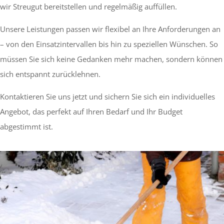
wir Streugut bereitstellen und regelmäßig auffüllen.
Unsere Leistungen passen wir flexibel an Ihre Anforderungen an
– von den Einsatzintervallen bis hin zu speziellen Wünschen. So
müssen Sie sich keine Gedanken mehr machen, sondern können
sich entspannt zurücklehnen.
Kontaktieren Sie uns jetzt und sichern Sie sich ein individuelles
Angebot, das perfekt auf Ihren Bedarf und Ihr Budget
abgestimmt ist.