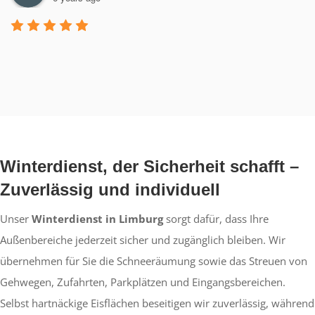
Winterdienst, der Sicherheit schafft –
Zuverlässig und individuell
Unser
Winterdienst in Limburg
sorgt dafür, dass Ihre
Außenbereiche jederzeit sicher und zugänglich bleiben. Wir
übernehmen für Sie die Schneeräumung sowie das Streuen von
Gehwegen, Zufahrten, Parkplätzen und Eingangsbereichen.
Selbst hartnäckige Eisflächen beseitigen wir zuverlässig, während