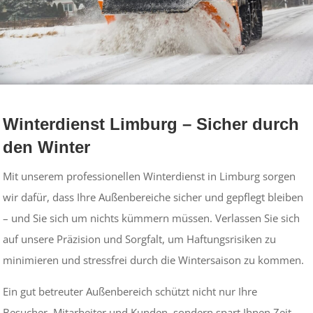
Winterdienst Limburg – Sicher durch
den Winter
Mit unserem professionellen Winterdienst in Limburg sorgen
wir dafür, dass Ihre Außenbereiche sicher und gepflegt bleiben
– und Sie sich um nichts kümmern müssen. Verlassen Sie sich
auf unsere Präzision und Sorgfalt, um Haftungsrisiken zu
minimieren und stressfrei durch die Wintersaison zu kommen.
Ein gut betreuter Außenbereich schützt nicht nur Ihre
Besucher, Mitarbeiter und Kunden, sondern spart Ihnen Zeit