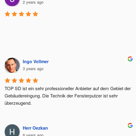
2 years ago
Ingo Vollmer
3 years ago
TOP SD ist ein sehr professioneller Anbieter auf dem Gebiet der 
Gebäudereingung. Die Technik der Fensterputzer ist sehr 
überzeugend.
Herr Oezkan
6 years ago