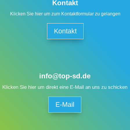
Kontakt
Klicken Sie hier um zum Kontaktformular zu gelangen
Kontakt
info@top-sd.de
Klicken Sie hier um direkt eine E-Mail an uns zu schicken
E-Mail