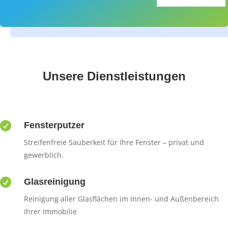
Unsere Dienstleistungen

Fensterputzer
Streifenfreie Sauberkeit für Ihre Fenster – privat und
gewerblich.

Glasreinigung
Reinigung aller Glasflächen im Innen- und Außenbereich
Ihrer Immobilie