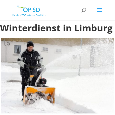
Winterdienst in Limburg