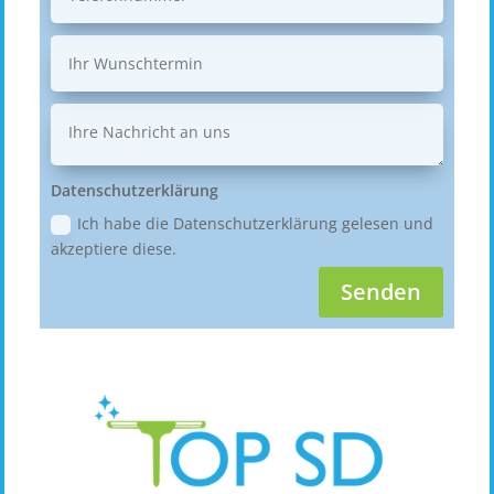
Datenschutzerklärung
Ich habe die Datenschutzerklärung gelesen und
akzeptiere diese.
Senden