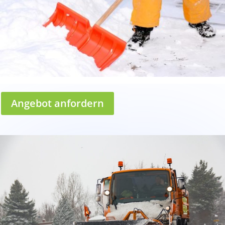
Angebot anfordern