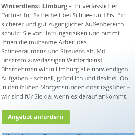
Winterdienst Limburg
– Ihr verlässlicher
Partner für Sicherheit bei Schnee und Eis. Ein
sicherer und gut zugänglicher Außenbereich
schützt Sie vor Haftungsrisiken und nimmt
Ihnen die mühsame Arbeit des
Schneeräumens und Streuens ab. Mit
unserem zuverlässigen Winterdienst
übernehmen wir in Limburg alle notwendigen
Aufgaben – schnell, gründlich und flexibel. Ob
in den frühen Morgenstunden oder tagsüber –
wir sind für Sie da, wenn es darauf ankommt.
Angebot anfordern