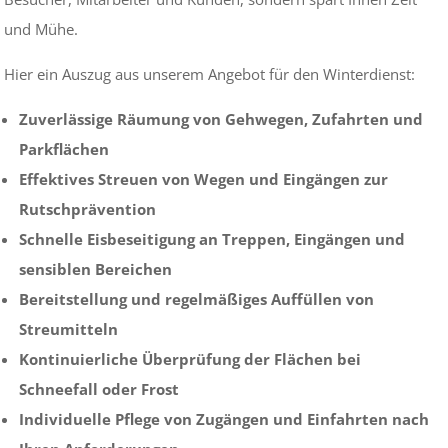
und Mühe.
Hier ein Auszug aus unserem Angebot für den Winterdienst:
Zuverlässige Räumung von Gehwegen, Zufahrten und
Parkflächen
Effektives Streuen von Wegen und Eingängen zur
Rutschprävention
Schnelle Eisbeseitigung an Treppen, Eingängen und
sensiblen Bereichen
Bereitstellung und regelmäßiges Auffüllen von
Streumitteln
Kontinuierliche Überprüfung der Flächen bei
Schneefall oder Frost
Individuelle Pflege von Zugängen und Einfahrten nach