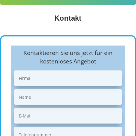
Kontakt
Kontaktieren Sie uns jetzt für ein
kostenloses Angebot