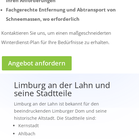
Ihren Anforderungen
Fachgerechte Entfernung und Abtransport von
Schneemassen, wo erforderlich
Kontaktieren Sie uns, um einen maßgeschneiderten
Winterdienst-Plan für Ihre Bedürfnisse zu erhalten.
Angebot anfordern
Limburg an der Lahn und
seine Stadtteile
Limburg an der Lahn ist bekannt für den
beeindruckenden Limburger Dom und seine
historische Altstadt. Die Stadtteile sind:
Kernstadt
Ahlbach