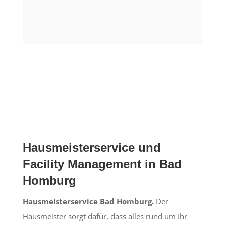
Hausmeisterservice und
Facility Management in Bad
Homburg
Hausmeisterservice Bad Homburg.
Der
Hausmeister sorgt dafür, dass alles rund um Ihr