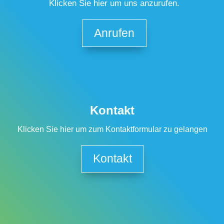
Klicken Sie hier um uns anzurufen.
Anrufen
Kontakt
Klicken Sie hier um zum Kontaktformular zu gelangen
Kontakt