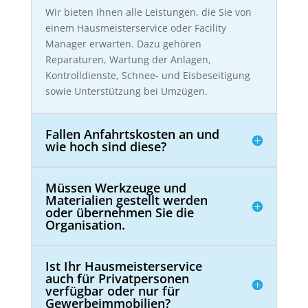
Wir bieten Ihnen alle Leistungen, die Sie von
einem Hausmeisterservice oder Facility
Manager erwarten. Dazu gehören
Reparaturen, Wartung der Anlagen,
Kontrolldienste, Schnee- und Eisbeseitigung
sowie Unterstützung bei Umzügen.
Fallen Anfahrtskosten an und
wie hoch sind diese?
Müssen Werkzeuge und
Materialien gestellt werden
oder übernehmen Sie die
Organisation.
Ist Ihr Hausmeisterservice
auch für Privatpersonen
verfügbar oder nur für
Gewerbeimmobilien?