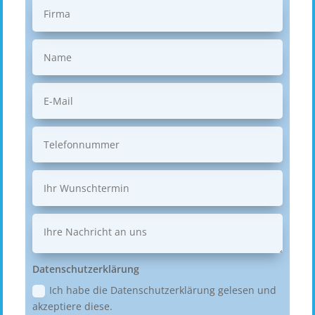
Datenschutzerklärung
Ich habe die Datenschutzerklärung gelesen und
akzeptiere diese.