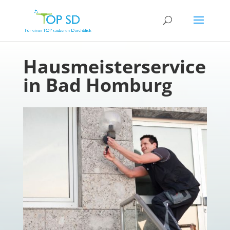
Hausmeisterservice
in Bad Homburg