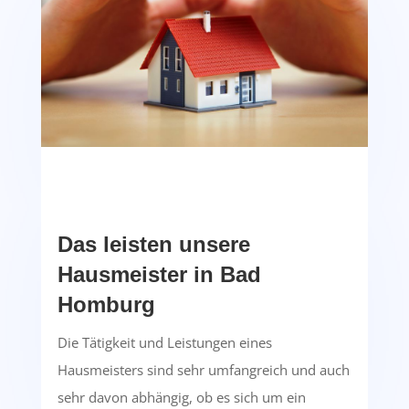
Das leisten unsere
Hausmeister in Bad
Homburg
Die Tätigkeit und Leistungen eines
Hausmeisters sind sehr umfangreich und auch
sehr davon abhängig, ob es sich um ein