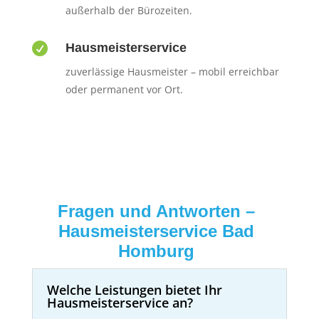
außerhalb der Bürozeiten.

Hausmeisterservice
zuverlässige Hausmeister – mobil erreichbar
oder permanent vor Ort.
Fragen und Antworten –
Hausmeisterservice Bad
Homburg
Welche Leistungen bietet Ihr
Hausmeisterservice an?