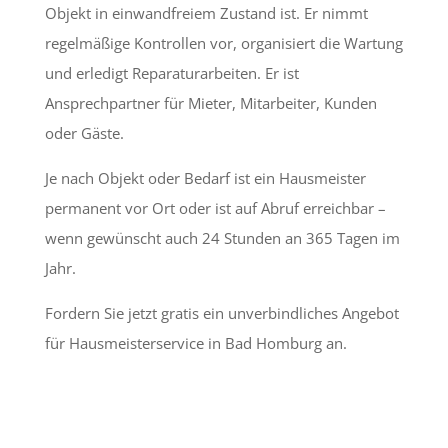
Objekt in einwandfreiem Zustand ist. Er nimmt
regelmäßige Kontrollen vor, organisiert die Wartung
und erledigt Reparaturarbeiten. Er ist
Ansprechpartner für Mieter, Mitarbeiter, Kunden
oder Gäste.
Je nach Objekt oder Bedarf ist ein Hausmeister
permanent vor Ort oder ist auf Abruf erreichbar –
wenn gewünscht auch 24 Stunden an 365 Tagen im
Jahr.
Fordern Sie jetzt gratis ein unverbindliches Angebot
für Hausmeisterservice in Bad Homburg an.