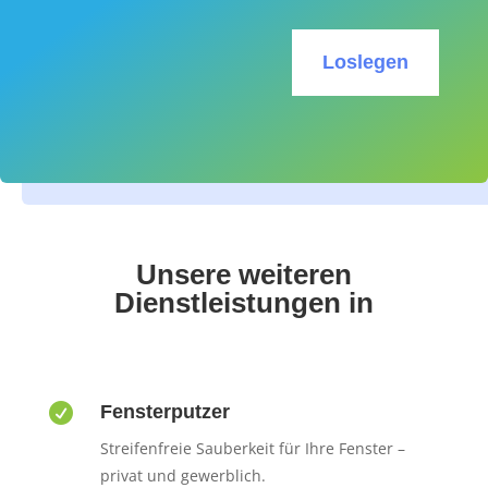
Loslegen
Unsere weiteren
Dienstleistungen in

Fensterputzer
Streifenfreie Sauberkeit für Ihre Fenster –
privat und gewerblich.