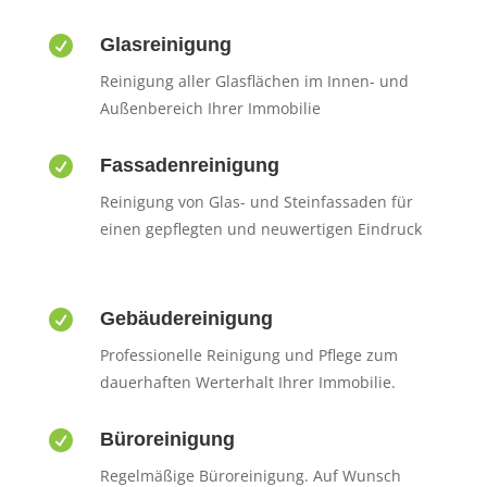

Glasreinigung
Reinigung aller Glasflächen im Innen- und
Außenbereich Ihrer Immobilie

Fassadenreinigung
Reinigung von Glas- und Steinfassaden für
einen gepflegten und neuwertigen Eindruck

Gebäudereinigung
Professionelle Reinigung und Pflege zum
dauerhaften Werterhalt Ihrer Immobilie.

Büroreinigung
Regelmäßige Büroreinigung. Auf Wunsch