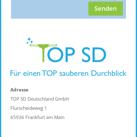
Senden
Adresse
TOP SD Deutschland GmbH
Flurscheideweg 1
65936 Frankfurt am Main