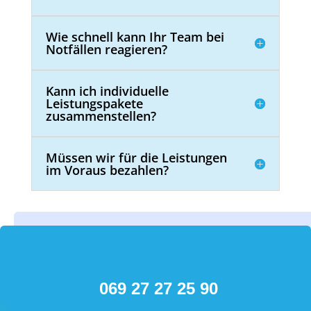
Wie schnell kann Ihr Team bei
Notfällen reagieren?
Kann ich individuelle
Leistungspakete
zusammenstellen?
Müssen wir für die Leistungen
im Voraus bezahlen?
069 27 27 25 90