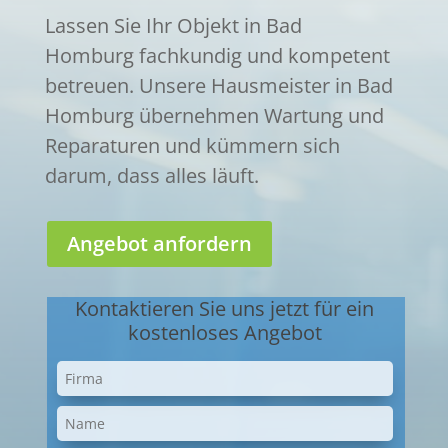
Lassen Sie Ihr Objekt in Bad
Homburg fachkundig und kompetent
betreuen. Unsere Hausmeister in Bad
Homburg übernehmen Wartung und
Reparaturen und kümmern sich
darum, dass alles läuft.
Angebot anfordern
Kontaktieren Sie uns jetzt für ein
kostenloses Angebot