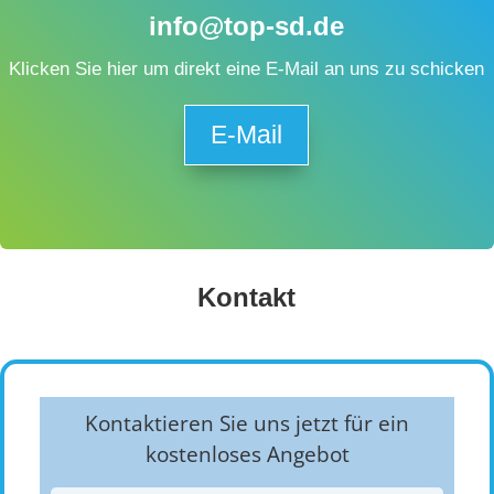
info@top-sd.de
Klicken Sie hier um direkt eine E-Mail an uns zu schicken
E-Mail
Kontakt
Kontaktieren Sie uns jetzt für ein
kostenloses Angebot