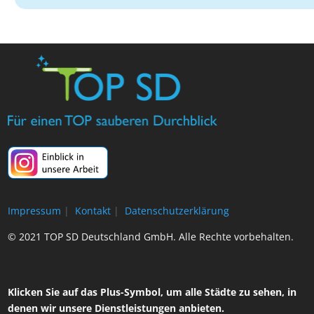
Impressum
|
Kontakt
|
Datenschutzerklärung
© 2021 TOP SD Deutschland GmbH. Alle Rechte vorbehalten.
Klicken Sie auf das Plus-Symbol, um alle Städte zu sehen, in
denen wir unsere Dienstleistungen anbieten.