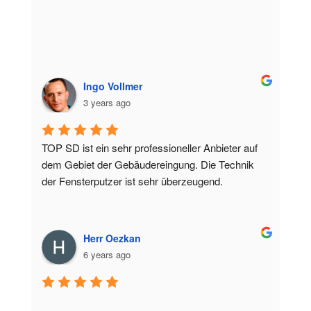
Ingo Vollmer
3 years ago
TOP SD ist ein sehr professioneller Anbieter auf 
dem Gebiet der Gebäudereingung. Die Technik 
der Fensterputzer ist sehr überzeugend.
Herr Oezkan
6 years ago