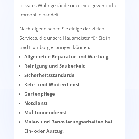
privates Wohngebäude oder eine gewerbliche
Immobilie handelt.
Nachfolgend sehen Sie einige der vielen
Services, die unsere Hausmeister für Sie in
Bad Homburg erbringen können:
Allgemeine Reparatur und Wartung
Reinigung und Sauberkeit
Sicherheitsstandards
Kehr- und Winterdienst
Gartenpflege
Notdienst
Mülltonnendienst
Maler- und Renovierungsarbeiten bei
Ein- oder Auszug.