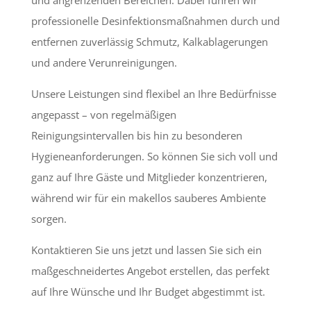
und angrenzenden Bereichen. Dabei führen wir
professionelle Desinfektionsmaßnahmen durch und
entfernen zuverlässig Schmutz, Kalkablagerungen
und andere Verunreinigungen.
Unsere Leistungen sind flexibel an Ihre Bedürfnisse
angepasst – von regelmäßigen
Reinigungsintervallen bis hin zu besonderen
Hygieneanforderungen. So können Sie sich voll und
ganz auf Ihre Gäste und Mitglieder konzentrieren,
während wir für ein makellos sauberes Ambiente
sorgen.
Kontaktieren Sie uns jetzt und lassen Sie sich ein
maßgeschneidertes Angebot erstellen, das perfekt
auf Ihre Wünsche und Ihr Budget abgestimmt ist.