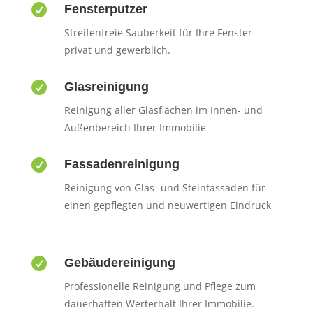

Fensterputzer
Streifenfreie Sauberkeit für Ihre Fenster –
privat und gewerblich.

Glasreinigung
Reinigung aller Glasflächen im Innen- und
Außenbereich Ihrer Immobilie

Fassadenreinigung
Reinigung von Glas- und Steinfassaden für
einen gepflegten und neuwertigen Eindruck

Gebäudereinigung
Professionelle Reinigung und Pflege zum
dauerhaften Werterhalt Ihrer Immobilie.