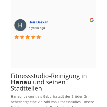
Herr Oezkan
6 years ago
Fitnessstudio-Reinigung in
Hanau
und seinen
Stadtteilen
Hanau
, bekannt als Geburtsstadt der Brüder Grimm,
beherbergt eine Vielzahl von Fitnessstudios. Unsere