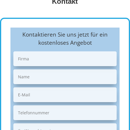
Kontakt
Kontaktieren Sie uns jetzt für ein
kostenloses Angebot