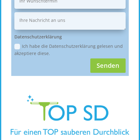
Datenschutzerklärung
Ich habe die Datenschutzerklärung gelesen und
akzeptiere diese.
Senden