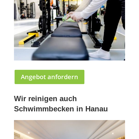
Angebot anfordern
Wir reinigen auch
Schwimmbecken in Hanau