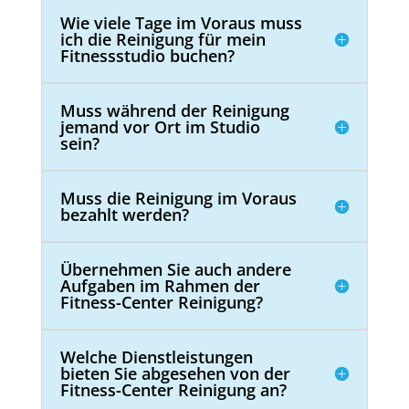
Wie viele Tage im Voraus muss
ich die Reinigung für mein
Fitnessstudio buchen?
Muss während der Reinigung
jemand vor Ort im Studio
sein?
Muss die Reinigung im Voraus
bezahlt werden?
Übernehmen Sie auch andere
Aufgaben im Rahmen der
Fitness-Center Reinigung?
Welche Dienstleistungen
bieten Sie abgesehen von der
Fitness-Center Reinigung an?