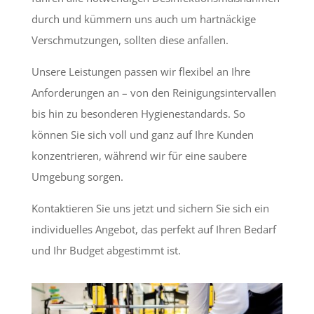
durch und kümmern uns auch um hartnäckige
Verschmutzungen, sollten diese anfallen.
Unsere Leistungen passen wir flexibel an Ihre
Anforderungen an – von den Reinigungsintervallen
bis hin zu besonderen Hygienestandards. So
können Sie sich voll und ganz auf Ihre Kunden
konzentrieren, während wir für eine saubere
Umgebung sorgen.
Kontaktieren Sie uns jetzt und sichern Sie sich ein
individuelles Angebot, das perfekt auf Ihren Bedarf
und Ihr Budget abgestimmt ist.