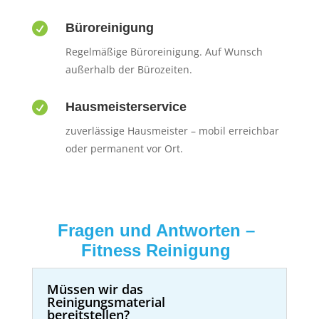

Büroreinigung
Regelmäßige Büroreinigung. Auf Wunsch
außerhalb der Bürozeiten.

Hausmeisterservice
zuverlässige Hausmeister – mobil erreichbar
oder permanent vor Ort.
Fragen und Antworten –
Fitness Reinigung
Müssen wir das
Reinigungsmaterial
bereitstellen?