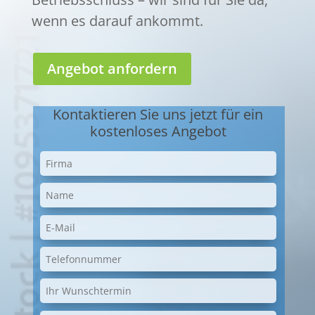
wenn es darauf ankommt.
Angebot anfordern
Kontaktieren Sie uns jetzt für ein
kostenloses Angebot