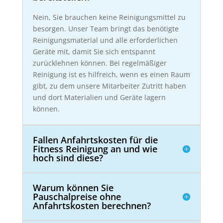
Nein, Sie brauchen keine Reinigungsmittel zu
besorgen. Unser Team bringt das benötigte
Reinigungsmaterial und alle erforderlichen
Geräte mit, damit Sie sich entspannt
zurücklehnen können. Bei regelmäßiger
Reinigung ist es hilfreich, wenn es einen Raum
gibt, zu dem unsere Mitarbeiter Zutritt haben
und dort Materialien und Geräte lagern
können.
Fallen Anfahrtskosten für die
Fitness Reinigung an und wie
hoch sind diese?
Warum können Sie
Pauschalpreise ohne
Anfahrtskosten berechnen?