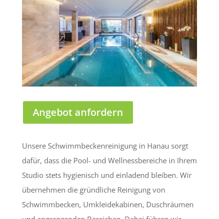
Angebot anfordern
Unsere Schwimmbeckenreinigung in Hanau sorgt
dafür, dass die Pool- und Wellnessbereiche in Ihrem
Studio stets hygienisch und einladend bleiben. Wir
übernehmen die gründliche Reinigung von
Schwimmbecken, Umkleidekabinen, Duschräumen