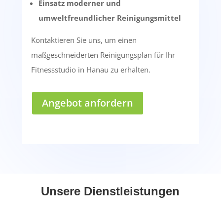
Einsatz moderner und
umweltfreundlicher Reinigungsmittel
Kontaktieren Sie uns, um einen
maßgeschneiderten Reinigungsplan für Ihr
Fitnessstudio in Hanau zu erhalten.
Angebot anfordern
Unsere Dienstleistungen