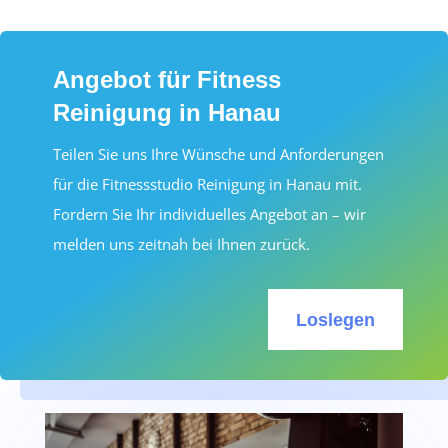
Angebot für Fitness
Reinigung in Hanau
Teilen Sie uns Ihre Wünsche und Anforderungen
für die Fitnessstudio Reinigung in Hanau mit.
Fordern Sie Ihr individuelles Angebot an – wir
melden uns zeitnah bei Ihnen zurück.
Loslegen