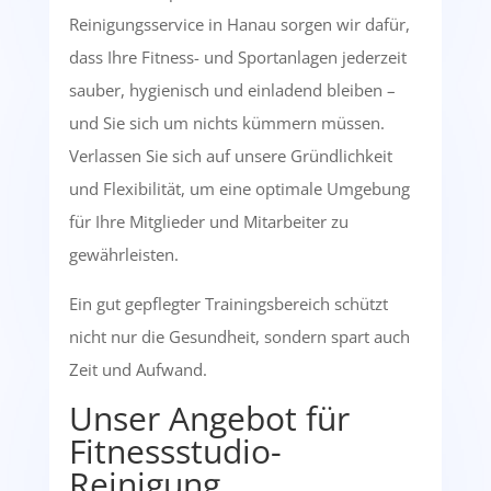
Reinigungsservice in Hanau sorgen wir dafür,
dass Ihre Fitness- und Sportanlagen jederzeit
sauber, hygienisch und einladend bleiben –
und Sie sich um nichts kümmern müssen.
Verlassen Sie sich auf unsere Gründlichkeit
und Flexibilität, um eine optimale Umgebung
für Ihre Mitglieder und Mitarbeiter zu
gewährleisten.
Ein gut gepflegter Trainingsbereich schützt
nicht nur die Gesundheit, sondern spart auch
Zeit und Aufwand.
Unser Angebot für
Fitnessstudio-
Reinigung