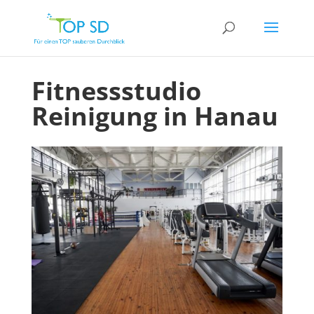
Fitnessstudio
Reinigung in Hanau