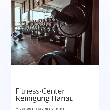
Fitness-Center
Reinigung Hanau
Mit unserem professionellen