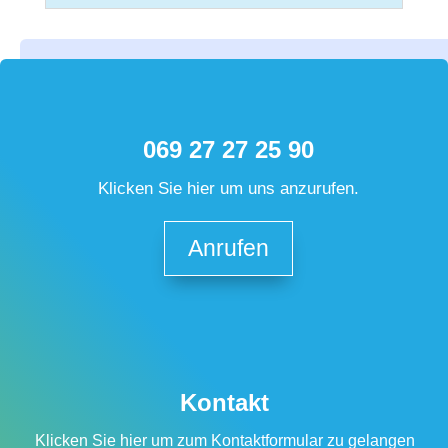
069 27 27 25 90
Klicken Sie hier um uns anzurufen.
Anrufen
Kontakt
Klicken Sie hier um zum Kontaktformular zu gelangen