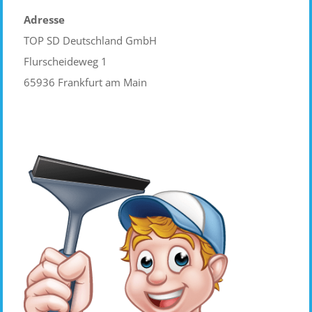
Adresse
TOP SD Deutschland GmbH
Flurscheideweg 1
65936 Frankfurt am Main