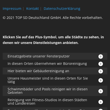
Impressum
|
Kontakt
|
Datenschutzerklärung
© 2021 TOP SD Deutschland GmbH. Alle Rechte vorbehalten.
Klicken Sie auf das Plus-Symbol, um alle Städte zu sehen, in
denen wir unsere Dienstleistungen anbieten.
Einsatzgebiete unserer Fensterputzer
In diesen Orten übernehmen wir Büroreinigung
Hier bieten wir Gebäudereinigung an
Unsere Hausmeister sind in diesen Orten für Sie
tätig
Schwimmbäder und Pools reinigen wir in diesen
Gebieten
Reinigung von Fitness-Studios in diesen Städten
und Landkreisen