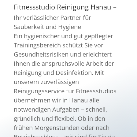
Fitnessstudio Reinigung Hanau –
Ihr verlässlicher Partner für
Sauberkeit und Hygiene
Ein hygienischer und gut gepflegter
Trainingsbereich schützt Sie vor
Gesundheitsrisiken und erleichtert
Ihnen die anspruchsvolle Arbeit der
Reinigung und Desinfektion. Mit
unserem zuverlässigen
Reinigungsservice für Fitnessstudios
übernehmen wir in Hanau alle
notwendigen Aufgaben – schnell,
gründlich und flexibel. Ob in den
frühen Morgenstunden oder nach
Betriebsschluss – wir sind für Sie da,