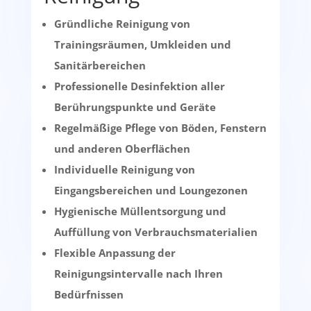
Gründliche Reinigung von
Trainingsräumen, Umkleiden und
Sanitärbereichen
Professionelle Desinfektion aller
Berührungspunkte und Geräte
Regelmäßige Pflege von Böden, Fenstern
und anderen Oberflächen
Individuelle Reinigung von
Eingangsbereichen und Loungezonen
Hygienische Müllentsorgung und
Auffüllung von Verbrauchsmaterialien
Flexible Anpassung der
Reinigungsintervalle nach Ihren
Bedürfnissen