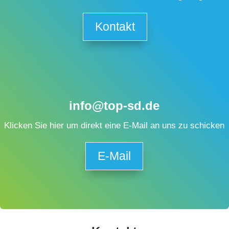
Kontakt
info@top-sd.de
Klicken Sie hier um direkt eine E-Mail an uns zu schicken
E-Mail