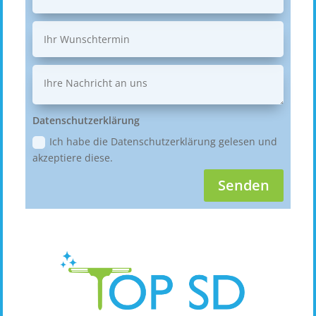
Datenschutzerklärung
Ich habe die Datenschutzerklärung gelesen und
akzeptiere diese.
Senden