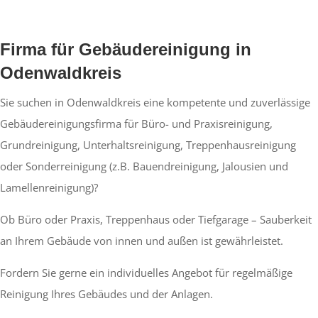
Firma für Gebäudereinigung in
Odenwaldkreis
Sie suchen in Odenwaldkreis eine kompetente und zuverlässige
Gebäudereinigungsfirma für Büro- und Praxisreinigung,
Grundreinigung, Unterhaltsreinigung, Treppenhausreinigung
oder Sonderreinigung (z.B. Bauendreinigung, Jalousien und
Lamellenreinigung)?
Ob Büro oder Praxis, Treppenhaus oder Tiefgarage – Sauberkeit
an Ihrem Gebäude von innen und außen ist gewährleistet.
Fordern Sie gerne ein individuelles Angebot für regelmäßige
Reinigung Ihres Gebäudes und der Anlagen.