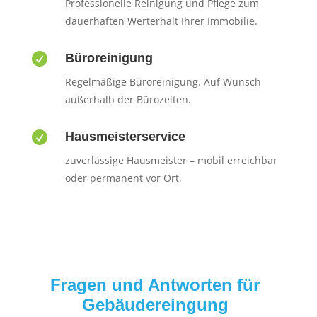
Professionelle Reinigung und Pflege zum
dauerhaften Werterhalt Ihrer Immobilie.

Büroreinigung
Regelmäßige Büroreinigung. Auf Wunsch
außerhalb der Bürozeiten.

Hausmeisterservice
zuverlässige Hausmeister – mobil erreichbar
oder permanent vor Ort.
Fragen und Antworten für
Gebäudereingung