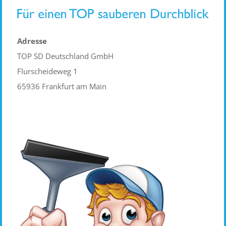
Adresse
TOP SD Deutschland GmbH
Flurscheideweg 1
65936 Frankfurt am Main