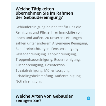
Welche Tätigkeiten
übernehmen Sie im Rahmen
der Gebäudereinigung?
Gebäudereinigung beinhaltet für uns die
Reinigung und Pflege Ihrer Immobilie von
innen und außen. Zu unseren Leistungen
zählen unter anderem Allgemeine Reinigung,
Sanitäreinrichtungen, Fensterreinigung,
Fassadenreinigung, Teppichreinigung,
Treppenhausreinigung, Bodenreinigung,
Küchenreinigung, Desinfektion,
Spezialreinigung, Müllentsorgung,
Schädlingsbekämpfung, Außenreinigung,
Notfallreinigung.
Welche Arten von Gebäuden
reinigen Sie?