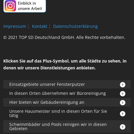
Impressum
|
Kontakt
|
Datenschutzerklärung
© 2021 TOP SD Deutschland GmbH. Alle Rechte vorbehalten.
Klicken Sie auf das Plus-Symbol, um alle Städte zu sehen, in
denen wir unsere Dienstleistungen anbieten.
Einsatzgebiete unserer Fensterputzer
In diesen Orten übernehmen wir Büroreinigung
Hier bieten wir Gebäudereinigung an
Unsere Hausmeister sind in diesen Orten für Sie
tätig
Schwimmbäder und Pools reinigen wir in diesen
Gebieten