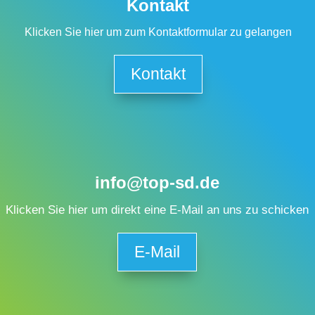
Kontakt
Klicken Sie hier um zum Kontaktformular zu gelangen
Kontakt
info@top-sd.de
Klicken Sie hier um direkt eine E-Mail an uns zu schicken
E-Mail