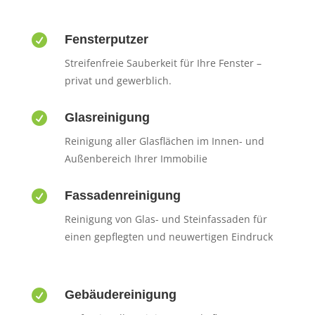

Fensterputzer
Streifenfreie Sauberkeit für Ihre Fenster –
privat und gewerblich.

Glasreinigung
Reinigung aller Glasflächen im Innen- und
Außenbereich Ihrer Immobilie

Fassadenreinigung
Reinigung von Glas- und Steinfassaden für
einen gepflegten und neuwertigen Eindruck

Gebäudereinigung