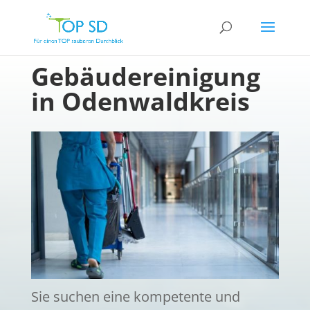
Gebäudereinigung
in Odenwaldkreis
Sie suchen eine kompetente und