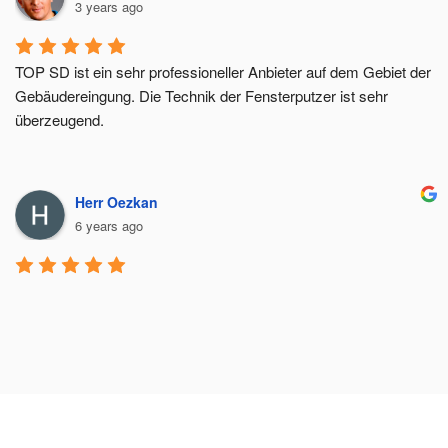
3 years ago
TOP SD ist ein sehr professioneller Anbieter auf dem Gebiet der 
Gebäudereingung. Die Technik der Fensterputzer ist sehr 
überzeugend.
Herr Oezkan
6 years ago