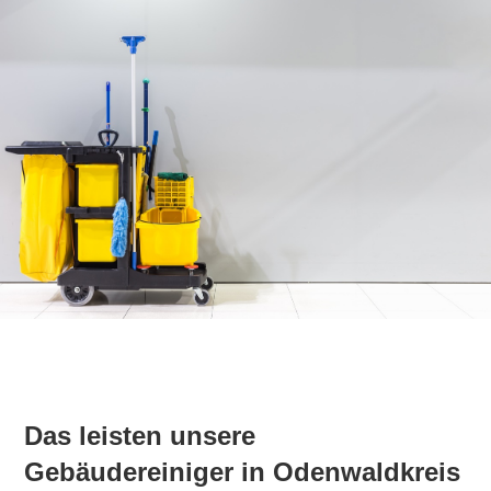
Das leisten unsere
Gebäudereiniger in Odenwaldkreis