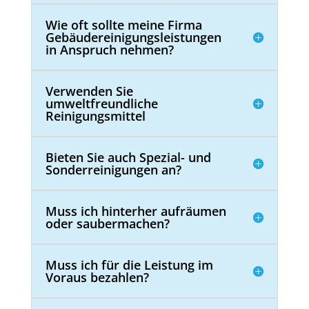
Wie oft sollte meine Firma
Gebäudereinigungsleistungen
in Anspruch nehmen?
Verwenden Sie
umweltfreundliche
Reinigungsmittel
Bieten Sie auch Spezial- und
Sonderreinigungen an?
Muss ich hinterher aufräumen
oder saubermachen?
Muss ich für die Leistung im
Voraus bezahlen?