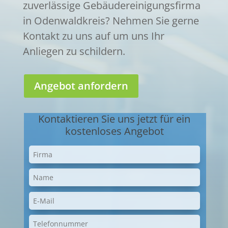
zuverlässige Gebäudereinigungsfirma
in Odenwaldkreis? Nehmen Sie gerne
Kontakt zu uns auf um uns Ihr
Anliegen zu schildern.
Angebot anfordern
Kontaktieren Sie uns jetzt für ein
kostenloses Angebot