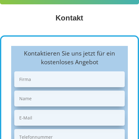
Kontakt
Kontaktieren Sie uns jetzt für ein
kostenloses Angebot