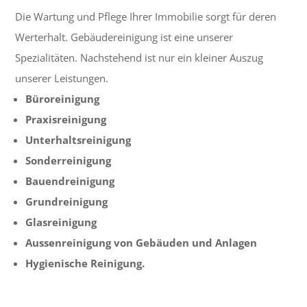
Die Wartung und Pflege Ihrer Immobilie sorgt für deren
Werterhalt. Gebäudereinigung ist eine unserer
Spezialitäten. Nachstehend ist nur ein kleiner Auszug
unserer Leistungen.
Büroreinigung
Praxisreinigung
Unterhaltsreinigung
Sonderreinigung
Bauendreinigung
Grundreinigung
Glasreinigung
Aussenreinigung von Gebäuden und Anlagen
Hygienische Reinigung.