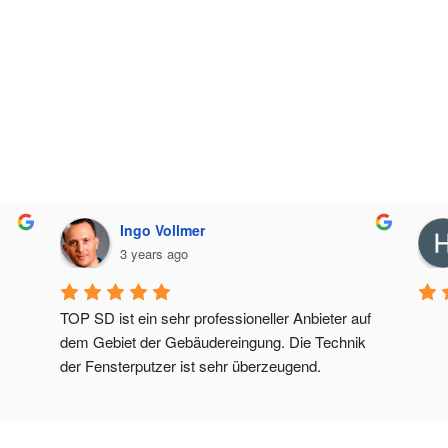
Ingo Vollmer
3 years ago
TOP SD ist ein sehr professioneller Anbieter auf 
dem Gebiet der Gebäudereingung. Die Technik 
der Fensterputzer ist sehr überzeugend.