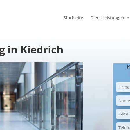
Startseite
Dienstleistungen
 in Kiedrich
K