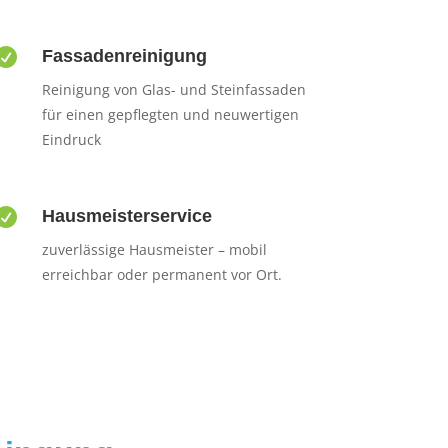

Fassadenreinigung
Reinigung von Glas- und Steinfassaden
für einen gepflegten und neuwertigen
Eindruck

Hausmeisterservice
zuverlässige Hausmeister – mobil
erreichbar oder permanent vor Ort.