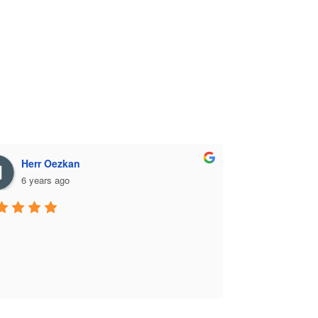
Herr Oezkan
6 years ago