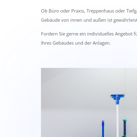
Ob Büro oder Praxis, Treppenhaus oder Tiefg
Gebäude von innen und außen ist gewährleist
Fordern Sie gerne ein individuelles Angebot 
Ihres Gebäudes und der Anlagen.