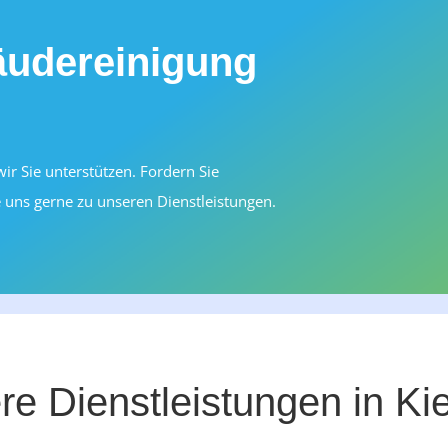
äudereinigung
r Sie unterstützen. Fordern Sie
 uns gerne zu unseren Dienstleistungen.
e Dienstleistungen in Ki