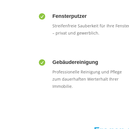

Fensterputzer
Streifenfreie Sauberkeit für Ihre Fenste
– privat und gewerblich.

Gebäudereinigung
Professionelle Reinigung und Pflege
zum dauerhaften Werterhalt Ihrer
Immobilie.