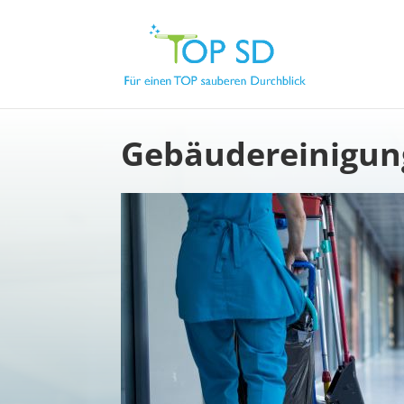
Gebäudereinigung