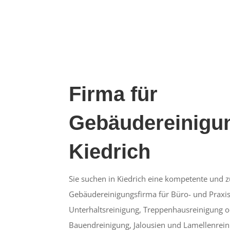
Firma für
Gebäudereinigun
Kiedrich
Sie suchen in Kiedrich eine kompetente und z
Gebäudereinigungsfirma für Büro- und Praxis
Unterhaltsreinigung, Treppenhausreinigung o
Bauendreinigung, Jalousien und Lamellenrein