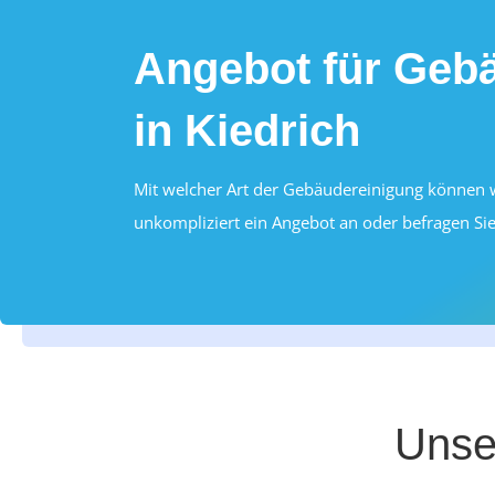
Angebot für Geb
in Kiedrich
Mit welcher Art der Gebäudereinigung können wi
unkompliziert ein Angebot an oder befragen Sie
Unser