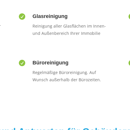

Glasreinigung
r
Reinigung aller Glasflächen im Innen-
und Außenbereich Ihrer Immobilie

Büroreinigung
Regelmäßige Büroreinigung. Auf
Wunsch außerhalb der Bürozeiten.