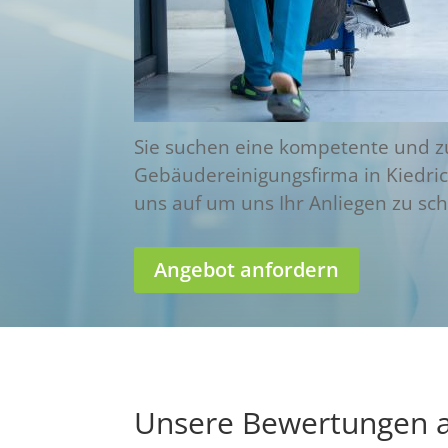
Sie suchen eine kompetente und z
Gebäudereinigungsfirma in Kiedri
uns auf um uns Ihr Anliegen zu sch
Angebot anfordern
Unsere Bewertungen a