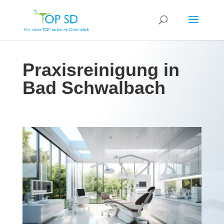
Praxisreinigung in
Bad Schwalbach