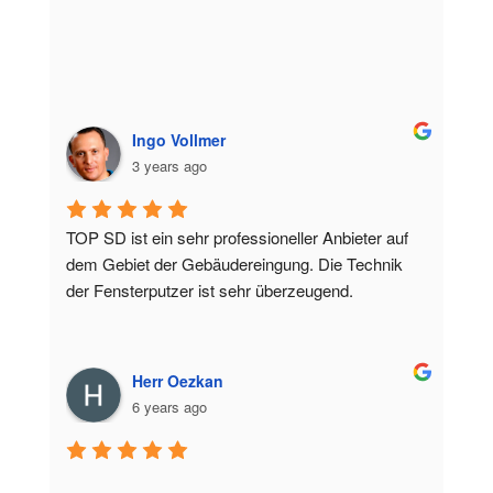
Ingo Vollmer
3 years ago
TOP SD ist ein sehr professioneller Anbieter auf 
dem Gebiet der Gebäudereingung. Die Technik 
der Fensterputzer ist sehr überzeugend.
Herr Oezkan
6 years ago