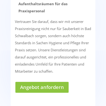
Aufenthaltsräumen für das
Praxispersonal
Vertrauen Sie darauf, dass wir mit unserer
Praxisreinigung nicht nur für Sauberkeit in Bad
Schwalbach sorgen, sondern auch höchste
Standards in Sachen Hygiene und Pflege Ihrer
Praxis setzen. Unsere Dienstleistungen sind
darauf ausgerichtet, ein professionelles und
einladendes Umfeld für Ihre Patienten und
Mitarbeiter zu schaffen.
Angebot anfordern