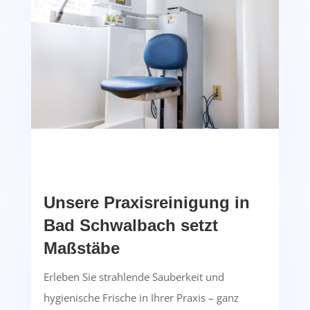
Unsere Praxisreinigung in
Bad Schwalbach setzt
Maßstäbe
Erleben Sie strahlende Sauberkeit und
hygienische Frische in Ihrer Praxis – ganz