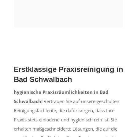
Erstklassige Praxisreinigung in
Bad Schwalbach
hygienische Praxisräumlichkeiten in Bad
Schwalbach!
Vertrauen Sie auf unsere geschulten
Reinigungsfachleute, die dafür sorgen, dass Ihre
Praxis stets einladend und hygienisch rein ist. Sie
erhalten maßgeschneiderte Lösungen, die auf die