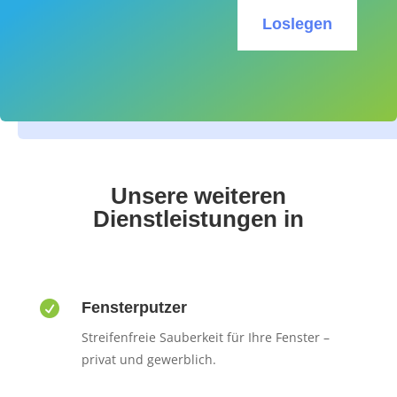
Loslegen
Unsere weiteren
Dienstleistungen in

Fensterputzer
Streifenfreie Sauberkeit für Ihre Fenster –
privat und gewerblich.