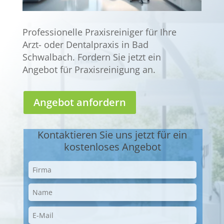
Professionelle Praxisreiniger für Ihre
Arzt- oder Dentalpraxis in Bad
Schwalbach. Fordern Sie jetzt ein
Angebot für Praxisreinigung an.
Angebot anfordern
Kontaktieren Sie uns jetzt für ein
kostenloses Angebot