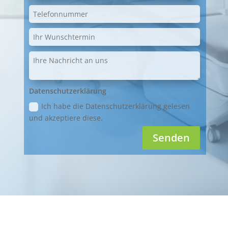
Datenschutzerklärung
Ich habe die Datenschutzerklärung gelesen
und akzeptiere diese.
Senden