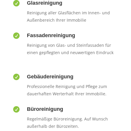

Glasreinigung
Reinigung aller Glasflächen im Innen- und
Außenbereich Ihrer Immobilie

Fassadenreinigung
Reinigung von Glas- und Steinfassaden für
einen gepflegten und neuwertigen Eindruck

Gebäudereinigung
Professionelle Reinigung und Pflege zum
dauerhaften Werterhalt Ihrer Immobilie.

Büroreinigung
Regelmäßige Büroreinigung. Auf Wunsch
außerhalb der Bürozeiten.