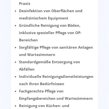
Praxis
Desinfektion von Oberflächen und
medizinischem Equipment
Gründliche Reinigung von Böden,
inklusive spezieller Pflege von OP-
Bereichen
Sorgfältige Pflege von sanitären Anlagen
und Wartezimmern
Standardgemäße Entsorgung von
Abfällen
Individuelle Reinigungsdienstleistungen
nach Ihren Bedürfnissen
Fachgerechte Pflege von
Empfangsbereichen und Wartezimmern
Reinigung von Küchen- und