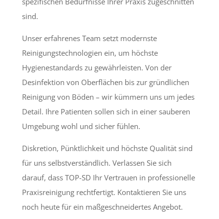
spezifischen Bedürfnisse Ihrer Praxis zugeschnitten
sind.
Unser erfahrenes Team setzt modernste
Reinigungstechnologien ein, um höchste
Hygienestandards zu gewährleisten. Von der
Desinfektion von Oberflächen bis zur gründlichen
Reinigung von Böden – wir kümmern uns um jedes
Detail. Ihre Patienten sollen sich in einer sauberen
Umgebung wohl und sicher fühlen.
Diskretion, Pünktlichkeit und höchste Qualität sind
für uns selbstverständlich. Verlassen Sie sich
darauf, dass TOP-SD Ihr Vertrauen in professionelle
Praxisreinigung rechtfertigt. Kontaktieren Sie uns
noch heute für ein maßgeschneidertes Angebot.