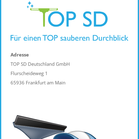
Adresse
TOP SD Deutschland GmbH
Flurscheideweg 1
65936 Frankfurt am Main