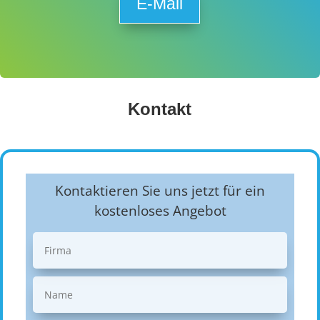
E-Mail
Kontakt
Kontaktieren Sie uns jetzt für ein
kostenloses Angebot