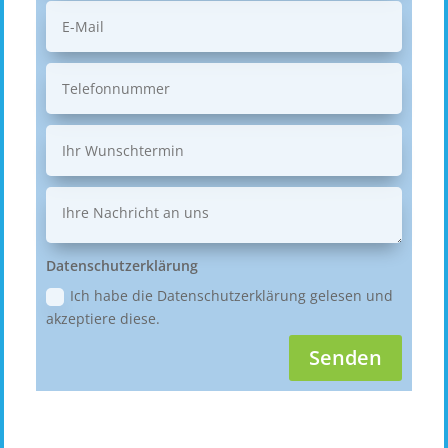
Datenschutzerklärung
Ich habe die Datenschutzerklärung gelesen und
akzeptiere diese.
Senden