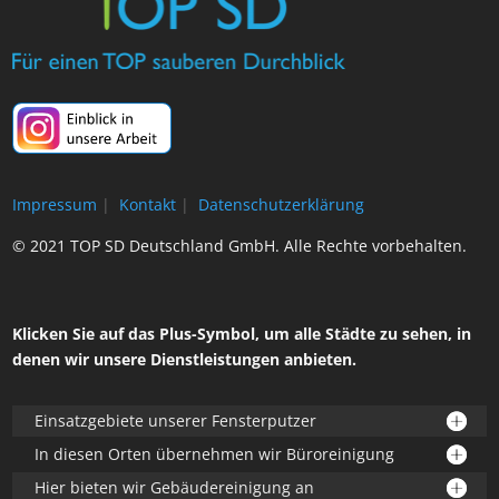
Impressum
|
Kontakt
|
Datenschutzerklärung
© 2021 TOP SD Deutschland GmbH. Alle Rechte vorbehalten.
Klicken Sie auf das Plus-Symbol, um alle Städte zu sehen, in
denen wir unsere Dienstleistungen anbieten.
Einsatzgebiete unserer Fensterputzer
In diesen Orten übernehmen wir Büroreinigung
Hier bieten wir Gebäudereinigung an