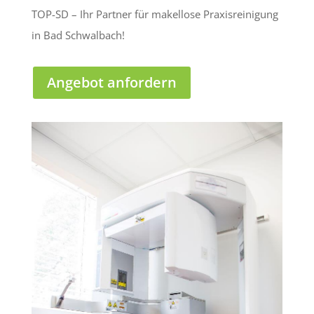
TOP-SD – Ihr Partner für makellose Praxisreinigung
in Bad Schwalbach!
Angebot anfordern