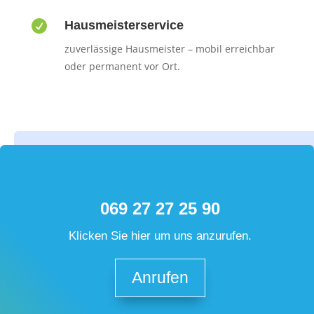

Hausmeisterservice
zuverlässige Hausmeister – mobil erreichbar
oder permanent vor Ort.
069 27 27 25 90
Klicken Sie hier um uns anzurufen.
Anrufen