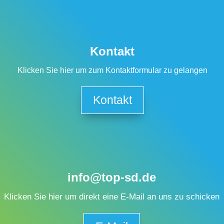
Kontakt
Klicken Sie hier um zum Kontaktformular zu gelangen
Kontakt
info@top-sd.de
Klicken Sie hier um direkt eine E-Mail an uns zu schicken