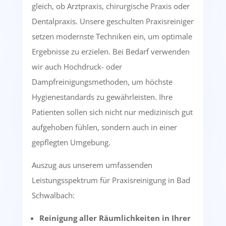
gleich, ob Arztpraxis, chirurgische Praxis oder
Dentalpraxis. Unsere geschulten Praxisreiniger
setzen modernste Techniken ein, um optimale
Ergebnisse zu erzielen. Bei Bedarf verwenden
wir auch Hochdruck- oder
Dampfreinigungsmethoden, um höchste
Hygienestandards zu gewährleisten. Ihre
Patienten sollen sich nicht nur medizinisch gut
aufgehoben fühlen, sondern auch in einer
gepflegten Umgebung.
Auszug aus unserem umfassenden
Leistungsspektrum für Praxisreinigung in Bad
Schwalbach:
Reinigung aller Räumlichkeiten in Ihrer