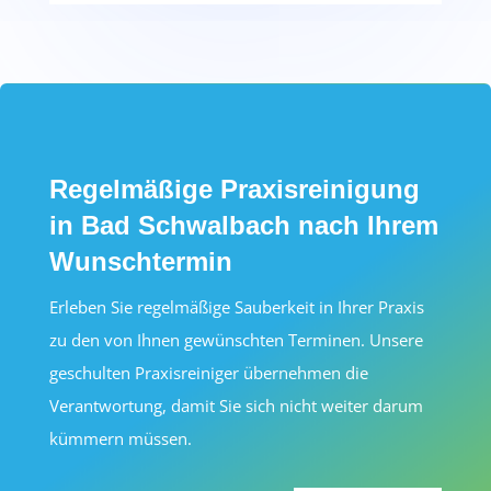
Regelmäßige Praxisreinigung
in Bad Schwalbach nach Ihrem
Wunschtermin
Erleben Sie regelmäßige Sauberkeit in Ihrer Praxis
zu den von Ihnen gewünschten Terminen. Unsere
geschulten Praxisreiniger übernehmen die
Verantwortung, damit Sie sich nicht weiter darum
kümmern müssen.