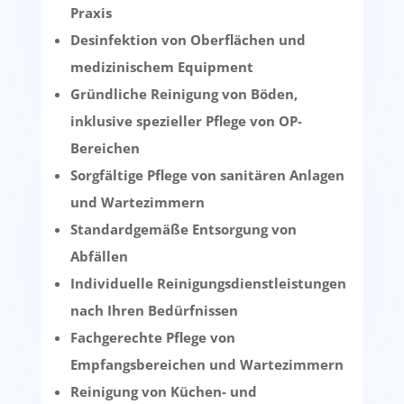
Praxis
Desinfektion von Oberflächen und
medizinischem Equipment
Gründliche Reinigung von Böden,
inklusive spezieller Pflege von OP-
Bereichen
Sorgfältige Pflege von sanitären Anlagen
und Wartezimmern
Standardgemäße Entsorgung von
Abfällen
Individuelle Reinigungsdienstleistungen
nach Ihren Bedürfnissen
Fachgerechte Pflege von
Empfangsbereichen und Wartezimmern
Reinigung von Küchen- und