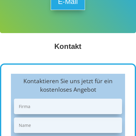
E-Mail
Kontakt
Kontaktieren Sie uns jetzt für ein
kostenloses Angebot