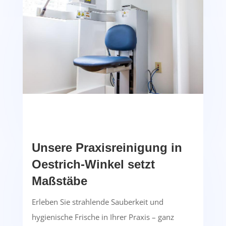
Unsere Praxisreinigung in
Oestrich-Winkel setzt
Maßstäbe
Erleben Sie strahlende Sauberkeit und
hygienische Frische in Ihrer Praxis – ganz