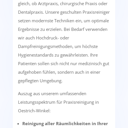
gleich, ob Arztpraxis, chirurgische Praxis oder
Dentalpraxis. Unsere geschulten Praxisreiniger
setzen modernste Techniken ein, um optimale
Ergebnisse zu erzielen. Bei Bedarf verwenden
wir auch Hochdruck- oder
Dampfreinigungsmethoden, um höchste
Hygienestandards zu gewährleisten. Ihre
Patienten sollen sich nicht nur medizinisch gut
aufgehoben fühlen, sondern auch in einer
gepflegten Umgebung.
Auszug aus unserem umfassenden
Leistungsspektrum für Praxisreinigung in
Oestrich-Winkel:
Reinigung aller Räumlichkeiten in Ihrer