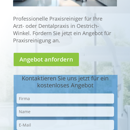
Professionelle Praxisreiniger für Ihre
Arzt- oder Dentalpraxis in Oestrich-
Winkel. Fordern Sie jetzt ein Angebot für
Praxisreinigung an.
Angebot anfordern
Kontaktieren Sie uns jetzt für ein
kostenloses Angebot