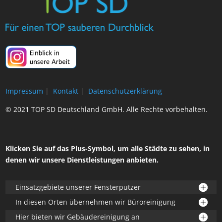
Impressum
|
Kontakt
|
Datenschutzerklärung
© 2021 TOP SD Deutschland GmbH. Alle Rechte vorbehalten.
Klicken Sie auf das Plus-Symbol, um alle Städte zu sehen, in
denen wir unsere Dienstleistungen anbieten.
Einsatzgebiete unserer Fensterputzer
In diesen Orten übernehmen wir Büroreinigung
Hier bieten wir Gebäudereinigung an