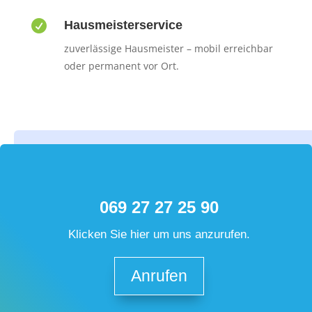

Hausmeisterservice
zuverlässige Hausmeister – mobil erreichbar
oder permanent vor Ort.
069 27 27 25 90
Klicken Sie hier um uns anzurufen.
Anrufen