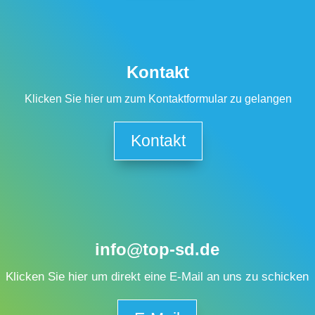
Kontakt
Klicken Sie hier um zum Kontaktformular zu gelangen
Kontakt
info@top-sd.de
Klicken Sie hier um direkt eine E-Mail an uns zu schicken