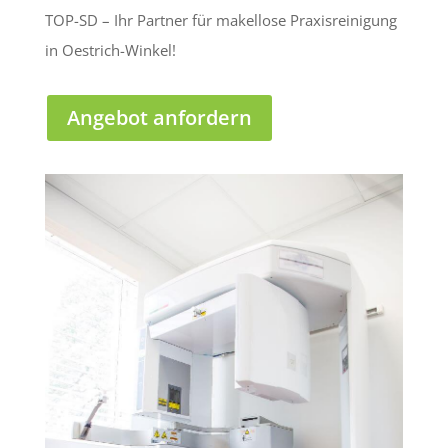
TOP-SD – Ihr Partner für makellose Praxisreinigung
in Oestrich-Winkel!
Angebot anfordern