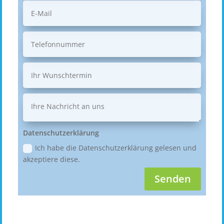
Datenschutzerklärung
Ich habe die Datenschutzerklärung gelesen und
akzeptiere diese.
Senden