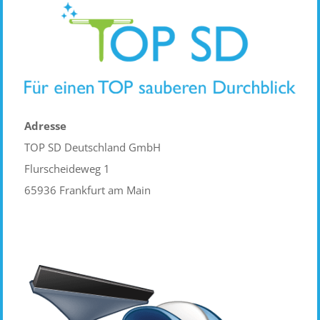
Adresse
TOP SD Deutschland GmbH
Flurscheideweg 1
65936 Frankfurt am Main