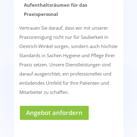
Aufenthaltsräumen für das
Praxispersonal
Vertrauen Sie darauf, dass wir mit unserer
Praxisreinigung nicht nur für Sauberkeit in
Oestrich-Winkel sorgen, sondern auch höchste
Standards in Sachen Hygiene und Pflege Ihrer
Praxis setzen. Unsere Dienstleistungen sind
darauf ausgerichtet, ein professionelles und
einladendes Umfeld für Ihre Patienten und
Mitarbeiter zu schaffen.
Angebot anfordern