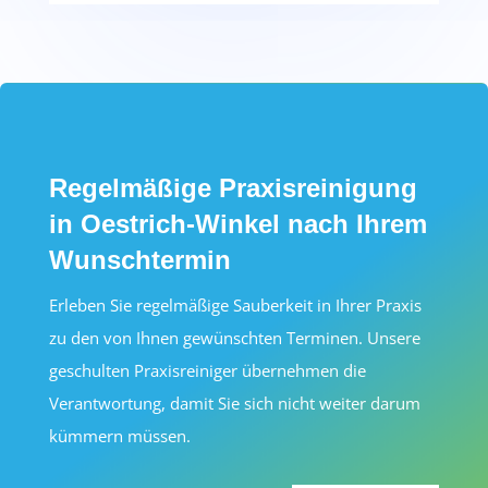
Regelmäßige Praxisreinigung
in Oestrich-Winkel nach Ihrem
Wunschtermin
Erleben Sie regelmäßige Sauberkeit in Ihrer Praxis
zu den von Ihnen gewünschten Terminen. Unsere
geschulten Praxisreiniger übernehmen die
Verantwortung, damit Sie sich nicht weiter darum
kümmern müssen.