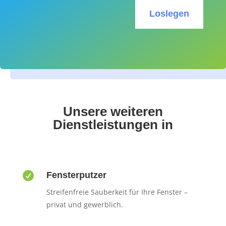
Loslegen
Unsere weiteren
Dienstleistungen in

Fensterputzer
Streifenfreie Sauberkeit für Ihre Fenster –
privat und gewerblich.