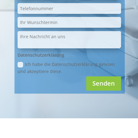
Datenschutzerklärung
Ich habe die Datenschutzerklärung gelesen
und akzeptiere diese.
Senden