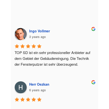
Ingo Vollmer
3 years ago
TOP SD ist ein sehr professioneller Anbieter auf 
dem Gebiet der Gebäudereingung. Die Technik 
der Fensterputzer ist sehr überzeugend.
Herr Oezkan
6 years ago