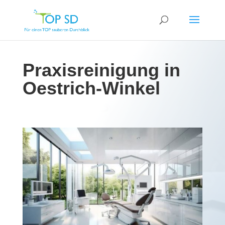
Praxisreinigung in
Oestrich-Winkel