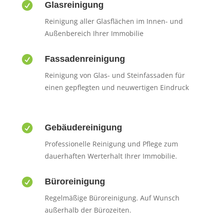

Glasreinigung
Reinigung aller Glasflächen im Innen- und
Außenbereich Ihrer Immobilie

Fassadenreinigung
Reinigung von Glas- und Steinfassaden für
einen gepflegten und neuwertigen Eindruck

Gebäudereinigung
Professionelle Reinigung und Pflege zum
dauerhaften Werterhalt Ihrer Immobilie.

Büroreinigung
Regelmäßige Büroreinigung. Auf Wunsch
außerhalb der Bürozeiten.