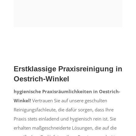
Erstklassige Praxisreinigung in
Oestrich-Winkel
hygienische Praxisräumlichkeiten in Oestrich-
Winkel!
Vertrauen Sie auf unsere geschulten
Reinigungsfachleute, die dafür sorgen, dass Ihre
Praxis stets einladend und hygienisch rein ist. Sie
erhalten maßgeschneiderte Lösungen, die auf die