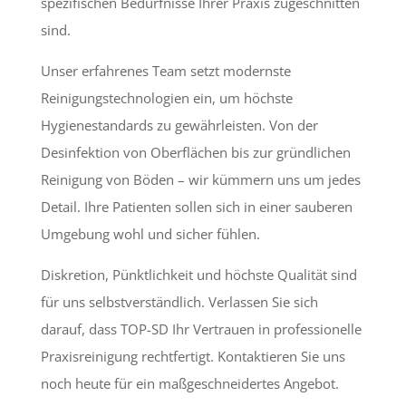
spezifischen Bedürfnisse Ihrer Praxis zugeschnitten
sind.
Unser erfahrenes Team setzt modernste
Reinigungstechnologien ein, um höchste
Hygienestandards zu gewährleisten. Von der
Desinfektion von Oberflächen bis zur gründlichen
Reinigung von Böden – wir kümmern uns um jedes
Detail. Ihre Patienten sollen sich in einer sauberen
Umgebung wohl und sicher fühlen.
Diskretion, Pünktlichkeit und höchste Qualität sind
für uns selbstverständlich. Verlassen Sie sich
darauf, dass TOP-SD Ihr Vertrauen in professionelle
Praxisreinigung rechtfertigt. Kontaktieren Sie uns
noch heute für ein maßgeschneidertes Angebot.