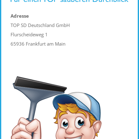
Adresse
TOP SD Deutschland GmbH
Flurscheideweg 1
65936 Frankfurt am Main