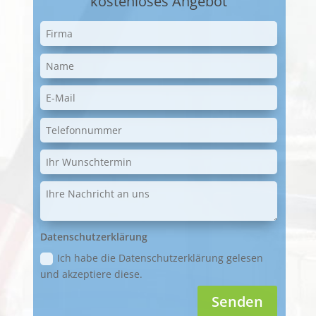
kostenloses Angebot
Datenschutzerklärung
Ich habe die Datenschutzerklärung gelesen
und akzeptiere diese.
Senden