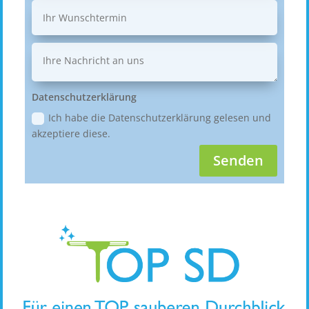
Datenschutzerklärung
Ich habe die Datenschutzerklärung gelesen und
akzeptiere diese.
Senden