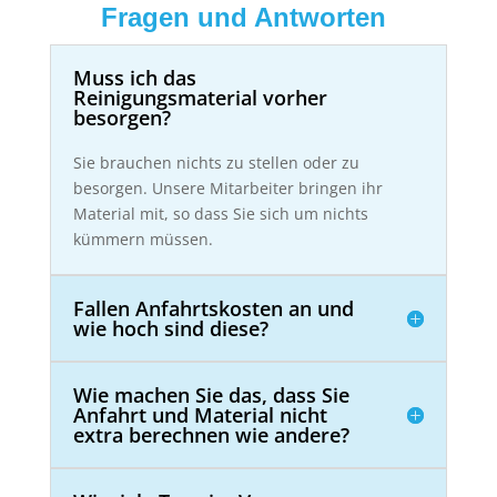
Fragen und Antworten
Muss ich das
Reinigungsmaterial vorher
besorgen?
Sie brauchen nichts zu stellen oder zu
besorgen. Unsere Mitarbeiter bringen ihr
Material mit, so dass Sie sich um nichts
kümmern müssen.
Fallen Anfahrtskosten an und
wie hoch sind diese?
Wie machen Sie das, dass Sie
Anfahrt und Material nicht
extra berechnen wie andere?