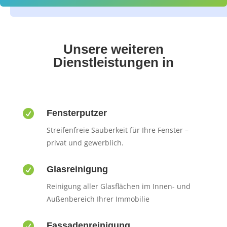
Unsere weiteren
Dienstleistungen in

Fensterputzer
Streifenfreie Sauberkeit für Ihre Fenster –
privat und gewerblich.

Glasreinigung
Reinigung aller Glasflächen im Innen- und
Außenbereich Ihrer Immobilie

Fassadenreinigung