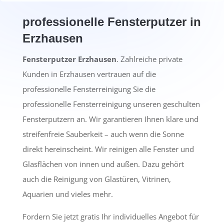
professionelle Fensterputzer in
Erzhausen
Fensterputzer Erzhausen
. Zahlreiche private
Kunden in Erzhausen vertrauen auf die
professionelle Fensterreinigung Sie die
professionelle Fensterreinigung unseren geschulten
Fensterputzern an. Wir garantieren Ihnen klare und
streifenfreie Sauberkeit – auch wenn die Sonne
direkt hereinscheint. Wir reinigen alle Fenster und
Glasflächen von innen und außen. Dazu gehört
auch die Reinigung von Glastüren, Vitrinen,
Aquarien und vieles mehr.
Fordern Sie jetzt gratis Ihr individuelles Angebot für