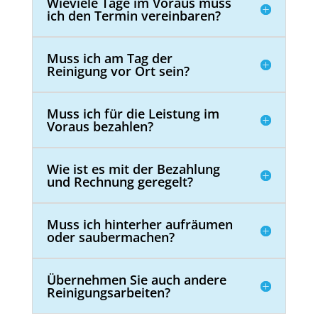
Wieviele Tage im Voraus muss
ich den Termin vereinbaren?
Muss ich am Tag der
Reinigung vor Ort sein?
Muss ich für die Leistung im
Voraus bezahlen?
Wie ist es mit der Bezahlung
und Rechnung geregelt?
Muss ich hinterher aufräumen
oder saubermachen?
Übernehmen Sie auch andere
Reinigungsarbeiten?