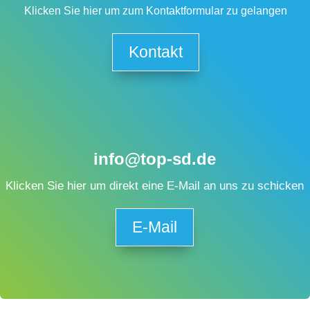
Klicken Sie hier um zum Kontaktformular zu gelangen
Kontakt
info@top-sd.de
Klicken Sie hier um direkt eine E-Mail an uns zu schicken
E-Mail