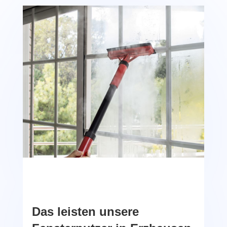
Das leisten unsere