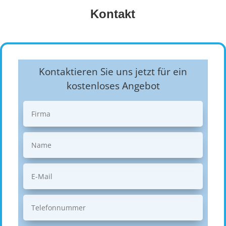
Kontakt
Kontaktieren Sie uns jetzt für ein
kostenloses Angebot