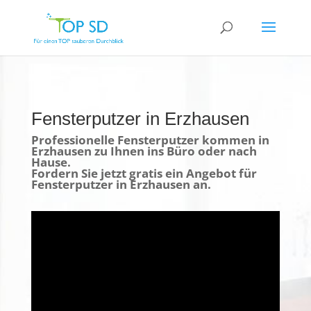
Fensterputzer in Erzhausen
Professionelle Fensterputzer kommen in
Erzhausen zu Ihnen ins Büro oder nach
Hause.
Fordern Sie jetzt gratis ein Angebot für
Fensterputzer in Erzhausen an.