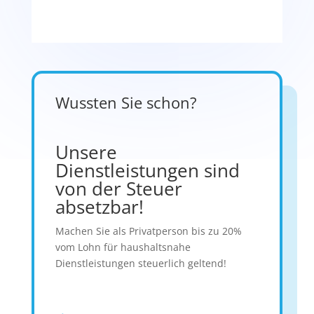
Wussten Sie schon?
Unsere
Dienstleistungen sind
von der Steuer
absetzbar!
Machen Sie als Privatperson bis zu 20%
vom Lohn für haushaltsnahe
Dienstleistungen steuerlich geltend!