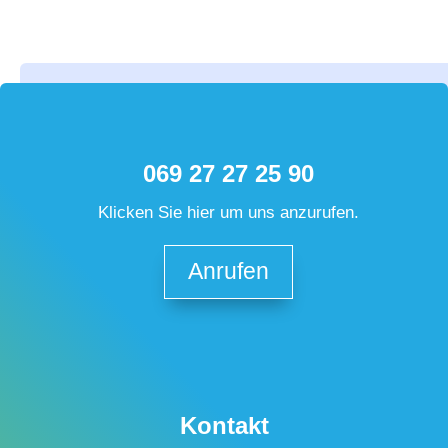
069 27 27 25 90
Klicken Sie hier um uns anzurufen.
Anrufen
Kontakt