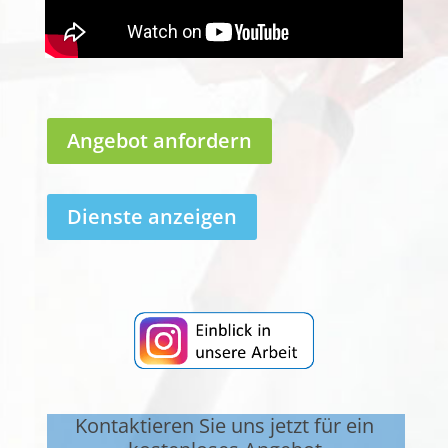
Angebot anfordern
Dienste anzeigen
Kontaktieren Sie uns jetzt für ein