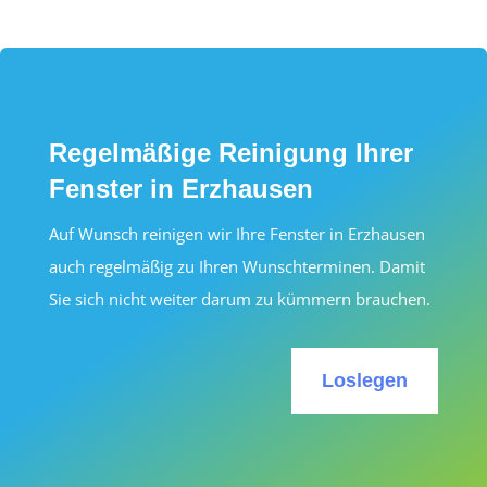
Regelmäßige Reinigung Ihrer
Fenster in Erzhausen
Auf Wunsch reinigen wir Ihre Fenster in Erzhausen
auch regelmäßig zu Ihren Wunschterminen. Damit
Sie sich nicht weiter darum zu kümmern brauchen.
Loslegen