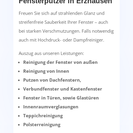
Fensterputzer in Erzhausen
Freuen Sie sich auf strahlenden Glanz und
streifenfreie Sauberkeit Ihrer Fenster – auch
bei starken Verschmutzungen. Falls notwendig
auch mit Hochdruck- oder Dampfreiniger.
Auszug aus unseren Leistungen:
Reinigung der Fenster von außen
Reinigung von Innen
Putzen von Dachfenstern,
Verbundfenster und Kastenfenster
Fenster in Türen, sowie Glastüren
Innenraumverglasungen
Teppichreinigung
Polsterreinigung