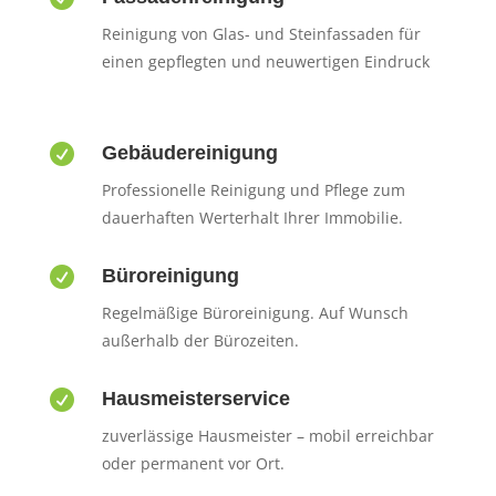
Reinigung von Glas- und Steinfassaden für
einen gepflegten und neuwertigen Eindruck

Gebäudereinigung
Professionelle Reinigung und Pflege zum
dauerhaften Werterhalt Ihrer Immobilie.

Büroreinigung
Regelmäßige Büroreinigung. Auf Wunsch
außerhalb der Bürozeiten.

Hausmeisterservice
zuverlässige Hausmeister – mobil erreichbar
oder permanent vor Ort.