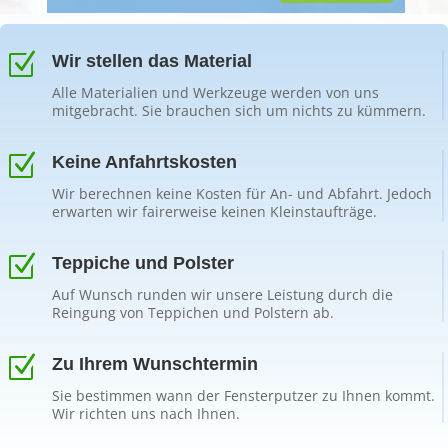
Z
Wir stellen das Material
Alle Materialien und Werkzeuge werden von uns
mitgebracht. Sie brauchen sich um nichts zu kümmern.
Z
Keine Anfahrtskosten
Wir berechnen keine Kosten für An- und Abfahrt. Jedoch
erwarten wir fairerweise keinen Kleinstaufträge.
Z
Teppiche und Polster
Auf Wunsch runden wir unsere Leistung durch die
Reingung von Teppichen und Polstern ab.
Z
Zu Ihrem Wunschtermin
Sie bestimmen wann der Fensterputzer zu Ihnen kommt.
Wir richten uns nach Ihnen.