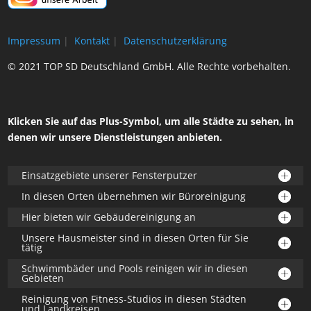
Impressum
|
Kontakt
|
Datenschutzerklärung
© 2021 TOP SD Deutschland GmbH. Alle Rechte vorbehalten.
Klicken Sie auf das Plus-Symbol, um alle Städte zu sehen, in
denen wir unsere Dienstleistungen anbieten.
Einsatzgebiete unserer Fensterputzer
In diesen Orten übernehmen wir Büroreinigung
Hier bieten wir Gebäudereinigung an
Unsere Hausmeister sind in diesen Orten für Sie
tätig
Schwimmbäder und Pools reinigen wir in diesen
Gebieten
Reinigung von Fitness-Studios in diesen Städten
und Landkreisen