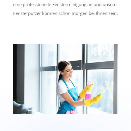
eine professionelle Fensterreinigung an und unsere
Fensterputzer können schon morgen bei Ihnen sein.