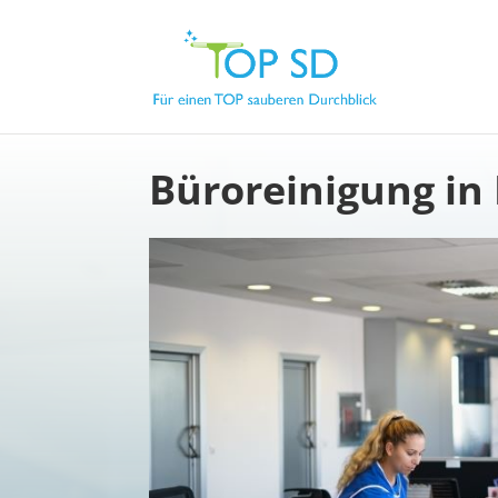
Büroreinigung in