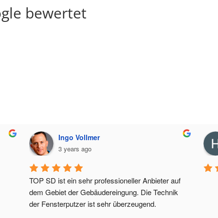
gle bewertet
Ingo Vollmer
3 years ago
TOP SD ist ein sehr professioneller Anbieter auf 
dem Gebiet der Gebäudereingung. Die Technik 
der Fensterputzer ist sehr überzeugend.