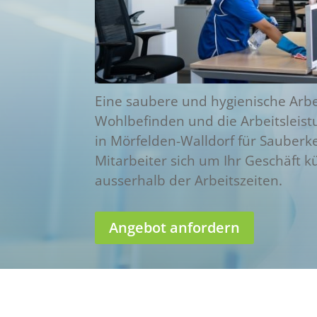
Eine saubere und hygienische Ar
Wohlbefinden und die Arbeitsleistu
in Mörfelden-Walldorf für Sauberke
Mitarbeiter sich um Ihr Geschäft
ausserhalb der Arbeitszeiten.
Angebot anfordern