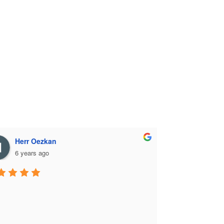
Herr Oezkan
6 years ago