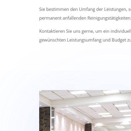
Sie bestimmen den Umfang der Leistungen, s
permanent anfallenden Reinigungstätigkeiten
Kontaktieren Sie uns gerne, um ein individue
gewünschten Leistungsumfang und Budget zu