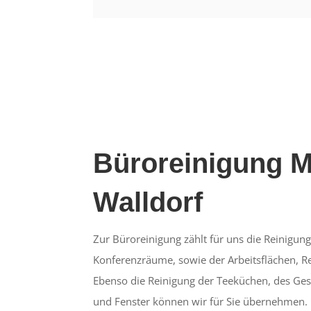
Büroreinigung M
Walldorf
Zur Büroreinigung zählt für uns die Reinigung
Konferenzräume, sowie der Arbeitsflächen, Reg
Ebenso die Reinigung der Teeküchen, des Ges
und Fenster können wir für Sie übernehmen.