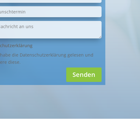
chutzerklärung
 habe die Datenschutzerklärung gelesen und
ere diese.
Senden