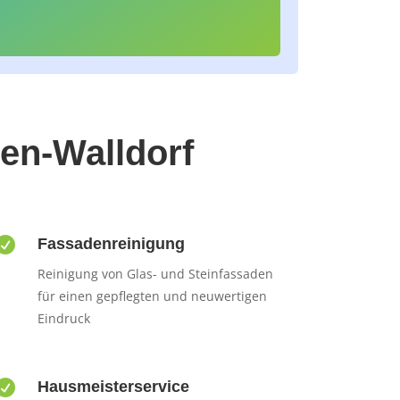
den-Walldorf

Fassadenreinigung
Reinigung von Glas- und Steinfassaden
für einen gepflegten und neuwertigen
Eindruck

Hausmeisterservice