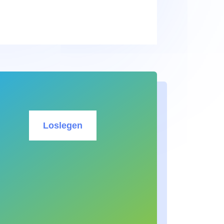
Loslegen