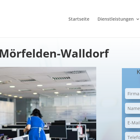
Startseite
Dienstleistungen
 Mörfelden-Walldorf
K