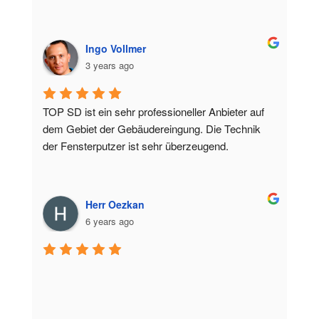
Ingo Vollmer
3 years ago
TOP SD ist ein sehr professioneller Anbieter auf 
dem Gebiet der Gebäudereingung. Die Technik 
der Fensterputzer ist sehr überzeugend.
Herr Oezkan
6 years ago