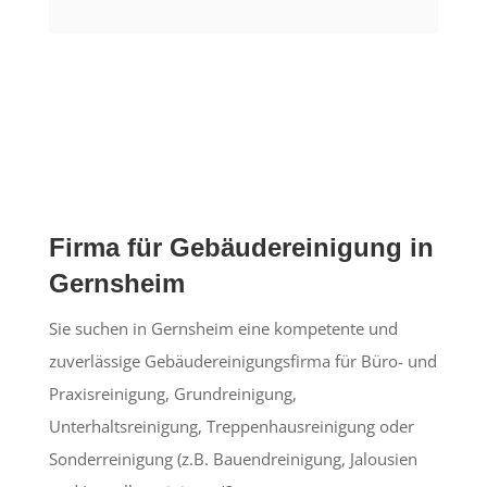
Firma für Gebäudereinigung in
Gernsheim
Sie suchen in Gernsheim eine kompetente und
zuverlässige Gebäudereinigungsfirma für Büro- und
Praxisreinigung, Grundreinigung,
Unterhaltsreinigung, Treppenhausreinigung oder
Sonderreinigung (z.B. Bauendreinigung, Jalousien