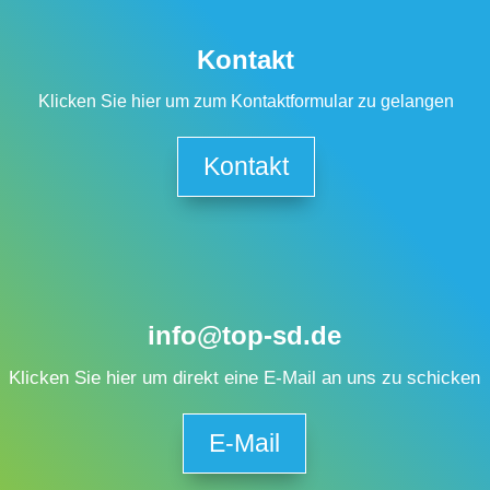
Kontakt
Klicken Sie hier um zum Kontaktformular zu gelangen
Kontakt
info@top-sd.de
Klicken Sie hier um direkt eine E-Mail an uns zu schicken
E-Mail