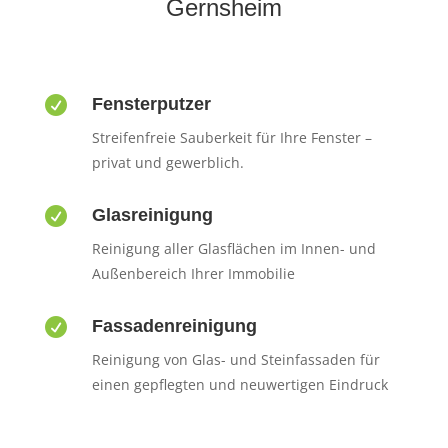
Gernsheim

Fensterputzer
Streifenfreie Sauberkeit für Ihre Fenster –
privat und gewerblich.

Glasreinigung
Reinigung aller Glasflächen im Innen- und
Außenbereich Ihrer Immobilie

Fassadenreinigung
Reinigung von Glas- und Steinfassaden für
einen gepflegten und neuwertigen Eindruck