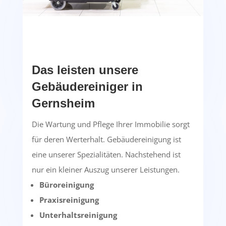
Das leisten unsere
Gebäudereiniger in
Gernsheim
Die Wartung und Pflege Ihrer Immobilie sorgt
für deren Werterhalt. Gebäudereinigung ist
eine unserer Spezialitäten. Nachstehend ist
nur ein kleiner Auszug unserer Leistungen.
Büroreinigung
Praxisreinigung
Unterhaltsreinigung