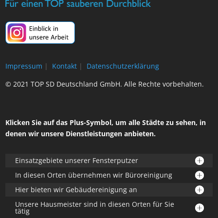
Impressum
|
Kontakt
|
Datenschutzerklärung
© 2021 TOP SD Deutschland GmbH. Alle Rechte vorbehalten.
Klicken Sie auf das Plus-Symbol, um alle Städte zu sehen, in
denen wir unsere Dienstleistungen anbieten.
Einsatzgebiete unserer Fensterputzer
In diesen Orten übernehmen wir Büroreinigung
Hier bieten wir Gebäudereinigung an
Unsere Hausmeister sind in diesen Orten für Sie
tätig