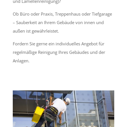
und Lamellenreinigung)?
Ob Büro oder Praxis, Treppenhaus oder Tiefgarage
– Sauberkeit an Ihrem Gebäude von innen und
außen ist gewährleistet.
Fordern Sie gerne ein individuelles Angebot für
regelmäßige Reinigung Ihres Gebäudes und der
Anlagen.