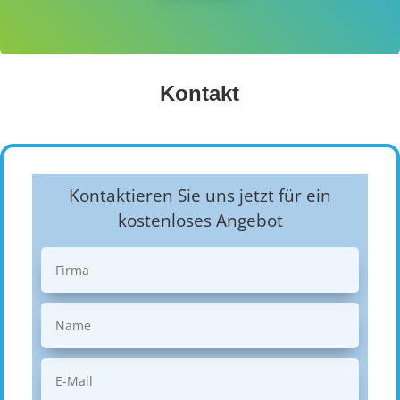
Kontakt
Kontaktieren Sie uns jetzt für ein
kostenloses Angebot