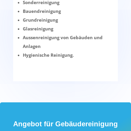
Sonderreinigung
Bauendreinigung
Grundreinigung
Glasreinigung
Aussenreinigung von Gebäuden und
Anlagen
Hygienische Reinigung.
Angebot für Gebäudereinigung