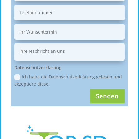
Datenschutzerklärung
Ich habe die Datenschutzerklärung gelesen und
akzeptiere diese.
Senden