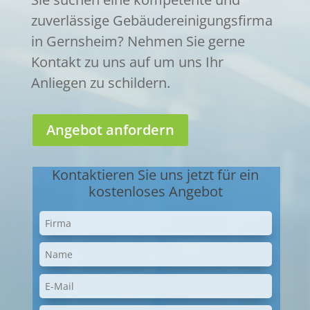
zuverlässige Gebäudereinigungsfirma
in Gernsheim? Nehmen Sie gerne
Kontakt zu uns auf um uns Ihr
Anliegen zu schildern.
Angebot anfordern
Kontaktieren Sie uns jetzt für ein
kostenloses Angebot