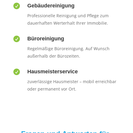

Gebäudereinigung
Professionelle Reinigung und Pflege zum
dauerhaften Werterhalt Ihrer Immobilie.

Büroreinigung
Regelmäßige Büroreinigung. Auf Wunsch
außerhalb der Bürozeiten.

Hausmeisterservice
zuverlässige Hausmeister – mobil erreichbar
oder permanent vor Ort.