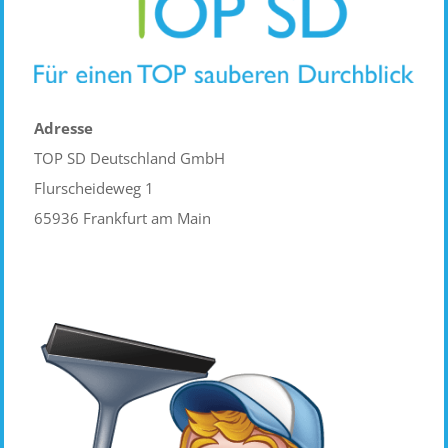
Adresse
TOP SD Deutschland GmbH
Flurscheideweg 1
65936 Frankfurt am Main