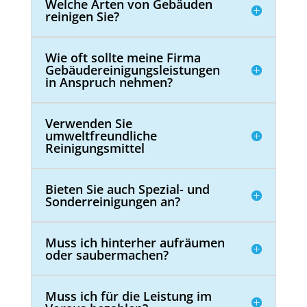
Welche Arten von Gebäuden
reinigen Sie?
Wie oft sollte meine Firma
Gebäudereinigungsleistungen
in Anspruch nehmen?
Verwenden Sie
umweltfreundliche
Reinigungsmittel
Bieten Sie auch Spezial- und
Sonderreinigungen an?
Muss ich hinterher aufräumen
oder saubermachen?
Muss ich für die Leistung im