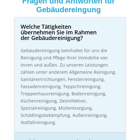
Fragen und Antworten für
Gebäudereingung
Welche Tätigkeiten
übernehmen Sie im Rahmen
der Gebäudereinigung?
Gebäudereinigung beinhaltet für uns die
Reinigung und Pflege Ihrer Immobilie von
innen und außen. Zu unseren Leistungen
zählen unter anderem Allgemeine Reinigung,
Sanitäreinrichtungen, Fensterreinigung,
Fassadenreinigung, Teppichreinigung,
Treppenhausreinigung, Bodenreinigung,
Küchenreinigung, Desinfektion,
Spezialreinigung, Müllentsorgung,
Schädlingsbekämpfung, Außenreinigung,
Notfallreinigung.