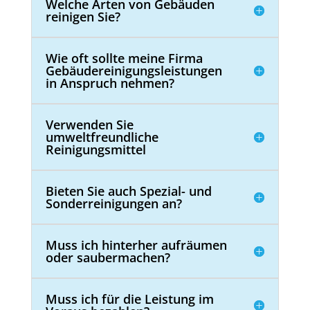
Welche Arten von Gebäuden
reinigen Sie?
Wie oft sollte meine Firma
Gebäudereinigungsleistungen
in Anspruch nehmen?
Verwenden Sie
umweltfreundliche
Reinigungsmittel
Bieten Sie auch Spezial- und
Sonderreinigungen an?
Muss ich hinterher aufräumen
oder saubermachen?
Muss ich für die Leistung im