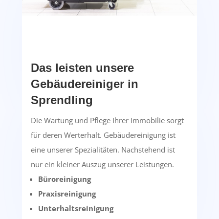
Das leisten unsere
Gebäudereiniger in
Sprendling
Die Wartung und Pflege Ihrer Immobilie sorgt
für deren Werterhalt. Gebäudereinigung ist
eine unserer Spezialitäten. Nachstehend ist
nur ein kleiner Auszug unserer Leistungen.
Büroreinigung
Praxisreinigung
Unterhaltsreinigung