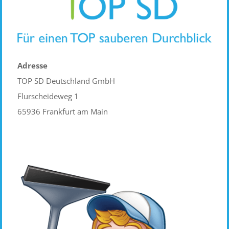
Adresse
TOP SD Deutschland GmbH
Flurscheideweg 1
65936 Frankfurt am Main