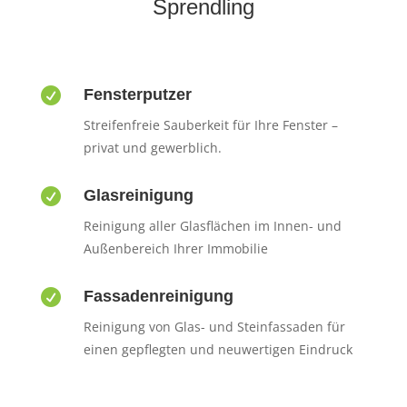
Sprendling

Fensterputzer
Streifenfreie Sauberkeit für Ihre Fenster –
privat und gewerblich.

Glasreinigung
Reinigung aller Glasflächen im Innen- und
Außenbereich Ihrer Immobilie

Fassadenreinigung
Reinigung von Glas- und Steinfassaden für
einen gepflegten und neuwertigen Eindruck