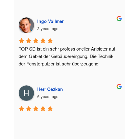
Ingo Vollmer
3 years ago
TOP SD ist ein sehr professioneller Anbieter auf 
dem Gebiet der Gebäudereingung. Die Technik 
der Fensterputzer ist sehr überzeugend.
Herr Oezkan
6 years ago