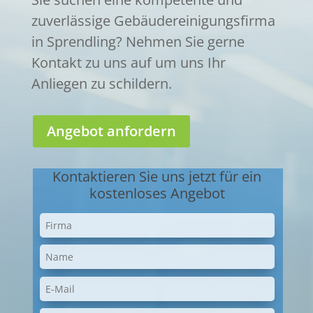
zuverlässige Gebäudereinigungsfirma
in Sprendling? Nehmen Sie gerne
Kontakt zu uns auf um uns Ihr
Anliegen zu schildern.
Angebot anfordern
Kontaktieren Sie uns jetzt für ein
kostenloses Angebot