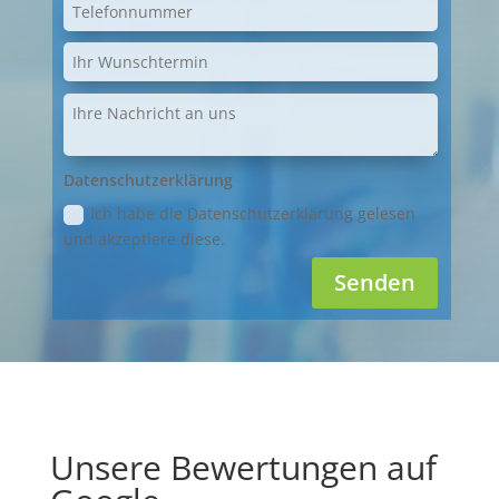
Datenschutzerklärung
Ich habe die Datenschutzerklärung gelesen
und akzeptiere diese.
Senden
Unsere Bewertungen auf