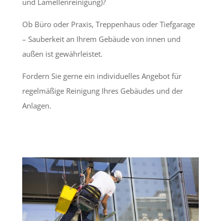
und Lamellenreinigung)?
Ob Büro oder Praxis, Treppenhaus oder Tiefgarage
– Sauberkeit an Ihrem Gebäude von innen und
außen ist gewährleistet.
Fordern Sie gerne ein individuelles Angebot für
regelmäßige Reinigung Ihres Gebäudes und der
Anlagen.