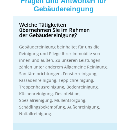
Fragen und Antworten für
Gebäudereingung
Welche Tätigkeiten
übernehmen Sie im Rahmen
der Gebäudereinigung?
Gebäudereinigung beinhaltet für uns die
Reinigung und Pflege Ihrer Immobilie von
innen und außen. Zu unseren Leistungen
zählen unter anderem Allgemeine Reinigung,
Sanitäreinrichtungen, Fensterreinigung,
Fassadenreinigung, Teppichreinigung,
Treppenhausreinigung, Bodenreinigung,
Küchenreinigung, Desinfektion,
Spezialreinigung, Müllentsorgung,
Schädlingsbekämpfung, Außenreinigung,
Notfallreinigung.