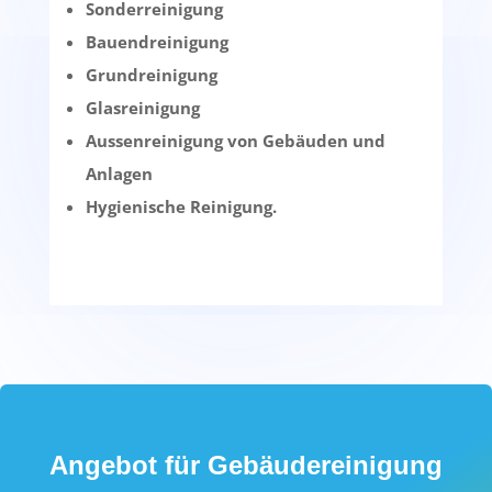
Sonderreinigung
Bauendreinigung
Grundreinigung
Glasreinigung
Aussenreinigung von Gebäuden und
Anlagen
Hygienische Reinigung.
Angebot für Gebäudereinigung