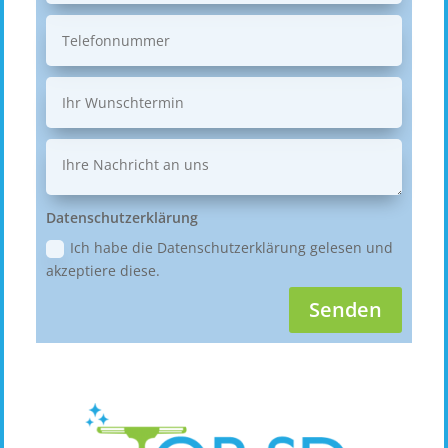
Datenschutzerklärung
Ich habe die Datenschutzerklärung gelesen und
akzeptiere diese.
Senden