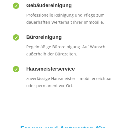

Gebäudereinigung
Professionelle Reinigung und Pflege zum
dauerhaften Werterhalt Ihrer Immobilie.

Büroreinigung
Regelmäßige Büroreinigung. Auf Wunsch
außerhalb der Bürozeiten.

Hausmeisterservice
zuverlässige Hausmeister – mobil erreichbar
oder permanent vor Ort.