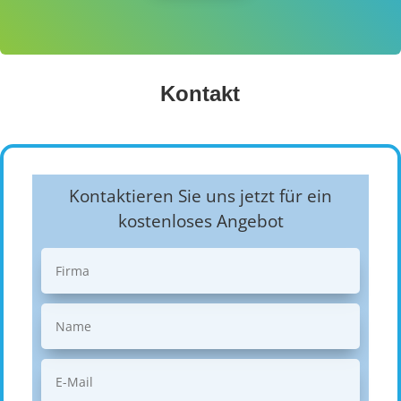
Kontakt
Kontaktieren Sie uns jetzt für ein
kostenloses Angebot