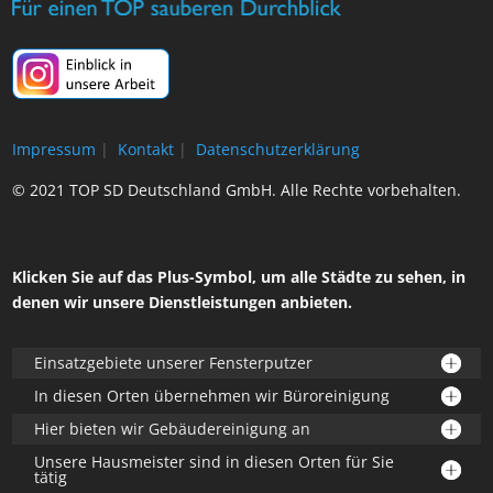
Impressum
|
Kontakt
|
Datenschutzerklärung
© 2021 TOP SD Deutschland GmbH. Alle Rechte vorbehalten.
Klicken Sie auf das Plus-Symbol, um alle Städte zu sehen, in
denen wir unsere Dienstleistungen anbieten.
Einsatzgebiete unserer Fensterputzer
In diesen Orten übernehmen wir Büroreinigung
Hier bieten wir Gebäudereinigung an
Unsere Hausmeister sind in diesen Orten für Sie
tätig