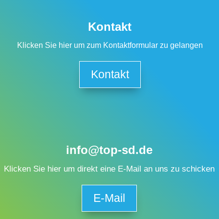
Kontakt
Klicken Sie hier um zum Kontaktformular zu gelangen
Kontakt
info@top-sd.de
Klicken Sie hier um direkt eine E-Mail an uns zu schicken
E-Mail