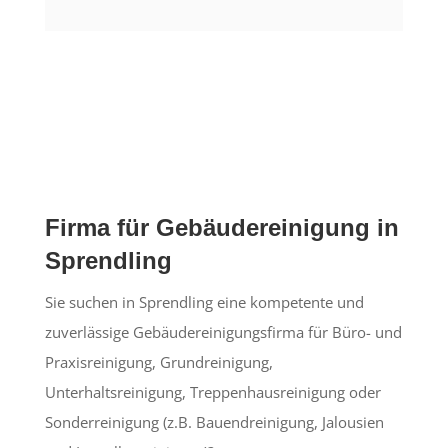
Firma für Gebäudereinigung in
Sprendling
Sie suchen in Sprendling eine kompetente und
zuverlässige Gebäudereinigungsfirma für Büro- und
Praxisreinigung, Grundreinigung,
Unterhaltsreinigung, Treppenhausreinigung oder
Sonderreinigung (z.B. Bauendreinigung, Jalousien