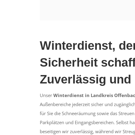
Winterdienst, de
Sicherheit schaff
Zuverlässig und 
Unser
Winterdienst in Landkreis Offenba
Außenbereiche jederzeit sicher und zugängli
für Sie die Schneeräumung sowie das Streue
Parkplätzen und Eingangsbereichen. Selbst ha
beseitigen wir zuverlässig, während wir Streug