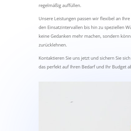
regelmäßig auffüllen.
Unsere Leistungen passen wir flexibel an Ihr
den Einsatzintervallen bis hin zu speziellen 
keine Gedanken mehr machen, sondern könne
zurücklehnen.
Kontaktieren Sie uns jetzt und sichern Sie sich
das perfekt auf Ihren Bedarf und Ihr Budget a