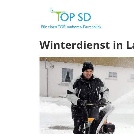
Winterdienst in 