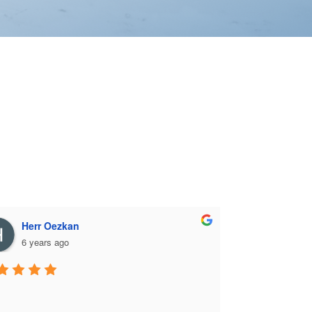
Herr Oezkan
6 years ago