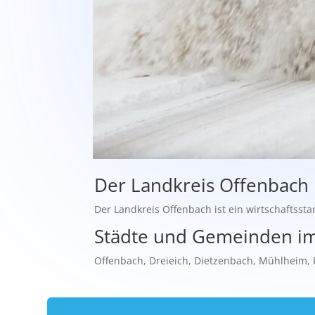
Der Landkreis Offenbach
Der Landkreis Offenbach ist ein wirtschaftsstar
Städte und Gemeinden im
Offenbach, Dreieich, Dietzenbach, Mühlheim,