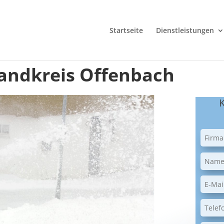
Startseite
Dienstleistungen
Landkreis Offenbach
K