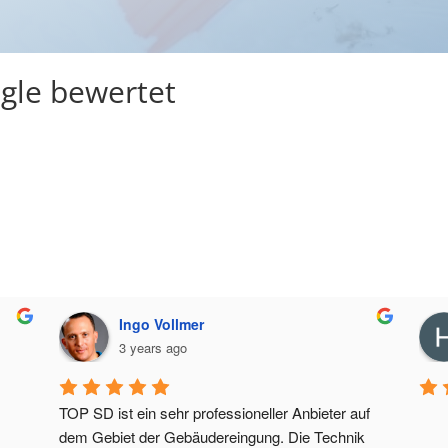
gle bewertet
Ingo Vollmer
3 years ago
TOP SD ist ein sehr professioneller Anbieter auf 
dem Gebiet der Gebäudereingung. Die Technik 