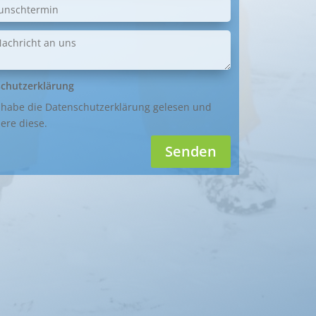
chutzerklärung
 habe die Datenschutzerklärung gelesen und
ere diese.
Senden