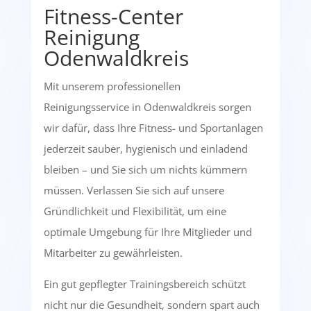
Fitness-Center
Reinigung
Odenwaldkreis
Mit unserem professionellen
Reinigungsservice in Odenwaldkreis sorgen
wir dafür, dass Ihre Fitness- und Sportanlagen
jederzeit sauber, hygienisch und einladend
bleiben – und Sie sich um nichts kümmern
müssen. Verlassen Sie sich auf unsere
Gründlichkeit und Flexibilität, um eine
optimale Umgebung für Ihre Mitglieder und
Mitarbeiter zu gewährleisten.
Ein gut gepflegter Trainingsbereich schützt
nicht nur die Gesundheit, sondern spart auch