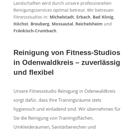
Landschaften wird durch unsere professionellen
Reinigungsservices optimal betreut. Wir betreuen
Fitnessstudios in:
Michelstadt
,
Erbach
,
Bad König
,
Höchst
,
Breuberg
,
Mossautal
,
Reichelsheim
und
Fränkisch-Crumbach
.
Reinigung von Fitness-Studios
in Odenwaldkreis – zuverlässig
und flexibel
Unsere Fitnessstudio Reinigung in Odenwaldkreis
sorgt dafür, dass Ihre Trainingsräume stets
hygienisch und einladend sind. Wir übernehmen für
Sie die Reinigung von Trainingsflächen,
Umkleideräumen, Sanitärbereichen und