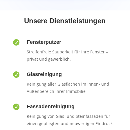
Unsere Dienstleistungen

Fensterputzer
Streifenfreie Sauberkeit für Ihre Fenster –
privat und gewerblich.

Glasreinigung
Reinigung aller Glasflächen im Innen- und
Außenbereich Ihrer Immobilie

Fassadenreinigung
Reinigung von Glas- und Steinfassaden für
einen gepflegten und neuwertigen Eindruck