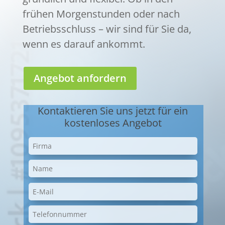
frühen Morgenstunden oder nach
Betriebsschluss – wir sind für Sie da,
wenn es darauf ankommt.
Angebot anfordern
Kontaktieren Sie uns jetzt für ein
kostenloses Angebot