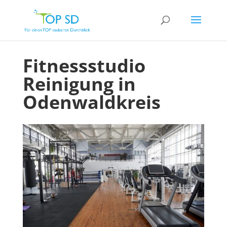
Fitnessstudio
Reinigung in
Odenwaldkreis