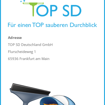
Adresse
TOP SD Deutschland GmbH
Flurscheideweg 1
65936 Frankfurt am Main