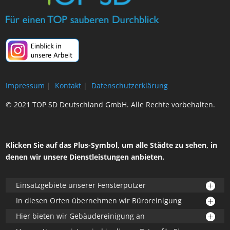
Impressum
|
Kontakt
|
Datenschutzerklärung
© 2021 TOP SD Deutschland GmbH. Alle Rechte vorbehalten.
Klicken Sie auf das Plus-Symbol, um alle Städte zu sehen, in
denen wir unsere Dienstleistungen anbieten.
Einsatzgebiete unserer Fensterputzer
In diesen Orten übernehmen wir Büroreinigung
Hier bieten wir Gebäudereinigung an