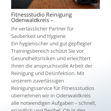
Fitnessstudio Reinigung
Odenwaldkreis –
Ihr verlässlicher Partner für
Sauberkeit und Hygiene
Ein hygienischer und gut gepflegter
Trainingsbereich schützt Sie vor
Gesundheitsrisiken und erleichtert
Ihnen die anspruchsvolle Arbeit der
Reinigung und Desinfektion. Mit
unserem zuverlässigen
Reinigungsservice für Fitnessstudios
übernehmen wir in Odenwaldkreis
alle notwendigen Aufgaben – schnell,
gründlich und flexibel. Ob in den