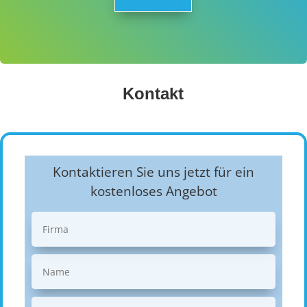
Kontakt
Kontaktieren Sie uns jetzt für ein
kostenloses Angebot