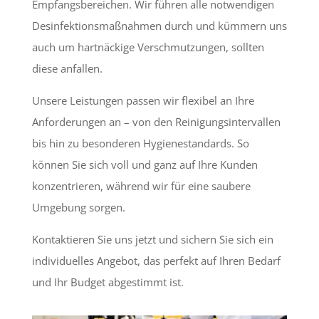
Empfangsbereichen. Wir führen alle notwendigen
Desinfektionsmaßnahmen durch und kümmern uns
auch um hartnäckige Verschmutzungen, sollten
diese anfallen.
Unsere Leistungen passen wir flexibel an Ihre
Anforderungen an – von den Reinigungsintervallen
bis hin zu besonderen Hygienestandards. So
können Sie sich voll und ganz auf Ihre Kunden
konzentrieren, während wir für eine saubere
Umgebung sorgen.
Kontaktieren Sie uns jetzt und sichern Sie sich ein
individuelles Angebot, das perfekt auf Ihren Bedarf
und Ihr Budget abgestimmt ist.