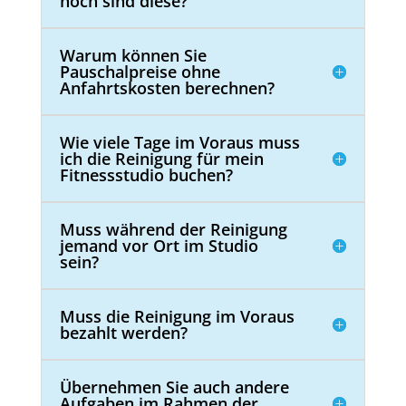
hoch sind diese?
Warum können Sie
Pauschalpreise ohne
Anfahrtskosten berechnen?
Wie viele Tage im Voraus muss
ich die Reinigung für mein
Fitnessstudio buchen?
Muss während der Reinigung
jemand vor Ort im Studio
sein?
Muss die Reinigung im Voraus
bezahlt werden?
Übernehmen Sie auch andere
Aufgaben im Rahmen der