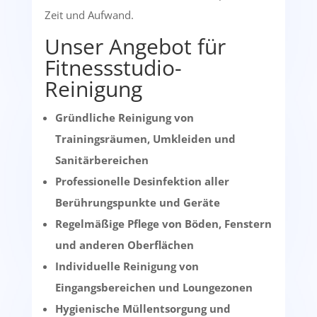
Zeit und Aufwand.
Unser Angebot für
Fitnessstudio-
Reinigung
Gründliche Reinigung von
Trainingsräumen, Umkleiden und
Sanitärbereichen
Professionelle Desinfektion aller
Berührungspunkte und Geräte
Regelmäßige Pflege von Böden, Fenstern
und anderen Oberflächen
Individuelle Reinigung von
Eingangsbereichen und Loungezonen
Hygienische Müllentsorgung und