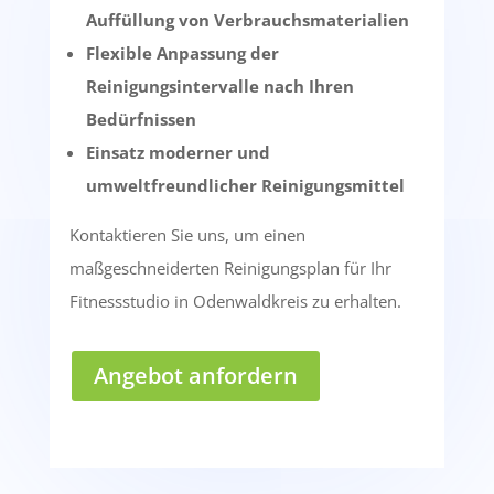
Auffüllung von Verbrauchsmaterialien
Flexible Anpassung der
Reinigungsintervalle nach Ihren
Bedürfnissen
Einsatz moderner und
umweltfreundlicher Reinigungsmittel
Kontaktieren Sie uns, um einen
maßgeschneiderten Reinigungsplan für Ihr
Fitnessstudio in Odenwaldkreis zu erhalten.
Angebot anfordern