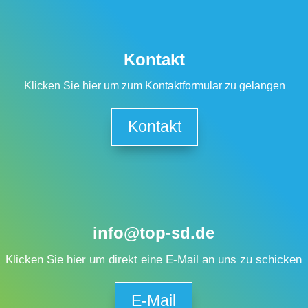
Kontakt
Klicken Sie hier um zum Kontaktformular zu gelangen
Kontakt
info@top-sd.de
Klicken Sie hier um direkt eine E-Mail an uns zu schicken
E-Mail