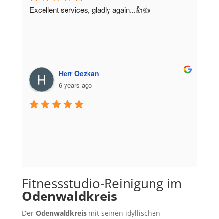
Excellent services, gladly again...👍👍
Herr Oezkan
6 years ago
Fitnessstudio-Reinigung im
Odenwaldkreis
Der
Odenwaldkreis
mit seinen idyllischen