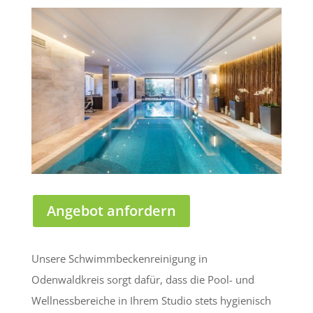
Angebot anfordern
Unsere Schwimmbeckenreinigung in
Odenwaldkreis sorgt dafür, dass die Pool- und
Wellnessbereiche in Ihrem Studio stets hygienisch