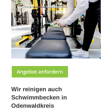
Angebot anfordern
Wir reinigen auch
Schwimmbecken in
Odenwaldkreis