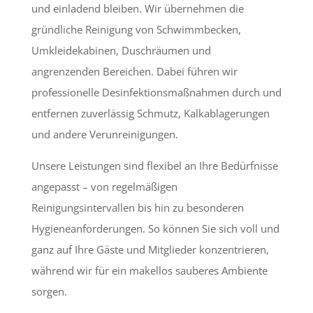
und einladend bleiben. Wir übernehmen die
gründliche Reinigung von Schwimmbecken,
Umkleidekabinen, Duschräumen und
angrenzenden Bereichen. Dabei führen wir
professionelle Desinfektionsmaßnahmen durch und
entfernen zuverlässig Schmutz, Kalkablagerungen
und andere Verunreinigungen.
Unsere Leistungen sind flexibel an Ihre Bedürfnisse
angepasst – von regelmäßigen
Reinigungsintervallen bis hin zu besonderen
Hygieneanforderungen. So können Sie sich voll und
ganz auf Ihre Gäste und Mitglieder konzentrieren,
während wir für ein makellos sauberes Ambiente
sorgen.