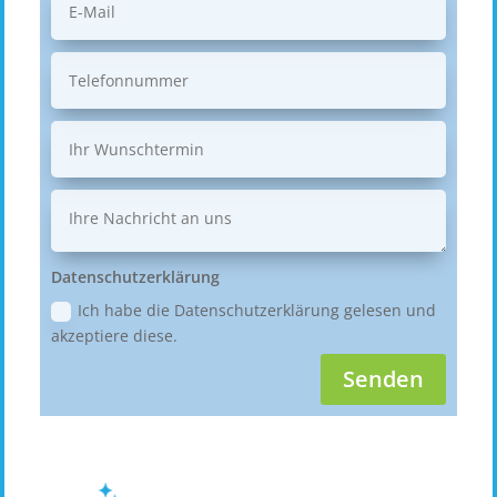
Datenschutzerklärung
Ich habe die Datenschutzerklärung gelesen und
akzeptiere diese.
Senden