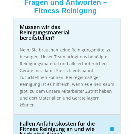
Fragen und Antworten –
Fitness Reinigung
Müssen wir das
Reinigungsmaterial
bereitstellen?
Nein, Sie brauchen keine Reinigungsmittel zu
besorgen. Unser Team bringt das benötigte
Reinigungsmaterial und alle erforderlichen
Geräte mit, damit Sie sich entspannt
zurücklehnen können. Bei regelmäßiger
Reinigung ist es hilfreich, wenn es einen Raum
gibt, zu dem unsere Mitarbeiter Zutritt haben
und dort Materialien und Geräte lagern
können.
Fallen Anfahrtskosten für die
Fitness Reinigung an und wie