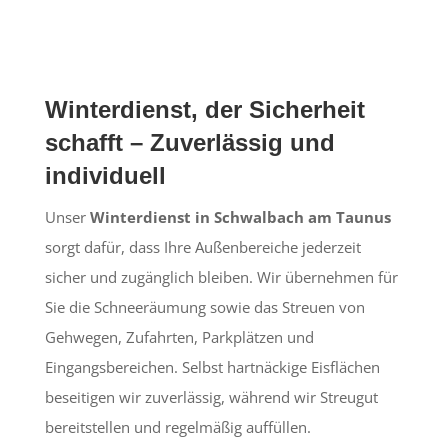
Winterdienst, der Sicherheit
schafft – Zuverlässig und
individuell
Unser
Winterdienst in Schwalbach am Taunus
sorgt dafür, dass Ihre Außenbereiche jederzeit
sicher und zugänglich bleiben. Wir übernehmen für
Sie die Schneeräumung sowie das Streuen von
Gehwegen, Zufahrten, Parkplätzen und
Eingangsbereichen. Selbst hartnäckige Eisflächen
beseitigen wir zuverlässig, während wir Streugut
bereitstellen und regelmäßig auffüllen.