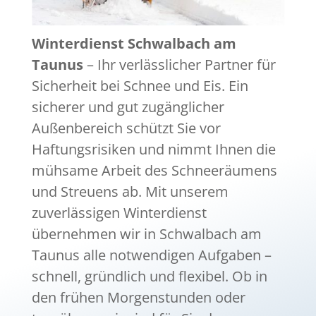
Winterdienst Schwalbach am
Taunus
– Ihr verlässlicher Partner für
Sicherheit bei Schnee und Eis. Ein
sicherer und gut zugänglicher
Außenbereich schützt Sie vor
Haftungsrisiken und nimmt Ihnen die
mühsame Arbeit des Schneeräumens
und Streuens ab. Mit unserem
zuverlässigen Winterdienst
übernehmen wir in Schwalbach am
Taunus alle notwendigen Aufgaben –
schnell, gründlich und flexibel. Ob in
den frühen Morgenstunden oder