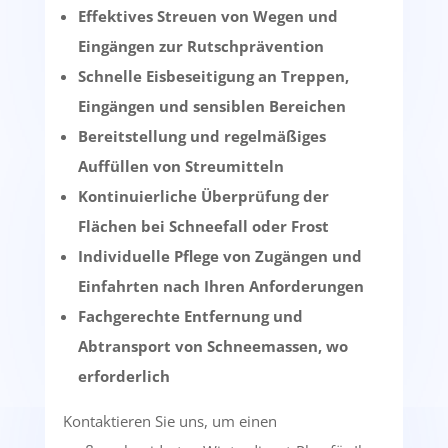
Effektives Streuen von Wegen und
Eingängen zur Rutschprävention
Schnelle Eisbeseitigung an Treppen,
Eingängen und sensiblen Bereichen
Bereitstellung und regelmäßiges
Auffüllen von Streumitteln
Kontinuierliche Überprüfung der
Flächen bei Schneefall oder Frost
Individuelle Pflege von Zugängen und
Einfahrten nach Ihren Anforderungen
Fachgerechte Entfernung und
Abtransport von Schneemassen, wo
erforderlich
Kontaktieren Sie uns, um einen