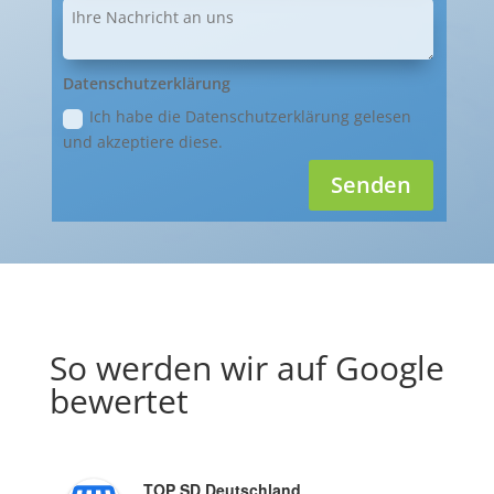
Datenschutzerklärung
Ich habe die Datenschutzerklärung gelesen
und akzeptiere diese.
Senden
So werden wir auf Google
bewertet
TOP SD Deutschland