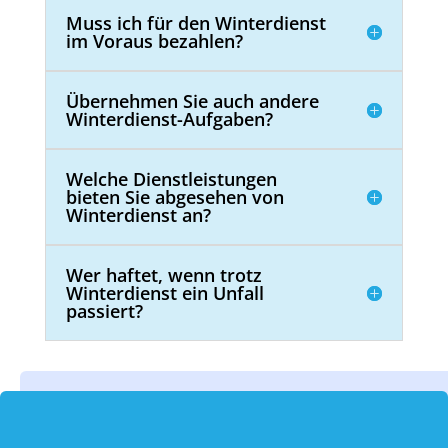
Muss ich für den Winterdienst
im Voraus bezahlen?
Übernehmen Sie auch andere
Winterdienst-Aufgaben?
Welche Dienstleistungen
bieten Sie abgesehen von
Winterdienst an?
Wer haftet, wenn trotz
Winterdienst ein Unfall
passiert?