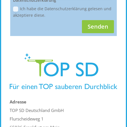
Datenschutzerklärung
Ich habe die Datenschutzerklärung gelesen und
akzeptiere diese.
Senden
Adresse
TOP SD Deutschland GmbH
Flurscheideweg 1