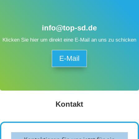
info@top-sd.de
Klicken Sie hier um direkt eine E-Mail an uns zu schicken
E-Mail
Kontakt