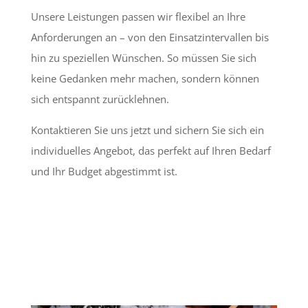
Unsere Leistungen passen wir flexibel an Ihre
Anforderungen an – von den Einsatzintervallen bis
hin zu speziellen Wünschen. So müssen Sie sich
keine Gedanken mehr machen, sondern können
sich entspannt zurücklehnen.
Kontaktieren Sie uns jetzt und sichern Sie sich ein
individuelles Angebot, das perfekt auf Ihren Bedarf
und Ihr Budget abgestimmt ist.