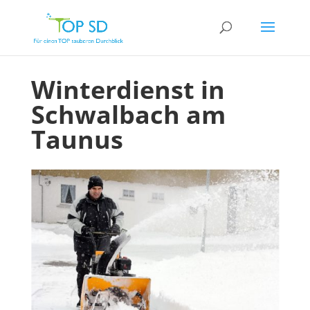
Winterdienst in
Schwalbach am
Taunus