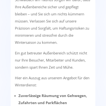
Ihre Außenbereiche sicher und gepflegt
bleiben – und Sie sich um nichts kümmern
müssen. Verlassen Sie sich auf unsere
Präzision und Sorgfalt, um Haftungsrisiken zu
minimieren und stressfrei durch die
Wintersaison zu kommen.
Ein gut betreuter Außenbereich schützt nicht
nur Ihre Besucher, Mitarbeiter und Kunden,
sondern spart Ihnen Zeit und Mühe.
Hier ein Auszug aus unserem Angebot für den
Winterdienst:
Zuverlässige Räumung von Gehwegen,
Zufahrten und Parkflächen