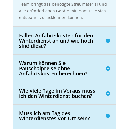
Team bringt das benötigte Streumaterial und
alle erforderlichen Geräte mit, damit Sie sich
entspannt zurücklehnen können.
Fallen Anfahrtskosten für den
Winterdienst an und wie hoch
sind diese?
Warum können Sie
Pauschalpreise ohne
Anfahrtskosten berechnen?
Wie viele Tage im Voraus muss
ich den Winterdienst buchen?
Muss ich am Tag des
Winterdienstes vor Ort sein?