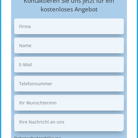
Kontaktieren Sie uns jetzt für ein
kostenloses Angebot