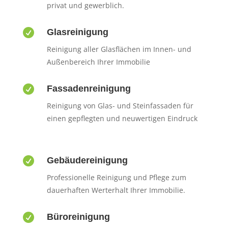
privat und gewerblich.

Glasreinigung
Reinigung aller Glasflächen im Innen- und
Außenbereich Ihrer Immobilie

Fassadenreinigung
Reinigung von Glas- und Steinfassaden für
einen gepflegten und neuwertigen Eindruck

Gebäudereinigung
Professionelle Reinigung und Pflege zum
dauerhaften Werterhalt Ihrer Immobilie.

Büroreinigung