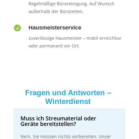
Regelmäßige Büroreinigung. Auf Wunsch
außerhalb der Bürozeiten.

Hausmeisterservice
zuverlässige Hausmeister – mobil erreichbar
oder permanent vor Ort.
Fragen und Antworten –
Winterdienst
Muss ich Streumaterial oder
Geräte bereitstellen?
Nein, Sie müssen nichts vorbereiten. Unser