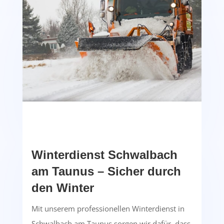
Winterdienst Schwalbach
am Taunus – Sicher durch
den Winter
Mit unserem professionellen Winterdienst in
Schwalbach am Taunus sorgen wir dafür, dass