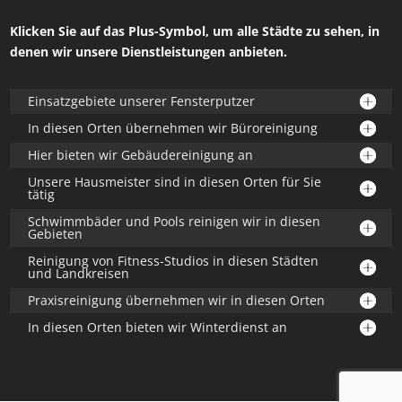
Klicken Sie auf das Plus-Symbol, um alle Städte zu sehen, in
denen wir unsere Dienstleistungen anbieten.
Einsatzgebiete unserer Fensterputzer
In diesen Orten übernehmen wir Büroreinigung
Hier bieten wir Gebäudereinigung an
Unsere Hausmeister sind in diesen Orten für Sie
tätig
Schwimmbäder und Pools reinigen wir in diesen
Gebieten
Reinigung von Fitness-Studios in diesen Städten
und Landkreisen
Praxisreinigung übernehmen wir in diesen Orten
In diesen Orten bieten wir Winterdienst an