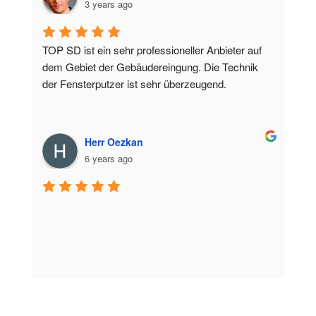
3 years ago
TOP SD ist ein sehr professioneller Anbieter auf 
dem Gebiet der Gebäudereingung. Die Technik 
der Fensterputzer ist sehr überzeugend.
Herr Oezkan
6 years ago