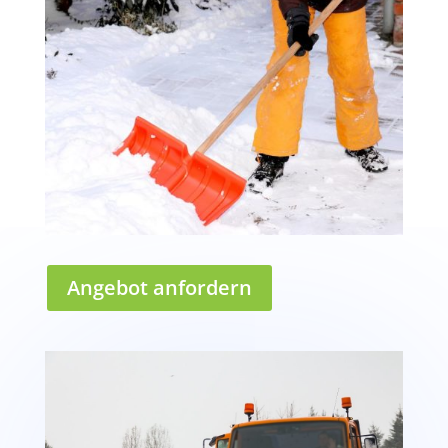
Angebot anfordern