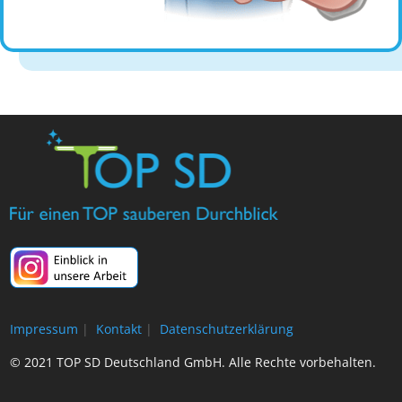
Impressum
|
Kontakt
|
Datenschutzerklärung
© 2021 TOP SD Deutschland GmbH. Alle Rechte vorbehalten.