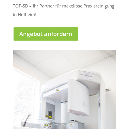
TOP-SD – Ihr Partner für makellose Praxisreinigung
in Hofheim!
Angebot anfordern