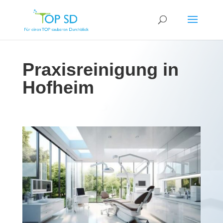
Praxisreinigung in
Hofheim