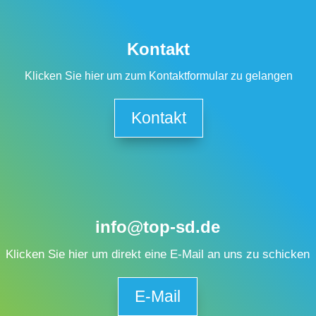
Kontakt
Klicken Sie hier um zum Kontaktformular zu gelangen
Kontakt
info@top-sd.de
Klicken Sie hier um direkt eine E-Mail an uns zu schicken
E-Mail