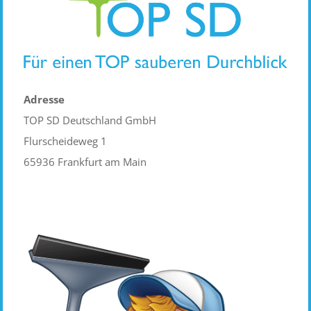
Adresse
TOP SD Deutschland GmbH
Flurscheideweg 1
65936 Frankfurt am Main