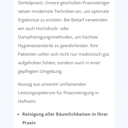
Dentalpraxis. Unsere geschulten Praxisreiniger
setzen modernste Techniken ein, um optimale
Ergebnisse zu erzielen. Bei Bedarf verwenden
wir auch Hochdruck- oder
Dampfreinigungsmethoden, um höchste
Hygienestandards zu gewährleisten. Ihre
Patienten sollen sich nicht nur medizinisch gut
aufgehoben fühlen, sondern auch in einer
gepflegten Umgebung.
Auszug aus unserem umfassenden
Leistungsspektrum für Praxisreinigung in
Hofheim:
Reinigung aller Räumlichkeiten in Ihrer
Praxis