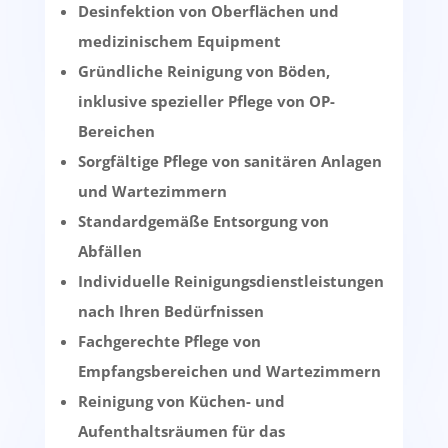
Desinfektion von Oberflächen und
medizinischem Equipment
Gründliche Reinigung von Böden,
inklusive spezieller Pflege von OP-
Bereichen
Sorgfältige Pflege von sanitären Anlagen
und Wartezimmern
Standardgemäße Entsorgung von
Abfällen
Individuelle Reinigungsdienstleistungen
nach Ihren Bedürfnissen
Fachgerechte Pflege von
Empfangsbereichen und Wartezimmern
Reinigung von Küchen- und
Aufenthaltsräumen für das