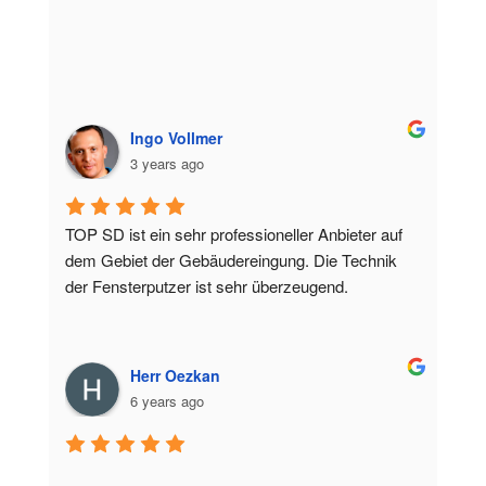
Ingo Vollmer
3 years ago
TOP SD ist ein sehr professioneller Anbieter auf 
dem Gebiet der Gebäudereingung. Die Technik 
der Fensterputzer ist sehr überzeugend.
Herr Oezkan
6 years ago