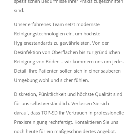
spezifischen Bedürfnisse Ihrer Praxis zugeschnitten
sind.
Unser erfahrenes Team setzt modernste
Reinigungstechnologien ein, um höchste
Hygienestandards zu gewährleisten. Von der
Desinfektion von Oberflächen bis zur gründlichen
Reinigung von Böden – wir kümmern uns um jedes
Detail. Ihre Patienten sollen sich in einer sauberen
Umgebung wohl und sicher fühlen.
Diskretion, Pünktlichkeit und höchste Qualität sind
für uns selbstverständlich. Verlassen Sie sich
darauf, dass TOP-SD Ihr Vertrauen in professionelle
Praxisreinigung rechtfertigt. Kontaktieren Sie uns
noch heute für ein maßgeschneidertes Angebot.