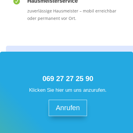

Hausmeisterservice
zuverlässige Hausmeister – mobil erreichbar
oder permanent vor Ort.
069 27 27 25 90
Klicken Sie hier um uns anzurufen.
Anrufen