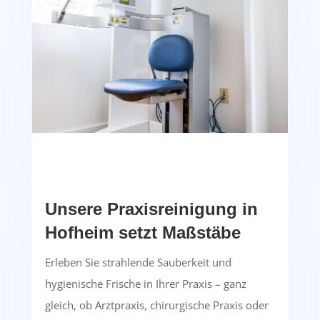
Unsere Praxisreinigung in
Hofheim setzt Maßstäbe
Erleben Sie strahlende Sauberkeit und
hygienische Frische in Ihrer Praxis – ganz
gleich, ob Arztpraxis, chirurgische Praxis oder