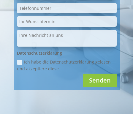
Datenschutzerklärung
Ich habe die Datenschutzerklärung gelesen
und akzeptiere diese.
Senden