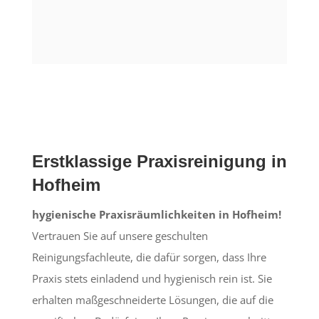
Erstklassige Praxisreinigung in
Hofheim
hygienische Praxisräumlichkeiten in Hofheim!
Vertrauen Sie auf unsere geschulten
Reinigungsfachleute, die dafür sorgen, dass Ihre
Praxis stets einladend und hygienisch rein ist. Sie
erhalten maßgeschneiderte Lösungen, die auf die