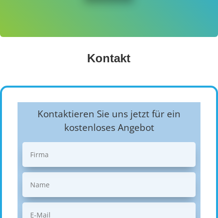
Kontakt
Kontaktieren Sie uns jetzt für ein
kostenloses Angebot