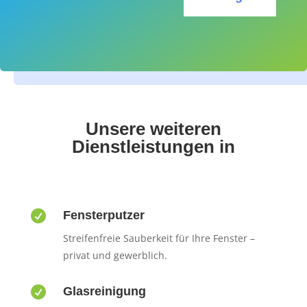
Unsere weiteren
Dienstleistungen in

Fensterputzer
Streifenfreie Sauberkeit für Ihre Fenster –
privat und gewerblich.

Glasreinigung