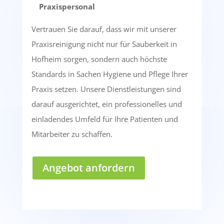
Praxispersonal
Vertrauen Sie darauf, dass wir mit unserer
Praxisreinigung nicht nur für Sauberkeit in
Hofheim sorgen, sondern auch höchste
Standards in Sachen Hygiene und Pflege Ihrer
Praxis setzen. Unsere Dienstleistungen sind
darauf ausgerichtet, ein professionelles und
einladendes Umfeld für Ihre Patienten und
Mitarbeiter zu schaffen.
Angebot anfordern