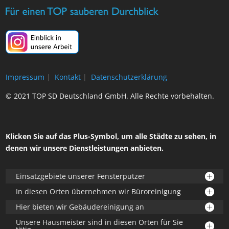
Impressum
|
Kontakt
|
Datenschutzerklärung
© 2021 TOP SD Deutschland GmbH. Alle Rechte vorbehalten.
Klicken Sie auf das Plus-Symbol, um alle Städte zu sehen, in
denen wir unsere Dienstleistungen anbieten.
Einsatzgebiete unserer Fensterputzer
In diesen Orten übernehmen wir Büroreinigung
Hier bieten wir Gebäudereinigung an
Unsere Hausmeister sind in diesen Orten für Sie