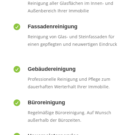
Reinigung aller Glasflächen im Innen- und
Außenbereich Ihrer Immobilie

Fassadenreinigung
Reinigung von Glas- und Steinfassaden für
einen gepflegten und neuwertigen Eindruck

Gebäudereinigung
Professionelle Reinigung und Pflege zum
dauerhaften Werterhalt Ihrer Immobilie.

Büroreinigung
Regelmäßige Büroreinigung. Auf Wunsch
außerhalb der Bürozeiten.