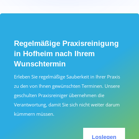
Regelmäßige Praxisreinigung
in Hofheim nach Ihrem
Wunschtermin
Erleben Sie regelmäßige Sauberkeit in Ihrer Praxis
zu den von Ihnen gewünschten Terminen. Unsere
geschulten Praxisreiniger übernehmen die
Verantwortung, damit Sie sich nicht weiter darum
kümmern müssen.
Loslegen