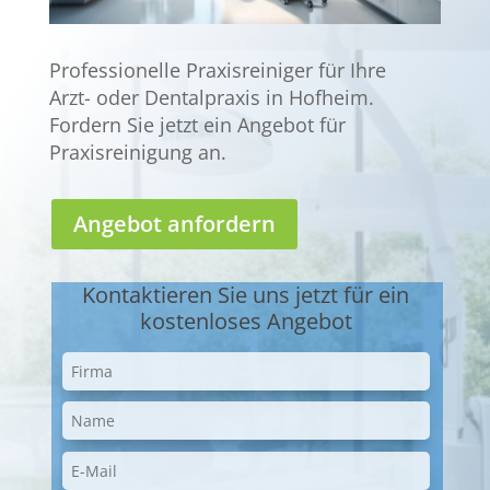
Professionelle Praxisreiniger für Ihre
Arzt- oder Dentalpraxis in Hofheim.
Fordern Sie jetzt ein Angebot für
Praxisreinigung an.
Angebot anfordern
Kontaktieren Sie uns jetzt für ein
kostenloses Angebot