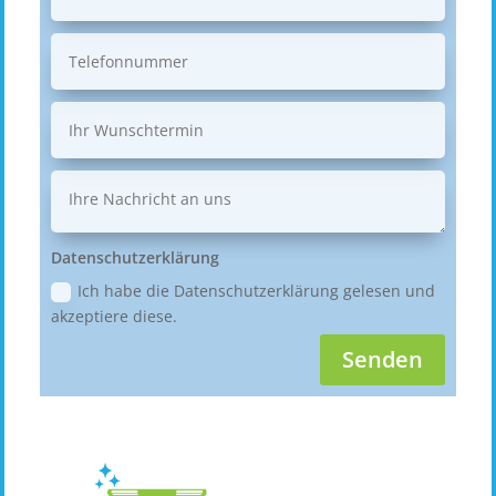
Datenschutzerklärung
Ich habe die Datenschutzerklärung gelesen und
akzeptiere diese.
Senden